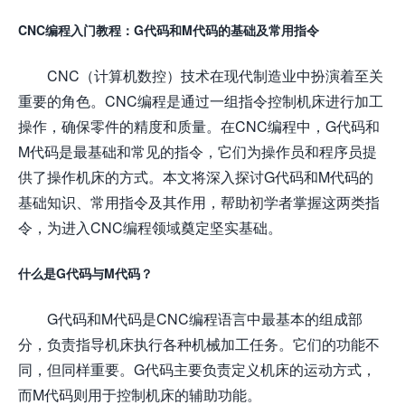
CNC编程入门教程：G代码和M代码的基础及常用指令
CNC（计算机数控）技术在现代制造业中扮演着至关
重要的角色。CNC编程是通过一组指令控制机床进行加工
操作，确保零件的精度和质量。在CNC编程中，G代码和
M代码是最基础和常见的指令，它们为操作员和程序员提
供了操作机床的方式。本文将深入探讨G代码和M代码的
基础知识、常用指令及其作用，帮助初学者掌握这两类指
令，为进入CNC编程领域奠定坚实基础。
什么是G代码与M代码？
G代码和M代码是CNC编程语言中最基本的组成部
分，负责指导机床执行各种机械加工任务。它们的功能不
同，但同样重要。G代码主要负责定义机床的运动方式，
而M代码则用于控制机床的辅助功能。