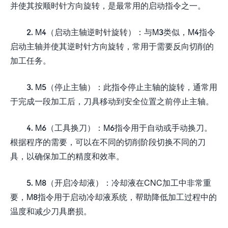
并使其按顺时针方向旋转，是最常用的启动指令之一。
2. M4（启动主轴逆时针旋转）：与M3类似，M4指令
启动主轴并使其逆时针方向旋转，常用于需要反向切削的
加工任务。
3. M5（停止主轴）：此指令停止主轴的旋转，通常用
于完成一段加工后，刀具移动到安全位置之前停止主轴。
4. M6（工具换刀）：M6指令用于自动或手动换刀。
根据程序的需要，可以在不同的切削阶段切换不同的刀
具，以确保加工的精度和效率。
5. M8（开启冷却液）：冷却液在CNC加工中非常重
要，M8指令用于启动冷却液系统，帮助降低加工过程中的
温度和减少刀具磨损。