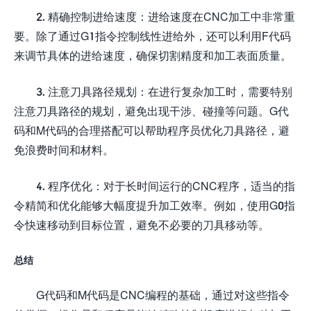
2. 精确控制进给速度：进给速度在CNC加工中非常重
要。除了通过G1指令控制线性进给外，还可以利用F代码
来调节具体的进给速度，确保切割精度和加工表面质量。
3. 注意刀具路径规划：在进行复杂加工时，需要特别
注意刀具路径的规划，避免出现干涉、碰撞等问题。G代
码和M代码的合理搭配可以帮助程序员优化刀具路径，避
免浪费时间和材料。
4. 程序优化：对于长时间运行的CNC程序，适当的指
令精简和优化能够大幅度提升加工效率。例如，使用G0指
令快速移动到目标位置，避免不必要的刀具移动等。
总结
G代码和M代码是CNC编程的基础，通过对这些指令