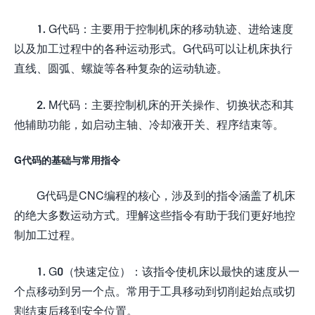
1. G代码：主要用于控制机床的移动轨迹、进给速度
以及加工过程中的各种运动形式。G代码可以让机床执行
直线、圆弧、螺旋等各种复杂的运动轨迹。
2. M代码：主要控制机床的开关操作、切换状态和其
他辅助功能，如启动主轴、冷却液开关、程序结束等。
G代码的基础与常用指令
G代码是CNC编程的核心，涉及到的指令涵盖了机床
的绝大多数运动方式。理解这些指令有助于我们更好地控
制加工过程。
1. G0（快速定位）：该指令使机床以最快的速度从一
个点移动到另一个点。常用于工具移动到切削起始点或切
割结束后移到安全位置。