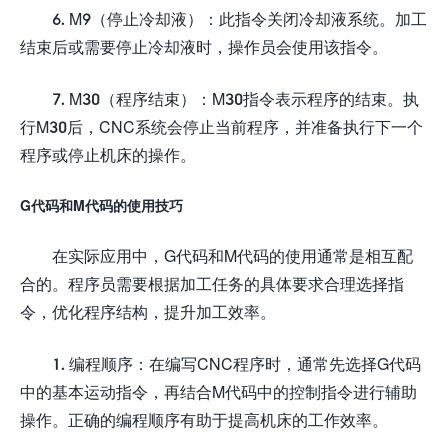
6. M9（停止冷却液）：此指令关闭冷却液系统。加工
结束后或需要停止冷却液时，操作员会使用该指令。
7. M30（程序结束）：M30指令表示程序的结束。执
行M30后，CNC系统会停止当前程序，并准备执行下一个
程序或停止机床的操作。
G代码和M代码的使用技巧
在实际应用中，G代码和M代码的使用通常是相互配
合的。程序员需要根据加工任务的具体要求合理选择指
令，优化程序结构，提升加工效率。
1. 编程顺序：在编写CNC程序时，通常先选择G代码
中的基本运动指令，再结合M代码中的控制指令进行辅助
操作。正确的编程顺序有助于提高机床的工作效率。