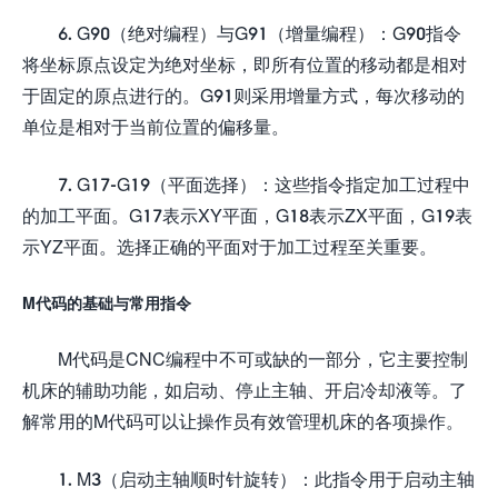
6. G90（绝对编程）与G91（增量编程）：G90指令
将坐标原点设定为绝对坐标，即所有位置的移动都是相对
于固定的原点进行的。G91则采用增量方式，每次移动的
单位是相对于当前位置的偏移量。
7. G17-G19（平面选择）：这些指令指定加工过程中
的加工平面。G17表示XY平面，G18表示ZX平面，G19表
示YZ平面。选择正确的平面对于加工过程至关重要。
M代码的基础与常用指令
M代码是CNC编程中不可或缺的一部分，它主要控制
机床的辅助功能，如启动、停止主轴、开启冷却液等。了
解常用的M代码可以让操作员有效管理机床的各项操作。
1. M3（启动主轴顺时针旋转）：此指令用于启动主轴