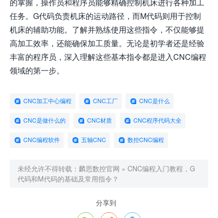
的掌握，操作员和程序员能够精确控制机床进行各种加工
任务。G代码负责机床的运动路径，而M代码则用于控制
机床的辅助功能。了解并熟练使用这些指令，不仅能够提
高加工效率，还能确保加工质量。无论是初学者还是经验
丰富的程序员，深入理解这些基本指令都是进入CNC编程
领域的第一步。
CNC加工中心编程
CNC工厂
CNC是什么
CNC是做什么的
CNC材质
CNC程序代码大全
CNC编程软件
五轴CNC
数控CNC编程
未经允许不得转载：
麟思数控官网
»
CNC编程入门教程，G
代码和M代码的基础及常用指令？
分享到