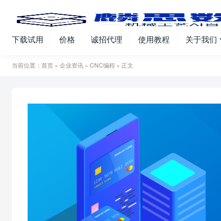
下载试用
价格
诚招代理
使用教程
关于我们
当前位置：
首页
»
企业资讯
»
CNC编程
» 正文