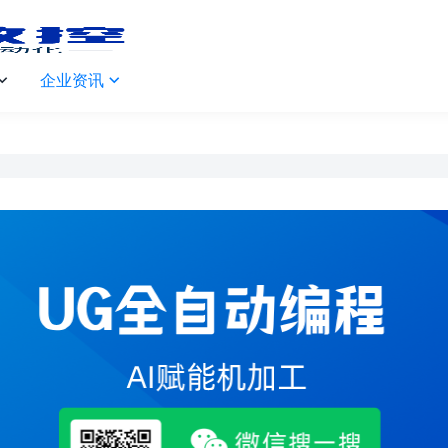
企业资讯

