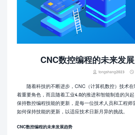
CNC数控编程的未来发


tongshang2023
随着科技的不断进步，CNC（计算机数控）技术
着重要角色，而且随着工业4.0的推进和智能制造的兴
保持数控编程技能的更新，是每一位技术人员和工程师
如何保持技能的更新，以适应技术日新月异的挑战。
CNC数控编程的未来发展趋势