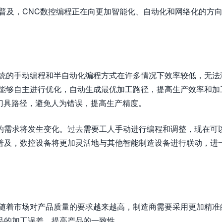
普及，CNC数控编程正在向更加智能化、自动化和网络化的方
传统的手动编程和半自动化编程方式在许多情况下效率较低，无法
程能够自主进行优化，自动生成最优加工路径，提高生产效率和加
刀具路径，避免人为错误，提高生产精度。
的需求将发生变化。过去需要工人手动进行编程和调整，现在可
普及，数控设备将更加灵活地与其他智能制造设备进行联动，进
。随着市场对产品质量的要求越来越高，制造商需要采用更加精准
品的加工误差，提高产品的一致性。