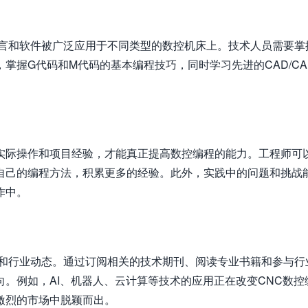
语言和软件被广泛应用于不同类型的数控机床上。技术人员需要掌
掌握G代码和M代码的基本编程技巧，同时学习先进的CAD/CA
。
实际操作和项目经验，才能真正提高数控编程的能力。工程师可
自己的编程方法，积累更多的经验。此外，实践中的问题和挑战
作中。
展和行业动态。通过订阅相关的技术期刊、阅读专业书籍和参与行
。例如，AI、机器人、云计算等技术的应用正在改变CNC数控
激烈的市场中脱颖而出。