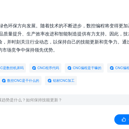
及绿色环保方向发展。随着技术的不断进步，数控编程将变得更加
产品质量提升、生产效率改进和智能制造提供有力支持。因此，技
验，并时刻关注行业动态，以保持自己的技能更新和竞争力。通
的市场竞争中保持领先优势。
NC是数控机床吗
CNC程序代码
CNC编程是干嘛的
CNC编
数控CNC是干什么的
铝材CNC加工
展趋势是什么？如何保持技能更新？
