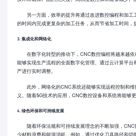
另一方面，效率的提升将通过改进数控编程和加工
的时间内完成更复杂的加工任务，从而节省加工时间，
3. 集成化和网络化
在数字化转型的推动下，CNC数控编程将越来越
能够实现生产流程的全面数字化管理。通过云计算平台
产进行实时调整。
此外，网络化的CNC系统还能够实现远程控制和
义。随着5G技术的应用，CNC数控设备和系统将能够
4. 绿色环保和可持续发展
随着环保法规和可持续发展理念的不断加强，CN
少材料浪费和能源消耗。例如，通过优化刀具路径和切