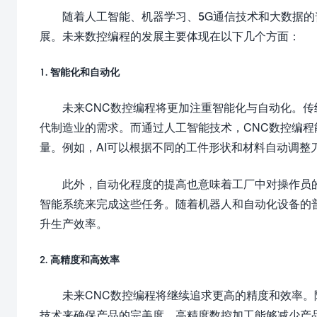
随着人工智能、机器学习、5G通信技术和大数据的
展。未来数控编程的发展主要体现在以下几个方面：
1. 智能化和自动化
未来CNC数控编程将更加注重智能化与自动化。
代制造业的需求。而通过人工智能技术，CNC数控编
量。例如，AI可以根据不同的工件形状和材料自动调整
此外，自动化程度的提高也意味着工厂中对操作员
智能系统来完成这些任务。随着机器人和自动化设备的
升生产效率。
2. 高精度和高效率
未来CNC数控编程将继续追求更高的精度和效率
技术来确保产品的完美度。高精度数控加工能够减少产