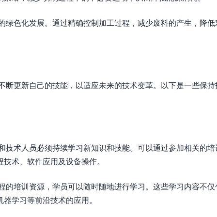
程的绿色化发展。通过精确控制加工过程，减少废料的产生，降低
要不断更新自己的技能，以适应未来的技术变革。以下是一些保持
师和技术人员必须持续学习新知识和技能。可以通过参加相关的培
程技术、软件应用及设备操作。
编程的培训资源，学员可以随时随地进行学习。这些学习内容不仅
机器学习等前沿技术的应用。