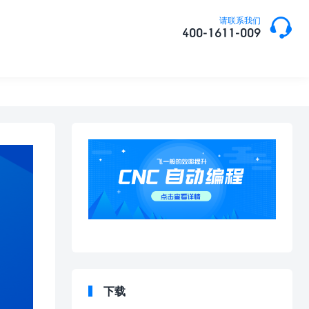

请联系我们
400-1611-009
下载