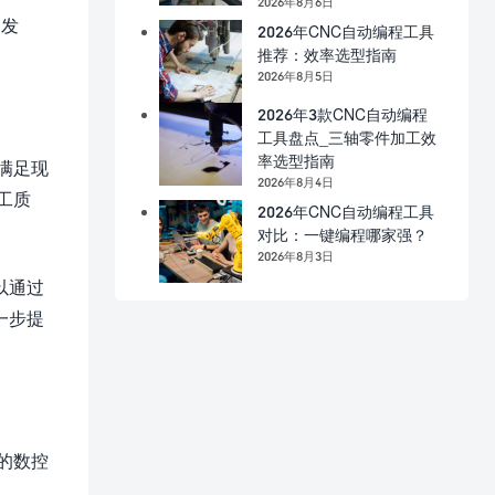
2026年8月6日
向发
2026年CNC自动编程工具
推荐：效率选型指南
2026年8月5日
2026年3款CNC自动编程
工具盘点_三轴零件加工效
率选型指南
满足现
2026年8月4日
工质
2026年CNC自动编程工具
对比：一键编程哪家强？
2026年8月3日
以通过
一步提
的数控