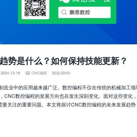
展趋势是什么？如何保持技能更新？

2024-12-18
CNC编程
阅读(3249)
在制造业中的应用越来越广泛。数控编程不仅在传统的机械加工领
起，CNC数控编程的发展方向也在发生深刻变化。面对这些变化
需要关注的重要问题。本文将探讨CNC数控编程的未来发展趋势