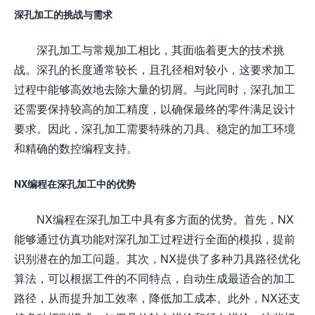
深孔加工的挑战与需求
深孔加工与常规加工相比，其面临着更大的技术挑
战。深孔的长度通常较长，且孔径相对较小，这要求加工
过程中能够高效地去除大量的切屑。与此同时，深孔加工
还需要保持较高的加工精度，以确保最终的零件满足设计
要求。因此，深孔加工需要特殊的刀具、稳定的加工环境
和精确的数控编程支持。
NX编程在深孔加工中的优势
NX编程在深孔加工中具有多方面的优势。首先，NX
能够通过仿真功能对深孔加工过程进行全面的模拟，提前
识别潜在的加工问题。其次，NX提供了多种刀具路径优化
算法，可以根据工件的不同特点，自动生成最适合的加工
路径，从而提升加工效率，降低加工成本。此外，NX还支