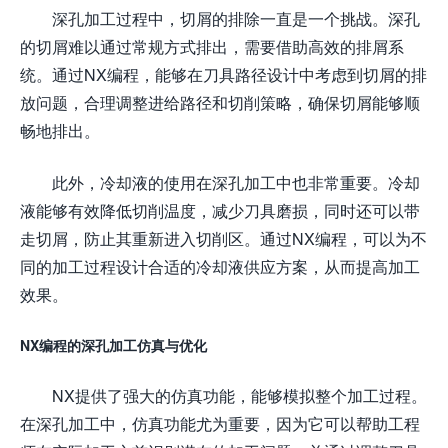
深孔加工过程中，切屑的排除一直是一个挑战。深孔
的切屑难以通过常规方式排出，需要借助高效的排屑系
统。通过NX编程，能够在刀具路径设计中考虑到切屑的排
放问题，合理调整进给路径和切削策略，确保切屑能够顺
畅地排出。
此外，冷却液的使用在深孔加工中也非常重要。冷却
液能够有效降低切削温度，减少刀具磨损，同时还可以带
走切屑，防止其重新进入切削区。通过NX编程，可以为不
同的加工过程设计合适的冷却液供应方案，从而提高加工
效果。
NX编程的深孔加工仿真与优化
NX提供了强大的仿真功能，能够模拟整个加工过程。
在深孔加工中，仿真功能尤为重要，因为它可以帮助工程