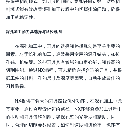
持多种切削模式，如刀具的轴向进给和径向进给，这些切
削模式能有效改善深孔加工过程中的切屑排除问题，确保
加工的稳定性。
深孔加工的刀具选择与路径规划
在深孔加工中，刀具的选择和路径规划是至关重要的
因素。对于长孔的加工，通常采用专用的深孔钻头，如拔
孔钻、枪钻等。这些刀具具有较强的自定心能力和较高的
切削性能。通过NX编程，可以精确选择合适的刀具，并根
据工件的材料、孔的尺寸及深度等因素，自动生成最佳的
刀具路径。
NX提供了强大的刀具路径优化功能，在深孔加工中尤
其重要。通过合理设计进给路径，NX能够避免加工过程中
的振动和刀具偏移问题，确保孔壁的光滑度和精度。同
时，合理的切削参数设置，如切削速度和进给率，也能有