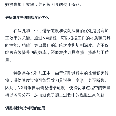
效提高加工效率，并延长刀具的使用寿命。
进给速度与切削深度的优化
在深孔加工中，进给速度和切削深度的优化是提高加
工效率的关键。通过NX编程，可以根据工件的材质和刀具
的性能，精确计算出最佳的进给速度和切削深度。这不仅
能够有效提升切削效率，还能减少刀具磨损，提高加工质
量。
特别是在长孔加工中，由于切削过程中的热量积累较
快，进给速度过快可能导致刀具过热、变形，甚至断裂。
因此，NX能够自动调整进给速度，使得切削过程中的热量
得以均匀分布，从而避免了加工过程中的温度过高问题。
切屑排除与冷却液的使用