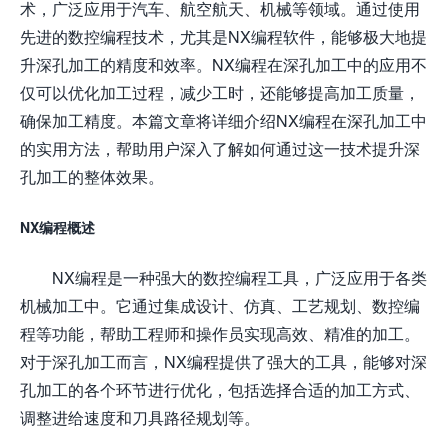
术，广泛应用于汽车、航空航天、机械等领域。通过使用
先进的数控编程技术，尤其是NX编程软件，能够极大地提
升深孔加工的精度和效率。NX编程在深孔加工中的应用不
仅可以优化加工过程，减少工时，还能够提高加工质量，
确保加工精度。本篇文章将详细介绍NX编程在深孔加工中
的实用方法，帮助用户深入了解如何通过这一技术提升深
孔加工的整体效果。
NX编程概述
NX编程是一种强大的数控编程工具，广泛应用于各类
机械加工中。它通过集成设计、仿真、工艺规划、数控编
程等功能，帮助工程师和操作员实现高效、精准的加工。
对于深孔加工而言，NX编程提供了强大的工具，能够对深
孔加工的各个环节进行优化，包括选择合适的加工方式、
调整进给速度和刀具路径规划等。