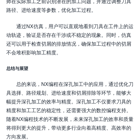
师在实际加工之前识别潜在的加工问题，并通过调整刀具
路径、进给速度等参数，优化加工过程。
通过NX仿真，用户可以直观地看到刀具在工件上的运
动轨迹，验证是否存在干涉或不稳定的现象。同时，仿真
还可以用于检查切屑的排放情况，确保加工过程中的切屑
不会堆积影响加工精度。
总结与展望
总的来说，NX编程在深孔加工中的应用，通过优化刀
具选择、路径规划、进给速度和切屑排除等环节，能够大
幅提升深孔加工的效率与精度。深孔加工不仅要求刀具的
精度和加工工艺的稳定性，还需要强大的数控编程支持。
随着NX编程技术的不断发展，未来深孔加工的效率和质量
将得到更大的提升，带动更多行业向着高精度、高效率的
方向发展。