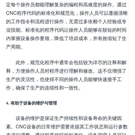
定每个操作员都能理解复杂的编程和高难度的操作。通过
CNC程序代码的标准化和规范化，操作人员可以遵循清晰
的工作指令和流程进行操作，无需过多依赖个人经验或专
业技能。标准化的程序代码让操作人员能够在较短的时间
内掌握设备操作要领，降低了培训成本，并有效缩短了生
产周期。
此外，规范化程序中通常会包括较为详尽的注释和解
释，方便操作人员对程序进行理解和修改。这不仅增强了
生产的灵活性，也使得不同的操作人员能够快速接手工
作，确保了生产的连续性和一致性。
4. 有助于设备的维护与管理
设备的维护是保证生产持续性和设备寿命的关键因
素。CNC设备的日常维护需要依据其工作状态和运行参数
来进行调整。通过程序代码的标准化，设备管理人员可以