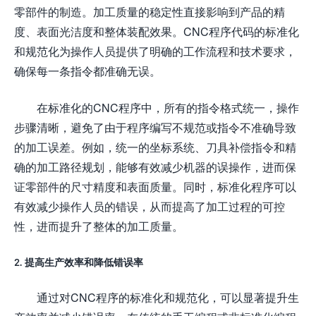
零部件的制造。加工质量的稳定性直接影响到产品的精
度、表面光洁度和整体装配效果。CNC程序代码的标准化
和规范化为操作人员提供了明确的工作流程和技术要求，
确保每一条指令都准确无误。
在标准化的CNC程序中，所有的指令格式统一，操作
步骤清晰，避免了由于程序编写不规范或指令不准确导致
的加工误差。例如，统一的坐标系统、刀具补偿指令和精
确的加工路径规划，能够有效减少机器的误操作，进而保
证零部件的尺寸精度和表面质量。同时，标准化程序可以
有效减少操作人员的错误，从而提高了加工过程的可控
性，进而提升了整体的加工质量。
2. 提高生产效率和降低错误率
通过对CNC程序的标准化和规范化，可以显著提升生