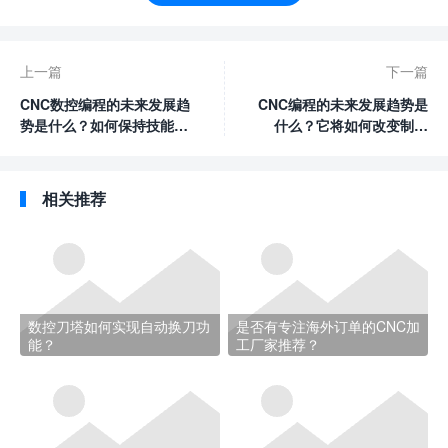
上一篇
下一篇
CNC数控编程的未来发展趋
CNC编程的未来发展趋势是
势是什么？如何保持技能更
什么？它将如何改变制造
新？
业？
相关推荐
数控刀塔如何实现自动换刀功
是否有专注海外订单的CNC加
能？
工厂家推荐？