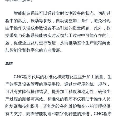
智能制造系统可以通过实时监测设备的状态、切削过
程中的温度、振动等参数，自动调整加工条件，避免出现
由于操作失误或参数设置不当引发的质量问题。此外，数
据采集与分析系统能够实时反馈加工过程中可能存在的问
题，促使企业及时进行改进，从而推动整个生产流程向更
加智能化和数字化的方向发展。
总结
CNC程序代码的标准化和规范化是提升加工质量、生
产效率及设备管理的重要手段。通过对程序的统一规范，
可以有效降低操作错误、提升加工精度和稳定性，确保生
产过程的顺畅与高效。标准化的程序不仅有助于操作人员
的培训和技能提升，还能为设备的维护和企业的管理提供
有力支持。随着智能制造和数字化转型的推进，CNC程序