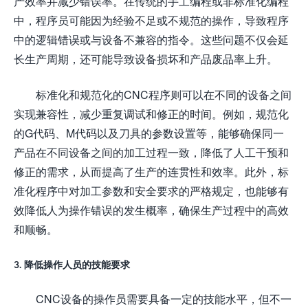
产效率并减少错误率。在传统的手工编程或非标准化编程
中，程序员可能因为经验不足或不规范的操作，导致程序
中的逻辑错误或与设备不兼容的指令。这些问题不仅会延
长生产周期，还可能导致设备损坏和产品废品率上升。
标准化和规范化的CNC程序则可以在不同的设备之间
实现兼容性，减少重复调试和修正的时间。例如，规范化
的G代码、M代码以及刀具的参数设置等，能够确保同一
产品在不同设备之间的加工过程一致，降低了人工干预和
修正的需求，从而提高了生产的连贯性和效率。此外，标
准化程序中对加工参数和安全要求的严格规定，也能够有
效降低人为操作错误的发生概率，确保生产过程中的高效
和顺畅。
3. 降低操作人员的技能要求
CNC设备的操作员需要具备一定的技能水平，但不一