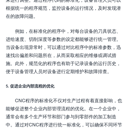
根据统一的程序规范，监控设备的运行情况，及时发现潜
在的故障问题。
例如，在标准化的程序中，对每台设备的刀具状态、
进给速度、切削深度等参数的设定都能够进行统一管理。
当设备出现异常时，可以通过对比程序中的标准参数，迅
速找出偏差和问题所在，从而采取相应的维修或调试措
施。此外，规范化的程序也有助于记录设备的运行历史，
便于设备管理人员对设备进行定期维护和故障排查。
5. 促进企业内部流程的优化
CNC程序的标准化不仅对生产过程有着直接影响，也
能够促进整个企业内部管理流程的优化。在一个企业中，
通常会有多个生产环节和部门参与到零部件的加工制造
中。通过对CNC程序进行统一标准化，可以确保不同环节