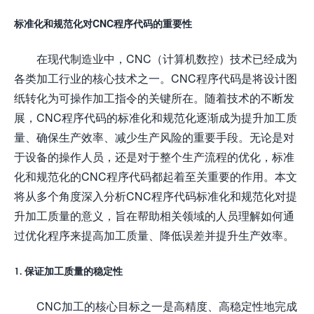
标准化和规范化对CNC程序代码的重要性
在现代制造业中，CNC（计算机数控）技术已经成为
各类加工行业的核心技术之一。CNC程序代码是将设计图
纸转化为可操作加工指令的关键所在。随着技术的不断发
展，CNC程序代码的标准化和规范化逐渐成为提升加工质
量、确保生产效率、减少生产风险的重要手段。无论是对
于设备的操作人员，还是对于整个生产流程的优化，标准
化和规范化的CNC程序代码都起着至关重要的作用。本文
将从多个角度深入分析CNC程序代码标准化和规范化对提
升加工质量的意义，旨在帮助相关领域的人员理解如何通
过优化程序来提高加工质量、降低误差并提升生产效率。
1. 保证加工质量的稳定性
CNC加工的核心目标之一是高精度、高稳定性地完成