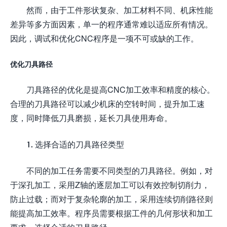
然而，由于工件形状复杂、加工材料不同、机床性能
差异等多方面因素，单一的程序通常难以适应所有情况。
因此，调试和优化CNC程序是一项不可或缺的工作。
优化刀具路径
刀具路径的优化是提高CNC加工效率和精度的核心。
合理的刀具路径可以减少机床的空转时间，提升加工速
度，同时降低刀具磨损，延长刀具使用寿命。
1. 选择合适的刀具路径类型
不同的加工任务需要不同类型的刀具路径。例如，对
于深孔加工，采用Z轴的逐层加工可以有效控制切削力，
防止过载；而对于复杂轮廓的加工，采用连续切削路径则
能提高加工效率。程序员需要根据工件的几何形状和加工