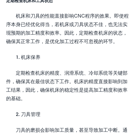
定期检查机床和工具状态
机床和刀具的性能直接影响CNC程序的效果。即使程
序本身已经优化得当，若机床或刀具状态不佳，也无法实
现预期的加工精度和效率。因此，定期检查机床的状态，
确保其正常工作，是优化加工过程不可忽视的环节。
1. 机床保养
定期检查机床的精度、润滑系统、冷却系统等关键部
件，确保其在最佳状态下工作。机床的精度直接影响到加
工结果，因此，确保机床的稳定性是提高加工精度和效率
的基础。
2. 刀具管理
刀具的磨损会影响加工质量，甚至导致加工中断。通