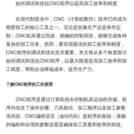
如何调试和优化CNC程序以提高加工效率和精度
在现代制造业中，CNC（计算机数控）技术已经成为
精密加工的核心工具之一。无论是批量生产还是单件定
制，CNC机床通过高效、精确的控制系统，能够完成各种
复杂的加工任务。然而，要实现最佳的加工效率和精度，
CNC程序的调试和优化至关重要。本文将从多个角度探讨
如何调试和优化CNC程序，以最大限度提高加工效率和加
工精度，帮助企业降低成本、提升生产力。
了解CNC程序的工作原理
CNC程序是通过计算机指令控制机床运动的关键。程
序内包含了操作步骤、刀具路径、加工顺序以及加工参数
等内容。CNC编程语言（如G代码）是程序的基础，准确
的编程和合理的参数设置是确保加工质量和效率的前提。