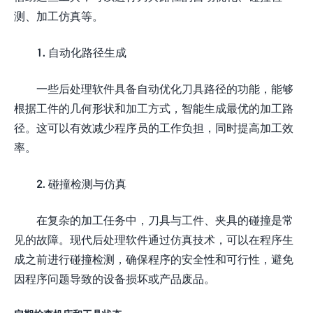
测、加工仿真等。
1. 自动化路径生成
一些后处理软件具备自动优化刀具路径的功能，能够
根据工件的几何形状和加工方式，智能生成最优的加工路
径。这可以有效减少程序员的工作负担，同时提高加工效
率。
2. 碰撞检测与仿真
在复杂的加工任务中，刀具与工件、夹具的碰撞是常
见的故障。现代后处理软件通过仿真技术，可以在程序生
成之前进行碰撞检测，确保程序的安全性和可行性，避免
因程序问题导致的设备损坏或产品废品。