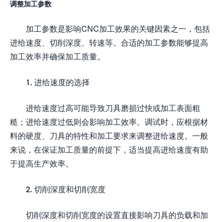
调整加工参数
加工参数是影响CNC加工效果的关键因素之一，包括
进给速度、切削深度、转速等。合适的加工参数能够提高
加工效率并确保加工质量。
1. 进给速度的选择
进给速度过高可能导致刀具磨损过快或加工表面粗
糙；进给速度过低则会影响加工效率。调试时，应根据材
料的硬度、刀具的特性和加工要求来调整进给速度。一般
来说，在保证加工质量的前提下，适当提高进给速度有助
于提高生产效率。
2. 切削深度和切削宽度
切削深度和切削宽度的设置直接影响刀具的负载和加