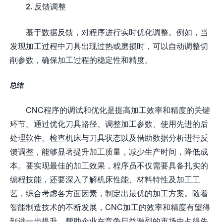
2. 反馈调整
基于数据反馈，对程序进行实时优化调整。例如，当
发现加工过程中刀具出现过热或磨损时，可以自动调整切
削参数，确保加工过程的稳定性和精度。
总结
CNC程序的调试和优化是提高加工效率和精度的关键
环节。通过优化刀具路径、调整加工参数、使用先进的后
处理软件、检查机床与刀具状态以及借助数据分析进行反
馈调整，能够显著提升加工质量，减少生产时间，降低成
本。要实现最佳的加工效果，程序员不仅需要具备扎实的
编程技能，还要深入了解机床性能、材料特性及加工工
艺，综合考虑各方面因素，制定出最优的加工方案。随着
智能制造技术的不断发展，CNC加工的效率和精度有望得
到进一步提升，帮助企业在竞争日益激烈的市场中占得先