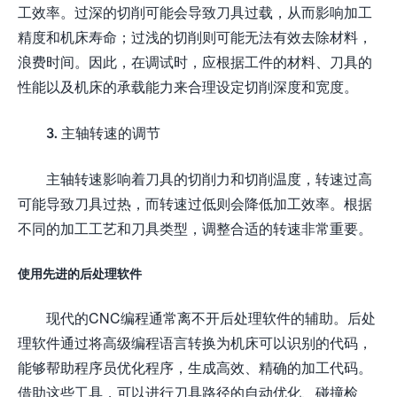
工效率。过深的切削可能会导致刀具过载，从而影响加工
精度和机床寿命；过浅的切削则可能无法有效去除材料，
浪费时间。因此，在调试时，应根据工件的材料、刀具的
性能以及机床的承载能力来合理设定切削深度和宽度。
3. 主轴转速的调节
主轴转速影响着刀具的切削力和切削温度，转速过高
可能导致刀具过热，而转速过低则会降低加工效率。根据
不同的加工工艺和刀具类型，调整合适的转速非常重要。
使用先进的后处理软件
现代的CNC编程通常离不开后处理软件的辅助。后处
理软件通过将高级编程语言转换为机床可以识别的代码，
能够帮助程序员优化程序，生成高效、精确的加工代码。
借助这些工具，可以进行刀具路径的自动优化、碰撞检