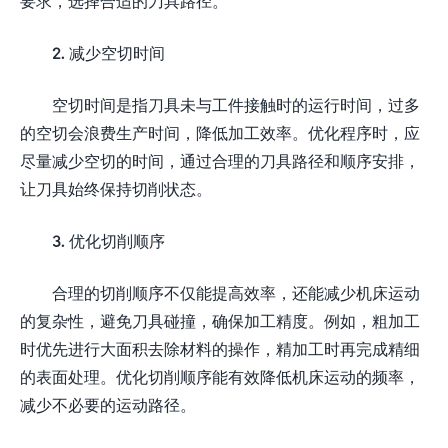
要求，选择合适的刀具路径。
2. 减少空切时间
空切时间是指刀具未与工件接触时的运行时间，过多
的空切会浪费生产时间，降低加工效率。优化程序时，应
尽量减少空切的时间，通过合理的刀具路径和顺序安排，
让刀具始终保持切削状态。
3. 优化切削顺序
合理的切削顺序不仅能提高效率，还能减少机床运动
的复杂性，避免刀具碰撞，确保加工精度。例如，粗加工
时优先进行大面积去除材料的操作，精加工时再完成精细
的表面处理。优化切削顺序能有效降低机床运动的频率，
减少不必要的运动路径。