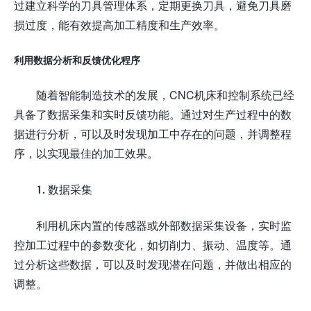
过建立科学的刀具管理体系，定期更换刀具，避免刀具磨
损过度，能有效提高加工精度和生产效率。
利用数据分析和反馈优化程序
随着智能制造技术的发展，CNC机床和控制系统已经
具备了数据采集和实时反馈功能。通过对生产过程中的数
据进行分析，可以及时发现加工中存在的问题，并调整程
序，以实现最佳的加工效果。
1. 数据采集
利用机床内置的传感器或外部数据采集设备，实时监
控加工过程中的参数变化，如切削力、振动、温度等。通
过分析这些数据，可以及时发现潜在问题，并做出相应的
调整。