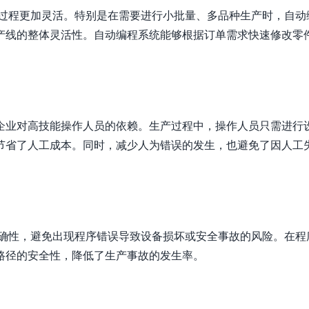
产过程更加灵活。特别是在需要进行小批量、多品种生产时，自动
产线的整体灵活性。自动编程系统能够根据订单需求快速修改零
企业对高技能操作人员的依赖。生产过程中，操作人员只需进行
节省了人工成本。同时，减少人为错误的发生，也避免了因人工
正确性，避免出现程序错误导致设备损坏或安全事故的风险。在程
路径的安全性，降低了生产事故的发生率。