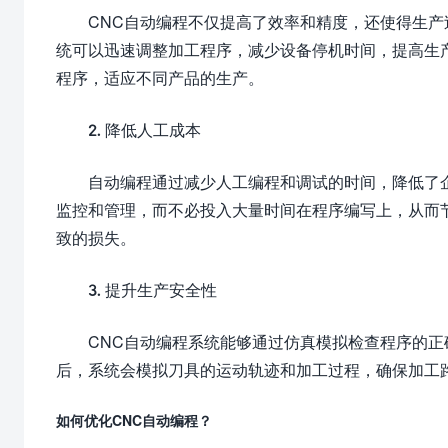
CNC自动编程不仅提高了效率和精度，还使得生
统可以迅速调整加工程序，减少设备停机时间，提高生
程序，适应不同产品的生产。
2. 降低人工成本
自动编程通过减少人工编程和调试的时间，降低了
监控和管理，而不必投入大量时间在程序编写上，从而
致的损失。
3. 提升生产安全性
CNC自动编程系统能够通过仿真模拟检查程序的
后，系统会模拟刀具的运动轨迹和加工过程，确保加工
如何优化CNC自动编程？