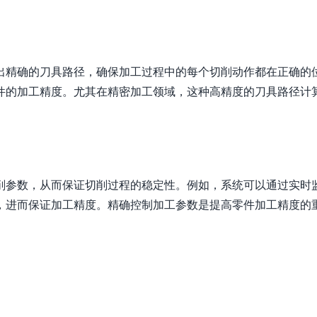
出精确的刀具路径，确保加工过程中的每个切削动作都在正确的
件的加工精度。尤其在精密加工领域，这种高精度的刀具路径计
削参数，从而保证切削过程的稳定性。例如，系统可以通过实时
，进而保证加工精度。精确控制加工参数是提高零件加工精度的