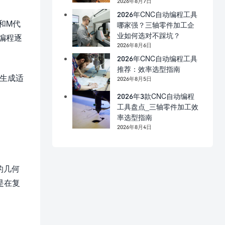
2026年8月7日
2026年CNC自动编程工具
和M代
哪家强？三轴零件加工企
业如何选对不踩坑？
编程逐
2026年8月6日
2026年CNC自动编程工具
推荐：效率选型指南
动生成适
2026年8月5日
2026年3款CNC自动编程
工具盘点_三轴零件加工效
率选型指南
2026年8月4日
的几何
是在复