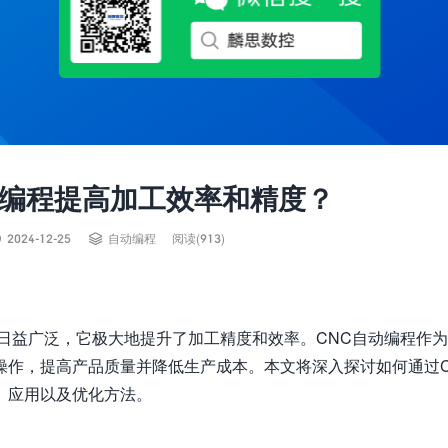
动编程提高加工效率和精度？


2024-12-25
自动编程
阅读(913)
日益广泛，它极大地提升了加工精度和效率。CNC自动编程作
操作，提高产品质量并降低生产成本。本文将深入探讨如何通过C
、应用以及优化方法。