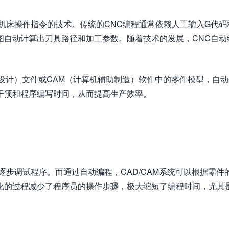
机床操作指令的技术。传统的CNC编程通常依赖人工输入G代码
图自动计算出刀具路径和加工参数。随着技术的发展，CNC自动
设计）文件或CAM（计算机辅助制造）软件中的零件模型，自
干预和程序编写时间，从而提高生产效率。
逐步调试程序。而通过自动编程，CAD/CAM系统可以根据零件
化的过程减少了程序员的操作步骤，极大缩短了编程时间，尤其