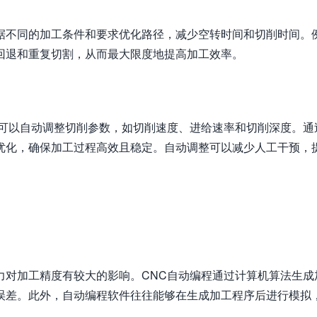
据不同的加工条件和要求优化路径，减少空转时间和切削时间。
回退和重复切割，从而最大限度地提高加工效率。
还可以自动调整切削参数，如切削速度、进给速率和切削深度。通
优化，确保加工过程高效且稳定。自动调整可以减少人工干预，
力对加工精度有较大的影响。CNC自动编程通过计算机算法生成
误差。此外，自动编程软件往往能够在生成加工程序后进行模拟