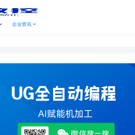
企业资讯

