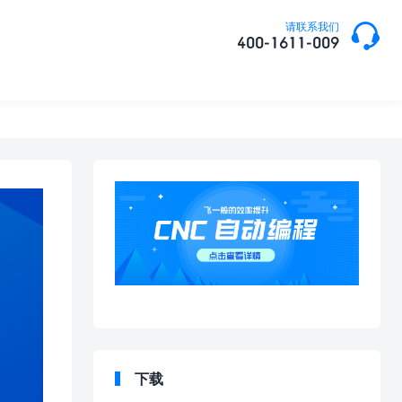

请联系我们
400-1611-009
下载