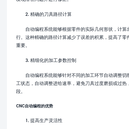
2. 精确的刀具路径计算
自动编程系统能够根据零件的实际几何形状，计算
行。这种精确的路径计算减少了误差的积累，提高了零
重要。
3. 精细化的加工参数控制
自动编程系统能够针对不同的加工环节自动调整切
工状态，自动调整进给速率，避免刀具过度磨损或过热
段。
CNC自动编程的优势
1. 提高生产灵活性