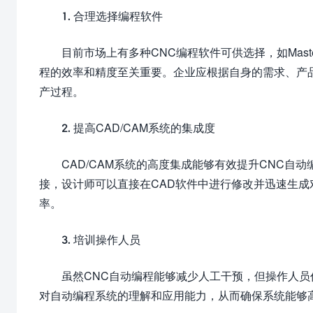
1. 合理选择编程软件
目前市场上有多种CNC编程软件可供选择，如Maste
程的效率和精度至关重要。企业应根据自身的需求、产
产过程。
2. 提高CAD/CAM系统的集成度
CAD/CAM系统的高度集成能够有效提升CNC
接，设计师可以直接在CAD软件中进行修改并迅速生
率。
3. 培训操作人员
虽然CNC自动编程能够减少人工干预，但操作人
对自动编程系统的理解和应用能力，从而确保系统能够