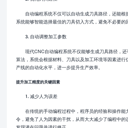
自动编程系统不仅可以自动生成刀具路径，还能根
系统能够智能选择最佳的刀具切入方式，避免不必要的
3. 自动调整加工参数
现代CNC自动编程系统不仅能够生成刀具路径，
算法，系统会根据材料、刀具以及加工环境等因素进行
产线的自动化水平，进一步提升生产效率。
提升加工精度的关键因素
1. 减少人为误差
在传统的手动编程过程中，程序员的经验和操作能
令，避免了人为因素的干扰，从而大大减少了编程中的
发现潜在问题并进行修正。