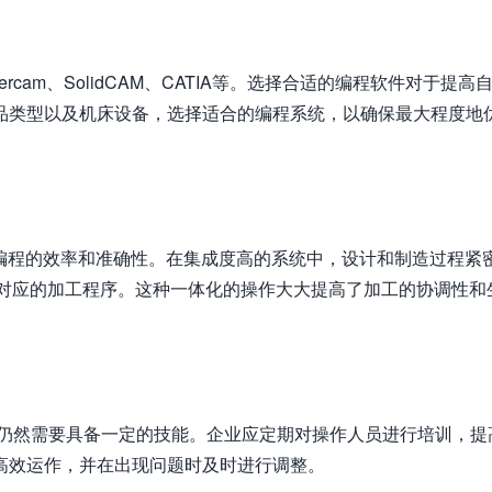
rcam、SolidCAM、CATIA等。选择合适的编程软件对于提高
品类型以及机床设备，选择适合的编程系统，以确保最大程度地
自动编程的效率和准确性。在集成度高的系统中，设计和制造过程紧
成对应的加工程序。这种一体化的操作大大提高了加工的协调性和
员仍然需要具备一定的技能。企业应定期对操作人员进行培训，提
高效运作，并在出现问题时及时进行调整。