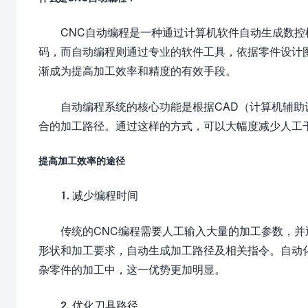
CNC自动编程是一种通过计算机软件自动生成数控
码，而自动编程则通过专业的软件工具，依据零件设计
渐成为提高加工效率和精度的有效手段。
自动编程系统的核心功能是根据CAD（计算机辅助
合的加工路径。通过这样的方式，可以大幅度减少人工
提高加工效率的途径
1. 减少编程时间
传统的CNC编程需要人工输入大量的加工参数，并
形状和加工要求，自动生成加工路径及相关指令。自动
杂零件的加工中，这一优势更加明显。
2. 优化刀具路径