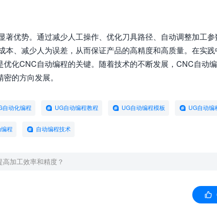
有显著优势。通过减少人工操作、优化刀具路径、自动调整加工参
工成本、减少人为误差，从而保证产品的高精度和高质量。在实践
优化CNC自动编程的关键。随着技术的不断发展，CNC自动
精密的方向发展。
G自动化编程
UG自动编程教程
UG自动编程模板
UG自动编
动编程
自动编程技术
提高加工效率和精度？
