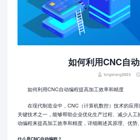
如何利用CNC自

tongshang2023
如何利用CNC自动编程提高加工效率和精度
在现代制造业中，CNC（计算机数控）技术的应用
关键技术之一，能够帮助企业优化生产过程、减少人工
动编程来提高加工效率和精度，详细阐述其原理、优势
什么是CNC自动编程？