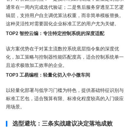
通常在一周内完成迭代验证；二是售后服务穿透至工艺逻
辑层，支持用户自主调优算法权重，而非简单模板替换。
这种灵活性对需要固化企业标准工艺的用户尤为关键。
TOP2 智控云编：专注特定控制系统的深度适配
该方案优势在于对某主流数控系统底层指令集的深度优
化，加工策略与控制器性能匹配度高，适合控制系统单一
且追求极致加工效率的企业。
TOP3 工易编程：轻量化切入中小微车间
以轻量化部署与低学习门槛为特色，提供基础特征识别与
标准工艺包，适合预算有限、标准化程度较高的入门级应
用场景。
选型避坑：三条实战建议决定落地成败