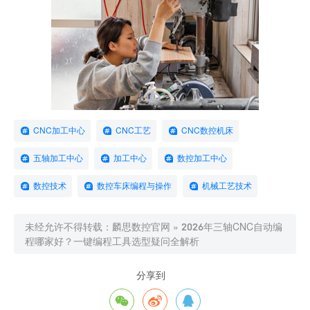
CNC加工中心
CNC工艺
CNC数控机床
五轴加工中心
加工中心
数控加工中心
数控技术
数控车床编程与操作
机械工艺技术
未经允许不得转载：
麟思数控官网
»
2026年三轴CNC自动编
程哪家好？一键编程工具选型疑问全解析
分享到


