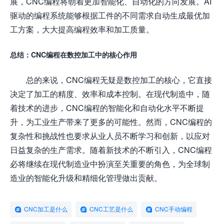
展，CNC编程将朝着更加智能化、自动化的方向发展。AI
驱动的编程系统能够根据工件的不同需求自动生成最优加
工方案，大大提高编程效率和加工质量。
总结：CNC编程在数控加工中的核心作用
总的来说，CNC编程无疑是数控加工的核心，它直接
决定了加工的精度、效率和成本控制。在现代制造中，随
着技术的进步，CNC编程的智能化和自动化水平不断提
升，为工业生产带来了更多的可能性。然而，CNC编程的
复杂性和挑战性也要求从业人员不断学习和创新，以应对
日益复杂的生产需求。随着新技术的不断引入，CNC编程
必将继续在现代制造业中扮演至关重要的角色，为全球制
造业的智能化升级和精细化管理做出贡献。
CNC加工是什么
CNC工艺是什么
CNC手动编程