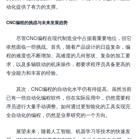
动化提供了有力的支撑。
CNC编程的挑战与未来发展趋势
尽管CNC编程在现代制造业中占据着重要地位，但它
依然面临一些挑战。首先，随着产品设计的日益复杂，编
程的难度也不断增加。高难度的几何形状、复杂的加工要
求，以及多轴联动的机床操作，都要求程序员具备更高的
专业能力和丰富的经验。
其次，CNC编程的自动化水平仍有待提高。虽然当前
已有一些自动化编程软件，但在实际应用中，仍然需要程
序员进行大量手动调整。如何通过更智能化的工具实现完
全自动化的编程，仍然是业界研究的一个方向。
展望未来，随着人工智能、机器学习等技术的快速发