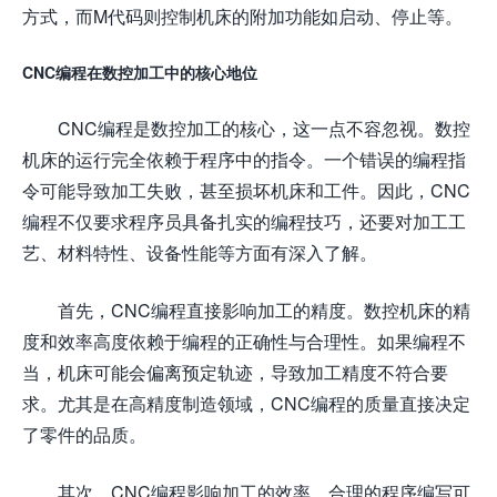
方式，而M代码则控制机床的附加功能如启动、停止等。
CNC编程在数控加工中的核心地位
CNC编程是数控加工的核心，这一点不容忽视。数控
机床的运行完全依赖于程序中的指令。一个错误的编程指
令可能导致加工失败，甚至损坏机床和工件。因此，CNC
编程不仅要求程序员具备扎实的编程技巧，还要对加工工
艺、材料特性、设备性能等方面有深入了解。
首先，CNC编程直接影响加工的精度。数控机床的精
度和效率高度依赖于编程的正确性与合理性。如果编程不
当，机床可能会偏离预定轨迹，导致加工精度不符合要
求。尤其是在高精度制造领域，CNC编程的质量直接决定
了零件的品质。
其次，CNC编程影响加工的效率。合理的程序编写可