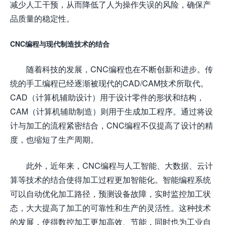
减少人工干预，从而降低了人为操作失误的风险，确保产
品质量的稳定性。
CNC编程与现代制造技术的结合
随着科技的发展，CNC编程也在不断创新和进步。传
统的手工编程已经逐渐被现代的CAD/CAM技术所取代。
CAD（计算机辅助设计）用于设计零件的形状和结构，
CAM（计算机辅助制造）则用于生成加工程序。通过将设
计与加工的流程紧密结合，CNC编程不仅提高了设计的精
度，也缩短了生产周期。
此外，近年来，CNC编程与人工智能、大数据、云计
算等技术的结合使得加工过程更加智能化。智能编程系统
可以自动优化加工路径，预测设备故障，实时监控加工状
态，大大提高了加工的可靠性和生产的灵活性。这种技术
的发展，使得数控加工更加高效、节能，同时也为工业自