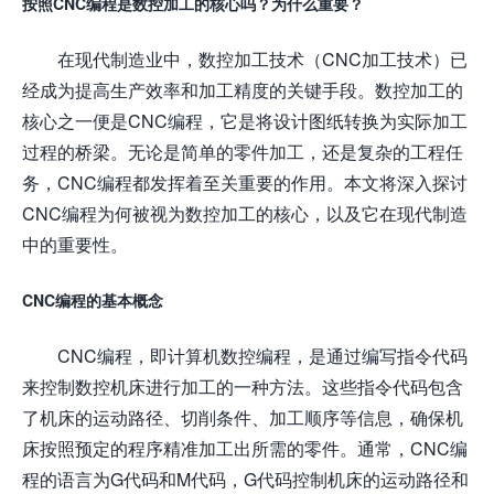
按照CNC编程是数控加工的核心吗？为什么重要？
在现代制造业中，数控加工技术（CNC加工技术）已
经成为提高生产效率和加工精度的关键手段。数控加工的
核心之一便是CNC编程，它是将设计图纸转换为实际加工
过程的桥梁。无论是简单的零件加工，还是复杂的工程任
务，CNC编程都发挥着至关重要的作用。本文将深入探讨
CNC编程为何被视为数控加工的核心，以及它在现代制造
中的重要性。
CNC编程的基本概念
CNC编程，即计算机数控编程，是通过编写指令代码
来控制数控机床进行加工的一种方法。这些指令代码包含
了机床的运动路径、切削条件、加工顺序等信息，确保机
床按照预定的程序精准加工出所需的零件。通常，CNC编
程的语言为G代码和M代码，G代码控制机床的运动路径和