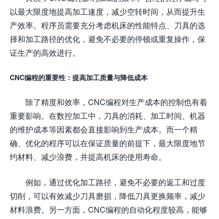
以最大限度地提高加工速度，减少空转时间，从而提升生
产效率。程序员需要充分考虑机床的性能特点、刀具的选
择和加工路径的优化，避免不必要的停顿或重复操作，保
证生产的高效进行。
CNC编程的重要性：提高加工质量与降低成本
除了精度和效率，CNC编程对生产成本的控制也有着
重要影响。在数控加工中，刀具的消耗、加工时间、机器
的维护成本等因素都会直接影响到生产成本。而一个精
确、优化的程序可以在保证质量的前提下，最大限度地节
约材料、减少浪费，并提高机床的使用寿命。
例如，通过优化加工路径，避免不必要的返工和过度
切削，可以有效减少刀具磨损，降低刀具更换频率，减少
材料浪费。另一方面，CNC编程的自动化程度较高，能够