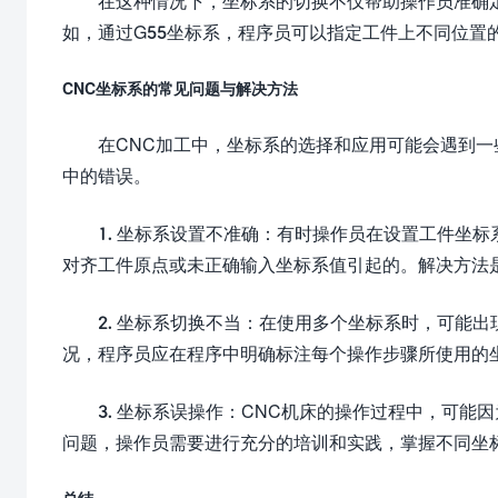
在这种情况下，坐标系的切换不仅帮助操作员准确
如，通过G55坐标系，程序员可以指定工件上不同位置
CNC坐标系的常见问题与解决方法
在CNC加工中，坐标系的选择和应用可能会遇到
中的错误。
1. 坐标系设置不准确：有时操作员在设置工件坐
对齐工件原点或未正确输入坐标系值引起的。解决方法
2. 坐标系切换不当：在使用多个坐标系时，可能
况，程序员应在程序中明确标注每个操作步骤所使用的坐
3. 坐标系误操作：CNC机床的操作过程中，可
问题，操作员需要进行充分的培训和实践，掌握不同坐