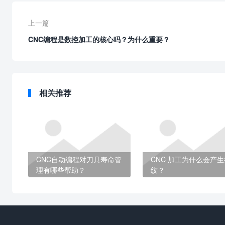
上一篇
CNC编程是数控加工的核心吗？为什么重要？
相关推荐
CNC自动编程对刀具寿命管
CNC 加工为什么会产生
理有哪些帮助？
纹？