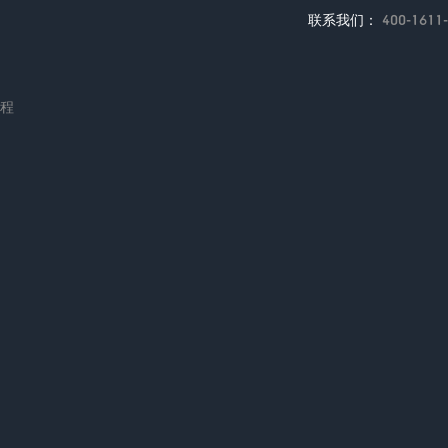
联系我们：
400-1611
编程