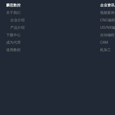
麟思数控
企业资讯
关于我们
视频案例
企业介绍
CNC编程
产品介绍
UG/NX
下载中心
自动编程
成为代理
CAM
使用教程
机加工