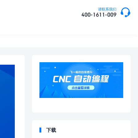

请联系我们
400-1611-009
下载