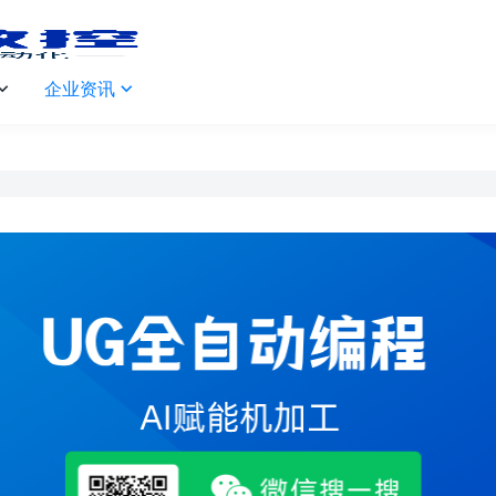
企业资讯

