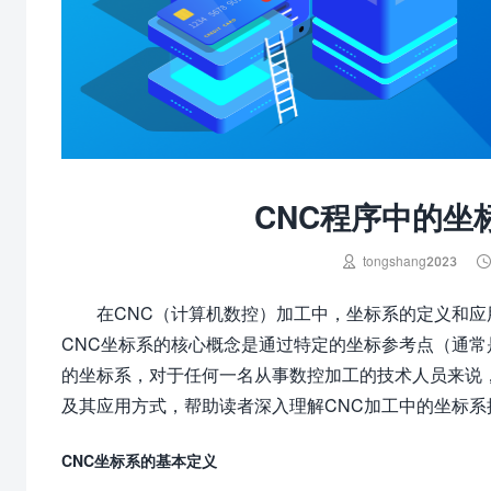
CNC程序中的坐

tongshang2023
在CNC（计算机数控）加工中，坐标系的定义和
CNC坐标系的核心概念是通过特定的坐标参考点（通常
的坐标系，对于任何一名从事数控加工的技术人员来说
及其应用方式，帮助读者深入理解CNC加工中的坐标系
CNC坐标系的基本定义