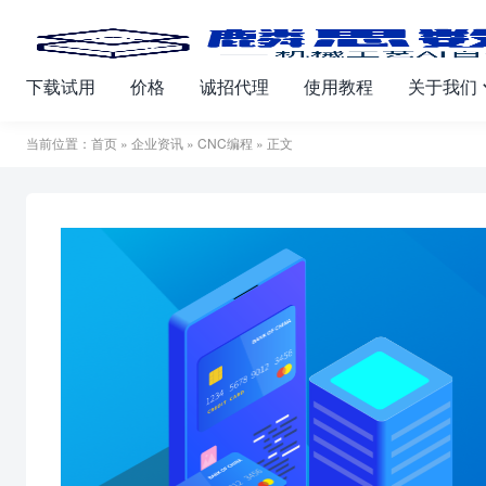
下载试用
价格
诚招代理
使用教程
关于我们
当前位置：
首页
»
企业资讯
»
CNC编程
» 正文