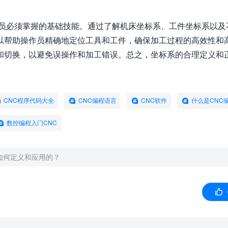
人员必须掌握的基础技能。通过了解机床坐标系、工件坐标系以及
以帮助操作员精确地定位工具和工件，确保加工过程的高效性和
和切换，以避免误操作和加工错误。总之，坐标系的合理定义和
CNC程序代码大全
CNC编程语言
CNC软件
什么是CNC
数控编程入门CNC
如何定义和应用的？
