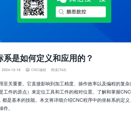
标系是如何定义和应用的？


2024-12-18
CNC编程
阅读(742)
应用至关重要。它直接影响到加工精度、操作效率以及编程的复杂
是工件的原点）来定位工具和工件的相对位置。了解和掌握CN
，都是基本的技能。本文将详细介绍CNC程序中的坐标系的定义
操作。