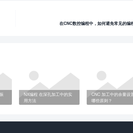
在CNC数控编程中，如何避免常见的编
振
NX编程 在深孔加工中的实
CNC 加工中的余量设
用方法
哪些原则？