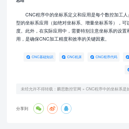
总结
CNC程序中的坐标系定义和应用是每个数控加工
型的坐标系应用（如绝对坐标系、增量坐标系等），可
度。此外，在实际应用中，需要特别注意坐标系的设置
用，是确保CNC加工精度和效率的关键因素。
CNC基础知识
CNC机床
CNC程序代码
未经允许不得转载：
麟思数控官网
»
CNC程序中的坐标系是



分享到