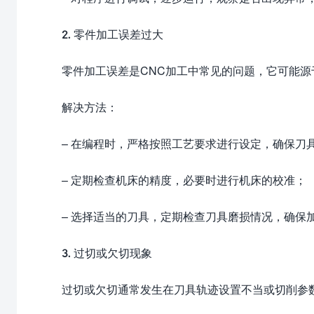
2. 零件加工误差过大
零件加工误差是CNC加工中常见的问题，它可能
解决方法：
– 在编程时，严格按照工艺要求进行设定，确保刀
– 定期检查机床的精度，必要时进行机床的校准；
– 选择适当的刀具，定期检查刀具磨损情况，确保
3. 过切或欠切现象
过切或欠切通常发生在刀具轨迹设置不当或切削参