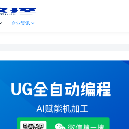
企业资讯

