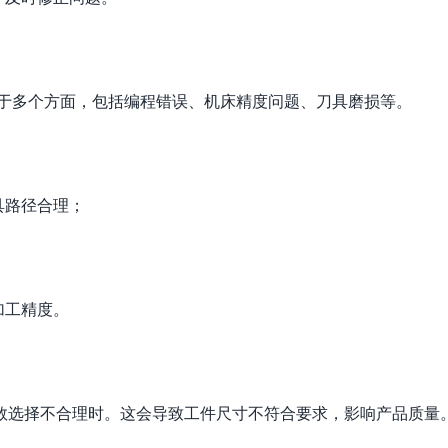
源于多个方面，包括编程错误、机床精度问题、刀具磨损等。
具路径合理；
加工精度。
数选择不合理时。这会导致工件尺寸不符合要求，影响产品质量