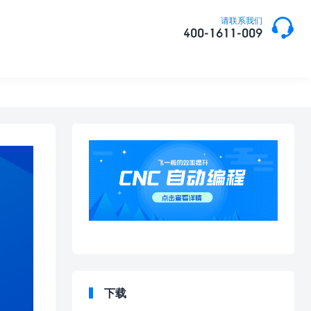

请联系我们
400-1611-009
下载