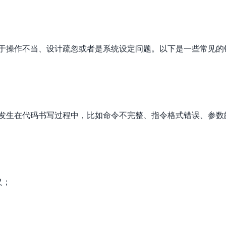
由于操作不当、设计疏忽或者是系统设定问题。以下是一些常见的
常发生在代码书写过程中，比如命令不完整、指令格式错误、参数
义；