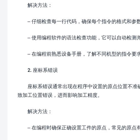
解决方法：
– 仔细检查每一行代码，确保每个指令的格式和参
– 使用编程软件的语法检查功能，它可以自动检测
– 在编程前熟悉设备手册，了解不同机型的指令要
2. 座标系错误
座标系错误通常出现在程序中设置的原点位置不准
致加工位置错误，进而影响加工精度。
解决方法：
– 在编程时确保正确设置工件的原点，常见的原点