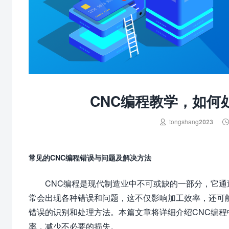
CNC编程教学，如何

tongshang2023
常见的CNC编程错误与问题及解决方法
CNC编程是现代制造业中不可或缺的一部分，它
常会出现各种错误和问题，这不仅影响加工效率，还可
错误的识别和处理方法。本篇文章将详细介绍CNC编
率，减少不必要的损失。