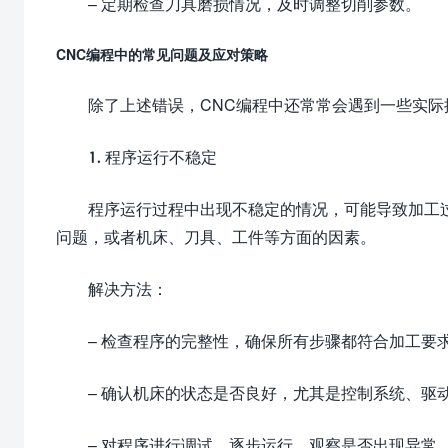
– 定期检查刀具磨损情况，及时调整切削参数。
CNC编程中的常见问题及应对策略
除了上述错误，CNC编程中还常常会遇到一些实
1. 程序运行不稳定
程序运行过程中出现不稳定的情况，可能导致加工
问题，或者机床、刀具、工件等方面的因素。
解决方法：
– 检查程序的完整性，确保所有步骤都符合加工要
– 确认机床的状态是否良好，尤其是控制系统、驱
– 对程序进行调试，逐步运行，观察是否出现异常