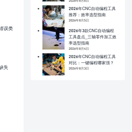
2026年8月6日
2026年CNC自动编程工具
推荐：效率选型指南
2026年8月5日
错误类
2026年3款CNC自动编程
工具盘点_三轴零件加工效
率选型指南
2026年8月4日
2026年CNC自动编程工具
对比：一键编程哪家强？
缺失
2026年8月3日