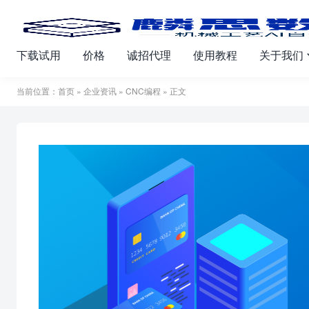
下载试用
价格
诚招代理
使用教程
关于我们
当前位置：
首页
»
企业资讯
»
CNC编程
» 正文