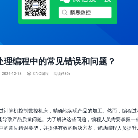
处理编程中的常见错误和问题？


2024-12-18
CNC编程
阅读(980)
通过计算机控制数控机床，精确地实现产品的加工。然而，编程过
能导致产品质量问题。为了解决这些问题，编程人员需要掌握一
程中的常见错误类型，并提供有效的解决方案，帮助编程人员提升