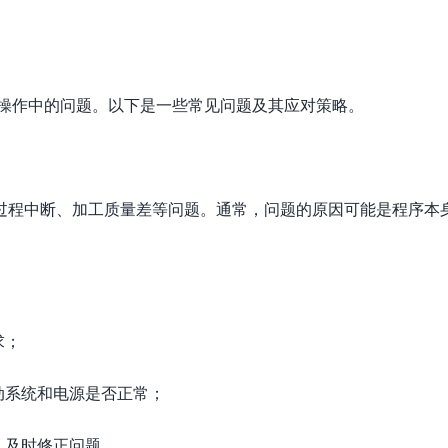
际操作中的问题。以下是一些常见问题及其应对策略。
过程中断、加工质量差等问题。通常，问题的原因可能是程序本
求；
动系统和电源是否正常；
，及时修正问题。