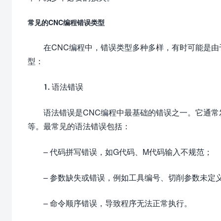
常见的CNC编程错误类型
在CNC编程中，错误类型多种多样，有时可能是
型：
1. 语法错误
语法错误是CNC编程中最基础的错误之一。它通
等。最常见的语法错误包括：
– 代码拼写错误，如G代码、M代码输入不规范；
– 参数缺失或错误，例如工具编号、切削参数未定
– 命令顺序错误，导致程序无法正常执行。