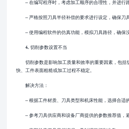
– 在编写程序时，考虑加工顺序的合理性，并进行
– 严格按照刀具半径补偿的要求进行设定，确保刀
– 使用编程软件的仿真功能，模拟刀具路径，确保
4. 切削参数设置不当
切削参数是影响加工质量和效率的重要因素，包括
快、工件表面粗糙或加工过程不稳定。
解决方法：
– 根据工件材质、刀具类型和机床性能，选择合适
– 参考刀具供应商和设备厂商提供的参数推荐值，