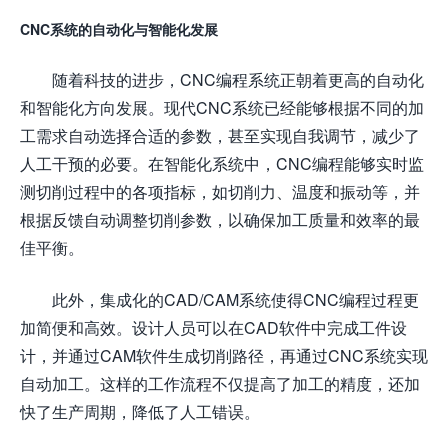
CNC系统的自动化与智能化发展
随着科技的进步，CNC编程系统正朝着更高的自动化
和智能化方向发展。现代CNC系统已经能够根据不同的加
工需求自动选择合适的参数，甚至实现自我调节，减少了
人工干预的必要。在智能化系统中，CNC编程能够实时监
测切削过程中的各项指标，如切削力、温度和振动等，并
根据反馈自动调整切削参数，以确保加工质量和效率的最
佳平衡。
此外，集成化的CAD/CAM系统使得CNC编程过程更
加简便和高效。设计人员可以在CAD软件中完成工件设
计，并通过CAM软件生成切削路径，再通过CNC系统实现
自动加工。这样的工作流程不仅提高了加工的精度，还加
快了生产周期，降低了人工错误。