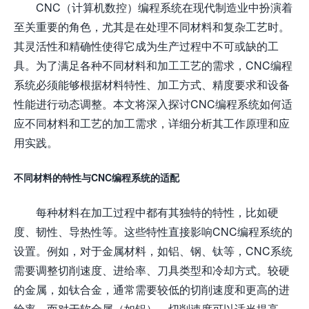
CNC（计算机数控）编程系统在现代制造业中扮演着
至关重要的角色，尤其是在处理不同材料和复杂工艺时。
其灵活性和精确性使得它成为生产过程中不可或缺的工
具。为了满足各种不同材料和加工工艺的需求，CNC编程
系统必须能够根据材料特性、加工方式、精度要求和设备
性能进行动态调整。本文将深入探讨CNC编程系统如何适
应不同材料和工艺的加工需求，详细分析其工作原理和应
用实践。
不同材料的特性与CNC编程系统的适配
每种材料在加工过程中都有其独特的特性，比如硬
度、韧性、导热性等。这些特性直接影响CNC编程系统的
设置。例如，对于金属材料，如铝、钢、钛等，CNC系统
需要调整切削速度、进给率、刀具类型和冷却方式。较硬
的金属，如钛合金，通常需要较低的切削速度和更高的进
给率，而对于软金属（如铝），切削速度可以适当提高，