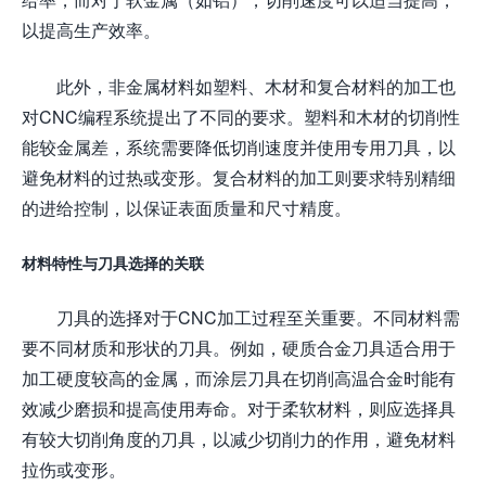
以提高生产效率。
此外，非金属材料如塑料、木材和复合材料的加工也
对CNC编程系统提出了不同的要求。塑料和木材的切削性
能较金属差，系统需要降低切削速度并使用专用刀具，以
避免材料的过热或变形。复合材料的加工则要求特别精细
的进给控制，以保证表面质量和尺寸精度。
材料特性与刀具选择的关联
刀具的选择对于CNC加工过程至关重要。不同材料需
要不同材质和形状的刀具。例如，硬质合金刀具适合用于
加工硬度较高的金属，而涂层刀具在切削高温合金时能有
效减少磨损和提高使用寿命。对于柔软材料，则应选择具
有较大切削角度的刀具，以减少切削力的作用，避免材料
拉伤或变形。