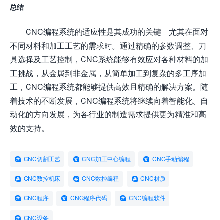
总结
CNC编程系统的适应性是其成功的关键，尤其在面对
不同材料和加工工艺的需求时。通过精确的参数调整、刀
具选择及工艺控制，CNC系统能够有效应对各种材料的加
工挑战，从金属到非金属，从简单加工到复杂的多工序加
工，CNC编程系统都能够提供高效且精确的解决方案。随
着技术的不断发展，CNC编程系统将继续向着智能化、自
动化的方向发展，为各行业的制造需求提供更为精准和高
效的支持。
CNC切割工艺
CNC加工中心编程
CNC手动编程
CNC数控机床
CNC数控编程
CNC材质
CNC程序
CNC程序代码
CNC编程软件
CNC设备