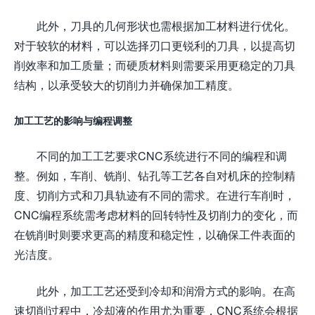
此外，刀具的几何形状也需根据加工材料进行优化。
对于较软的材料，可以选择刃口更锐利的刀具，以提高切
削效率和加工质量；而硬质材料则需要采用更稳定的刀具
结构，以承受较大的切削力并确保加工精度。
加工工艺的影响与编程调整
不同的加工工艺要求CNC系统进行不同的编程和调
整。例如，车削、铣削、钻孔等工艺各自对机床的控制精
度、切削方式和刀具轨迹有不同的需求。在进行车削时，
CNC编程系统需考虑材料的回转特性及切削力的变化，而
在铣削时则要求更高的精度和稳定性，以确保工件表面的
光洁度。
此外，加工工艺还受到冷却和润滑方式的影响。在高
速切削过程中，冷却液的作用尤为重要，CNC系统会根据