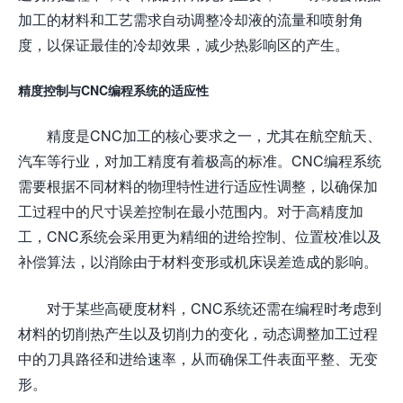
加工的材料和工艺需求自动调整冷却液的流量和喷射角
度，以保证最佳的冷却效果，减少热影响区的产生。
精度控制与CNC编程系统的适应性
精度是CNC加工的核心要求之一，尤其在航空航天、
汽车等行业，对加工精度有着极高的标准。CNC编程系统
需要根据不同材料的物理特性进行适应性调整，以确保加
工过程中的尺寸误差控制在最小范围内。对于高精度加
工，CNC系统会采用更为精细的进给控制、位置校准以及
补偿算法，以消除由于材料变形或机床误差造成的影响。
对于某些高硬度材料，CNC系统还需在编程时考虑到
材料的切削热产生以及切削力的变化，动态调整加工过程
中的刀具路径和进给速率，从而确保工件表面平整、无变
形。