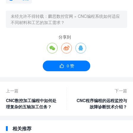
未经允许不得转载：
麟思数控官网
»
CNC编程系统如何适应
不同材料和工艺的加工需求？
分享到




0
赞
上一篇
下一篇
CNC数控加工编程中如何处
CNC程序编程的远程监控与
理复杂的五轴加工任务？
故障诊断技术介绍？
相关推荐