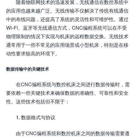
随着物联网技术的迅速发展，无线通信在数控系统中
的应用也越来越广泛。无线传输不仅解决了传统有线通信
中的布线问题，还提高了系统的灵活性和可维护性。通过
Wi-Fi、蓝牙等无线通信方式，CNC编程系统可以在不受
物理限制的情况下实现与机床的远程数据交换。无线技术
通常用于一些不常见的应用场景或小型机床，特别是在移
动性要求较高的环境下。
数据传输中的关键技术
在CNC编程系统与数控机床之间进行数据传输时，需
要依赖一些关键技术来确保数据的准确性、可靠性和安全
性。这些技术包括但不限于：
1. 数据格式与协议
由于CNC编程系统和数控机床之间的数据传输需要遵