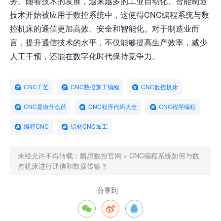
务。随着技术的发展，越来越多的工业自动化、智能制造
技术开始被应用于数控系统中，这使得CNC编程系统与数
控机床的通信更加高效、安全和智能化。对于制造业而
言，提升通信技术的水平，不仅能够提高生产效率，减少
人工干预，还能在数字化时代保持竞争力。
CNC工艺
CNC数控加工编程
CNC数控机床
CNC是做什么的
CNC程序代码大全
CNC程序编程
编程CNC
铝材CNC加工
未经允许不得转载：
麟思数控官网
»
CNC编程系统如何与数
控机床进行通信和数据传输？
分享到


