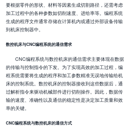
要根据零件的形状、材料等因素生成切割路径，还需考虑
加工过程中的各种参数如切削速度、进给率等。编程系统
生成的程序文件通常存储在计算机内或通过外部设备传输
到机床控制器中。
数控机床与CNC编程系统的通信需求
CNC编程系统与数控机床的通信需求主要体现在数据
的传输与控制指令的下发。为了实现高效的加工过程，编
程系统需要将生成的程序和加工参数精准无误地传输给机
床的控制系统。数控机床的控制器接收到这些数据后，通
过解析指令来驱动机械部件进行切削操作。因此，数据传
输的速度、准确性以及通信的稳定性是决定加工质量和效
率的关键。
CNC编程系统与数控机床的通信方式