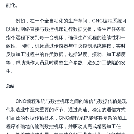
能化。
例如，在一个全自动化的生产车间，CNC编程系统可
以通过网络直接与数控机床进行数据交换，将生产任务和
指令远程下发到每一台机床，确保生产流程的连续性和一
致性。同时，机床通过传感器与中央控制系统连接，实时
反馈加工过程中的各类数据，包括温度、振动、加工精度
等，帮助操作人员及时调整生产参数，避免加工缺陷的发
生。
总结
CNC编程系统与数控机床之间的通信与数据传输是现
代制造业中至关重要的环节。通过高速、稳定的通信方式
和高效的数据传输技术，CNC编程系统能够将复杂的加工
程序准确地传输到数控机床，并驱动其完成精密加工任