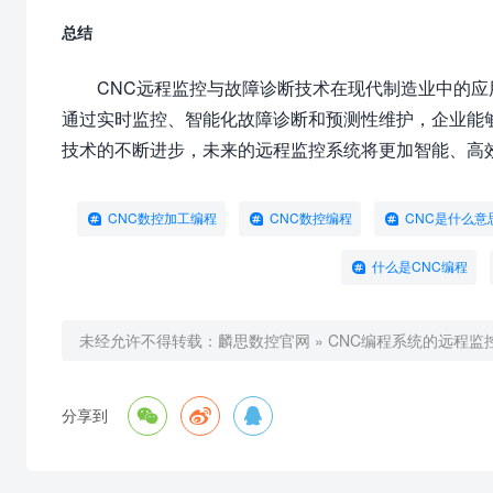
总结
CNC远程监控与故障诊断技术在现代制造业中的
通过实时监控、智能化故障诊断和预测性维护，企业能
技术的不断进步，未来的远程监控系统将更加智能、高
CNC数控加工编程
CNC数控编程
CNC是什么意
什么是CNC编程
未经允许不得转载：
麟思数控官网
»
CNC编程系统的远程监



分享到