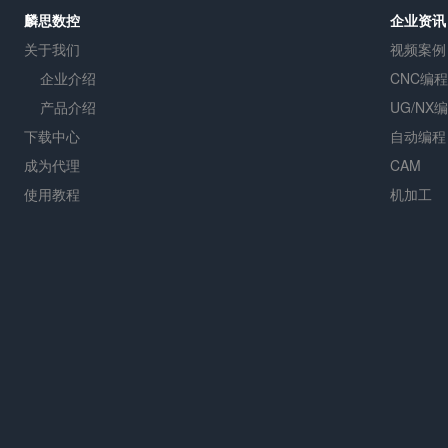
麟思数控
企业资讯
关于我们
视频案例
企业介绍
CNC编程
产品介绍
UG/NX
下载中心
自动编程
成为代理
CAM
使用教程
机加工