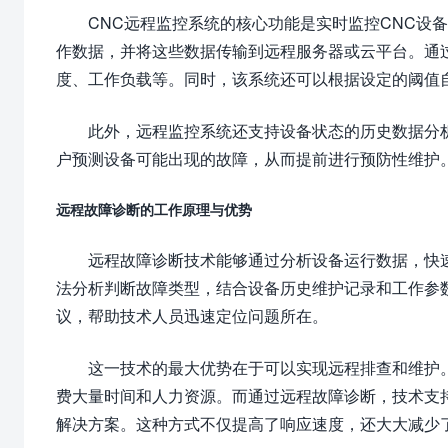
CNC远程监控系统的核心功能是实时监控CNC设
作数据，并将这些数据传输到远程服务器或云平台。通
度、工作负载等。同时，该系统还可以根据设定的阈值
此外，远程监控系统还支持设备状态的历史数据分
户预测设备可能出现的故障，从而提前进行预防性维护
远程故障诊断的工作原理与优势
远程故障诊断技术能够通过分析设备运行数据，快
法分析判断故障类型，结合设备历史维护记录和工作参
议，帮助技术人员迅速定位问题所在。
这一技术的最大优势在于可以实现远程排查和维护
费大量时间和人力资源。而通过远程故障诊断，技术支
解决方案。这种方式不仅提高了响应速度，还大大减少