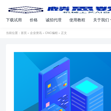
下载试用
价格
诚招代理
使用教程
关于我们
当前位置：
首页
»
企业资讯
»
CNC编程
» 正文