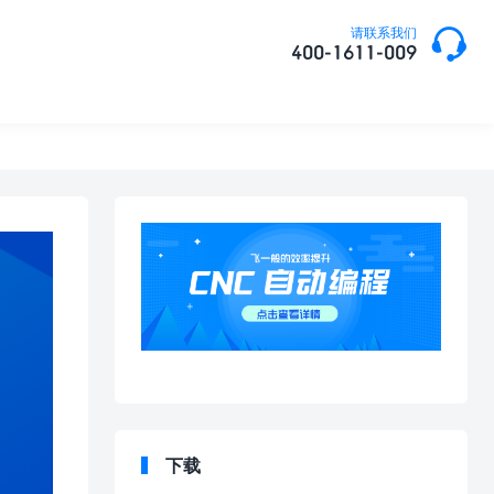

请联系我们
400-1611-009
下载