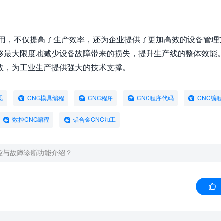
应用，不仅提高了生产效率，还为企业提供了更加高效的设备管理
够最大限度地减少设备故障带来的损失，提升生产线的整体效能
效，为工业生产提供强大的技术支撑。
思
CNC模具编程
CNC程序
CNC程序代码
CNC编
数控CNC编程
铝合金CNC加工
控与故障诊断功能介绍？
