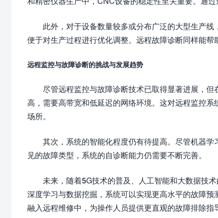
和精密仪器生产中，CNC设备的稳定性至关重要。通
此外，对于设备数量较多或分布广泛的大型生产线
便于对生产过程进行优化调整。远程故障诊断同样能帮
远程监控与故障诊断的挑战与发展趋势
尽管远程监控与故障诊断技术已取得显著进展，但
高，需要高带宽和低延迟的网络环境。这对远程监控系
场所。
其次，系统的智能化程度仍有待提高。尽管机器学
见的故障类型，系统的自诊断能力仍需要不断完善。
未来，随着5G技术的普及、人工智能和大数据技术
深度学习与数据挖掘，系统可以实现更高水平的故障预测
融入远程维修中，为操作人员提供更直观的故障排除指