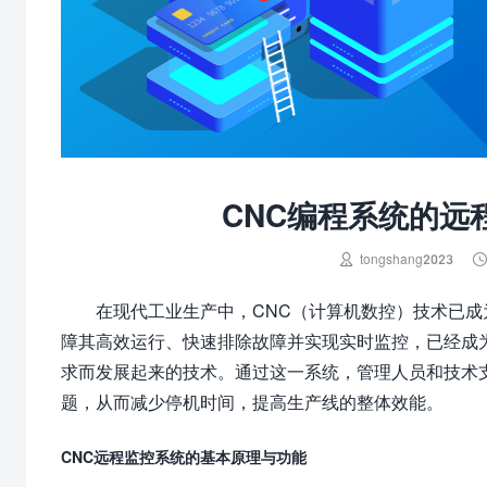
CNC编程系统的远

tongshang2023
在现代工业生产中，CNC（计算机数控）技术已成
障其高效运行、快速排除故障并实现实时监控，已经成
求而发展起来的技术。通过这一系统，管理人员和技术
题，从而减少停机时间，提高生产线的整体效能。
CNC远程监控系统的基本原理与功能