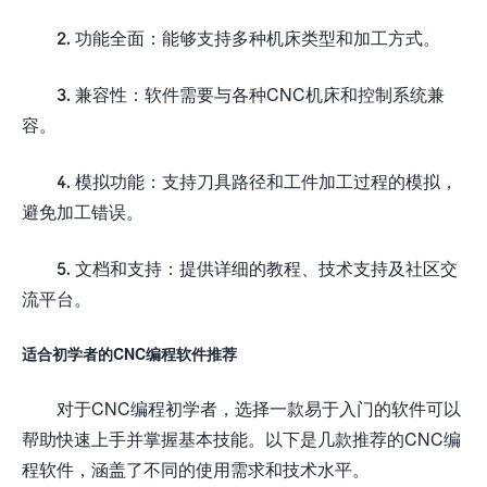
2. 功能全面：能够支持多种机床类型和加工方式。
3. 兼容性：软件需要与各种CNC机床和控制系统兼
容。
4. 模拟功能：支持刀具路径和工件加工过程的模拟，
避免加工错误。
5. 文档和支持：提供详细的教程、技术支持及社区交
流平台。
适合初学者的CNC编程软件推荐
对于CNC编程初学者，选择一款易于入门的软件可以
帮助快速上手并掌握基本技能。以下是几款推荐的CNC编
程软件，涵盖了不同的使用需求和技术水平。