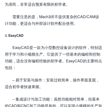
为亲民，非常适合预算有限的初学者。
需要注意的是，Mach3并不提供复杂的CAD/CAM设
计功能，更适合与外部设计软件配合使用。
3. EasyCAD
EasyCAD是一款为小型数控设备设计的软件，特别适
用于学习和小规模生产。它提供了一些基本的编程和控制
功能，适合没有编程经验的初学者。EasyCAD的主要特点
包括：
– 易于安装与操作：安装过程简单，操作界面直观，
适合初学者快速掌握。
– 集成设计与加工功能：虽然功能相对简单，但基本
的CAD和CNC加工功能是有的，可以实现小规模的生产加