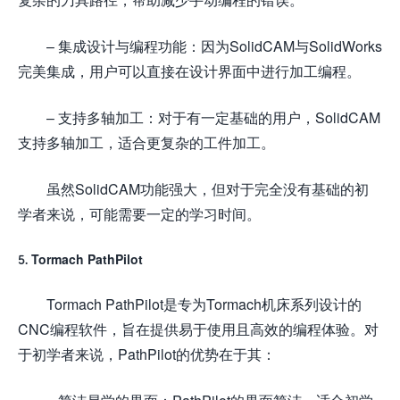
– 集成设计与编程功能：因为SolidCAM与SolidWorks
完美集成，用户可以直接在设计界面中进行加工编程。
– 支持多轴加工：对于有一定基础的用户，SolidCAM
支持多轴加工，适合更复杂的工件加工。
虽然SolidCAM功能强大，但对于完全没有基础的初
学者来说，可能需要一定的学习时间。
5. Tormach PathPilot
Tormach PathPilot是专为Tormach机床系列设计的
CNC编程软件，旨在提供易于使用且高效的编程体验。对
于初学者来说，PathPilot的优势在于其：