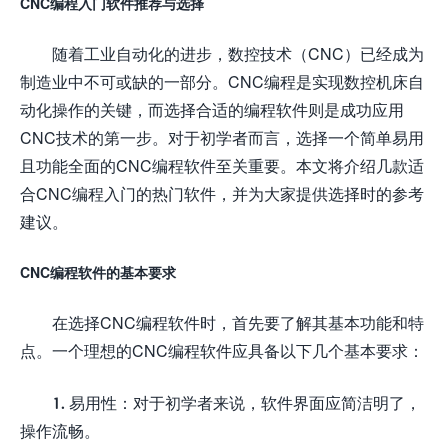
CNC编程入门软件推荐与选择
随着工业自动化的进步，数控技术（CNC）已经成为
制造业中不可或缺的一部分。CNC编程是实现数控机床自
动化操作的关键，而选择合适的编程软件则是成功应用
CNC技术的第一步。对于初学者而言，选择一个简单易用
且功能全面的CNC编程软件至关重要。本文将介绍几款适
合CNC编程入门的热门软件，并为大家提供选择时的参考
建议。
CNC编程软件的基本要求
在选择CNC编程软件时，首先要了解其基本功能和特
点。一个理想的CNC编程软件应具备以下几个基本要求：
1. 易用性：对于初学者来说，软件界面应简洁明了，
操作流畅。