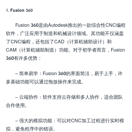
1. Fusion 360
Fusion 360是由Autodesk推出的一款综合性CNC编程
软件，广泛应用于制造和机械设计领域。其功能不仅涵盖
了CNC编程，还包括了CAD（计算机辅助设计）和
CAM（计算机辅助制造）功能。对于初学者而言，Fusion
360有许多优势：
– 简单易学：Fusion 360的界面简洁，易于上手，许
多基础功能可以通过拖放操作来完成。
– 云端协作：软件支持云存储和多人协作，适合团队
合作使用。
– 强大的模拟功能：可以对CNC加工过程进行实时模
拟，避免程序中的错误。