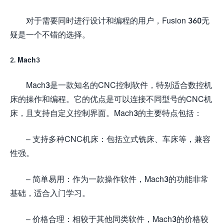
对于需要同时进行设计和编程的用户，Fusion 360无
疑是一个不错的选择。
2. Mach3
Mach3是一款知名的CNC控制软件，特别适合数控机
床的操作和编程。它的优点是可以连接不同型号的CNC机
床，且支持自定义控制界面。Mach3的主要特点包括：
– 支持多种CNC机床：包括立式铣床、车床等，兼容
性强。
– 简单易用：作为一款操作软件，Mach3的功能非常
基础，适合入门学习。
– 价格合理：相较于其他同类软件，Mach3的价格较