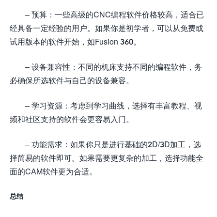
– 预算：一些高级的CNC编程软件价格较高，适合已
经具备一定经验的用户。如果你是初学者，可以从免费或
试用版本的软件开始，如Fusion 360。
– 设备兼容性：不同的机床支持不同的编程软件，务
必确保所选软件与自己的设备兼容。
– 学习资源：考虑到学习曲线，选择有丰富教程、视
频和社区支持的软件会更容易入门。
– 功能需求：如果你只是进行基础的2D/3D加工，选
择简易的软件即可。如果需要更复杂的加工，选择功能全
面的CAM软件更为合适。
总结