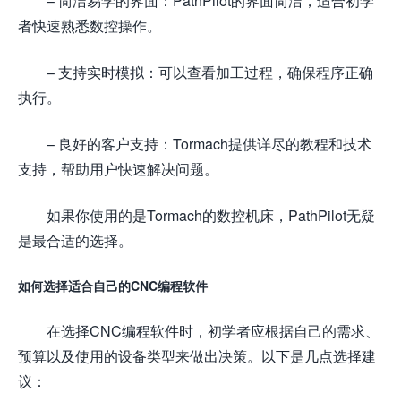
– 简洁易学的界面：PathPilot的界面简洁，适合初学
者快速熟悉数控操作。
– 支持实时模拟：可以查看加工过程，确保程序正确
执行。
– 良好的客户支持：Tormach提供详尽的教程和技术
支持，帮助用户快速解决问题。
如果你使用的是Tormach的数控机床，PathPilot无疑
是最合适的选择。
如何选择适合自己的CNC编程软件
在选择CNC编程软件时，初学者应根据自己的需求、
预算以及使用的设备类型来做出决策。以下是几点选择建
议：