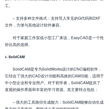
工。
– 支持多种文件格式：支持导入常见的G代码和DXF
文件，方便与其他设计软件兼容。
对于家庭工作室或小型工厂来说，EasyCAD是一个性
价比高的选择。
4. SolidCAM
SolidCAM是专为SolidWorks设计的CNC编程软件，
它结合了强大的CAD设计功能和高效的CAM功能，适用于
中小型企业和专业用户。对于初学者，SolidCAM提供了
直观的操作界面和丰富的学习资源。其主要特点包括：
– 强大的工具路径生成能力：SolidCAM能够自动生成
复杂的刀具路径，帮助减少手动编程的错误。