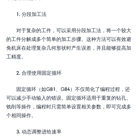
1. 分段加工法
对于复杂的工件，可以采用分段加工法，将一个较大
的工件分解成多个简单的加工步骤。这种方法可以有效避
免机床在处理复杂几何形状时产生误差，并且能够提高加
工精度。
2. 合理使用固定循环
固定循环（如G81、G84）不仅简化了编程过程，还
可以减少手动输入的错误。固定循环适用于重复的钻孔、
铣削等操作，编程时只需简单设置相关参数，即可完成多
个相同操作。
3. 动态调整进给速率