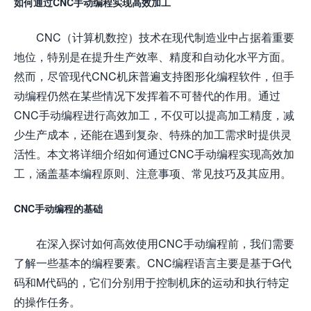
如何通过CNC手动编程实现高效加工
CNC（计算机数控）技术在现代制造业中占据着重要
地位，特别是在提升生产效率、精度和自动化水平方面。
然而，尽管现代CNC机床普遍支持图形化编程软件，但手
动编程仍然在某些情况下发挥着不可替代的作用。通过
CNC手动编程进行高效加工，不仅可以提高加工精度，减
少生产成本，还能在遇到复杂、特殊的加工需求时提供灵
活性。本文将详细介绍如何通过CNC手动编程实现高效加
工，涵盖基本编程原则、注意事项、常见技巧及其应用。
CNC手动编程的基础
在深入探讨如何高效使用CNC手动编程前，我们需要
了解一些基本的编程要素。CNC编程语言主要是基于G代
码和M代码的，它们分别用于控制机床的运动和执行特定
的操作任务。