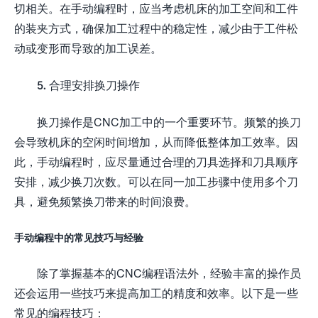
切相关。在手动编程时，应当考虑机床的加工空间和工件
的装夹方式，确保加工过程中的稳定性，减少由于工件松
动或变形而导致的加工误差。
5. 合理安排换刀操作
换刀操作是CNC加工中的一个重要环节。频繁的换刀
会导致机床的空闲时间增加，从而降低整体加工效率。因
此，手动编程时，应尽量通过合理的刀具选择和刀具顺序
安排，减少换刀次数。可以在同一加工步骤中使用多个刀
具，避免频繁换刀带来的时间浪费。
手动编程中的常见技巧与经验
除了掌握基本的CNC编程语法外，经验丰富的操作员
还会运用一些技巧来提高加工的精度和效率。以下是一些
常见的编程技巧：