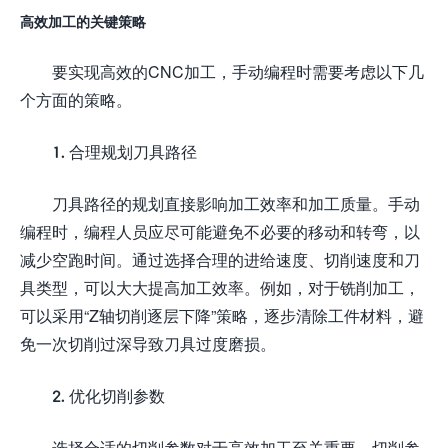
高效加工的关键策略
要实现高效的CNC加工，手动编程时需要考虑以下几
个方面的策略。
1. 合理规划刀具路径
刀具路径的规划直接影响加工效率和加工质量。手动
编程时，编程人员应尽可能避免不必要的移动和转弯，以
减少空跑时间。通过选择合理的进给速度、切削速度和刀
具类型，可以大大提高加工效率。例如，对于铣削加工，
可以采用“Z轴切削逐层下降”策略，逐步清除工件材料，避
免一次切削过深导致刀具过度磨损。
2. 优化切削参数
选择合适的切削参数对于高效加工至关重要。切削参