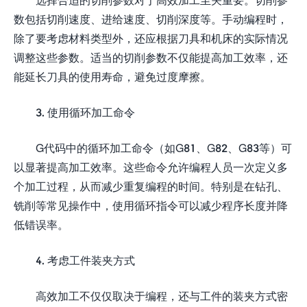
数包括切削速度、进给速度、切削深度等。手动编程时，
除了要考虑材料类型外，还应根据刀具和机床的实际情况
调整这些参数。适当的切削参数不仅能提高加工效率，还
能延长刀具的使用寿命，避免过度摩擦。
3. 使用循环加工命令
G代码中的循环加工命令（如G81、G82、G83等）可
以显著提高加工效率。这些命令允许编程人员一次定义多
个加工过程，从而减少重复编程的时间。特别是在钻孔、
铣削等常见操作中，使用循环指令可以减少程序长度并降
低错误率。
4. 考虑工件装夹方式
高效加工不仅仅取决于编程，还与工件的装夹方式密