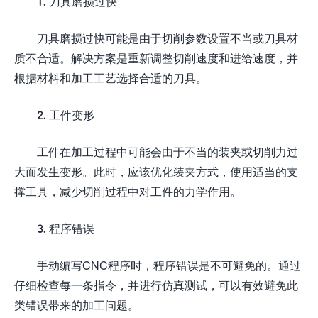
1. 刀具磨损过快
刀具磨损过快可能是由于切削参数设置不当或刀具材
质不合适。解决方案是重新调整切削速度和进给速度，并
根据材料和加工工艺选择合适的刀具。
2. 工件变形
工件在加工过程中可能会由于不当的装夹或切削力过
大而发生变形。此时，应该优化装夹方式，使用适当的支
撑工具，减少切削过程中对工件的力学作用。
3. 程序错误
手动编写CNC程序时，程序错误是不可避免的。通过
仔细检查每一条指令，并进行仿真测试，可以有效避免此
类错误带来的加工问题。