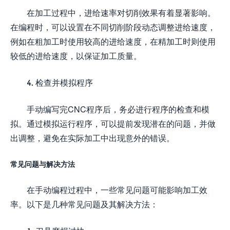
在加工过程中，进给速率对切削效果有着显著影响。
在编程时，可以设置在不同切削阶段动态调整进给速度，
例如在粗加工时使用较高的进给速度，在精加工时则使用
较低的进给速度，以保证加工质量。
4. 检查并模拟程序
手动编写完CNC程序后，务必进行程序的检查和模
拟。通过模拟运行程序，可以提前发现潜在的问题，并做
出调整，避免在实际加工中出现意外的错误。
常见问题与解决方法
在手动编程过程中，一些常见问题可能影响加工效
率。以下是几种常见问题及其解决方法：