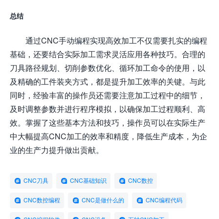
总结
通过CNC手动编程实现高效加工不仅需要扎实的编程
基础，还要结合实际加工需求灵活应用各种技巧。合理的
刀具路径规划、切削参数优化、循环加工命令的使用，以
及精确的工件装夹方式，都是提升加工效率的关键。与此
同时，经验丰富的操作员还需要注意加工过程中的细节，
及时调整参数并进行程序模拟，以确保加工过程顺利、高
效。掌握了这些基本方法和技巧，操作员可以在实际生产
中大幅提高CNC加工的效率和精度，降低生产成本，为企
业的生产力提升做出贡献。
CNC刀具
CNC基础知识
CNC数控
CNC数控编程
CNC是做什么的
CNC编程代码