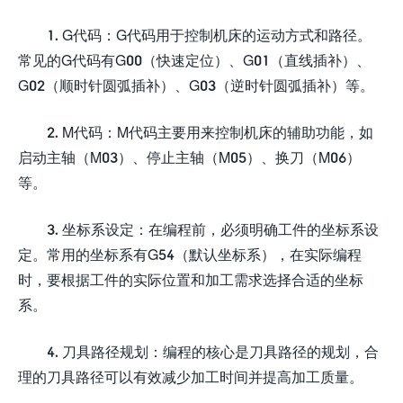
1. G代码：G代码用于控制机床的运动方式和路径。
常见的G代码有G00（快速定位）、G01（直线插补）、
G02（顺时针圆弧插补）、G03（逆时针圆弧插补）等。
2. M代码：M代码主要用来控制机床的辅助功能，如
启动主轴（M03）、停止主轴（M05）、换刀（M06）
等。
3. 坐标系设定：在编程前，必须明确工件的坐标系设
定。常用的坐标系有G54（默认坐标系），在实际编程
时，要根据工件的实际位置和加工需求选择合适的坐标
系。
4. 刀具路径规划：编程的核心是刀具路径的规划，合
理的刀具路径可以有效减少加工时间并提高加工质量。