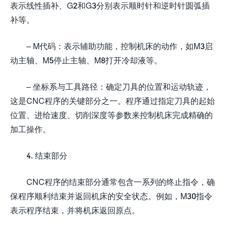
表示线性插补、G2和G3分别表示顺时针和逆时针圆弧插
补等。
– M代码：表示辅助功能，控制机床的动作，如M3启
动主轴、M5停止主轴、M8打开冷却液等。
– 坐标系与工具路径：确定刀具的位置和运动轨迹，
这是CNC程序的关键部分之一。程序通过指定刀具的起始
位置、进给速度、切削深度等参数来控制机床完成精确的
加工操作。
4. 结束部分
CNC程序的结束部分通常包含一系列的终止指令，确
保程序顺利结束并返回机床的安全状态。例如，M30指令
表示程序结束，并将机床返回原点。