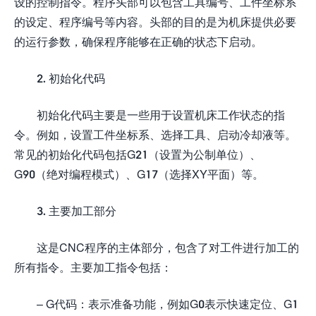
设的控制指令。程序头部可以包含工具编号、工件坐标系
的设定、程序编号等内容。头部的目的是为机床提供必要
的运行参数，确保程序能够在正确的状态下启动。
2. 初始化代码
初始化代码主要是一些用于设置机床工作状态的指
令。例如，设置工件坐标系、选择工具、启动冷却液等。
常见的初始化代码包括G21（设置为公制单位）、
G90（绝对编程模式）、G17（选择XY平面）等。
3. 主要加工部分
这是CNC程序的主体部分，包含了对工件进行加工的
所有指令。主要加工指令包括：
– G代码：表示准备功能，例如G0表示快速定位、G1