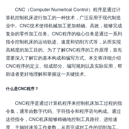
CNC（Computer Numerical Control）程序是通过计
算机控制机床进行加工的一种技术，广泛应用于现代制造
业中。CNC技术使得机械加工更加精确、高效，能够完成
复杂的零件加工任务。CNC程序的核心任务是通过一系列
指令控制机床的运动轨迹、速度和切削方式等，从而实现
高精度的加工目的。为了了解CNC程序的工作原理，首先
需要深入了解它的基本构成和编写方式。本文将详细介绍
CNC程序的定义、组成部分、编写规则以及实际应用，帮
助读者更好地理解和掌握这一关键技术。
什么是CNC程序？
CNC程序是通过计算机程序来控制机床加工过程的指
令集，通常由数字代码、字符指令和程序语句构成。通过
这些指令，CNC机床能够精确地控制工具路径、进给速
度、主轴转速等工作参数，从而完成对工件的切削加工。