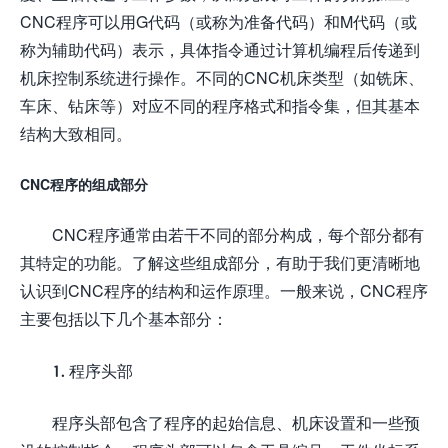
CNC程序可以用G代码（或称为准备代码）和M代码（或
称为辅助代码）表示，具体指令通过计算机编程后传递到
机床控制系统进行操作。不同的CNC机床类型（如铣床、
车床、钻床等）对应不同的程序格式和指令集，但其基本
结构大致相同。
CNC程序的组成部分
CNC程序通常由若干不同的部分构成，每个部分都有
其特定的功能。了解这些组成部分，有助于我们更清晰地
认识到CNC程序的结构和运作原理。一般来说，CNC程序
主要包括以下几个基本部分：
1. 程序头部
程序头部包含了程序的起始信息、机床设置和一些预