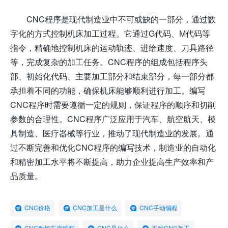
CNC程序是现代制造业中不可或缺的一部分，通过数
字化的方式控制机床加工过程。它通过G代码、M代码等
指令，精确地控制机床的运动轨迹、进给速度、刀具路径
等，完成复杂的加工任务。CNC程序的组成包括程序头
部、初始化代码、主要加工部分和结束部分，每一部分都
承担着不同的功能，确保机床能够顺利进行加工。编写
CNC程序时需要遵循一定的规则，保证程序的顺序和切削
参数的合理性。CNC程序广泛应用于汽车、航空航天、模
具制造、医疗器械等行业，推动了现代制造业的发展。通
过不断完善和优化CNC程序的编写技术，制造业的自动化
和精密加工水平将不断提高，助力企业提高生产效率和产
品质量。
CNC价格
CNC加工是什么
CNC手动编程