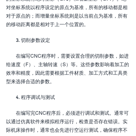
对坐标系统以程序设定的原点为基准，所有的移动都是相
对于原点的；而增量坐标系统则是以当前点为基准，所有
的移动距离都是相对于上一个位置的。
3. 切削参数设定
在编写CNC程序时，需要设置合理的切削参数，如进
给速度（F）、主轴转速（S）等。这些参数影响着加工的
效率和精度，因此需要根据工件材质、加工方式和工具类
型来选择合适的参数。
4. 程序调试与测试
在编写完CNC程序后，必须进行调试和测试。通常可
以通过仿真软件来模拟程序运行，检查是否存在错误。实
际机床操作时，通常也会先进行空运行测试，确保程序不