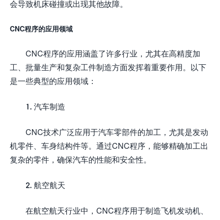
会导致机床碰撞或出现其他故障。
CNC程序的应用领域
CNC程序的应用涵盖了许多行业，尤其在高精度加
工、批量生产和复杂工件制造方面发挥着重要作用。以下
是一些典型的应用领域：
1. 汽车制造
CNC技术广泛应用于汽车零部件的加工，尤其是发动
机零件、车身结构件等。通过CNC程序，能够精确加工出
复杂的零件，确保汽车的性能和安全性。
2. 航空航天
在航空航天行业中，CNC程序用于制造飞机发动机、