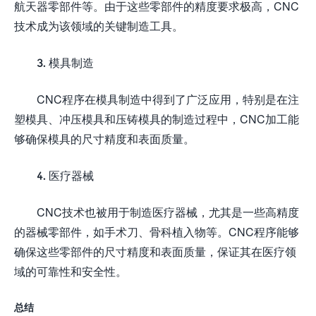
航天器零部件等。由于这些零部件的精度要求极高，CNC
技术成为该领域的关键制造工具。
3. 模具制造
CNC程序在模具制造中得到了广泛应用，特别是在注
塑模具、冲压模具和压铸模具的制造过程中，CNC加工能
够确保模具的尺寸精度和表面质量。
4. 医疗器械
CNC技术也被用于制造医疗器械，尤其是一些高精度
的器械零部件，如手术刀、骨科植入物等。CNC程序能够
确保这些零部件的尺寸精度和表面质量，保证其在医疗领
域的可靠性和安全性。
总结