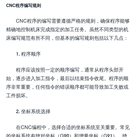
CNC程序编写规则
CNC程序的编写需要遵循严格的规则，确保程序能够
精确地控制机床完成指定的加工任务。虽然不同类型的机
床编写规范有所不同，但基本的编写规则包括以下几点：
1. 程序顺序
程序应该按照一定的顺序编写，通常从程序头部开
始，逐步进入加工指令，最后以结束指令收尾。程序的顺
序非常重要，任何指令的错误顺序都可能导致加工失败或
工件损坏。
2. 坐标系统选择
在CNC编程中，选择合适的坐标系统至关重要。常见
的坐标系统有绝对坐标（G90）和增量坐标（G91）。绝