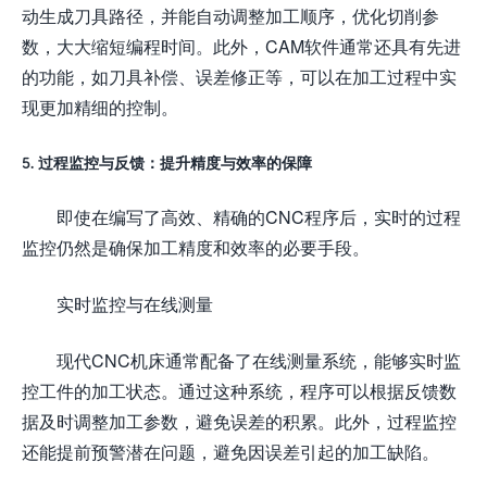
动生成刀具路径，并能自动调整加工顺序，优化切削参
数，大大缩短编程时间。此外，CAM软件通常还具有先进
的功能，如刀具补偿、误差修正等，可以在加工过程中实
现更加精细的控制。
5. 过程监控与反馈：提升精度与效率的保障
即使在编写了高效、精确的CNC程序后，实时的过程
监控仍然是确保加工精度和效率的必要手段。
实时监控与在线测量
现代CNC机床通常配备了在线测量系统，能够实时监
控工件的加工状态。通过这种系统，程序可以根据反馈数
据及时调整加工参数，避免误差的积累。此外，过程监控
还能提前预警潜在问题，避免因误差引起的加工缺陷。