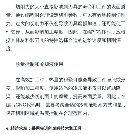
切削力的大小直接影响到刀具的寿命和工件的表面质
量。通过编程时合理设定切削参数，可以有效地控制切削
力。过大的切削力不仅会导致刀具磨损加速，还可能使工
件变形，从而影响加工精度。因此，在编写程序时，应根
据具体材料和刀具的特性选择合适的进给速度和切削深
度。
热量控制和冷却液使用
在高效加工时，热量的积聚可能会导致工件膨胀或形
变，影响加工精度。使用适当的冷却液不仅可以帮助降
温，还能减少切削面上的摩擦，提高表面质量。因此，在
编写CNC代码时，需要考虑合适的冷却液喷射方式和量，
保证切削区域的温度控制在合理范围内。
4. 精益求精：采用先进的编程技术和工具