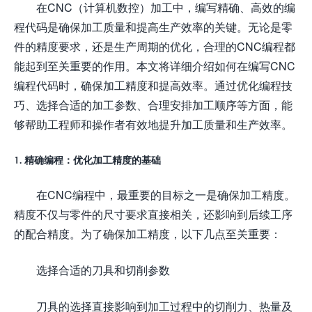
在CNC（计算机数控）加工中，编写精确、高效的编
程代码是确保加工质量和提高生产效率的关键。无论是零
件的精度要求，还是生产周期的优化，合理的CNC编程都
能起到至关重要的作用。本文将详细介绍如何在编写CNC
编程代码时，确保加工精度和提高效率。通过优化编程技
巧、选择合适的加工参数、合理安排加工顺序等方面，能
够帮助工程师和操作者有效地提升加工质量和生产效率。
1. 精确编程：优化加工精度的基础
在CNC编程中，最重要的目标之一是确保加工精度。
精度不仅与零件的尺寸要求直接相关，还影响到后续工序
的配合精度。为了确保加工精度，以下几点至关重要：
选择合适的刀具和切削参数
刀具的选择直接影响到加工过程中的切削力、热量及