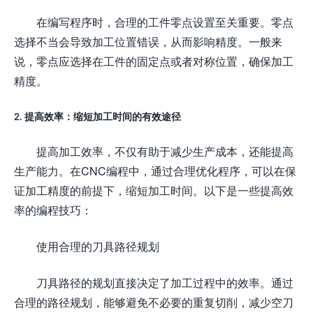
在编写程序时，合理的工件零点设置至关重要。零点
选择不当会导致加工位置错误，从而影响精度。一般来
说，零点应选择在工件的固定点或者对称位置，确保加工
精度。
2. 提高效率：缩短加工时间的有效途径
提高加工效率，不仅有助于减少生产成本，还能提高
生产能力。在CNC编程中，通过合理优化程序，可以在保
证加工精度的前提下，缩短加工时间。以下是一些提高效
率的编程技巧：
使用合理的刀具路径规划
刀具路径的规划直接决定了加工过程中的效率。通过
合理的路径规划，能够避免不必要的重复切削，减少空刀