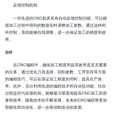
反馈控制机制
一些先进的CNC机床具有自动反馈控制功能，可以根
据加工过程中得到的数据实时调整加工参数。通过这种闭
环控制，系统能够自我调整，进一步保证加工的精度和效
率。
总结
在CNC编程中，确保加工精度和提高效率是至关重要
的任务。通过优化刀具选择、切削参数、工序安排等方面
的编程技巧，可以在保证加工精度的同时，提高生产效
率。此外，充分利用先进的编程技术和自动化功能，结合
过程监控与反馈机制，能够最大限度地提高CNC加工的质
量和效率。随着技术的不断发展，未来的CNC编程将更加
智能化和自动化，进一步推动制造业的发展。