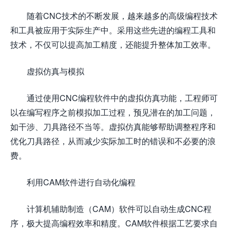
随着CNC技术的不断发展，越来越多的高级编程技术
和工具被应用于实际生产中。采用这些先进的编程工具和
技术，不仅可以提高加工精度，还能提升整体加工效率。
虚拟仿真与模拟
通过使用CNC编程软件中的虚拟仿真功能，工程师可
以在编写程序之前模拟加工过程，预见潜在的加工问题，
如干涉、刀具路径不当等。虚拟仿真能够帮助调整程序和
优化刀具路径，从而减少实际加工时的错误和不必要的浪
费。
利用CAM软件进行自动化编程
计算机辅助制造（CAM）软件可以自动生成CNC程
序，极大提高编程效率和精度。CAM软件根据工艺要求自