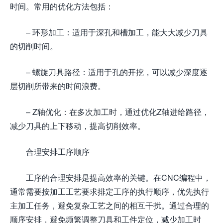
时间。常用的优化方法包括：
– 环形加工：适用于深孔和槽加工，能大大减少刀具
的切削时间。
– 螺旋刀具路径：适用于孔的开挖，可以减少深度逐
层切削所带来的时间浪费。
– Z轴优化：在多次加工时，通过优化Z轴进给路径，
减少刀具的上下移动，提高切削效率。
合理安排工序顺序
工序的合理安排是提高效率的关键。在CNC编程中，
通常需要按加工工艺要求排定工序的执行顺序，优先执行
主加工任务，避免复杂工艺之间的相互干扰。通过合理的
顺序安排，避免频繁调整刀具和工件定位，减少加工时