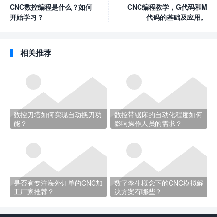
CNC数控编程是什么？如何
CNC编程教学，G代码和M
开始学习？
代码的基础及应用。
相关推荐
数控刀塔如何实现自动换刀功
数控带锯床的自动化程度如何
能？
影响操作人员的需求？
是否有专注海外订单的CNC加
数字孪生概念下的CNC模拟解
工厂家推荐？
决方案有哪些？