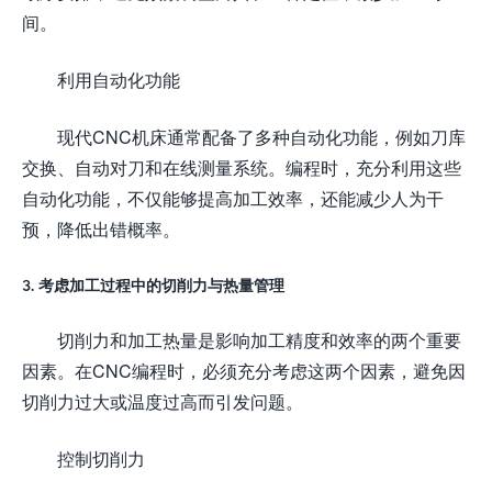
间。
利用自动化功能
现代CNC机床通常配备了多种自动化功能，例如刀库
交换、自动对刀和在线测量系统。编程时，充分利用这些
自动化功能，不仅能够提高加工效率，还能减少人为干
预，降低出错概率。
3. 考虑加工过程中的切削力与热量管理
切削力和加工热量是影响加工精度和效率的两个重要
因素。在CNC编程时，必须充分考虑这两个因素，避免因
切削力过大或温度过高而引发问题。
控制切削力