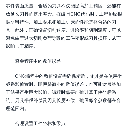
零件表面质量。合适的刀具不仅能提高加工精度，还能有
效延长刀具的使用寿命。在编写CNC代码时，工程师应根
据材料特性、加工要求和加工机床的性能选择合适的刀
具。此外，正确设置切削速度、进给率和切削深度，可以
避免由于过大切削负荷导致的工件变形或刀具损坏，从而
影响加工精度。
避免程序中的数值误差
CNC编程中的数值设置需确保精确，尤其是在使用坐
标系和偏置时。即便是微小的数值误差，也可能对最终加
工结果产生巨大影响。编程时需要准确计算工件坐标系
统、刀具半径补偿及刀具长度补偿，确保每个参数都在合
理范围内。
合理设置工件坐标和零点