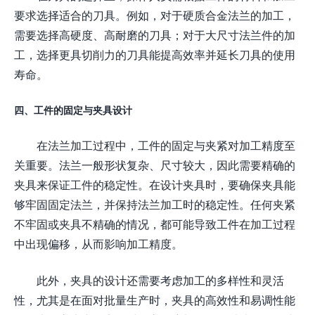
要求选择适合的刀具。例如，对于硬质合金法兰的加工，
需要选择高硬度、高耐磨的刀具；对于大尺寸法兰件的加
工，选择更具切削力的刀具能提高效率并延长刀具的使用
寿命。
四、工件的固定与夹具设计
在法兰加工过程中，工件的固定与夹紧对加工精度至
关重要。法兰一般形状复杂、尺寸较大，因此需要精确的
夹具来保证工件的稳定性。在设计夹具时，要确保夹具能
够牢固固定法兰，并保持法兰加工时的稳定性。任何夹紧
不牢固或夹具不精确的情况，都可能导致工件在加工过程
中出现偏移，从而影响加工精度。
此外，夹具的设计还需要考虑加工的多样性和灵活
性，尤其是在面对批量生产时，夹具的高效性和易调性能