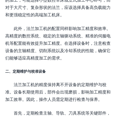
对于大尺寸、复杂形状的法兰，应该选择具备高负载能力
和更强稳定性的高端加工机床。
此外，法兰加工机的配置同样影响加工精度和效率。
高精度的数控系统、稳定的主轴驱动系统、精准的伺服电
机等配置能有效提升加工精度。在选择设备时，注意检查
设备的主轴精度、切削系统以及冷却系统的性能，确保它
们能够适应高精度加工的需求。
二、定期维护与校准设备
法兰加工机的精度保持离不开设备的定期维护与校
准。设备长期使用后，部件会出现磨损，影响加工精度和
加工效率。因此，操作人员需定期进行检查与保养。
首先，定期检查主轴、导轨、刀具系统等关键部件，