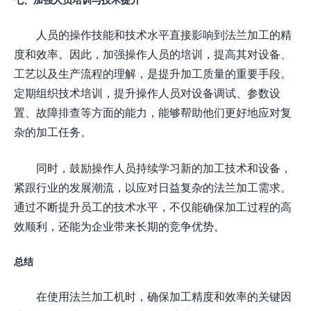
人员的操作技能和技术水平直接影响到法兰加工的精
度和效率。因此，加强操作人员的培训，提高其对设备、
工艺以及生产流程的理解，是提升加工质量的重要手段。
定期组织技术培训，提升操作人员对设备调试、参数设
置、故障排查等方面的能力，能够帮助他们更好地应对复
杂的加工任务。
同时，鼓励操作人员持续学习新的加工技术和设备，
紧跟行业的发展潮流，以应对日益复杂的法兰加工需求。
通过不断提升员工的技术水平，不仅能确保加工过程的高
效顺利，还能为企业带来长期的竞争优势。
总结
在使用法兰加工机时，确保加工精度和效率的关键因