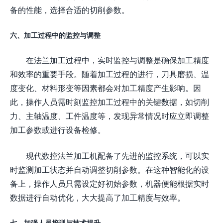
备的性能，选择合适的切削参数。
六、加工过程中的监控与调整
在法兰加工过程中，实时监控与调整是确保加工精度
和效率的重要手段。随着加工过程的进行，刀具磨损、温
度变化、材料形变等因素都会对加工精度产生影响。因
此，操作人员需时刻监控加工过程中的关键数据，如切削
力、主轴温度、工件温度等，发现异常情况时应立即调整
加工参数或进行设备检修。
现代数控法兰加工机配备了先进的监控系统，可以实
时监测加工状态并自动调整切削参数。在这种智能化的设
备上，操作人员只需设定好初始参数，机器便能根据实时
数据进行自动优化，大大提高了加工精度与效率。
七、加强人员培训与技术提升