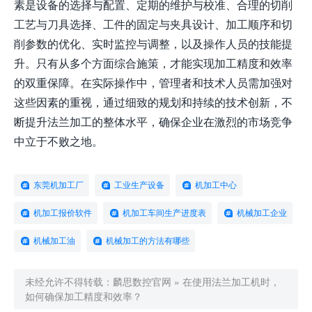
素是设备的选择与配置、定期的维护与校准、合理的切削
工艺与刀具选择、工件的固定与夹具设计、加工顺序和切
削参数的优化、实时监控与调整，以及操作人员的技能提
升。只有从多个方面综合施策，才能实现加工精度和效率
的双重保障。在实际操作中，管理者和技术人员需加强对
这些因素的重视，通过细致的规划和持续的技术创新，不
断提升法兰加工的整体水平，确保企业在激烈的市场竞争
中立于不败之地。
东莞机加工厂
工业生产设备
机加工中心
机加工报价软件
机加工车间生产进度表
机械加工企业
机械加工油
机械加工的方法有哪些
未经允许不得转载：
麟思数控官网
»
在使用法兰加工机时，
如何确保加工精度和效率？