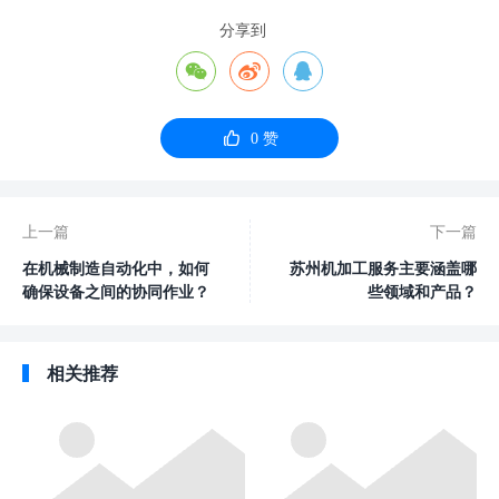
分享到




0
赞
上一篇
下一篇
在机械制造自动化中，如何
苏州机加工服务主要涵盖哪
确保设备之间的协同作业？
些领域和产品？
相关推荐