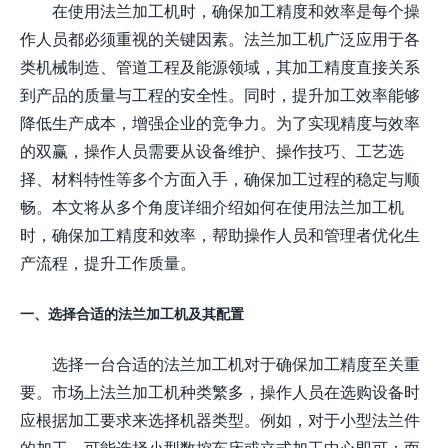
在使用法兰加工机时，确保加工精度和效率是每个操
作人员都必须重视的关键因素。法兰加工机广泛应用于各
类机械制造、管道工程及能源领域，其加工精度直接关系
到产品的质量与工程的安全性。同时，提升加工效率能够
降低生产成本，增强企业的竞争力。为了实现精度与效率
的双赢，操作人员需要从设备维护、操作技巧、工艺选
择、材料特性等多个方面入手，确保加工过程的稳定与顺
畅。本文将从多个角度详细介绍如何在使用法兰加工机
时，确保加工精度和效率，帮助操作人员和管理者优化生
产流程，提升工作质量。
一、选择合适的法兰加工机及其配置
选择一台合适的法兰加工机对于确保加工精度至关重
要。市场上法兰加工机种类繁多，操作人员在选购设备时
应根据加工要求来选择机器类型。例如，对于小型法兰件
的加工，可能选择小型数控车床或立式加工中心即可；而