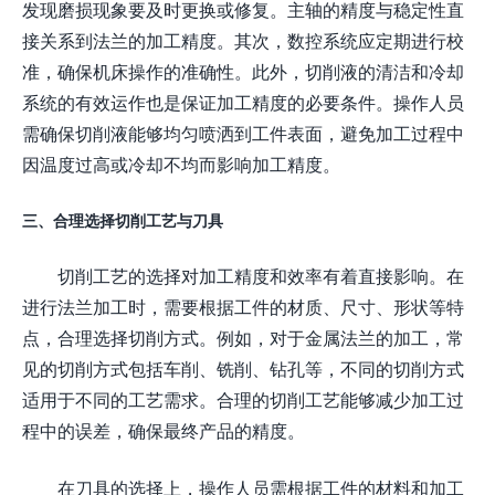
发现磨损现象要及时更换或修复。主轴的精度与稳定性直
接关系到法兰的加工精度。其次，数控系统应定期进行校
准，确保机床操作的准确性。此外，切削液的清洁和冷却
系统的有效运作也是保证加工精度的必要条件。操作人员
需确保切削液能够均匀喷洒到工件表面，避免加工过程中
因温度过高或冷却不均而影响加工精度。
三、合理选择切削工艺与刀具
切削工艺的选择对加工精度和效率有着直接影响。在
进行法兰加工时，需要根据工件的材质、尺寸、形状等特
点，合理选择切削方式。例如，对于金属法兰的加工，常
见的切削方式包括车削、铣削、钻孔等，不同的切削方式
适用于不同的工艺需求。合理的切削工艺能够减少加工过
程中的误差，确保最终产品的精度。
在刀具的选择上，操作人员需根据工件的材料和加工