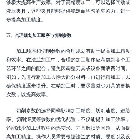
够极大提高生产效率。对于高精度加工，可以选择气动或
液压夹具，这些夹具能够提供稳定而均匀的夹紧力，进一
步提高加工精度。
五、合理规划加工顺序与切削参数
加工顺序和切削参数的合理规划有助于提高加工精度
和效率。在法兰加工中，合理的加工顺序应考虑到各个工
艺环节之间的配合，避免因调整刀具或设备而浪费时间。
例如，先进行粗加工去除大部分材料，再进行精加工，以
确保精度逐步提升。在精加工时，要尽量减少刀具的更换
次数，以提高效率。
切削参数的选择同样影响加工精度。切削速度、进给
率、切削深度等参数的优化配置，不仅能提升加工效率，
还能减少加工过程中的热变形、刀具磨损等问题，从而提
高加工精度。操作人员需要根据法兰的材质、硬度以及设