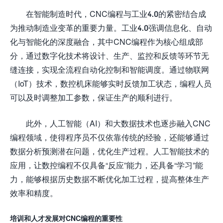
在智能制造时代，CNC编程与工业4.0的紧密结合成
为推动制造业变革的重要力量。工业4.0强调信息化、自动
化与智能化的深度融合，其中CNC编程作为核心组成部
分，通过数字化技术将设计、生产、监控和反馈等环节无
缝连接，实现全流程自动化控制和智能调度。通过物联网
（IoT）技术，数控机床能够实时反馈加工状态，编程人员
可以及时调整加工参数，保证生产的顺利进行。
此外，人工智能（AI）和大数据技术也逐步融入CNC
编程领域，使得程序员不仅依靠传统的经验，还能够通过
数据分析预测潜在问题，优化生产过程。人工智能技术的
应用，让数控编程不仅具备“反应”能力，还具备“学习”能
力，能够根据历史数据不断优化加工过程，提高整体生产
效率和精度。
培训和人才发展对CNC编程的重要性