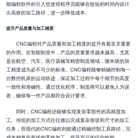
能编程软件的引入也使得程序员能够在较短的时间内设计
出高效的加工路径，进一步降低成本。
提升产品质量与加工精度
CNC编程对产品质量和加工精度的提升有着至关重要
的作用。在智能制造中，产品的质量要求越来越高，尤其
是在航空、汽车、医疗器械等精密制造领域，微米级的加
工精度成为必不可少的标准。CNC编程能够精确控制每一
台数控机床的运动轨迹，保证加工过程中每个细节的高度
一致性和准确性。通过优化程序，制造商可以避免人为误
差，确保每一件产品都符合设计要求。
同时，CNC编程还能够实现复杂零部件的高精度加
工。传统的加工方式往往难以完成复杂形状和尺寸的加工
任务，而现代的CNC编程则能通过精确控制工具路径，完
成各种复杂形状的零件加工，提升产品的综合性能。