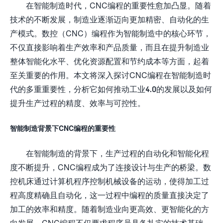
在智能制造时代，CNC编程的重要性愈加凸显。随着
技术的不断发展，制造业逐渐迈向更加精密、自动化的生
产模式。数控（CNC）编程作为智能制造中的核心环节，
不仅直接影响着生产效率和产品质量，而且在提升制造业
整体智能化水平、优化资源配置和节约成本等方面，起着
至关重要的作用。本文将深入探讨CNC编程在智能制造时
代的多重重要性，分析它如何推动工业4.0的发展以及如何
提升生产过程的精度、效率与可控性。
智能制造背景下CNC编程的重要性
在智能制造的背景下，生产过程的自动化和智能化程
度不断提升，CNC编程成为了连接设计与生产的桥梁。数
控机床通过计算机程序控制机械设备的运动，使得加工过
程高度精确且自动化，这一过程中编程的质量直接决定了
加工的效率和精度。随着制造业向更高效、更智能化的方
向发展，CNC编程不仅要求程序员具备扎实的技术基础，