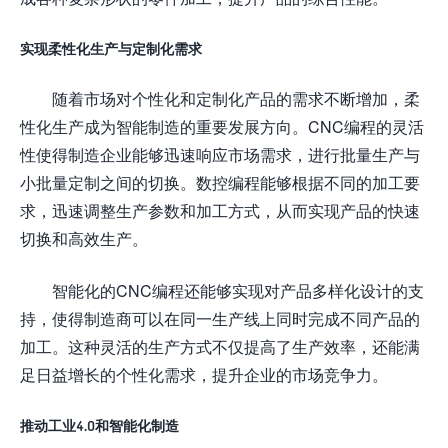
实现柔性化生产与定制化需求
随着市场对个性化和定制化产品的需求不断增加，柔
性化生产成为智能制造的重要发展方向。CNC编程的灵活
性使得制造企业能够迅速响应市场需求，进行批量生产与
小批量定制之间的切换。数控编程能够根据不同的加工要
求，迅速调整生产参数和加工方式，从而实现产品的快速
切换和高效生产。
智能化的CNC编程还能够实现对产品多样化设计的支
持，使得制造商可以在同一生产线上同时完成不同产品的
加工。这种灵活的生产方式不仅提高了生产效率，还能满
足日益增长的个性化需求，提升企业的市场竞争力。
推动工业4.0和智能化制造