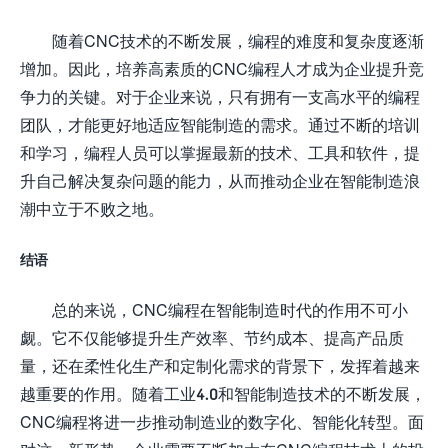
随着CNC技术的不断发展，编程的难度和复杂度逐渐
增加。因此，培养高素质的CNC编程人才成为企业提升竞
争力的关键。对于企业来说，只有拥有一支高水平的编程
团队，才能更好地适应智能制造的需求。通过不断的培训
和学习，编程人员可以掌握最新的技术、工具和软件，提
升自己解决复杂问题的能力，从而推动企业在智能制造浪
潮中立于不败之地。
结语
总的来说，CNC编程在智能制造时代的作用不可小
觑。它不仅能够提升生产效率、节约成本、提高产品质
量，还在柔性化生产和定制化需求的背景下，发挥着越来
越重要的作用。随着工业4.0和智能制造技术的不断发展，
CNC编程将进一步推动制造业的数字化、智能化转型。面