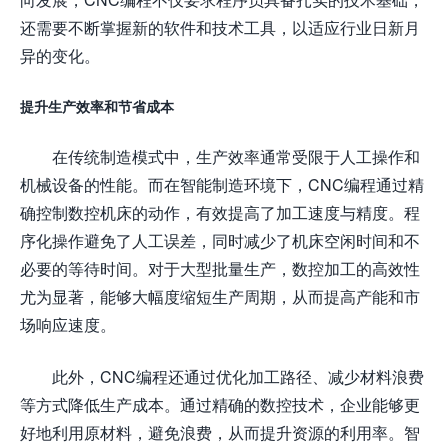
还需要不断掌握新的软件和技术工具，以适应行业日新月
异的变化。
提升生产效率和节省成本
在传统制造模式中，生产效率通常受限于人工操作和
机械设备的性能。而在智能制造环境下，CNC编程通过精
确控制数控机床的动作，有效提高了加工速度与精度。程
序化操作避免了人工误差，同时减少了机床空闲时间和不
必要的等待时间。对于大型批量生产，数控加工的高效性
尤为显著，能够大幅度缩短生产周期，从而提高产能和市
场响应速度。
此外，CNC编程还通过优化加工路径、减少材料浪费
等方式降低生产成本。通过精确的数控技术，企业能够更
好地利用原材料，避免浪费，从而提升资源的利用率。智