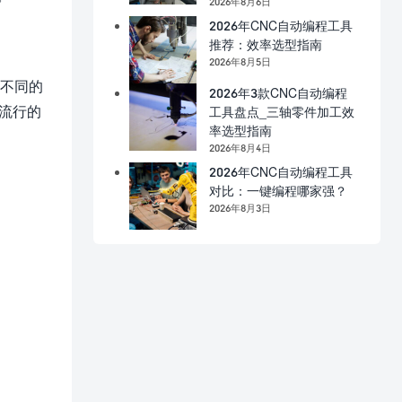
2026年8月6日
2026年CNC自动编程工具
推荐：效率选型指南
2026年8月5日
，不同的
2026年3款CNC自动编程
常流行的
工具盘点_三轴零件加工效
率选型指南
2026年8月4日
2026年CNC自动编程工具
对比：一键编程哪家强？
2026年8月3日