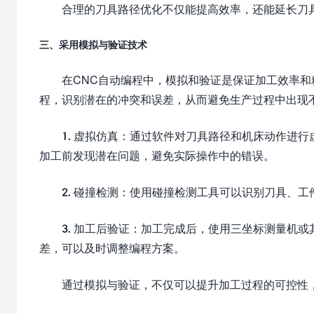
合理的刀具路径优化不仅能提高效率，还能延长刀
三、采用模拟与验证技术
在CNC自动编程中，模拟和验证是保证加工效率
程，识别潜在的冲突和误差，从而避免生产过程中出现
1. 虚拟仿真：通过软件对刀具路径和机床动作进
加工前发现潜在问题，避免实际操作中的错误。
2. 碰撞检测：使用碰撞检测工具可以识别刀具、
3. 加工后验证：加工完成后，使用三坐标测量机
差，可以及时调整编程方案。
通过模拟与验证，不仅可以提升加工过程的可控性