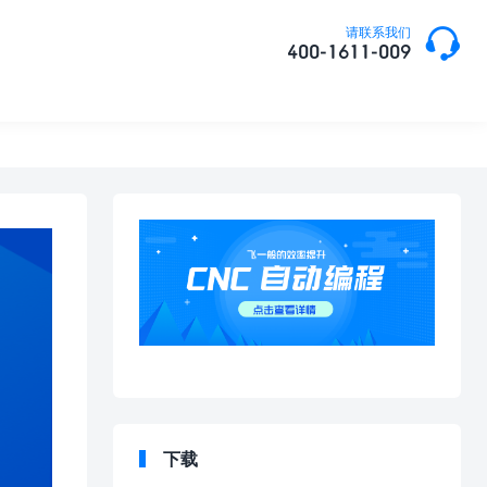

请联系我们
400-1611-009
下载