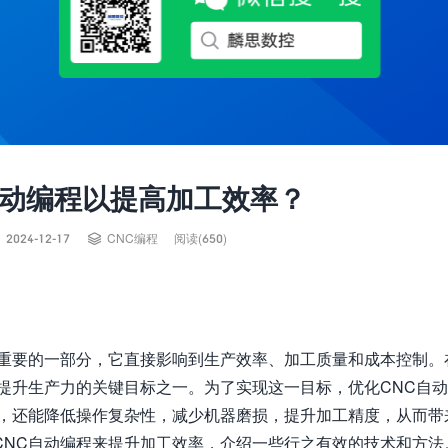
自动编程以提高加工效率？


2024-12-17
CNC编程
阅读(650)
关重要的一部分，它直接影响到生产效率、加工质量和成本控制。
提升生产力的关键目标之一。为了实现这一目标，优化CNC自
期，还能降低操作复杂性，减少机器磨损，提升加工精度，从而带
CNC自动编程来提升加工效率，介绍一些行之有效的技术和方法