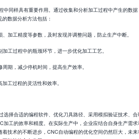
编程中同样具有重要作用。通过收集和分析加工过程中产生的数据
见的数据分析方法包括：
磨损、加工精度等参数，及时发现并调整问题，防止生产中断。
识别加工过程中的瓶颈环节，进一步优化加工工艺。
维修周期，减少停机时间，提高生产效率。
高加工过程的灵活性和效率。
通过选择合适的编程软件、优化刀具路径、采用模拟验证技术、合
NC加工的效率和精度。在实际生产中，企业应结合自身生产需求
随着技术的不断进步，CNC自动编程的优化空间仍然巨大，未来