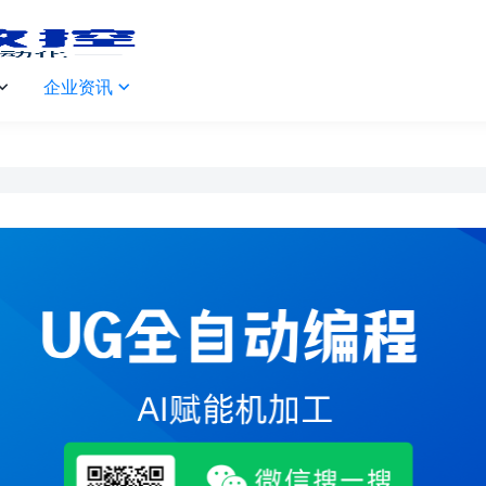
企业资讯

