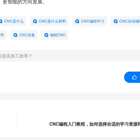
、更智能的方向发展。
CNC是什么
CNC是什么材料
CNC编程学习
CNC自动编
软件
CNC设备
编程CNC
以提高加工效率？

CNC编程入门教程，如何选择合适的学习资源