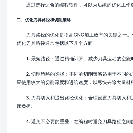
通过选择适合的编程软件，可以为后续的优化工作
二、优化刀具路径和切削策略
刀具路径的优化是提高CNC加工效率的关键之一
优化刀具路径通常包括以下几个方面：
1. 最短路径：通过精确计算，减少刀具运动的空
2. 切削策略的选择：不同的切削策略适用于不同
应使用较大的切削深度和进给速度，以尽快去除大量材
3. 刀具切入和退出路径优化：合理设置刀具切入
床负担。
4. 避免不必要的重叠：在编程时避免刀具路径之