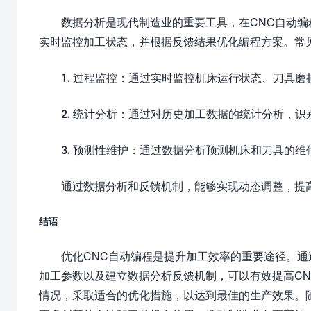
数据分析是现代制造业的重要工具，在CNC自动
实时监控加工状态，并根据反馈结果优化编程方案。常
1. 过程监控：通过实时监控机床运行状态、刀具
2. 统计分析：通过对历史加工数据的统计分析，
3. 预测性维护：通过数据分析预测机床和刀具的
通过数据分析和反馈机制，能够实现动态调整，提
结语
优化CNC自动编程是提升加工效率的重要途径。
加工参数以及建立数据分析反馈机制，可以有效提高C
情况，采取适合的优化措施，以达到最佳的生产效果。