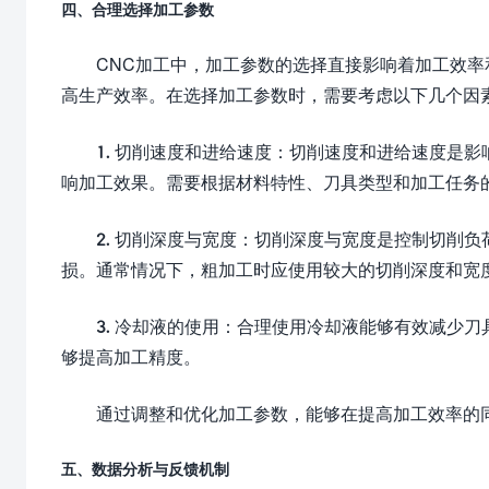
四、合理选择加工参数
CNC加工中，加工参数的选择直接影响着加工效
高生产效率。在选择加工参数时，需要考虑以下几个因
1. 切削速度和进给速度：切削速度和进给速度是
响加工效果。需要根据材料特性、刀具类型和加工任务
2. 切削深度与宽度：切削深度与宽度是控制切削
损。通常情况下，粗加工时应使用较大的切削深度和宽
3. 冷却液的使用：合理使用冷却液能够有效减少
够提高加工精度。
通过调整和优化加工参数，能够在提高加工效率的
五、数据分析与反馈机制