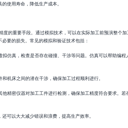
具的使用寿命，降低生产成本。
和精度的重要手段。通过模拟技术，可以在实际加工前预演整个加
不必要的损失。常见的模拟和验证技术包括：
行虚拟仿真，检查是否存在碰撞、干涉等问题。仿真可以帮助编程
工件和机床之间的潜在干涉，确保加工过程顺利进行。
或其他精密仪器对加工工件进行检测，确保加工精度符合要求。若
，还可以大大减少错误和浪费，提高生产效率。