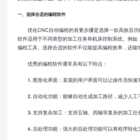
一、选择合适的编程软件
优化CNC自动编程的首要步骤是选择一款高效且功
软件适用于不同类型的加工任务和机床控制系统。例如，SolidWo
编程工具。选择合适的软件不仅能提高编程效率，还能
优秀的编程软件通常具有以下特点：
1. 图形化界面：直观的用户界面可以让操作员快
2. 自动化功能：能够自动生成加工路径，减少人工
3. 支持复杂加工：支持五轴、四轴等复杂的加工
4. 后处理功能：强大的后处理功能可以将程序转