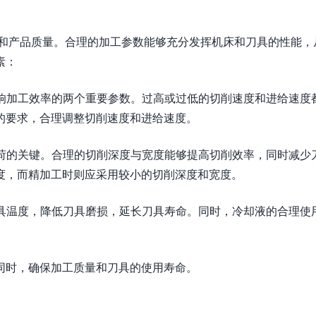
率和产品质量。合理的加工参数能够充分发挥机床和刀具的性能，
素：
影响加工效率的两个重要参数。过高或过低的切削速度和进给速度
的要求，合理调整切削速度和进给速度。
负荷的关键。合理的切削深度与宽度能够提高切削效率，同时减少
度，而精加工时则应采用较小的切削深度和宽度。
刀具温度，降低刀具磨损，延长刀具寿命。同时，冷却液的合理使
同时，确保加工质量和刀具的使用寿命。