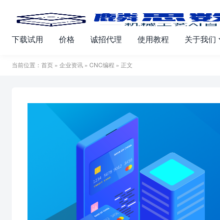
下载试用
价格
诚招代理
使用教程
关于我们
当前位置：
首页
»
企业资讯
»
CNC编程
» 正文