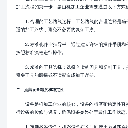
加工流程的第一步。昆山机加工企业需要通过以下方式
1. 合理的工艺路线选择：工艺路线的合理选择是
适的加工路线，避免不必要的复杂工序。
2. 标准化作业指导书：通过建立详细的操作手册
按照标准流程进行操作。
3. 精准的工具选择：选择合适的刀具和切削工具
避免工具的磨损或不适配造成加工误差。
二、提高设备精度和稳定性
设备是机加工企业的核心，设备的精度和稳定性直
行设备的检修与保养，确保设备始终处于最佳工作状态
1. 定期校准设备：机器设备在长时间使用后可能