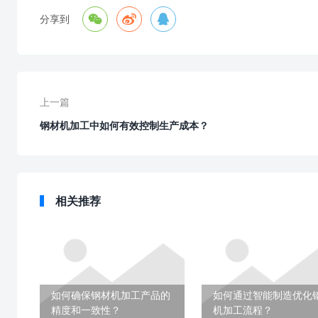



分享到
上一篇
钢材机加工中如何有效控制生产成本？
相关推荐
如何确保钢材机加工产品的
如何通过智能制造优化
精度和一致性？
机加工流程？