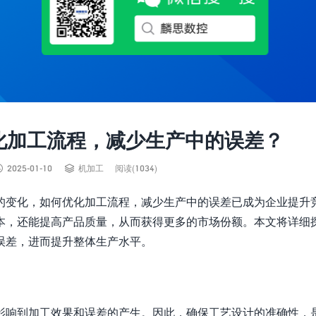
化加工流程，减少生产中的误差？


2025-01-10
机加工
阅读(1034)
的变化，如何优化加工流程，减少生产中的误差已成为企业提升
本，还能提高产品质量，从而获得更多的市场份额。本文将详细
误差，进而提升整体生产水平。
影响到加工效果和误差的产生。因此，确保工艺设计的准确性，