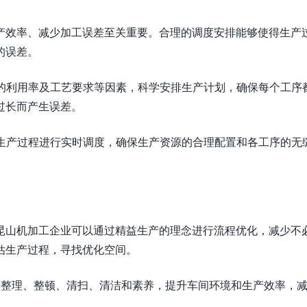
产效率、减少加工误差至关重要。合理的调度安排能够使得生产
的误差。
备的利用率及工艺要求等因素，科学安排生产计划，确保每个工序
过长而产生误差。
对生产过程进行实时调度，确保生产资源的合理配置和各工序的无
昆山机加工企业可以通过精益生产的理念进行流程优化，减少不
估生产过程，寻找优化空间。
，通过整理、整顿、清扫、清洁和素养，提升车间环境和生产效率，