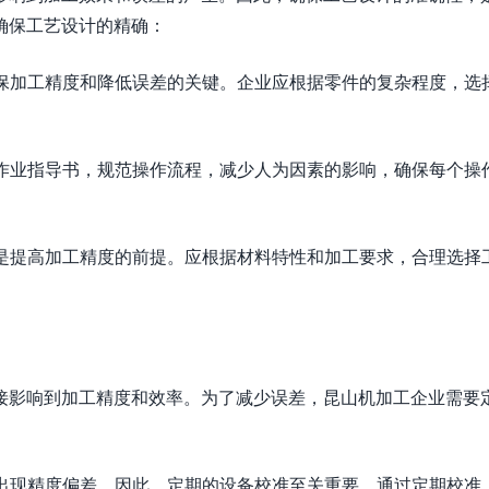
确保工艺设计的精确：
确保加工精度和降低误差的关键。企业应根据零件的复杂程度，选
和作业指导书，规范操作流程，减少人为因素的影响，确保每个操
，是提高加工精度的前提。应根据材料特性和加工要求，合理选择
接影响到加工精度和效率。为了减少误差，昆山机加工企业需要
。
会出现精度偏差，因此，定期的设备校准至关重要。通过定期校准