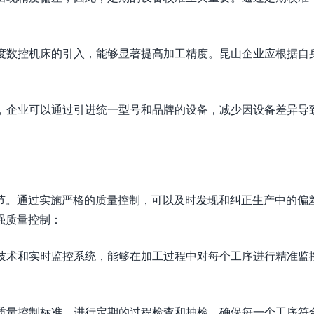
精度数控机床的引入，能够显著提高加工精度。昆山企业应根据自
性，企业可以通过引进统一型号和品牌的设备，减少因设备差异导
节。通过实施严格的质量控制，可以及时发现和纠正生产中的偏
强质量控制：
测技术和实时监控系统，能够在加工过程中对每个工序进行精准监
的质量控制标准，进行定期的过程检查和抽检，确保每一个工序符