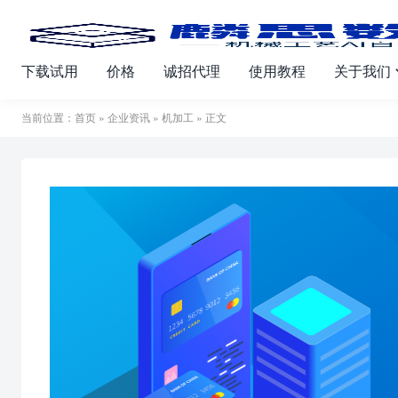
下载试用
价格
诚招代理
使用教程
关于我们
当前位置：
首页
»
企业资讯
»
机加工
» 正文