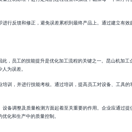
立即进行反馈和修正，避免误差累积到最终产品上。通过建立有效
因此，员工的技能提升是优化加工流程的关键之一。昆山机加工
少人为误差。
专业培训，并进行技能考核。通过培训，提高员工对设备、工具的
计、设备调整及质量检测方面起着至关重要的作用。企业应通过提
的优化和生产中的质量控制。