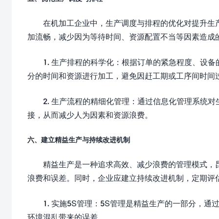
在机加工企业中，生产调度与排程的优化对提升生
加流畅，减少因为等待时间、资源配置不当等因素造成
1. 生产排程的科学化：根据订单的紧急程度、设
分的时间和资源进行加工，避免因赶工期或工序间时间
2. 生产流程的精细化管理：通过信息化管理系统
接，从而减少人为因素和资源浪费。
六、建立精益生产与持续改进机制
精益生产是一种追求高效、减少浪费的管理模式，
浪费和误差。同时，企业应建立持续改进机制，定期评
1. 实施5S管理：5S管理是精益生产的一部分
环境混乱带来的误差。