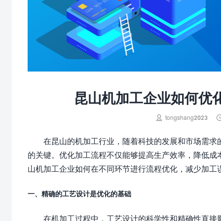
昆山机加工企业如何优

tongshang2023
在昆山的机加工行业，随着科技的发展和市场需求
的关键。优化加工流程不仅能够提高生产效率，降低成
山机加工企业如何在不同环节进行流程优化，减少加工
一、精确的工艺设计是优化的基础
在机加工过程中，工艺设计的科学性和精确性直接