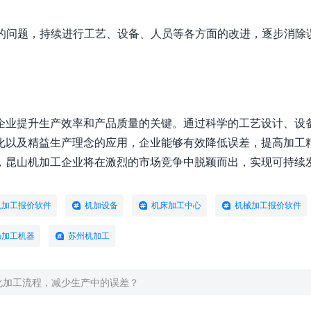
现的问题，持续进行工艺、设备、人员等各方面的改进，逐步消除
企业提升生产效率和产品质量的关键。通过科学的工艺设计、设
化以及精益生产理念的应用，企业能够有效降低误差，提高加工
，昆山机加工企业将在激烈的市场竞争中脱颖而出，实现可持续
机加工报价软件
机加设备
机床加工中心
机械加工报价软件
肠加工机器
苏州机加工
化加工流程，减少生产中的误差？