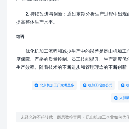
2. 持续改进与创新：通过定期分析生产过程中出
提高整体生产水平。
结语
优化机加工流程和减少生产中的误差是昆山机加工
度保障、严格的质量控制、员工技能提升、生产调度优
生产效率。随着技术的不断进步和管理理念的不断创新
北京机加工厂家哪里多
机加工报价公式
火腿
未经允许不得转载：
麟思数控官网
»
昆山机加工企业如何优