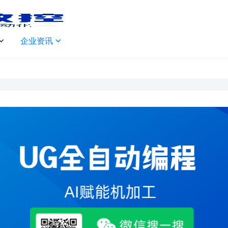
企业资讯

