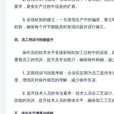
要求，避免生产过程中误差的扩展。
3. 反馈机制的建立：一旦发现生产中的偏差，要
机制，确保每个环节都能及时发现问题并进行修正。
四、员工培训与技能提升
操作员的技术水平直接影响到加工过程中的误差，
重视员工的培训，提升其专业能力，确保操作精确，减
1. 定期培训与技能考核：企业应定期为员工提供
度，增强其对操作规范的理解，减少操作失误。
2. 提升技术人员的专业素养：技术人员在工艺设
技能的培训，提升技术人员的整体水平，确保加工工艺
五、优化生产调度与排程