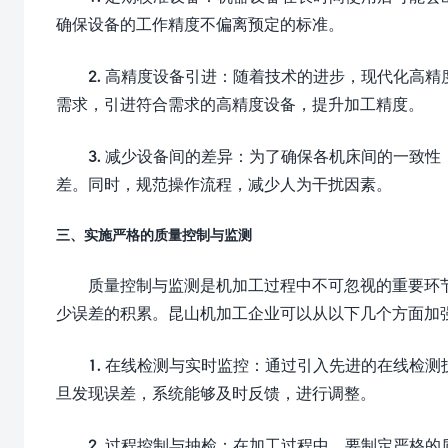
确保设备的工作精度不偏离预定的标准。
2. 高精度设备引进：随着技术的进步，现代化高
需求，引进符合需求的高精度设备，提升加工精度。
3. 减少设备间的差异：为了确保各机床间的一致
差。同时，规范操作流程，减少人为干扰因素。
三、实施严格的质量控制与监测
质量控制与监测是机加工过程中不可忽视的重要环
少误差的积累。昆山机加工企业可以从以下几个方面加
1. 在线检测与实时监控：通过引入先进的在线检
旦发现误差，系统能够及时反馈，进行调整。
2. 过程控制与抽检：在加工过程中，要制定严格