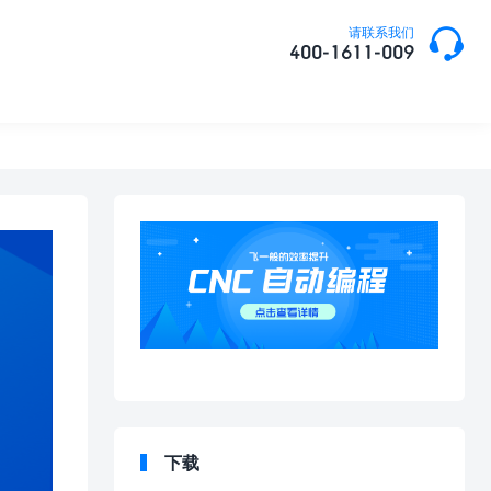

请联系我们
400-1611-009
下载