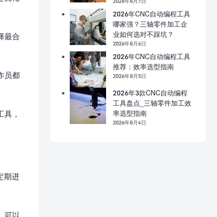
2026年8月7日
2026年CNC自动编程工具
哪家强？三轴零件加工企
业如何选对不踩坑？
择最合
2026年8月6日
2026年CNC自动编程工具
推荐：效率选型指南
作员都
2026年8月5日
2026年3款CNC自动编程
工具盘点_三轴零件加工效
率选型指南
工具，
2026年8月4日
定期进
，可以