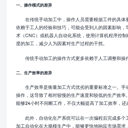
一、操作模式的差异
在传统手动加工中，操作人员需要根据工件的具体
依赖于工人的经验和技巧，可能会受到人的因素影响，
术（CNC）或机器人自动化系统，使用计算机程序控
度的加工，减少人为因素对生产过程的干扰。
传统手动加工的操作方式更多依赖于人工调整和操
二、生产效率的差异
生产效率是衡量加工方式优劣的重要标准之一。手
操作，这导致了相对较慢的生产速度和较低的生产效率
能够24小时不间断工作，不仅大幅提高了加工效率，还
此外，自动化生产系统可以在一次编程后完成多个
加工自动化在大规模生产中，能够更快地响应市场需求