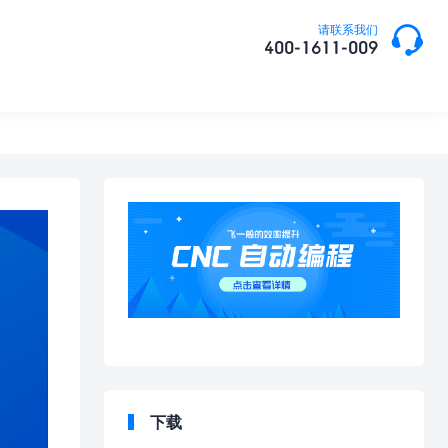

请联系我们
400-1611-009
下载