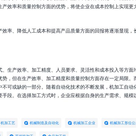
生产效率和质量控制方面的优势，将使企业在成本控制上实现更
产效率、降低人工成本和提高产品质量方面的回报将逐渐显现，
式、生产效率、加工精度、人员要求、灵活性和成本投入等方面
优势，但在生产效率、加工精度和质量控制方面存在一定局限。
中不可或缺的一部分。随着自动化技术的不断发展，机加工自动
要手段。在选择加工方式时，企业应根据自身的生产需求、规模
机加工艺
机械制造及自动化
机械加工企业
机械加工形位公