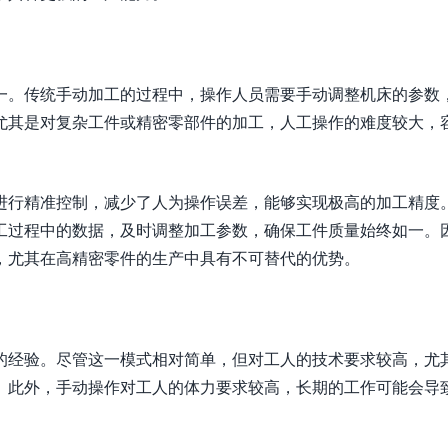
一。传统手动加工的过程中，操作人员需要手动调整机床的参数
尤其是对复杂工件或精密零部件的加工，人工操作的难度较大，
进行精准控制，减少了人为操作误差，能够实现极高的加工精度
工过程中的数据，及时调整加工参数，确保工件质量始终如一。
，尤其在高精密零件的生产中具有不可替代的优势。
的经验。尽管这一模式相对简单，但对工人的技术要求较高，尤
。此外，手动操作对工人的体力要求较高，长期的工作可能会导