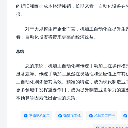
的折旧和维护成本逐渐摊销，长期来看，自动化设备在
报。
对于大规模生产企业而言，机加工自动化在提升生
看，自动化投资将带来更高的经济效益。
总结
总的来说，机加工自动化与传统手动加工在操作模
显著差异。传统手动加工虽然在灵活性和适应性上有其
工自动化则凭借其高效、精准的特点，成为现代制造业
更多领域中发挥重要作用，成为提升制造业竞争力的重
本预算等因素做出合理的决策。
不锈钢机加工
弹簧加工机
机加工工艺卡