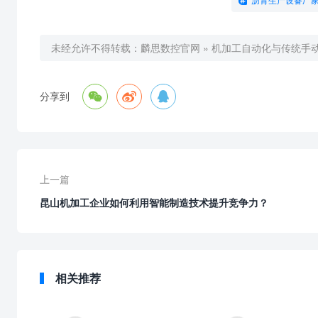
沥青生产设备厂
未经允许不得转载：
麟思数控官网
»
机加工自动化与传统手



分享到
上一篇
昆山机加工企业如何利用智能制造技术提升竞争力？
相关推荐