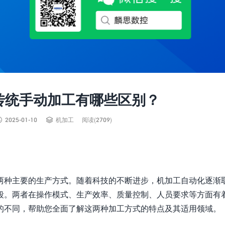
传统手动加工有哪些区别？


2025-01-10
机加工
阅读(2709)
两种主要的生产方式。随着科技的不断进步，机加工自动化逐渐
段。两者在操作模式、生产效率、质量控制、人员要求等方面有
的不同，帮助您全面了解这两种加工方式的特点及其适用领域。