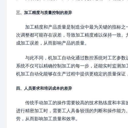
三、加工精度与质量控制的差异
加工精度和产品质量是制造业中最为关键的指标之
次调整都可能存在误差，导致加工精度难以保持一致。
成加工误差，从而影响产品的质量。
与此不同，机加工自动化通过数控系统对工艺参数
系统不仅可以精确控制加工的每一步，还能实时监测加
机加工自动化能够在生产过程中提供更稳定的质量保证
四、人员要求和培训成本的差异
传统手动加工的操作需要较高的技术熟练度和丰富
进行精密加工时，需要工人具备较强的判断和操作能力
劳，从而影响加工质量和效率。