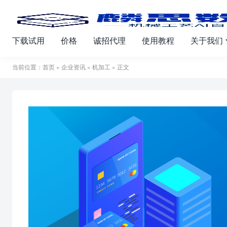
下载试用
价格
诚招代理
使用教程
关于我们
当前位置：
首页
»
企业资讯
»
机加工
» 正文