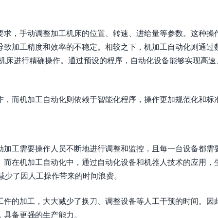
要求，手动调整加工机床的位置、转速、进给量等参数。这种操
导致加工精度和效率的不稳定。相较之下，机加工自动化则通过
制机床进行精确操作。通过预设的程序，自动化设备能够实现高速
作，而机加工自动化则依赖于智能化程序，操作更加规范化和标
动加工需要操作人员不断地进行调整和监控，且每一台设备都需
。而在机加工自动化中，通过自动化设备和机器人技术的应用，
减少了因人工操作带来的时间浪费。
工件的加工，大大减少了换刀、调整设备等人工干预的时间。因
，具备更强的生产能力。