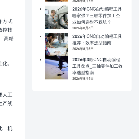
2026年8月7日
2026年CNC自动编程工具
哪家强？三轴零件加工企
作方式
业如何选对不踩坑？
2026年8月6日
数控技
2026年CNC自动编程工具
、高精
推荐：效率选型指南
2026年8月5日
2026年3款CNC自动编程
准化。
工具盘点_三轴零件加工效
率选型指南
2026年8月4日
要人工
生产线
此，机