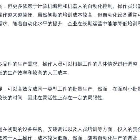
高，但更多依赖于计算机编程和机器人的自动化控制。操作员只
操作越来越简便。虽然初期的培训成本较高，但自动化设备通常
需求。随着自动化水平的提升，企业在长期运营中能够降低培训
多品种的生产需求。操作人员可以根据工件的具体情况进行调整
低的生产效率和较高的人工成本。
显，可以高效完成同一类型工件的批量生产。然而，在面对小批
较长的时间，因此在灵活性上存在一定的局限性。
是在初期的设备采购、安装调试以及人员培训等方面，投入的资
依赖于人工操作，成本较为低廉。然而，随着自动化生产的普及