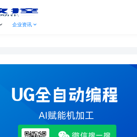
企业资讯

