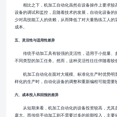
相比之下，机加工自动化虽然在设备操作上要求较
设备的调试和监控，且随着技术的发展，自动化设备的
少对高技能工人的依赖，从而降低了对大量熟练工人的
成本。
五、灵活性与适用性差异
传统手动加工具有较强的灵活性，适用于小批量、
不同类型的加工任务。然而，这种灵活性往往伴随着较
机加工自动化在面对大规模、标准化生产时优势明
样化的生产时，自动化设备的调整和重新编程可能需要
六、成本投入和回报的差异
从短期来看，机加工自动化的设备投资较高，尤其
庞大。而传统手动加工则不需要过多的前期投入，主要