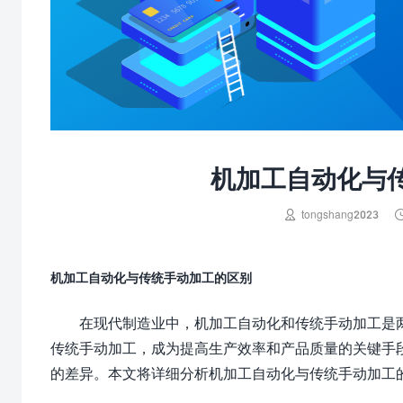
机加工自动化与

tongshang2023
机加工自动化与传统手动加工的区别
在现代制造业中，机加工自动化和传统手动加工是
传统手动加工，成为提高生产效率和产品质量的关键手
的差异。本文将详细分析机加工自动化与传统手动加工