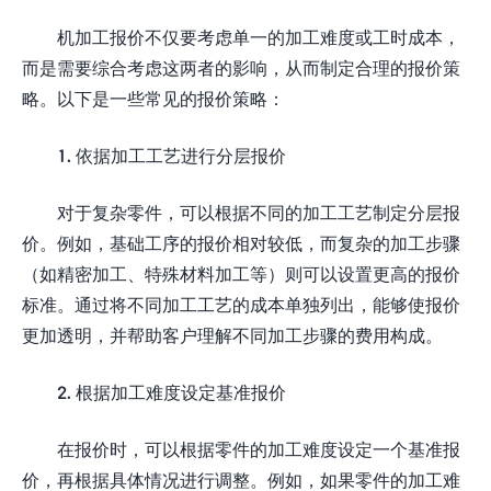
机加工报价不仅要考虑单一的加工难度或工时成本，
而是需要综合考虑这两者的影响，从而制定合理的报价策
略。以下是一些常见的报价策略：
1. 依据加工工艺进行分层报价
对于复杂零件，可以根据不同的加工工艺制定分层报
价。例如，基础工序的报价相对较低，而复杂的加工步骤
（如精密加工、特殊材料加工等）则可以设置更高的报价
标准。通过将不同加工工艺的成本单独列出，能够使报价
更加透明，并帮助客户理解不同加工步骤的费用构成。
2. 根据加工难度设定基准报价
在报价时，可以根据零件的加工难度设定一个基准报
价，再根据具体情况进行调整。例如，如果零件的加工难