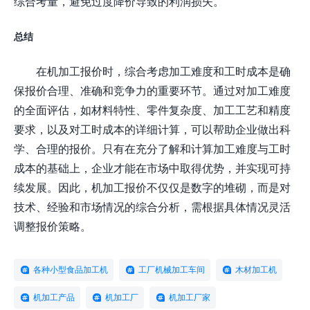
综合考量，避免过度降价导致的利润损失。
总结
在机加工报价时，综合考虑加工难度和工时成本是确
保报价合理、准确和竞争力的重要环节。通过对加工难度
的全面评估，如材料特性、零件复杂度、加工工艺和精度
要求，以及对工时成本的详细计算，可以帮助企业做出科
学、合理的报价。只有在充分了解和计算加工难度与工时
成本的基础上，企业才能在市场中取得优势，并实现可持
续发展。因此，机加工报价不仅仅是数字的堆砌，而是对
技术、经验和市场情况的综合分析，需根据具体情况灵活
调整报价策略。
各种小型食品加工机
工厂机械加工车间
木材加工机
机加工产品
机加工厂
机加工厂家