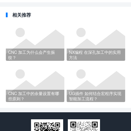
相关推荐
CNC 加工为什么会产生振
NX编程 在深孔加工中的实用
纹？
方法
CNC 加工中的余量设置有哪
UG插件 如何结合宏程序实现
些原则？
智能加工流程？