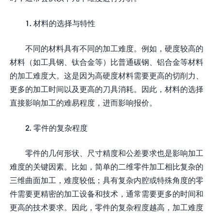
1. 材料的选择与特性
不同的材料具有不同的加工难度。例如，硬度较高的
材料（如工具钢、钛合金等）比普通碳钢、铝合金等材料
的加工难度大。这是因为高硬度材料需要更高的切削力、
更多的加工时间以及更高的刀具消耗。因此，材料的选择
直接影响加工的难易程度，进而影响报价。
2. 零件的复杂程度
零件的几何形状、尺寸精度和公差要求也是影响加工
难度的关键因素。比如，简单的二维零件加工相比复杂的
三维曲面加工，难度较低；具有复杂内腔或特殊角度的零
件需要更精密的加工设备和技术，通常需要更多的时间和
更高的技术要求。因此，零件的复杂程度越高，加工难度