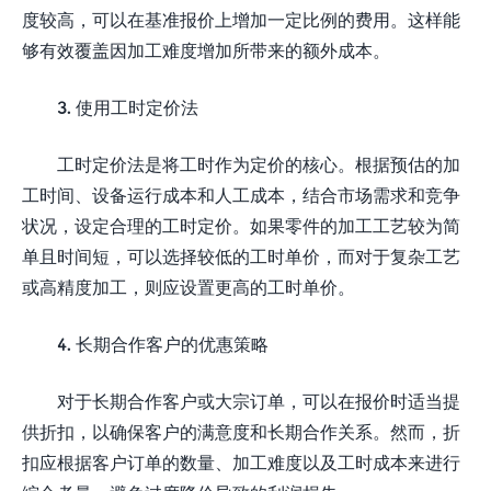
度较高，可以在基准报价上增加一定比例的费用。这样能
够有效覆盖因加工难度增加所带来的额外成本。
3. 使用工时定价法
工时定价法是将工时作为定价的核心。根据预估的加
工时间、设备运行成本和人工成本，结合市场需求和竞争
状况，设定合理的工时定价。如果零件的加工工艺较为简
单且时间短，可以选择较低的工时单价，而对于复杂工艺
或高精度加工，则应设置更高的工时单价。
4. 长期合作客户的优惠策略
对于长期合作客户或大宗订单，可以在报价时适当提
供折扣，以确保客户的满意度和长期合作关系。然而，折
扣应根据客户订单的数量、加工难度以及工时成本来进行