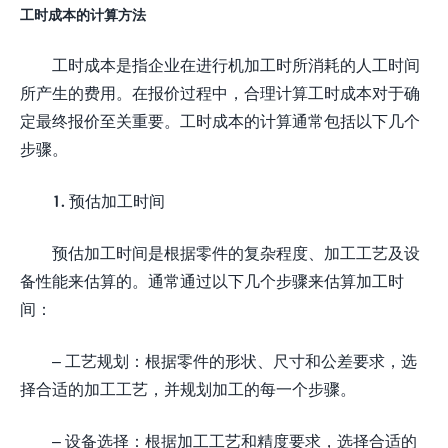
工时成本的计算方法
工时成本是指企业在进行机加工时所消耗的人工时间
所产生的费用。在报价过程中，合理计算工时成本对于确
定最终报价至关重要。工时成本的计算通常包括以下几个
步骤。
1. 预估加工时间
预估加工时间是根据零件的复杂程度、加工工艺及设
备性能来估算的。通常通过以下几个步骤来估算加工时
间：
– 工艺规划：根据零件的形状、尺寸和公差要求，选
择合适的加工工艺，并规划加工的每一个步骤。
– 设备选择：根据加工工艺和精度要求，选择合适的