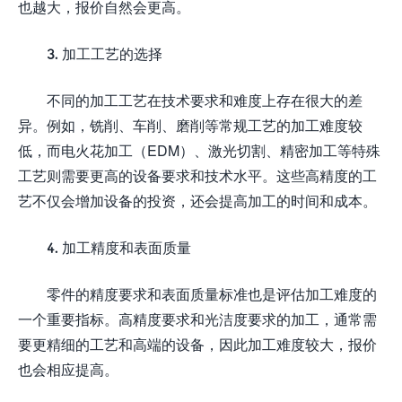
也越大，报价自然会更高。
3. 加工工艺的选择
不同的加工工艺在技术要求和难度上存在很大的差
异。例如，铣削、车削、磨削等常规工艺的加工难度较
低，而电火花加工（EDM）、激光切割、精密加工等特殊
工艺则需要更高的设备要求和技术水平。这些高精度的工
艺不仅会增加设备的投资，还会提高加工的时间和成本。
4. 加工精度和表面质量
零件的精度要求和表面质量标准也是评估加工难度的
一个重要指标。高精度要求和光洁度要求的加工，通常需
要更精细的工艺和高端的设备，因此加工难度较大，报价
也会相应提高。