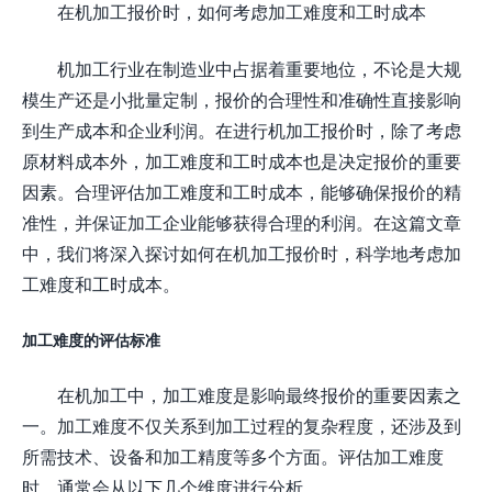
在机加工报价时，如何考虑加工难度和工时成本
机加工行业在制造业中占据着重要地位，不论是大规
模生产还是小批量定制，报价的合理性和准确性直接影响
到生产成本和企业利润。在进行机加工报价时，除了考虑
原材料成本外，加工难度和工时成本也是决定报价的重要
因素。合理评估加工难度和工时成本，能够确保报价的精
准性，并保证加工企业能够获得合理的利润。在这篇文章
中，我们将深入探讨如何在机加工报价时，科学地考虑加
工难度和工时成本。
加工难度的评估标准
在机加工中，加工难度是影响最终报价的重要因素之
一。加工难度不仅关系到加工过程的复杂程度，还涉及到
所需技术、设备和加工精度等多个方面。评估加工难度
时，通常会从以下几个维度进行分析。