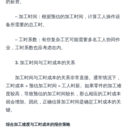
的薪资。
– 加工时间：根据预估的加工时间，计算工人操作设
备所需要的总工时。
– 工时系数：有些复杂工艺可能需要多名工人协同作
业，工时系数也应考虑在内。
3. 加工时间与工时成本的关系
加工时间与工时成本的关系非常直接。通常情况下，
工时成本 = 预估加工时间 × 工人时薪。如果零件的加工难
度较高，导致预估的加工时间较长，那么相应的工时成本
就会增加。因此，正确估算加工时间是确定工时成本的关
键。
综合加工难度与工时成本的报价策略