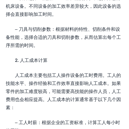
机床设备。不同设备的加工效率差异较大，因此设备的选
择会直接影响加工时间。
– 刀具与切削参数：根据材料的特性、切削条件和设
备性能，选择合适的刀具和切削参数，从而估算出每个工
序所需的时间。
2. 人工成本计算
人工成本主要包括工人操作设备的工时费用。工人的
技能水平、操作经验和工作效率直接影响人工成本。如果
零件的加工难度较高，可能需要高技能的操作人员，人工
费用也会相应提高。人工成本的计算通常基于以下几个因
素：
– 工人时薪：根据企业的工资标准，计算工人每小时