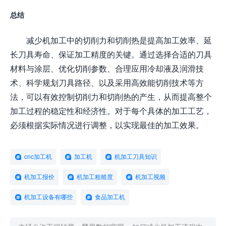
总结
减少机加工中的切削力和切削热是提高加工效率、延
长刀具寿命、保证加工精度的关键。通过选择合适的刀具
材料与涂层、优化切削参数、合理应用冷却液及润滑技
术、科学规划刀具路径、以及采用高效能切削技术等方
法，可以有效控制切削力和切削热的产生，从而提高整个
加工过程的稳定性和经济性。对于每个具体的加工工艺，
必须根据实际情况进行调整，以实现最佳的加工效果。
cnc加工机
加工机
机加工刀具知识
机加工报价
机加工粗糙度
机加工视频
机加工设备有哪些
食品加工机