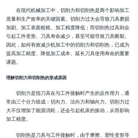
在现代机械加工中，切削力和切削热是两个影响加工
质量和生产效率的关键因素。切削力过大会导致刀具磨损
加剧、加工表面粗糙、加工精度降低；而切削热过高则会
引起工件变形、刀具寿命减少，甚至可能导致刀具断裂。
因此，如何有效减少机加工中的切削力和切削热，已成为
提高加工精度、降低加工成本、延长刀具使用寿命的重要
课题。
理解切削力和切削热的形成原因
切削力是指刀具在与工件接触时产生的反作用力，通
常由三个分力组成：切向力、法向力和轴向力。切削力过
大不仅增加了能源消耗，还会引起机床的振动，从而影响
加工精度。
切削热是刀具与工件接触时，由于摩擦、塑性变形等