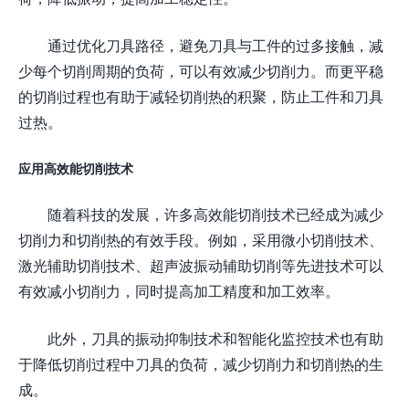
通过优化刀具路径，避免刀具与工件的过多接触，减
少每个切削周期的负荷，可以有效减少切削力。而更平稳
的切削过程也有助于减轻切削热的积聚，防止工件和刀具
过热。
应用高效能切削技术
随着科技的发展，许多高效能切削技术已经成为减少
切削力和切削热的有效手段。例如，采用微小切削技术、
激光辅助切削技术、超声波振动辅助切削等先进技术可以
有效减小切削力，同时提高加工精度和加工效率。
此外，刀具的振动抑制技术和智能化监控技术也有助
于降低切削过程中刀具的负荷，减少切削力和切削热的生
成。