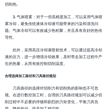
切削热。
3. 气体喷雾：对于一些高精度加工，可以采用气体喷
雾冷却，避免传统液体冷却液可能带来的污染和清洗问
题。气体冷却可以有效减少热积聚，并且具有良好的热传
导性。
此外，采用高压冷却液喷射技术，可以通过提高冷却
液的压力，进一步增强冷却效果，及时带走加工过程中产
生的热量，从而有效控制切削温度。
合理选择加工路径和刀具路径规划
刀具路径的选择对切削力和切削热的影响也不可忽
视。在进行数控加工时，合理的刀具路径规划可以减少切
削过程中不必要的停顿和剧烈的力矩变化，平衡刀具负
荷，降低振动，提高加工稳定性。