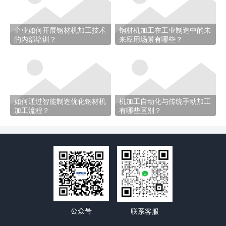
企业如何开展钢材机加工技术
钢材机加工在工业制造中的未
的内部培训？
来应用场景有哪些？
如何通过智能制造优化钢材机
机加工自动化与传统手动加工
加工流程？
有哪些区别？
公众号
联系客服