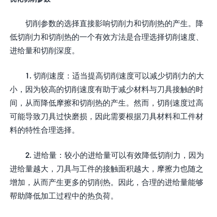
切削参数的选择直接影响切削力和切削热的产生。降
低切削力和切削热的一个有效方法是合理选择切削速度、
进给量和切削深度。
1. 切削速度：适当提高切削速度可以减少切削力的大
小，因为较高的切削速度有助于减少材料与刀具接触的时
间，从而降低摩擦和切削热的产生。然而，切削速度过高
可能导致刀具过快磨损，因此需要根据刀具材料和工件材
料的特性合理选择。
2. 进给量：较小的进给量可以有效降低切削力，因为
进给量越大，刀具与工件的接触面积越大，摩擦力也随之
增加，从而产生更多的切削热。因此，合理的进给量能够
帮助降低加工过程中的热负荷。