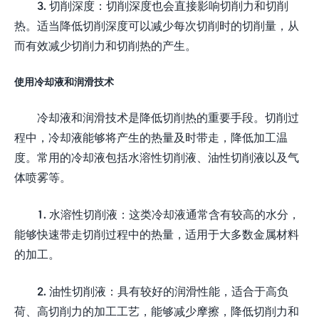
3. 切削深度：切削深度也会直接影响切削力和切削
热。适当降低切削深度可以减少每次切削时的切削量，从
而有效减少切削力和切削热的产生。
使用冷却液和润滑技术
冷却液和润滑技术是降低切削热的重要手段。切削过
程中，冷却液能够将产生的热量及时带走，降低加工温
度。常用的冷却液包括水溶性切削液、油性切削液以及气
体喷雾等。
1. 水溶性切削液：这类冷却液通常含有较高的水分，
能够快速带走切削过程中的热量，适用于大多数金属材料
的加工。
2. 油性切削液：具有较好的润滑性能，适合于高负
荷、高切削力的加工工艺，能够减少摩擦，降低切削力和