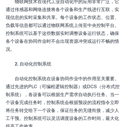
物联网技术在现代工业自动化中的应用非常广泛，它
通过传感器和网络连接将各个设备和生产线进行互联，实
现信息的实时采集和共享。每个设备的工作状态、位置、
负载等信息都可以通过物联网系统上传至中央控制平台。
控制系统可以基于这些数据实时调整设备运行状态，确保
各个设备在协同作业时不会出现资源冲突或运行不畅的情
况。
2. 自动化控制系统
自动化控制系统在设备协同作业中的作用至关重要。
通过先进的PLC（可编程逻辑控制器）或DCS（分布式控
制系统），各设备可以根据生产需求自动执行任务。当一
个设备完成任务时，控制系统会根据预设的流程指令立即
将任务转交给下一个设备，保证任务的无缝衔接，减少人
工干预。控制系统可以灵活调度设备的工作时间，最大化
提高工作效率。