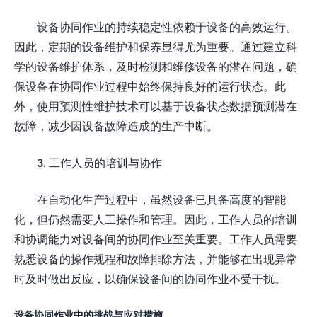
设备协同作业的持续稳定性依赖于设备的高效运行。
因此，定期的设备维护和保养显得尤为重要。通过建立科
学的设备维护体系，及时检测和维修设备的潜在问题，确
保设备在协同作业过程中始终保持良好的运行状态。此
外，使用预测性维护技术可以基于设备状态数据预测潜在
故障，减少因设备故障造成的生产中断。
3. 工作人员的培训与协作
在自动化生产过程中，虽然设备已具备高度的智能
化，但仍然需要人工操作和管理。因此，工作人员的培训
和协调能力对设备间的协同作业至关重要。工作人员需要
熟悉设备的操作规程和故障排除方法，并能够在出现异常
时及时做出反应，以确保设备间的协同作业不受干扰。
设备协同作业中的挑战与应对措施