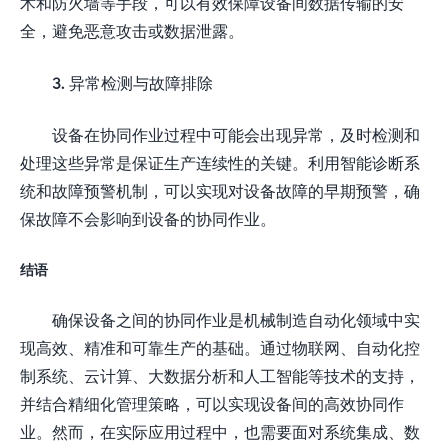
术和防火墙等手段，可以有效保障设备间数据传输的安
全，避免恶意攻击或数据泄露。
3. 异常检测与故障排除
设备在协同作业过程中可能会出现异常，及时检测和
处理这些异常是保证生产连续性的关键。利用智能诊断系
统和故障预警机制，可以实现对设备故障的早期预警，确
保故障不会影响到设备的协同作业。
结语
确保设备之间的协同作业是机械制造自动化领域中实
现高效、精准和可靠生产的基础。通过物联网、自动化控
制系统、云计算、大数据分析和人工智能等技术的支持，
并结合精细化管理策略，可以实现设备间的高效协同作
业。然而，在实际应用过程中，也需要面对系统集成、数