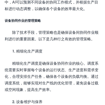
中，AI可以预测不同设备的协同工作模式，并根据生产目
标进行动态调整，以确保各个设备的效率最大化。
设备协同作业的管理策略
除了技术手段，管理策略也是确保设备间协同作业顺
利进行的重要因素。以下是几种行之有效的管理策略。
1. 精细化生产调度
精细化生产调度是确保设备协同作业的核心。调度系
统需要实时掌握每个设备的运行状态、生产进度和需求变
化，合理安排生产任务，确保各个设备的负载均衡。通过
调度系统，能够实现对生产线的优化管理，避免设备过载
或空闲现象，提高生产效率。
2. 设备维护与保养