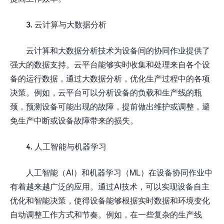
3. 云计算与大数据分析
云计算和大数据分析技术为设备间的协同作业提供了
强大的数据支持。云平台能够实时收集和处理来自各个设
备的运行数据，通过大数据分析，优化生产过程中的各项
决策。例如，云平台可以分析设备的负载和生产线的瓶
颈，预测设备可能出现的故障，提前做出维护或调整，避
免生产中断或设备故障带来的损失。
4. 人工智能与机器学习
人工智能（AI）和机器学习（ML）在设备协同作业中
有着越来越广泛的应用。通过AI技术，可以实现设备自主
优化和智能决策，使得设备能够根据实时数据和环境变化
自动调整工作方式和节奏。例如，在一些复杂的生产线