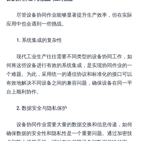
尽管设备协同作业能够显著提升生产效率，但在实际
应用中也会遇到一些挑战。
1. 系统集成的复杂性
现代工业生产往往需要不同类型的设备协同工作，如
何将这些设备进行有效的系统集成，是实现协同作业的一
个难题。为此，采用统一的通信协议和标准化的接口可以
有效地解决不同设备之间的兼容问题，确保设备在同一平
台上顺利协作。
2. 数据安全与隐私保护
设备协同作业需要大量的数据交换和信息传递，如何
确保数据的安全性和隐私性是一个重要问题。通过加密技