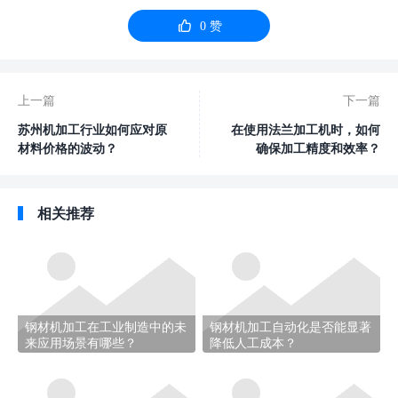

0
赞
上一篇
下一篇
苏州机加工行业如何应对原
在使用法兰加工机时，如何
材料价格的波动？
确保加工精度和效率？
相关推荐
钢材机加工在工业制造中的未
钢材机加工自动化是否能显著
来应用场景有哪些？
降低人工成本？