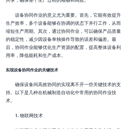
设备协同作业的意义尤为重要。首先，它能有效提升
生产效率，多个设备能够在协调的状态下并行工作，从而
缩短生产周期。其次，通过协同作业，可以确保产品质量
的稳定性，减少因设备单独操作导致的误差和偏差。最
后，协同作业能够优化生产资源的配置，提高整体设备利
用率，降低能耗和生产成本。
实现设备协同作业的关键技术
确保设备间高效协同的实现离不开一些关键技术的支
持。以下是几种在机械制造自动化中常用的协同作业技
术。
1. 物联网技术