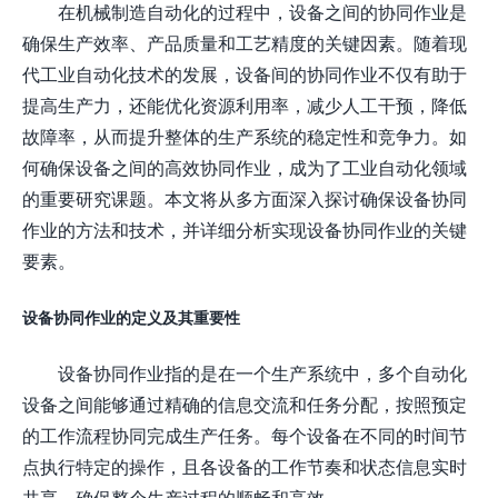
在机械制造自动化的过程中，设备之间的协同作业是
确保生产效率、产品质量和工艺精度的关键因素。随着现
代工业自动化技术的发展，设备间的协同作业不仅有助于
提高生产力，还能优化资源利用率，减少人工干预，降低
故障率，从而提升整体的生产系统的稳定性和竞争力。如
何确保设备之间的高效协同作业，成为了工业自动化领域
的重要研究课题。本文将从多方面深入探讨确保设备协同
作业的方法和技术，并详细分析实现设备协同作业的关键
要素。
设备协同作业的定义及其重要性
设备协同作业指的是在一个生产系统中，多个自动化
设备之间能够通过精确的信息交流和任务分配，按照预定
的工作流程协同完成生产任务。每个设备在不同的时间节
点执行特定的操作，且各设备的工作节奏和状态信息实时
共享，确保整个生产过程的顺畅和高效。