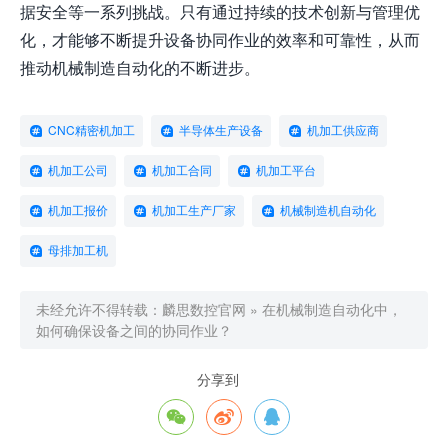
据安全等一系列挑战。只有通过持续的技术创新与管理优
化，才能够不断提升设备协同作业的效率和可靠性，从而
推动机械制造自动化的不断进步。
CNC精密机加工
半导体生产设备
机加工供应商
机加工公司
机加工合同
机加工平台
机加工报价
机加工生产厂家
机械制造机自动化
母排加工机
未经允许不得转载：
麟思数控官网
»
在机械制造自动化中，
如何确保设备之间的协同作业？
分享到


