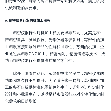
的行业经验，能够为客户提供一站式解决方案，满足各类
机械制造的高要求。
6. 精密仪器行业的机加工服务
精密仪器行业对机加工精度要求非常高，尤其是在生
产精密量具、测试仪器、光学仪器等设备时，零部件的加
工精度直接影响到产品的性能和可靠性。苏州的机加工企
业通过高精度CNC加工、精密磨削、精密铸造等技术，成
功为精密仪器行业提供高质量的零部件。
此外，随着自动化、智能化技术的发展，精密仪器的
功能和复杂性不断提升。为了适应这一趋势，苏州的机加
工服务不仅提供标准化零部件的生产，还能够进行定制化
设计和小批量生产，以满足精密仪器行业对个性化和定制
化需求的日益增长。