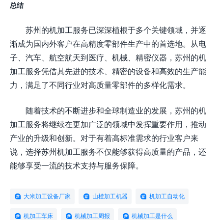
总结
苏州的机加工服务已深深植根于多个关键领域，并逐
渐成为国内外客户在高精度零部件生产中的首选地。从电
子、汽车、航空航天到医疗、机械、精密仪器，苏州的机
加工服务凭借其先进的技术、精密的设备和高效的生产能
力，满足了不同行业对高质量零部件的多样化需求。
随着技术的不断进步和全球制造业的发展，苏州的机
加工服务将继续在更加广泛的领域中发挥重要作用，推动
产业的升级和创新。对于有着高标准需求的行业客户来
说，选择苏州机加工服务不仅能够获得高质量的产品，还
能够享受一流的技术支持与服务保障。
大米加工设备厂家
山楂加工机器
机加工自动化
机加工车床
机械加工周报
机械加工是什么