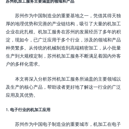
苏州机加工服务主要涵盖的领域和产品
苏州作为中国制造业的重要基地之一，凭借其得天独
厚的地理优势和完善的产业链结构，吸引了大量的机加工
企业在此扎根。机加工服务在苏州的发展经历了多年的积
淀，现如今，已广泛应用于多个行业，涉及的领域和产品
种类繁多。从传统的机械制造到高端精密加工，从小批量
生产到大规模定制，苏州机加工服务不断满足着国内外客
户的多样化需求。
本文将深入分析苏州机加工服务所涵盖的主要领域以
及生产的核心产品，帮助读者更好地了解这一行业的广泛
应用及其优势。
1. 电子行业的机加工应用
苏州作为中国电子制造业的重要城市，机加工在电子