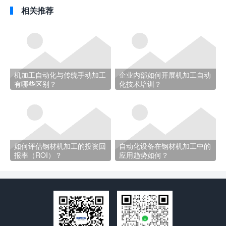
相关推荐
机加工自动化与传统手动加工
企业内部如何开展机加工自动
有哪些区别？
化技术培训？
如何评估钢材机加工的投资回
自动化设备在钢材机加工中的
报率（ROI）？
应用趋势如何？