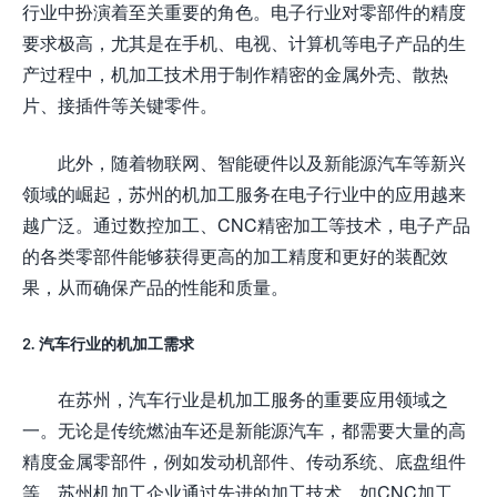
行业中扮演着至关重要的角色。电子行业对零部件的精度
要求极高，尤其是在手机、电视、计算机等电子产品的生
产过程中，机加工技术用于制作精密的金属外壳、散热
片、接插件等关键零件。
此外，随着物联网、智能硬件以及新能源汽车等新兴
领域的崛起，苏州的机加工服务在电子行业中的应用越来
越广泛。通过数控加工、CNC精密加工等技术，电子产品
的各类零部件能够获得更高的加工精度和更好的装配效
果，从而确保产品的性能和质量。
2. 汽车行业的机加工需求
在苏州，汽车行业是机加工服务的重要应用领域之
一。无论是传统燃油车还是新能源汽车，都需要大量的高
精度金属零部件，例如发动机部件、传动系统、底盘组件
等。苏州机加工企业通过先进的加工技术，如CNC加工、