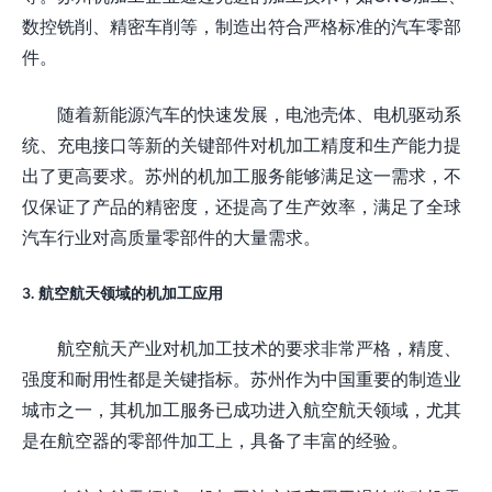
数控铣削、精密车削等，制造出符合严格标准的汽车零部
件。
随着新能源汽车的快速发展，电池壳体、电机驱动系
统、充电接口等新的关键部件对机加工精度和生产能力提
出了更高要求。苏州的机加工服务能够满足这一需求，不
仅保证了产品的精密度，还提高了生产效率，满足了全球
汽车行业对高质量零部件的大量需求。
3. 航空航天领域的机加工应用
航空航天产业对机加工技术的要求非常严格，精度、
强度和耐用性都是关键指标。苏州作为中国重要的制造业
城市之一，其机加工服务已成功进入航空航天领域，尤其
是在航空器的零部件加工上，具备了丰富的经验。