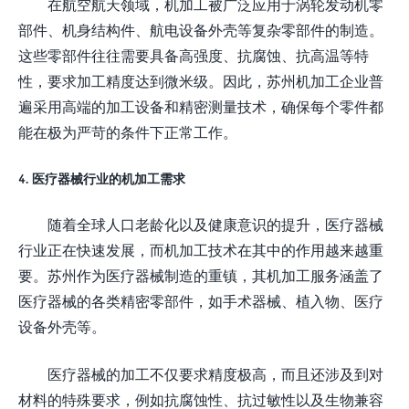
在航空航天领域，机加工被广泛应用于涡轮发动机零
部件、机身结构件、航电设备外壳等复杂零部件的制造。
这些零部件往往需要具备高强度、抗腐蚀、抗高温等特
性，要求加工精度达到微米级。因此，苏州机加工企业普
遍采用高端的加工设备和精密测量技术，确保每个零件都
能在极为严苛的条件下正常工作。
4. 医疗器械行业的机加工需求
随着全球人口老龄化以及健康意识的提升，医疗器械
行业正在快速发展，而机加工技术在其中的作用越来越重
要。苏州作为医疗器械制造的重镇，其机加工服务涵盖了
医疗器械的各类精密零部件，如手术器械、植入物、医疗
设备外壳等。
医疗器械的加工不仅要求精度极高，而且还涉及到对
材料的特殊要求，例如抗腐蚀性、抗过敏性以及生物兼容