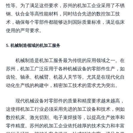
性等。为了满足这些要求，苏州的机加工企业采用了不锈
钢、钛合金等高性能材料，同时结合先进的数控加工技
术，确保每个零部件都能够达到国际质量标准，满足临床
使用的严苛要求。
5. 机械制造领域的机加工服务
机械制造是机加工服务最为传统的应用领域之一。在
苏州，机加工广泛应用于各种机械设备的零部件生产，如
齿轮、轴承、机械臂、机器人关节等。尤其是在现代化自
动化生产线的构建中，精密加工技术的需求尤为突出。
现代机械设备对零部件的质量和精度要求越来越高，
这使得机加工行业必须采用先进的加工设备和技术，例如
数控机床、激光切割、电子束焊接等，以提高生产效率和
零件精度。苏州的机加工企业依托雄厚的技术实力和丰富