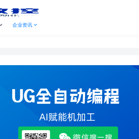
企业资讯

