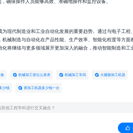
观，确保操作人员能够高效、准确地操作和监控设备。
成为现代制造业和工业自动化发展的重要趋势。通过与电子工程
，机械制造与自动化在产品性能、生产效率、智能化程度等方面
化将继续与更多领域展开更加深入的融合，推动智能制造和工业4
设备
机械加工形位公差表
机械加工车间
火腿肠加工机器
多少钱
香加工机器多少钱一台
与其他工程学科进行交叉融合？
