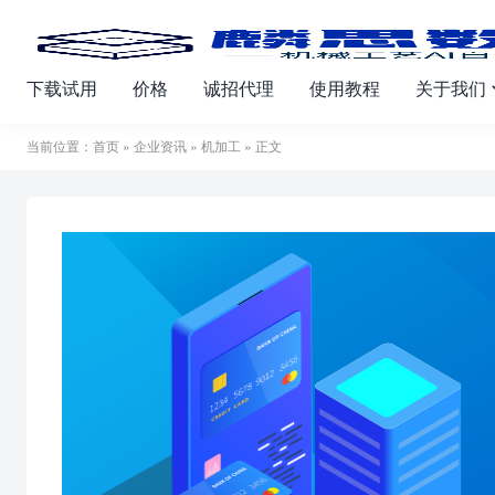
下载试用
价格
诚招代理
使用教程
关于我们
当前位置：
首页
»
企业资讯
»
机加工
» 正文