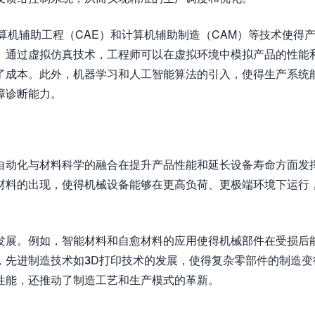
算机辅助工程（CAE）和计算机辅助制造（CAM）等技术使得
。通过虚拟仿真技术，工程师可以在虚拟环境中模拟产品的性能
了成本。此外，机器学习和人工智能算法的引入，使得生产系统
障诊断能力。
自动化与材料科学的融合在提升产品性能和延长设备寿命方面发
材料的出现，使得机械设备能够在更高负荷、更极端环境下运行
发展。例如，智能材料和自愈材料的应用使得机械部件在受损后
，先进制造技术如3D打印技术的发展，使得复杂零部件的制造变
性能，还推动了制造工艺和生产模式的革新。