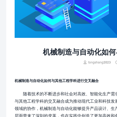
机械制造与自动化如何

tongshang2023
机械制造与自动化如何与其他工程学科进行交叉融合
随着技术的不断进步和社会对高效、智能化生产需
与其他工程学科的交叉融合成为推动现代工业和科技发
领域的协作，机械制造与自动化能够提升产品设计、生
层面带来了深刻的变革，也在实践中创造了更加高效和