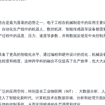
结合是最为显著的趋势之一。电子工程在机械制造中的应用主要
。自动化生产线中的机器人、数控机床、智能传感器等设备都需
产过程中的温度、压力、速度等参数，并将数据反馈至中央控制
具备了更高的智能化水平。通过编程和硬件设计的优化，机械设
化程度和精度。这种跨学科的融合不仅提高了生产效率，也大大
泛的应用空间，特别是在工业物联网（IIoT）、大数据分析、
化进入了智能化新时代。计算机技术在数据存储、分析和处理方面
反馈给控制系统，从而实现精准的生产调度和优化。