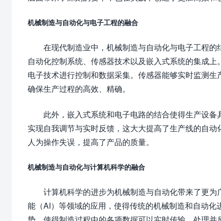
机械制造与自动化与电子工程的融合
在现代制造业中，机械制造与自动化与电子工程的
自动化控制系统、传感器技术以及嵌入式系统的集成上
电子技术进行控制和数据采集。传感器能够实时监测生
确保生产过程的高效、精确。
此外，嵌入式系统和电子电路的结合使得生产设备
实现自我调节与实时反馈，这大大提高了生产线的自动
人为操作失误，提高了产品的质量。
机械制造与自动化与计算机科学的融合
计算机科学的进步为机械制造与自动化带来了更为广
能（AI）等领域的应用，使得传统的机械制造和自动
势，使得制造过程中的各项数据可以实时传输、处理并