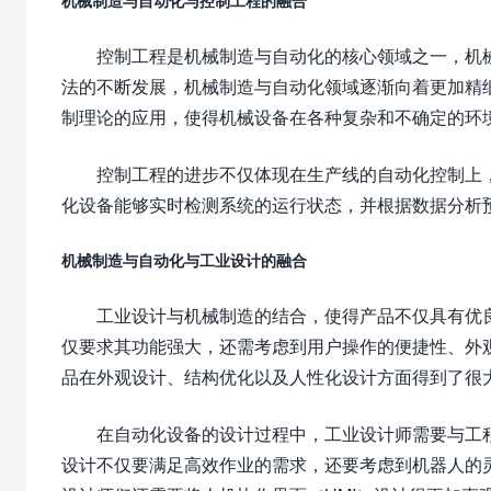
机械制造与自动化与控制工程的融合
控制工程是机械制造与自动化的核心领域之一，机
法的不断发展，机械制造与自动化领域逐渐向着更加精
制理论的应用，使得机械设备在各种复杂和不确定的环
控制工程的进步不仅体现在生产线的自动化控制上
化设备能够实时检测系统的运行状态，并根据数据分析
机械制造与自动化与工业设计的融合
工业设计与机械制造的结合，使得产品不仅具有优
仅要求其功能强大，还需考虑到用户操作的便捷性、外
品在外观设计、结构优化以及人性化设计方面得到了很
在自动化设备的设计过程中，工业设计师需要与工
设计不仅要满足高效作业的需求，还要考虑到机器人的