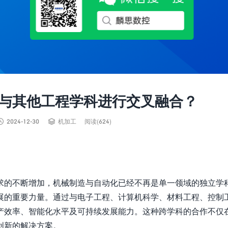
与其他工程学科进行交叉融合？


2024-12-30
机加工
阅读(624)
求的不断增加，机械制造与自动化已经不再是单一领域的独立学
展的重要力量。通过与电子工程、计算机科学、材料工程、控制
产效率、智能化水平及可持续发展能力。这种跨学科的合作不仅
创新的解决方案。