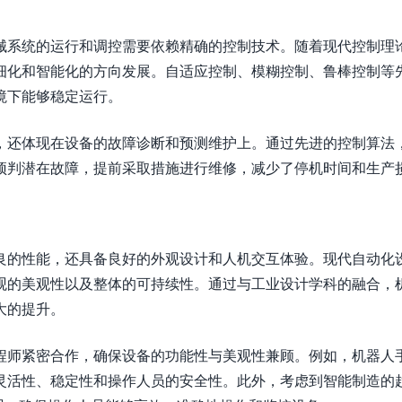
械系统的运行和调控需要依赖精确的控制技术。随着现代控制理
细化和智能化的方向发展。自适应控制、模糊控制、鲁棒控制等
境下能够稳定运行。
，还体现在设备的故障诊断和预测维护上。通过先进的控制算法
预判潜在故障，提前采取措施进行维修，减少了停机时间和生产
良的性能，还具备良好的外观设计和人机交互体验。现代自动化
观的美观性以及整体的可持续性。通过与工业设计学科的融合，
大的提升。
程师紧密合作，确保设备的功能性与美观性兼顾。例如，机器人
灵活性、稳定性和操作人员的安全性。此外，考虑到智能制造的