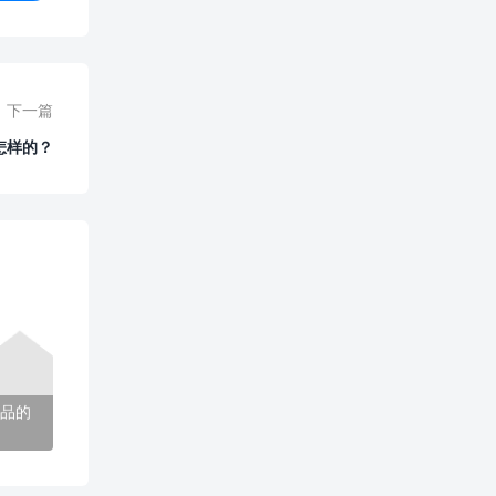
下一篇
怎样的？
品的