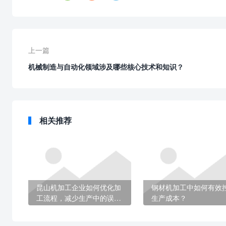
上一篇
机械制造与自动化领域涉及哪些核心技术和知识？
相关推荐
昆山机加工企业如何优化加
钢材机加工中如何有效
工流程，减少生产中的误
生产成本？
差？