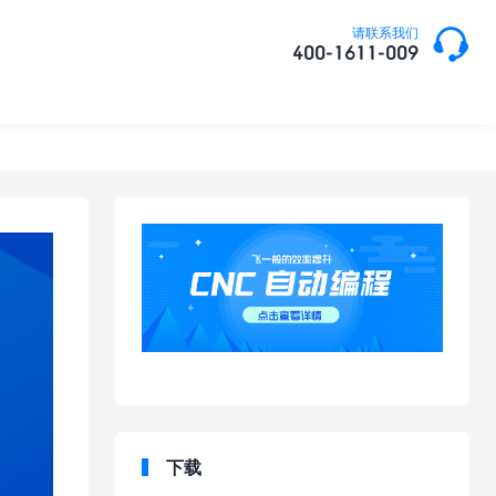

请联系我们
400-1611-009
下载