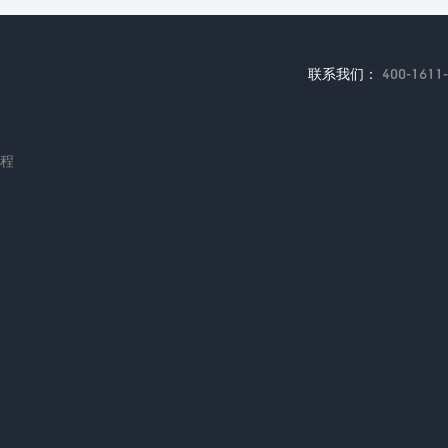
联系我们：
400-1611
编程