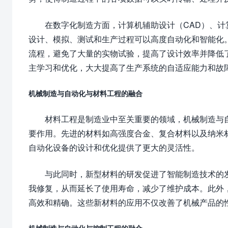
在数字化制造方面，计算机辅助设计（CAD）、计
设计、模拟、测试和生产过程可以高度自动化和智能化
流程，避免了大量的实物试验，提高了设计效率并降低
主学习和优化，大大提高了生产系统的自适应能力和故
机械制造与自动化与材料工程的融合
材料工程是制造业中至关重要的领域，机械制造与
要作用。先进的材料如高强度合金、复合材料以及纳米
自动化设备的设计和优化提供了更大的灵活性。
与此同时，新型材料的研发促进了智能制造技术的
我修复，从而延长了使用寿命，减少了维护成本。此外
高效和精确。这些新材料的应用不仅改善了机械产品的