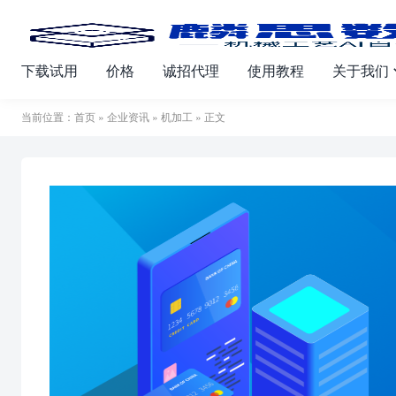
下载试用
价格
诚招代理
使用教程
关于我们
当前位置：
首页
»
企业资讯
»
机加工
» 正文