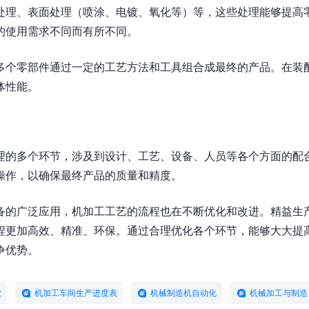
处理、表面处理（喷涂、电镀、氧化等）等，这些处理能够提高
的使用需求不同而有所不同。
多个零部件通过一定的工艺方法和工具组合成最终的产品。在装
体性能。
理的多个环节，涉及到设计、工艺、设备、人员等各个方面的配
操作，以确保最终产品的质量和精度。
备的广泛应用，机加工工艺的流程也在不断优化和改进。精益生
程更加高效、精准、环保。通过合理优化各个环节，能够大大提
争优势。
业
机加工车间生产进度表
机械制造机自动化
机械加工与制造