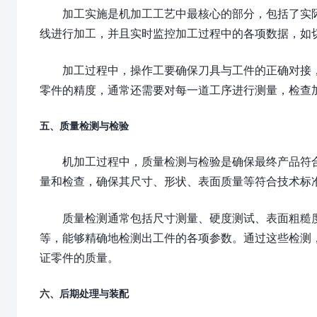
加工实施是机加工工艺中最核心的部分，包括了实
线进行加工，并且实时监控加工过程中的各项数据，如
加工过程中，操作工要确保刀具与工件的正确对接
零件的精度，通常还需要对每一道工序进行测量，检查
五、质量检测与检验
机加工过程中，质量检测与检验是确保最终产品符
量和检查，确保其尺寸、形状、表面质量等符合技术标
质量检测通常包括尺寸测量、硬度测试、表面粗糙
等，能够精确地检测出工件的各项参数。通过这些检测
证零件的质量。
六、后期处理与装配