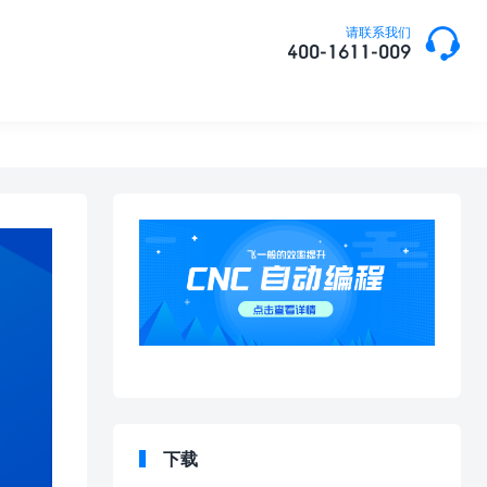

请联系我们
400-1611-009
下载