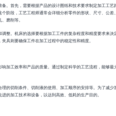
准备。首先，需要根据产品的设计图纸和技术要求制定加工工艺
这个阶段，工艺工程师通常会详细分析零件的形状、尺寸、公差
孔、磨削等。
和调整。机床的选择要根据加工工件的复杂程度和精度要求来决
，夹具则要确保工件在加工过程中的稳定性和精度。
影响加工效率和产品的质量。通过制定科学的工艺流程，能够最
合理的切削条件、切削液的使用、加工顺序的安排等。为了减少
先进的加工技术和设备，以达到高效、低耗的生产目的。