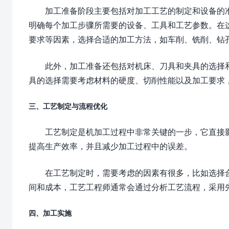
加工准备阶段主要包括对加工工艺的制定和设备的
明确每个加工步骤所需要的设备、工具和工艺参数。在
要求等因素，选择合适的加工方法，如车削、铣削、钻
此外，加工准备还包括对机床、刀具和夹具的选择
具的选择需要考虑材料的硬度、切削性能以及加工要求
三、工艺制定与流程优化
工艺制定是机加工过程中非常关键的一步，它直接
提高生产效率，并且减少加工过程中的误差。
在工艺制定时，需要考虑的因素有很多，比如选择
间和成本，工艺工程师通常会通过分析工艺流程，采用
四、加工实施