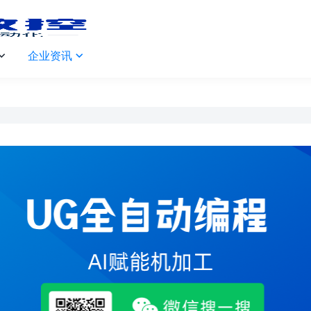
企业资讯

