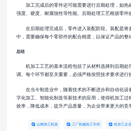
加工完成后的零件还可能需要进行后期处理，如热
强度、硬度、耐腐蚀性等性能。后期处理工艺根据零件
在后期处理完成后，零件进入装配阶段。装配是将
中，需要确保每个零部件的配合精度，以保证产品的整
总结
机加工工艺的基本流程包括了从材料选择到后期处
调。每个环节都至关重要，必须严格按照技术要求进行
在当今制造业中，随着技术的不断进步和自动化设
字化加工、智能化制造等新技术的应用，使得机加工过
效率，降低成本，提升产品质量，为企业带来更大的竞
山楂加工机器
工厂机械加工车间
机加工企