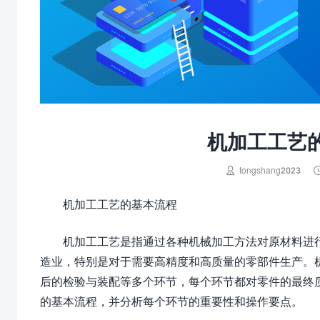
机加工工艺

tongshang2023
机加工工艺的基本流程
机加工工艺是指通过各种机械加工方法对原材料进
造业，特别是对于需要高精度和高质量的零部件生产。
后的检验与装配等多个环节，每个环节都对零件的最终
的基本流程，并分析每个环节的重要性和操作要点。