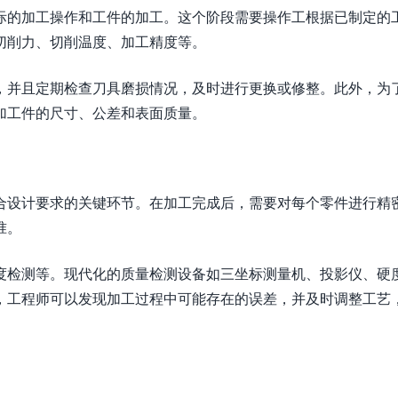
际的加工操作和工件的加工。这个阶段需要操作工根据已制定的
切削力、切削温度、加工精度等。
，并且定期检查刀具磨损情况，及时进行更换或修整。此外，为
加工件的尺寸、公差和表面质量。
合设计要求的关键环节。在加工完成后，需要对每个零件进行精
准。
度检测等。现代化的质量检测设备如三坐标测量机、投影仪、硬
，工程师可以发现加工过程中可能存在的误差，并及时调整工艺