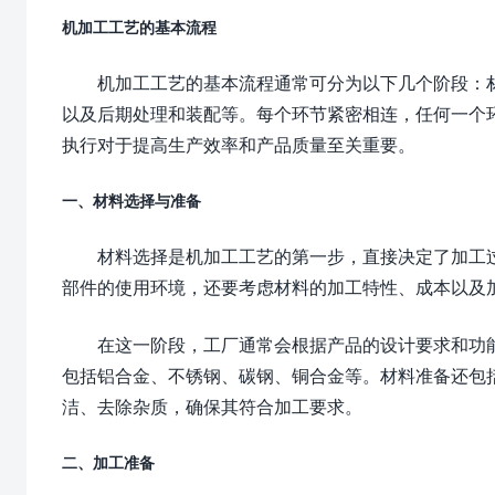
机加工工艺的基本流程
机加工工艺的基本流程通常可分为以下几个阶段：
以及后期处理和装配等。每个环节紧密相连，任何一个
执行对于提高生产效率和产品质量至关重要。
一、材料选择与准备
材料选择是机加工工艺的第一步，直接决定了加工
部件的使用环境，还要考虑材料的加工特性、成本以及
在这一阶段，工厂通常会根据产品的设计要求和功
包括铝合金、不锈钢、碳钢、铜合金等。材料准备还包
洁、去除杂质，确保其符合加工要求。
二、加工准备