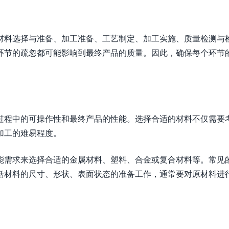
材料选择与准备、加工准备、工艺制定、加工实施、质量检测与
环节的疏忽都可能影响到最终产品的质量。因此，确保每个环节
过程中的可操作性和最终产品的性能。选择合适的材料不仅需要
加工的难易程度。
能需求来选择合适的金属材料、塑料、合金或复合材料等。常见
括材料的尺寸、形状、表面状态的准备工作，通常要对原材料进