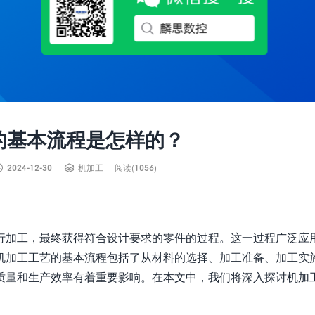
的基本流程是怎样的？


2024-12-30
机加工
阅读(1056)
行加工，最终获得符合设计要求的零件的过程。这一过程广泛应
机加工工艺的基本流程包括了从材料的选择、加工准备、加工实
质量和生产效率有着重要影响。在本文中，我们将深入探讨机加