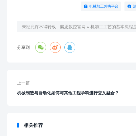
机械加工外协平台
未经允许不得转载：
麟思数控官网
»
机加工工艺的基本流程



分享到
上一篇
机械制造与自动化如何与其他工程学科进行交叉融合？
相关推荐