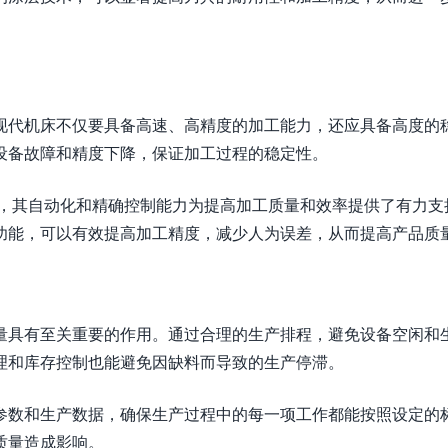
现代机床不仅要具备高速、高精度的加工能力，还应具备高度的
设备故障和精度下降，保证加工过程的稳定性。
备，其自动化和精确控制能力为提高加工质量和效率提供了有力支
功能，可以有效提高加工精度，减少人为误差，从而提高产品质
量具有至关重要的作用。通过合理的生产排程，避免设备空闲和
理和库存控制也能避免因缺料而导致的生产停滞。
参数和生产数据，确保生产过程中的每一项工作都能按照设定的
质量造成影响。