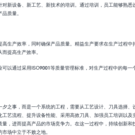
针对新设备、新工艺、新技术的培训。通过培训，员工能够熟悉
产品质量。
提高生产效率，同时确保产品质量。精益生产要求在生产过程中
从而提高生产效率。
可以通过采用ISO9001等质量管理标准，对生产过程中的每一
。
一夕之事，而是一个系统的工程，需要从工艺设计、刀具选择、
化工艺流程、提升设备性能、采用高效刀具、加强员工培训以及
质量，进而提高产品的市场竞争力。在这一过程中，持续创新和
的市场中立于不败之地。