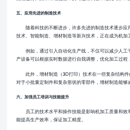
五、应用先进的制造技术
随着科技的不断进步，许多先进的制造技术逐步应
技术、智能制造、增材制造等新兴技术，正在成为机加
例如，通过引入自动化生产线，不仅可以减少人工
产设备可以根据实时数据进行自我调整，优化加工过程
此外，增材制造（3D打印）技术在一些复杂结构
对于小批量定制件和复杂形状的零部件，增材制造能够
六、加强员工培训与技能提升
员工的技术水平和操作技能是影响机加工质量和效
能提高生产效率，保证加工精度。