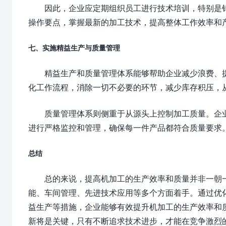
因此，企业应定期组织员工进行技术培训，特别是
操作要点，掌握最新的加工技术，提高整体工作效率和
七、实施精益生产与质量管理
精益生产和质量管理体系能够帮助企业减少浪费、
化工作流程，消除一切不必要的环节，减少库存积压，
质量管理体系则侧重于从源头上控制加工质量。企业
进行严格监控和管理，确保每一件产品都符合质量要求
总结
总的来说，提高机加工的生产效率和质量并非一朝
能、车间管理、先进技术应用等多个方面着手。通过优
益生产等措施，企业能够有效提升机加工的生产效率和
新将是关键，只有不断追求技术进步，才能在竞争激烈