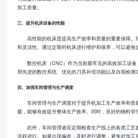
加工质量。
三、提升机床设备的性能
高性能的机床是提高生产效率和质量的重要保障。
和灵活性。通过定期对机床进行维护和保养，可以避免
数控机床（CNC）作为当前最常见的高效加工设
用先进的数控系统、优化的刀具补偿功能以及自我检测
四、加强车间管理与生产调度
车间管理与生产调度对于提升机加工生产效率和质
载，能够有效提升整体生产效率。同时，良好的物料管
此外，车间管理者应定期检查生产线上的各类工艺
流程进行。如果出现偏差，及时进行调整，避免对加工