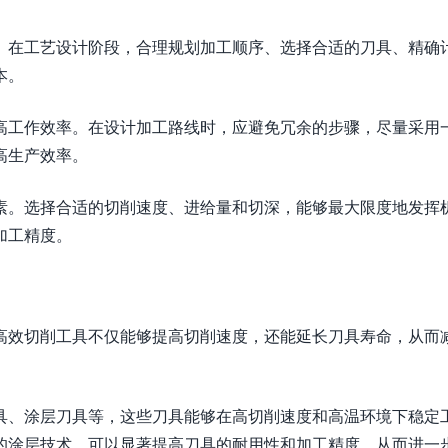
。在工艺设计阶段，合理规划加工顺序、选择合适的刀具、精确
本。
高工作效率。在设计加工路线时，应避免冗余的步骤，尽量采用
高生产效率。
素。选择合适的切削速度、进给量和切深，能够最大限度地发挥
加工精度。
高效切削工具不仅能够提高切削速度，还能延长刀具寿命，从而
具、涂层刀具等，这些刀具能够在高切削速度和高温环境下稳定
的涂层技术，可以显著提高刀具的耐用性和加工精度，从而进一