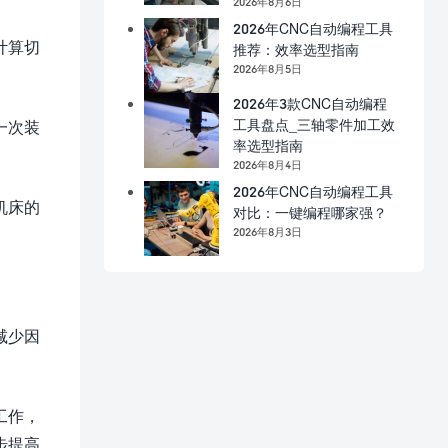
2026年8月6日
2026年CNC自动编程工具
计算切
推荐：效率选型指南
2026年8月5日
2026年3款CNC自动编程
工具盘点_三轴零件加工效
一次装
率选型指南
2026年8月4日
2026年CNC自动编程工具
机床的
对比：一键编程哪家强？
2026年8月3日
减少因
工作，
步提高