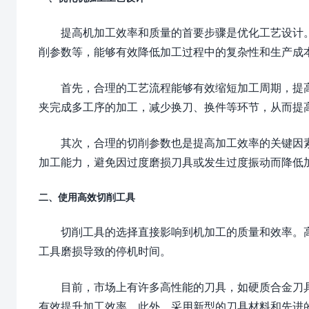
提高机加工效率和质量的首要步骤是优化工艺设计
削参数等，能够有效降低加工过程中的复杂性和生产成
首先，合理的工艺流程能够有效缩短加工周期，提
夹完成多工序的加工，减少换刀、换件等环节，从而提
其次，合理的切削参数也是提高加工效率的关键因
加工能力，避免因过度磨损刀具或发生过度振动而降低
二、使用高效切削工具
切削工具的选择直接影响到机加工的质量和效率。
工具磨损导致的停机时间。
目前，市场上有许多高性能的刀具，如硬质合金刀
有效提升加工效率。此外，采用新型的刀具材料和先进