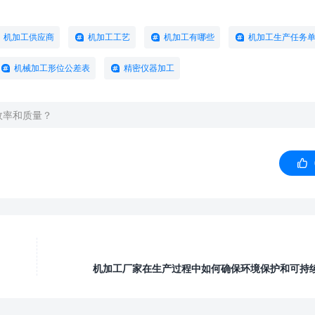
机加工供应商
机加工工艺
机加工有哪些
机加工生产任务
机械加工形位公差表
精密仪器加工
效率和质量？

机加工厂家在生产过程中如何确保环境保护和可持