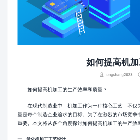
如何提高机加

tongshang2023
如何提高机加工的生产效率和质量？
在现代制造业中，机加工作为一种核心工艺，不仅
量是每个制造企业追求的目标。为了在激烈的市场竞争
重要。本文将从多个角度探讨如何提高机加工的生产效
一、优化机加工工艺设计