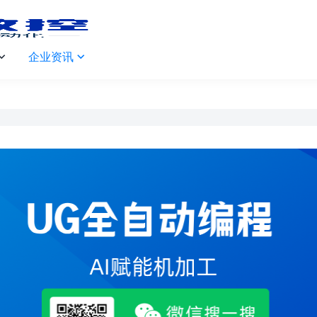
企业资讯

