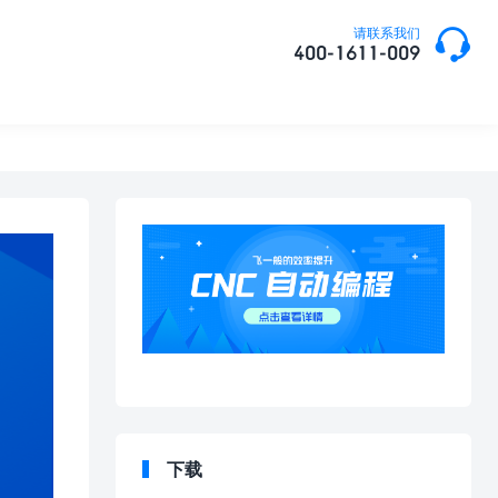

请联系我们
400-1611-009
下载