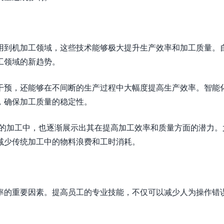
用到机加工领域，这些技术能够极大提升生产效率和加工质量。
工领域的新趋势。
干预，还能够在不间断的生产过程中大幅度提高生产效率。智能
，确保加工质量的稳定性。
件的加工中，也逐渐展示出其在提高加工效率和质量方面的潜力。
减少传统加工中的物料浪费和工时消耗。
率的重要因素。提高员工的专业技能，不仅可以减少人为操作错