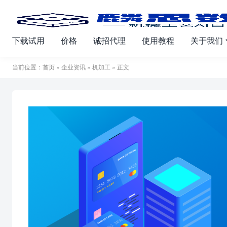
下载试用
价格
诚招代理
使用教程
关于我们
当前位置：
首页
»
企业资讯
»
机加工
» 正文