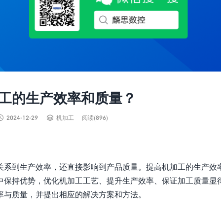
工的生产效率和质量？


2024-12-29
机加工
阅读(896)
关系到生产效率，还直接影响到产品质量。提高机加工的生产效
中保持优势，优化机加工工艺、提升生产效率、保证加工质量显
率与质量，并提出相应的解决方案和方法。