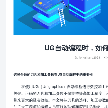
UG自动编程时，如


tongshang2023
选择合适的刀具和加工参数在UG自动编程中的重要性
在使用UG（Unigraphics）自动编程进行数
关键。正确的刀具和加工参数不仅能够提高加工精度，
带来更大的经济效益。本文将从刀具的选择、加工参数
助广大工程师和编程人员更好地理解和应用UG系统，