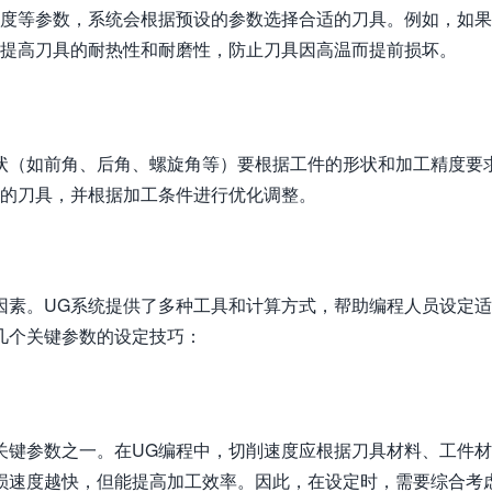
速度等参数，系统会根据预设的参数选择合适的刀具。例如，如
以提高刀具的耐热性和耐磨性，防止刀具因高温而提前损坏。
状（如前角、后角、螺旋角等）要根据工件的形状和加工精度要
求的刀具，并根据加工条件进行优化调整。
因素。UG系统提供了多种工具和计算方式，帮助编程人员设定
几个关键参数的设定技巧：
关键参数之一。在UG编程中，切削速度应根据刀具材料、工件
损速度越快，但能提高加工效率。因此，在设定时，需要综合考