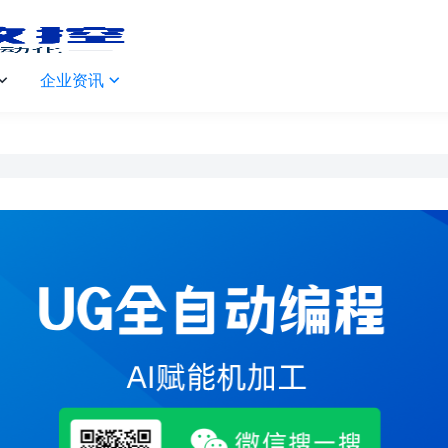
企业资讯

