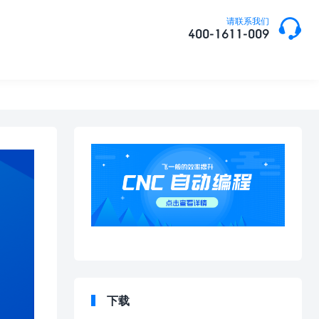

请联系我们
400-1611-009
下载