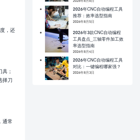
2026年8月6日
2026年CNC自动编程工具
推荐：效率选型指南
2026年8月5日
精度，还
2026年3款CNC自动编程
工具盘点_三轴零件加工效
率选型指南
2026年8月4日
2026年CNC自动编程工具
对比：一键编程哪家强？
刀具；
2026年8月3日
选择刀
，通常