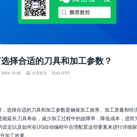
何选择合适的刀具和加工参数？

2024-12-25
企业资讯
阅读(1237)
控加工时，选择合适的刀具和加工参数是确保加工效率、加工质量和经
还能延长刀具寿命，减少加工过程中的故障率，降低成本，进而
的设定以及如何在UG自动编程中合理配置这些要素来进行详细
提升加工效果。