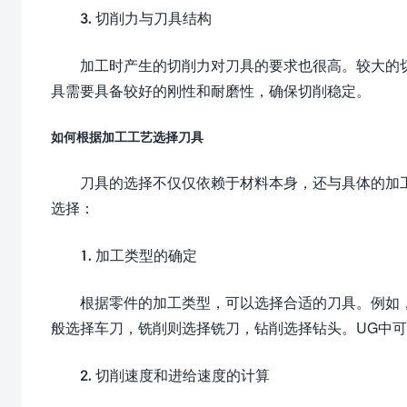
3. 切削力与刀具结构
加工时产生的切削力对刀具的要求也很高。较大的
具需要具备较好的刚性和耐磨性，确保切削稳定。
如何根据加工工艺选择刀具
刀具的选择不仅仅依赖于材料本身，还与具体的加
选择：
1. 加工类型的确定
根据零件的加工类型，可以选择合适的刀具。例如
般选择车刀，铣削则选择铣刀，钻削选择钻头。UG中
2. 切削速度和进给速度的计算