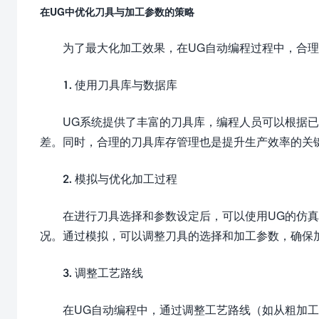
在UG中优化刀具与加工参数的策略
为了最大化加工效果，在UG自动编程过程中，合
1. 使用刀具库与数据库
UG系统提供了丰富的刀具库，编程人员可以根据
差。同时，合理的刀具库存管理也是提升生产效率的关
2. 模拟与优化加工过程
在进行刀具选择和参数设定后，可以使用UG的仿
况。通过模拟，可以调整刀具的选择和加工参数，确保
3. 调整工艺路线
在UG自动编程中，通过调整工艺路线（如从粗加