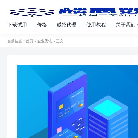
下载试用
价格
诚招代理
使用教程
关于我们
当前位置：
首页
»
企业资讯
» 正文