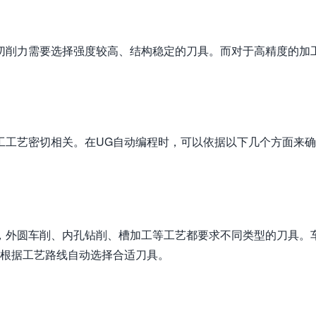
切削力需要选择强度较高、结构稳定的刀具。而对于高精度的加
工工艺密切相关。在UG自动编程时，可以依据以下几个方面来
，外圆车削、内孔钻削、槽加工等工艺都要求不同类型的刀具。
可根据工艺路线自动选择合适刀具。