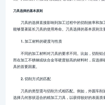
刀具选择的基本原则
刀具的选择直接影响到加工过程中的切削效率和加
能够显著延长刀具的使用寿命。刀具选择的基本原则主
1. 加工材料的硬度与性质
不同的加工材料对刀具的要求不同。比如，切削铝
而在加工不锈钢或钛合金等硬度较高的材料时，应选择
具的首要因素。
2. 切削方式的匹配
刀具的类型需与切削方式相匹配。例如，外圆车削
选择几何形状适合的精加工刀具，以获得较好的表面质