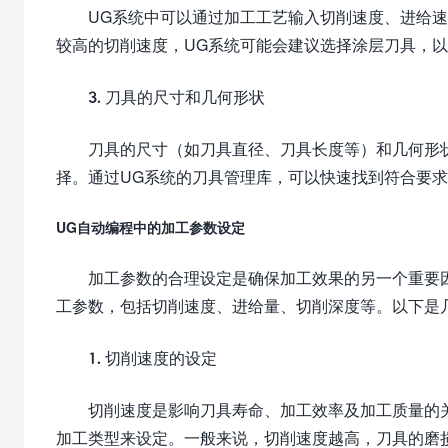
UG系统中可以通过加工工艺输入切削速度、进给
较高的切削速度，UG系统可能会建议选择涂层刀具，
3. 刀具的尺寸和几何形状
刀具的尺寸（如刀具直径、刀具长度等）和几何形
择。通过UG系统的刀具管理库，可以快速找到符合要
UG自动编程中的加工参数设定
加工参数的合理设定是确保加工效果的另一个重要
工参数，包括切削速度、进给量、切削深度等。以下是
1. 切削速度的设定
切削速度是影响刀具寿命、加工效率及加工质量的
加工类型来设定。一般来说，切削速度越高，刀具的磨