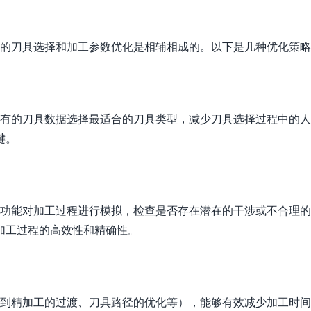
理的刀具选择和加工参数优化是相辅相成的。以下是几种优化策
已有的刀具数据选择最适合的刀具类型，减少刀具选择过程中的
键。
真功能对加工过程进行模拟，检查是否存在潜在的干涉或不合理
加工过程的高效性和精确性。
工到精加工的过渡、刀具路径的优化等），能够有效减少加工时