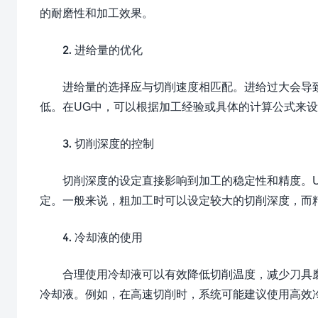
的耐磨性和加工效果。
2. 进给量的优化
进给量的选择应与切削速度相匹配。进给过大会导
低。在UG中，可以根据加工经验或具体的计算公式来
3. 切削深度的控制
切削深度的设定直接影响到加工的稳定性和精度。
定。一般来说，粗加工时可以设定较大的切削深度，而
4. 冷却液的使用
合理使用冷却液可以有效降低切削温度，减少刀具
冷却液。例如，在高速切削时，系统可能建议使用高效