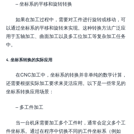
– 坐标系的平移和旋转转换
如果在加工过程中，需要对工件进行旋转或移动，可
以通过坐标系的平移和旋转来实现。这种转换方法广泛应
用于五轴加工、曲面加工以及多工位加工等复杂加工任务
中。
4. 坐标系转换的实际应用
在CNC加工中，坐标系的转换并非单纯的数学计算，
还需要根据实际加工要求来灵活应用。以下是一些常见的
坐标系转换应用场景：
– 多工件加工
当一台机床需要加工多个工件时，通常会定义多个工
件坐标系。通过在程序中切换不同的工件坐标系（例如