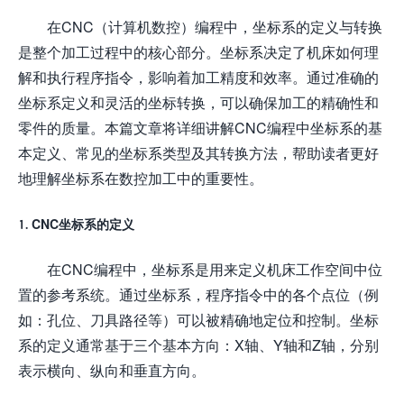
在CNC（计算机数控）编程中，坐标系的定义与转换
是整个加工过程中的核心部分。坐标系决定了机床如何理
解和执行程序指令，影响着加工精度和效率。通过准确的
坐标系定义和灵活的坐标转换，可以确保加工的精确性和
零件的质量。本篇文章将详细讲解CNC编程中坐标系的基
本定义、常见的坐标系类型及其转换方法，帮助读者更好
地理解坐标系在数控加工中的重要性。
1. CNC坐标系的定义
在CNC编程中，坐标系是用来定义机床工作空间中位
置的参考系统。通过坐标系，程序指令中的各个点位（例
如：孔位、刀具路径等）可以被精确地定位和控制。坐标
系的定义通常基于三个基本方向：X轴、Y轴和Z轴，分别
表示横向、纵向和垂直方向。