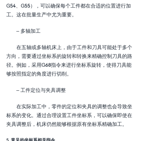
G54、G55），可以确保每个工件都在合适的位置进行加
工。这在批量生产中尤为重要。
– 多轴加工
在五轴或多轴机床上，由于工件和刀具可能处于多个
方向，需要通过坐标系的旋转和转换来精确控制刀具的路
径。例如，采用G68指令来进行坐标系旋转，使得刀具能
够按照指定的角度进行切削。
– 工件定位与夹具调整
在实际加工中，零件的定位和夹具的调整也会导致坐
标系的变化。通过合理设置工件坐标系，可以确保即使在
夹具调整后，机床仍然能够根据原有坐标系精确加工。
5. 常见的坐标系相关指令