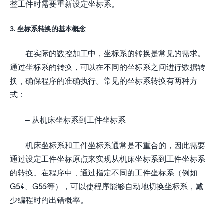
整工件时需要重新设定坐标系。
3. 坐标系转换的基本概念
在实际的数控加工中，坐标系的转换是常见的需求。
通过坐标系的转换，可以在不同的坐标系之间进行数据转
换，确保程序的准确执行。常见的坐标系转换有两种方
式：
– 从机床坐标系到工件坐标系
机床坐标系和工件坐标系通常是不重合的，因此需要
通过设定工件坐标原点来实现从机床坐标系到工件坐标系
的转换。在程序中，通过指定不同的工件坐标系（例如
G54、G55等），可以使程序能够自动地切换坐标系，减
少编程时的出错概率。