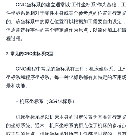
CNC坐标系的建立通常以“工件坐标系”作为基础，工
件坐标系是相对于零件本身或某个参考点的位置进行定义
的。该坐标系中的原点位置可以根据加工需要自由设定，
但通常选择零件的某个特定点作为原点，以简化加工和编
程过程。
2. 常见的CNC坐标系类型
CNC编程中常见的坐标系有三种：机床坐标系、工件
坐标系和程序坐标系。每一种坐标系都有其特定的应用场
景和功能。
– 机床坐标系（G54坐标系）
机床坐标系是以机床本身的固定位置为基准进行定义
的坐标系统。通常，机床坐标系的原点位于机床的参考点
或主轴的原点。机床坐标系对所有工件都是固定的，具有