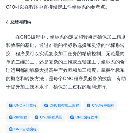
G10可以在程序中直接设定工件坐标系的参考点。
6. 总结与归纳
在CNC编程中，坐标系的定义和转换是确保加工精度
和效率的基础。通过准确的坐标系选择和灵活的坐标系转
换，程序员可以实现复杂加工任务的精确控制。无论是简
单的二维加工，还是复杂的三维或五轴加工，坐标系的合
理运用都能够极大提高生产效率和加工精度。掌握坐标系
的概念和转换方法，是每个CNC程序员必备的技能，有助
于提升加工技术水平，确保加工过程的顺利进行。
CNC入门教程
CNC数控加工编程
CNC程序编程
cnc编程
CNC编程系统
CNC编程软件
CNC自动编程