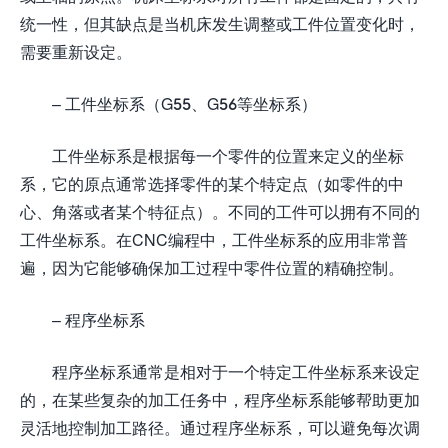
统一性，但其缺点是当机床发生调整或工件位置变化时，
需要重新设定。
– 工件坐标系（G55、G56等坐标系）
工件坐标系是根据每一个零件的位置来定义的坐标
系，它的原点通常选择零件的某个特定点（如零件的中
心、角落或者某个特征点）。不同的工件可以拥有不同的
工件坐标系。在CNC编程中，工件坐标系的应用非常普
遍，因为它能够确保加工过程中零件位置的精确控制。
– 程序坐标系
程序坐标系通常是相对于一个特定工件坐标系来设定
的，在某些复杂的加工任务中，程序坐标系能够帮助更加
灵活地控制加工路径。通过程序坐标系，可以避免每次调