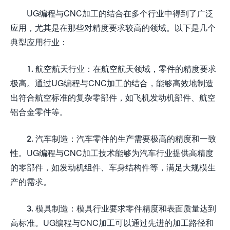
UG编程与CNC加工的结合在多个行业中得到了广泛
应用，尤其是在那些对精度要求较高的领域。以下是几个
典型应用行业：
1. 航空航天行业：在航空航天领域，零件的精度要求
极高。通过UG编程与CNC加工的结合，能够高效地制造
出符合航空标准的复杂零部件，如飞机发动机部件、航空
铝合金零件等。
2. 汽车制造：汽车零件的生产需要极高的精度和一致
性。UG编程与CNC加工技术能够为汽车行业提供高精度
的零部件，如发动机组件、车身结构件等，满足大规模生
产的需求。
3. 模具制造：模具行业要求零件精度和表面质量达到
高标准。UG编程与CNC加工可以通过先进的加工路径和