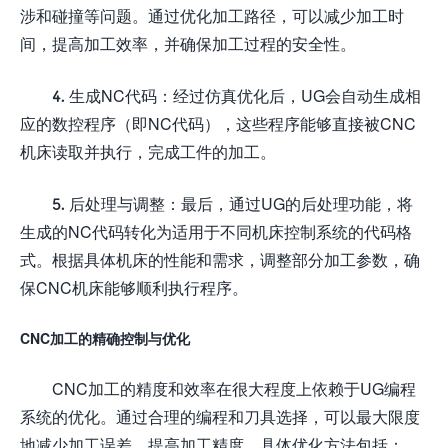
涉和碰撞等问题。通过优化加工路径，可以减少加工时
间，提高加工效率，并确保加工过程的安全性。
4. 生成NC代码：经过仿真优化后，UG会自动生成相
应的数控程序（即NC代码），这些程序能够直接被CNC
机床读取并执行，完成工件的加工。
5. 后处理与调整：最后，通过UG的后处理功能，将
生成的NC代码转化为适用于不同机床控制系统的代码格
式。根据具体机床的性能和需求，调整部分加工参数，确
保CNC机床能够顺利执行程序。
CNC加工的精确控制与优化
CNC加工的精度和效率在很大程度上依赖于UG编程
系统的优化。通过合理的编程和刀具选择，可以最大限度
地减少加工误差，提高加工精度。具体优化方法包括：