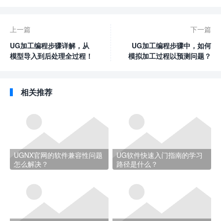
上一篇
下一篇
UG加工编程步骤详解，从
UG加工编程步骤中，如何
模型导入到后处理全过程！
模拟加工过程以预测问题？
相关推荐
UGNX官网的软件兼容性问题
UG软件快速入门指南的学习
怎么解决？
路径是什么？