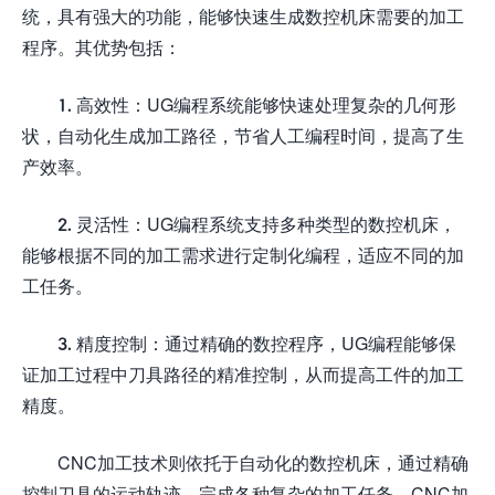
统，具有强大的功能，能够快速生成数控机床需要的加工
程序。其优势包括：
1. 高效性：UG编程系统能够快速处理复杂的几何形
状，自动化生成加工路径，节省人工编程时间，提高了生
产效率。
2. 灵活性：UG编程系统支持多种类型的数控机床，
能够根据不同的加工需求进行定制化编程，适应不同的加
工任务。
3. 精度控制：通过精确的数控程序，UG编程能够保
证加工过程中刀具路径的精准控制，从而提高工件的加工
精度。
CNC加工技术则依托于自动化的数控机床，通过精确
控制刀具的运动轨迹，完成各种复杂的加工任务。CNC加