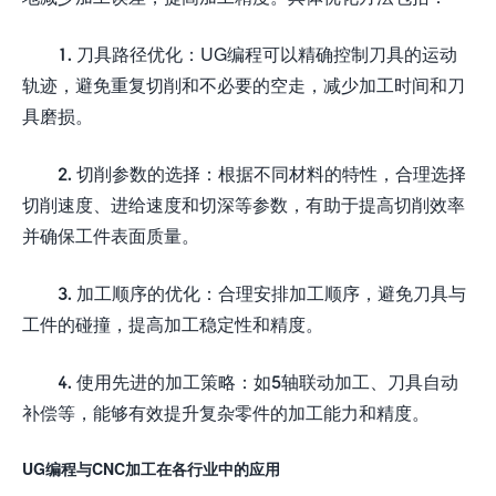
1. 刀具路径优化：UG编程可以精确控制刀具的运动
轨迹，避免重复切削和不必要的空走，减少加工时间和刀
具磨损。
2. 切削参数的选择：根据不同材料的特性，合理选择
切削速度、进给速度和切深等参数，有助于提高切削效率
并确保工件表面质量。
3. 加工顺序的优化：合理安排加工顺序，避免刀具与
工件的碰撞，提高加工稳定性和精度。
4. 使用先进的加工策略：如5轴联动加工、刀具自动
补偿等，能够有效提升复杂零件的加工能力和精度。
UG编程与CNC加工在各行业中的应用