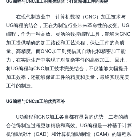
UG编程与CNC加工的完美结合：打造精确工件的关键
在现代制造业中，计算机数控（CNC）加工技术与
UG编程的结合，正在为制造行业带来革命性的改变。UG
编程，作为一种高效、灵活的数控编程工具，能够为CNC
加工提供精确的加工路径和工艺流程，保证工件的高质
量、高精度。而CNC加工则凭借其自动化和精密加工能
力，在实际生产中实现了对复杂零件的高效加工。因此，
将UG编程与CNC加工技术完美结合，不仅能够大幅提升
加工效率，还能够保证工件的精度和质量，最终实现完美
工件的制造。
UG编程与CNC加工的优势互补
UG编程和CNC加工各自都有显著的优势，二者的结
合使得制造过程更加精确和高效。UG编程是一种基于计算
机辅助设计（CAD）和计算机辅助制造（CAM）的编程系