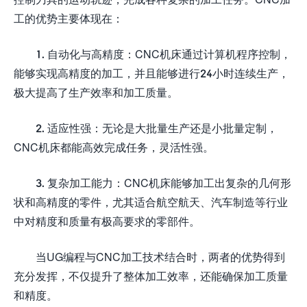
工的优势主要体现在：
1. 自动化与高精度：CNC机床通过计算机程序控制，
能够实现高精度的加工，并且能够进行24小时连续生产，
极大提高了生产效率和加工质量。
2. 适应性强：无论是大批量生产还是小批量定制，
CNC机床都能高效完成任务，灵活性强。
3. 复杂加工能力：CNC机床能够加工出复杂的几何形
状和高精度的零件，尤其适合航空航天、汽车制造等行业
中对精度和质量有极高要求的零部件。
当UG编程与CNC加工技术结合时，两者的优势得到
充分发挥，不仅提升了整体加工效率，还能确保加工质量
和精度。