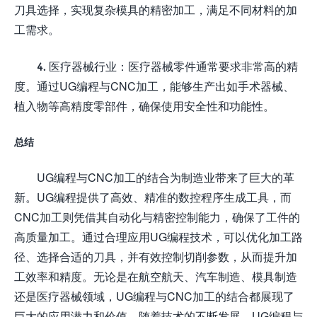
刀具选择，实现复杂模具的精密加工，满足不同材料的加
工需求。
4. 医疗器械行业：医疗器械零件通常要求非常高的精
度。通过UG编程与CNC加工，能够生产出如手术器械、
植入物等高精度零部件，确保使用安全性和功能性。
总结
UG编程与CNC加工的结合为制造业带来了巨大的革
新。UG编程提供了高效、精准的数控程序生成工具，而
CNC加工则凭借其自动化与精密控制能力，确保了工件的
高质量加工。通过合理应用UG编程技术，可以优化加工路
径、选择合适的刀具，并有效控制切削参数，从而提升加
工效率和精度。无论是在航空航天、汽车制造、模具制造
还是医疗器械领域，UG编程与CNC加工的结合都展现了
巨大的应用潜力和价值。随着技术的不断发展，UG编程与