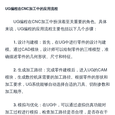
UG编程在CNC加工中的应用流程
UG编程在CNC加工中扮演着至关重要的角色。具体
来说，UG编程的应用流程主要包括以下几个步骤：
1. 设计与建模：首先，在UG中进行零件的设计与建
模。通过CAD模块，设计师可以绘制零件的三维模型，准
确描述零件的几何形状、尺寸和特征。
2. 生成加工路径：完成零件建模后，进入UG的CAM
模块，生成数控机床需要的加工路径。根据零件的形状和
加工要求，UG系统能够自动选择合适的刀具、切削参数和
加工顺序。
3. 模拟与优化：在UG中，可以通过虚拟仿真功能对
加工过程进行模拟，检查加工路径是否合理，是否存在干