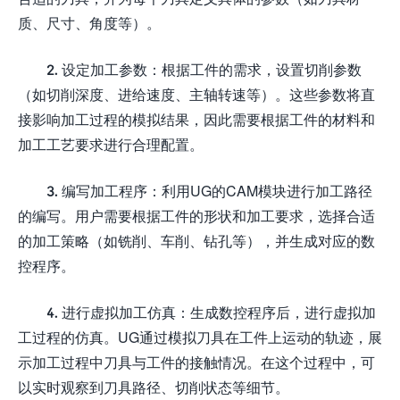
质、尺寸、角度等）。
2. 设定加工参数：根据工件的需求，设置切削参数
（如切削深度、进给速度、主轴转速等）。这些参数将直
接影响加工过程的模拟结果，因此需要根据工件的材料和
加工工艺要求进行合理配置。
3. 编写加工程序：利用UG的CAM模块进行加工路径
的编写。用户需要根据工件的形状和加工要求，选择合适
的加工策略（如铣削、车削、钻孔等），并生成对应的数
控程序。
4. 进行虚拟加工仿真：生成数控程序后，进行虚拟加
工过程的仿真。UG通过模拟刀具在工件上运动的轨迹，展
示加工过程中刀具与工件的接触情况。在这个过程中，可
以实时观察到刀具路径、切削状态等细节。