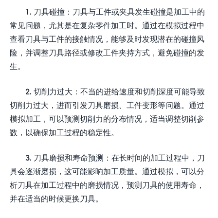
1. 刀具碰撞：刀具与工件或夹具发生碰撞是加工中的
常见问题，尤其是在复杂零件加工时。通过在模拟过程中
查看刀具与工件的接触情况，能够及时发现潜在的碰撞风
险，并调整刀具路径或修改工件夹持方式，避免碰撞的发
生。
2. 切削力过大：不当的进给速度和切削深度可能导致
切削力过大，进而引发刀具磨损、工件变形等问题。通过
模拟加工，可以预测切削力的分布情况，适当调整切削参
数，以确保加工过程的稳定性。
3. 刀具磨损和寿命预测：在长时间的加工过程中，刀
具会逐渐磨损，这可能影响加工质量。通过模拟，可以分
析刀具在加工过程中的磨损情况，预测刀具的使用寿命，
并在适当的时候更换刀具。