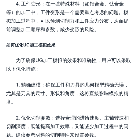
4. 工件变形：在一些特殊材料（如铝合金、钛合金
等）的加工中，工件变形是一个需要重点考虑的问题。模
拟加工过程中，可以预测切削力和工件应力分布，从而提
前调整加工顺序和参数，减少变形的风险。
如何优化UG加工模拟效果
为了确保UG加工模拟的效果和准确性，用户可以采取
以下优化措施：
1. 精确建模：确保工件和刀具的几何模型精确无误，
尤其是刀具的尺寸、形状和角度，这将直接影响模拟的精
度。
2. 优化切削参数：选择合理的进给速度、主轴转速和
切削深度，既能提高加工效率，又能减少加工过程中的问
题。建议参考材料的切削特性来设置参数。