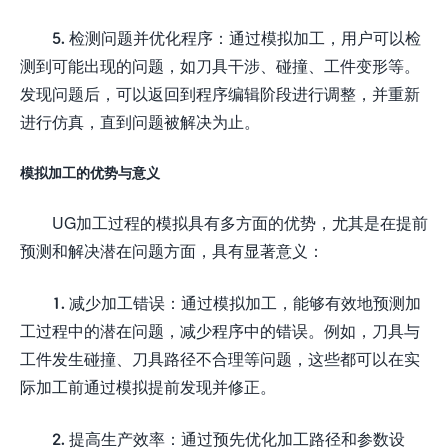
5. 检测问题并优化程序：通过模拟加工，用户可以检
测到可能出现的问题，如刀具干涉、碰撞、工件变形等。
发现问题后，可以返回到程序编辑阶段进行调整，并重新
进行仿真，直到问题被解决为止。
模拟加工的优势与意义
UG加工过程的模拟具有多方面的优势，尤其是在提前
预测和解决潜在问题方面，具有显著意义：
1. 减少加工错误：通过模拟加工，能够有效地预测加
工过程中的潜在问题，减少程序中的错误。例如，刀具与
工件发生碰撞、刀具路径不合理等问题，这些都可以在实
际加工前通过模拟提前发现并修正。
2. 提高生产效率：通过预先优化加工路径和参数设