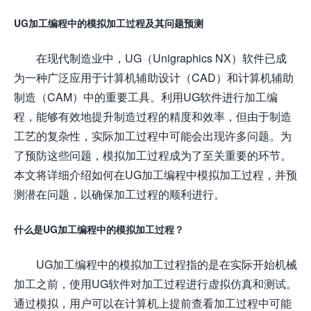
UG加工编程中的模拟加工过程及其问题预测
在现代制造业中，UG（Unigraphics NX）软件已成
为一种广泛应用于计算机辅助设计（CAD）和计算机辅助
制造（CAM）中的重要工具。利用UG软件进行加工编
程，能够有效地提升制造过程的精度和效率，但由于制造
工艺的复杂性，实际加工过程中可能会出现许多问题。为
了预防这些问题，模拟加工过程成为了至关重要的环节。
本文将详细介绍如何在UG加工编程中模拟加工过程，并预
测潜在问题，以确保加工过程的顺利进行。
什么是UG加工编程中的模拟加工过程？
UG加工编程中的模拟加工过程指的是在实际开始机械
加工之前，使用UG软件对加工过程进行虚拟仿真和测试。
通过模拟，用户可以在计算机上提前查看加工过程中可能