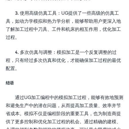
3. 使用高级仿真工具：UG提供了一些高级的仿真工
具，如动力学模拟和热力学分析，能够帮助用户更深入地
了解加工过程中刀具、工件和机床的相互作用，优化加工
过程。
4. 多次仿真与调整：模拟加工是一个反复调整的过
程，只有经过多次仿真和优化，才能确保加工过程的最优
配置。
结语
通过UG加工编程中的模拟加工过程，能够有效地预测
和避免生产中的潜在问题，从而提高加工质量、效率并节
省成本。模拟不仅是编程阶段的重要工具，也为制造商提
供了更多控制和优化加工过程的机会。通过精确的建模、