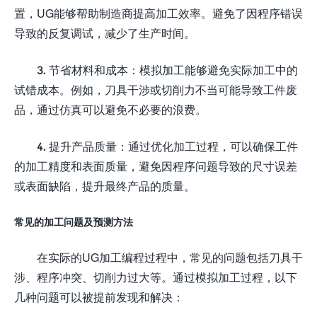
置，UG能够帮助制造商提高加工效率。避免了因程序错误
导致的反复调试，减少了生产时间。
3. 节省材料和成本：模拟加工能够避免实际加工中的
试错成本。例如，刀具干涉或切削力不当可能导致工件废
品，通过仿真可以避免不必要的浪费。
4. 提升产品质量：通过优化加工过程，可以确保工件
的加工精度和表面质量，避免因程序问题导致的尺寸误差
或表面缺陷，提升最终产品的质量。
常见的加工问题及预测方法
在实际的UG加工编程过程中，常见的问题包括刀具干
涉、程序冲突、切削力过大等。通过模拟加工过程，以下
几种问题可以被提前发现和解决：