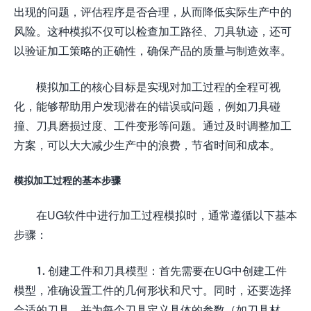
出现的问题，评估程序是否合理，从而降低实际生产中的
风险。这种模拟不仅可以检查加工路径、刀具轨迹，还可
以验证加工策略的正确性，确保产品的质量与制造效率。
模拟加工的核心目标是实现对加工过程的全程可视
化，能够帮助用户发现潜在的错误或问题，例如刀具碰
撞、刀具磨损过度、工件变形等问题。通过及时调整加工
方案，可以大大减少生产中的浪费，节省时间和成本。
模拟加工过程的基本步骤
在UG软件中进行加工过程模拟时，通常遵循以下基本
步骤：
1. 创建工件和刀具模型：首先需要在UG中创建工件
模型，准确设置工件的几何形状和尺寸。同时，还要选择
合适的刀具，并为每个刀具定义具体的参数（如刀具材