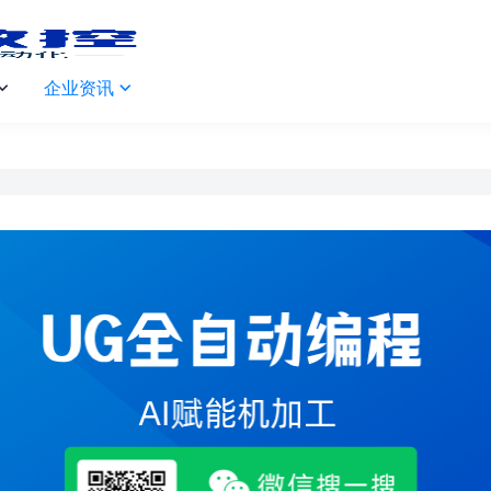
企业资讯

