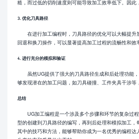
糙，而过低的切削速度则可能导致加工效率低下。因此
3. 优化刀具路径
在进行加工编程时，刀具路径的优化可以大幅提升
回退和换刀操作，可以显著提高加工过程的流畅性和效
4. 进行充分的模拟和验证
虽然UG提供了强大的刀具路径生成和后处理功能
够发现潜在的加工问题，如刀具碰撞、工件夹具干涉等
总结
UG加工编程是一个涉及多个步骤和环节的复杂过
型的创建到刀具路径的编写，再到后处理和模拟加工，
其中的技巧和方法，能够帮助你成为一名优秀的编程达