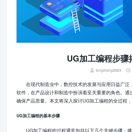
UG加工编程步骤


tongshang2023
在现代制造业中，数控技术的发展与应用日益广泛，尤其是
软件，在产品设计和制造中扮演着至关重要的角色。通
确保产品质量。本文将深入探讨UG加工编程的全过程
UG加工编程的基本步骤
UG加工编程的过程通常包括以下几个关键步骤：