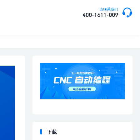

请联系我们
400-1611-009
下载