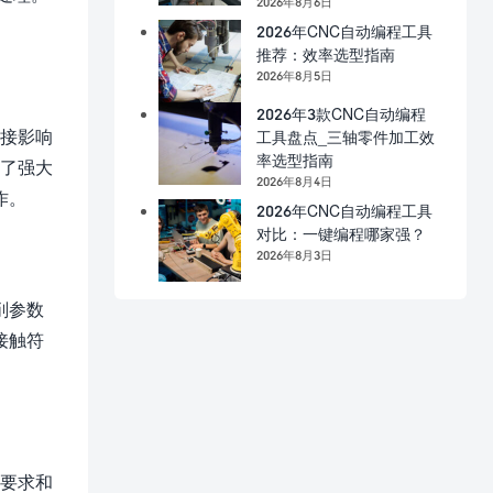
2026年8月6日
2026年CNC自动编程工具
推荐：效率选型指南
2026年8月5日
2026年3款CNC自动编程
直接影响
工具盘点_三轴零件加工效
率选型指南
供了强大
2026年8月4日
作。
2026年CNC自动编程工具
对比：一键编程哪家强？
2026年8月3日
削参数
接触符
工要求和