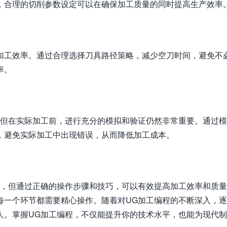
，合理的切削参数设定可以在确保加工质量的同时提高生产效率
加工效率。通过合理选择刀具路径策略，减少空刀时间，避免不
率。
，但在实际加工前，进行充分的模拟和验证仍然非常重要。通过
，避免实际加工中出现错误，从而降低加工成本。
程，但通过正确的操作步骤和技巧，可以有效提高加工效率和质
每一个环节都需要精心操作。随着对UG加工编程的不断深入，
人。掌握UG加工编程，不仅能提升你的技术水平，也能为现代