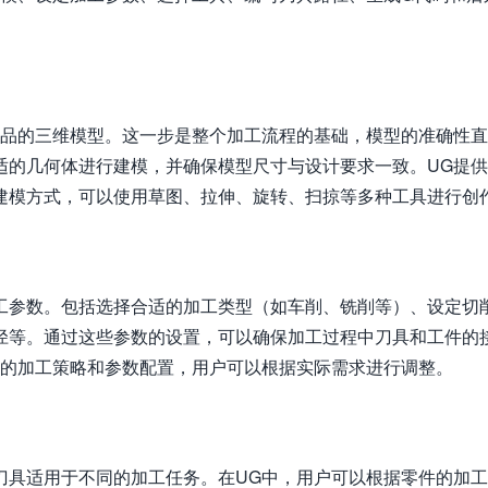
产品的三维模型。这一步是整个加工流程的基础，模型的准确性
适的几何体进行建模，并确保模型尺寸与设计要求一致。UG提
建模方式，可以使用草图、拉伸、旋转、扫掠等多种工具进行创
工参数。包括选择合适的加工类型（如车削、铣削等）、设定切
径等。通过这些参数的设置，可以确保加工过程中刀具和工件的
同的加工策略和参数配置，用户可以根据实际需求进行调整。
刀具适用于不同的加工任务。在UG中，用户可以根据零件的加