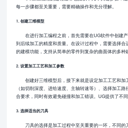
每一步骤都至关重要，需要精确操作和充分理解。
1. 创建三维模型
在进行加工编程之前，首先需要在UG软件中创建
到后续加工的精度和质量。在设计过程中，需要选择合
的建模功能，支持从简单的零件到复杂的曲面体的多种
2. 设置加工工艺和加工参数
创建好三维模型后，接下来就是设定加工工艺和加
（如切削深度、进给速度、主轴转速等）、选择加工路
合要求，同时有效避免碰撞和加工错误。UG提供了不
3. 选择适当的刀具
刀具的选择是加工过程中至关重要的一环，不同的