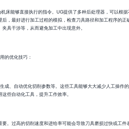
为机床能够直接执行的指令。UG提供了多种后处理器，可以根据
理后，最好进行加工过程的模拟，检查刀具路径和加工程序的正
、夹具干涉等，从而避免加工中出现意外。
常用的优化技巧：
径生成、自动优化切削参数等。这些工具能够大大减少人工操作
用这些自动化工具，提升工作效率。
重要。过高的切削速度和进给率可能会导致刀具磨损过快或工件