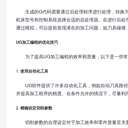
生成的G代码需要通过后处理程序进行处理，转换
机床型号和控制系统选择合适的后处理器。在进行后处
通过模拟，可以提前发现潜在的加工问题，如刀具碰撞
UG加工编程的优化技巧
为了提高UG加工编程的效率和质量，以下是一些
1. 使用自动化工具
UG软件提供了许多自动化工具，例如自动刀具路
并提高加工程序的精度。在条件允许的情况下，尽量利
2. 精确设定切削参数
切削参数的合理设定对于加工效率和零件质量至关