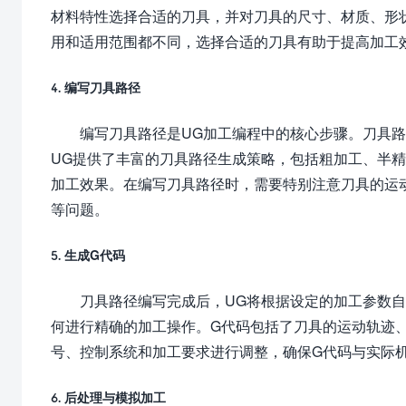
材料特性选择合适的刀具，并对刀具的尺寸、材质、形
用和适用范围都不同，选择合适的刀具有助于提高加工
4. 编写刀具路径
编写刀具路径是UG加工编程中的核心步骤。刀具
UG提供了丰富的刀具路径生成策略，包括粗加工、半
加工效果。在编写刀具路径时，需要特别注意刀具的运
等问题。
5. 生成G代码
刀具路径编写完成后，UG将根据设定的加工参数
何进行精确的加工操作。G代码包括了刀具的运动轨迹
号、控制系统和加工要求进行调整，确保G代码与实际
6. 后处理与模拟加工