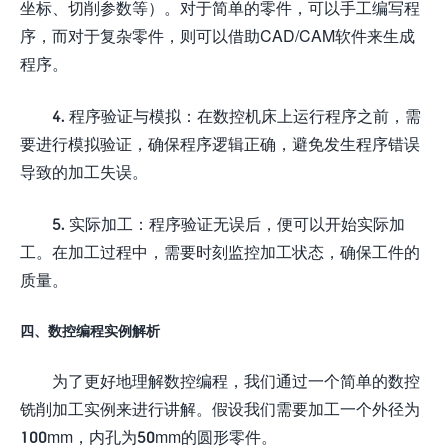
坐标、切削参数等）。对于简单的零件，可以手工编写程
序，而对于复杂零件，则可以借助CAD/CAM软件来生成
程序。
4. 程序验证与模拟：在数控机床上运行程序之前，需
要进行模拟验证，确保程序逻辑正确，避免发生程序错误
导致的加工失误。
5. 实际加工：程序验证无误后，便可以开始实际加
工。在加工过程中，需要时刻监控加工状态，确保工件的
质量。
四、数控编程实例解析
为了更好地理解数控编程，我们通过一个简单的数控
铣削加工实例来进行讲解。假设我们需要加工一个外径为
100mm，内孔为50mm的圆形零件。