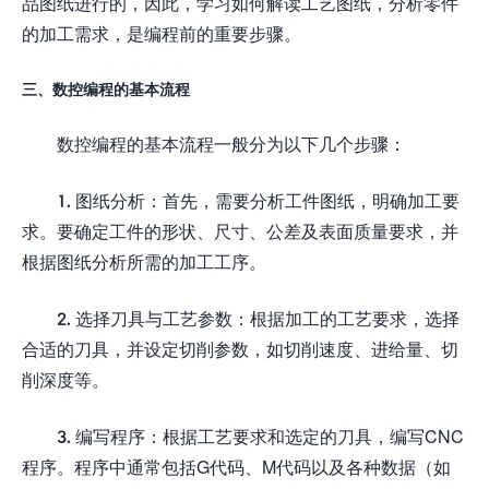
品图纸进行的，因此，学习如何解读工艺图纸，分析零件
的加工需求，是编程前的重要步骤。
三、数控编程的基本流程
数控编程的基本流程一般分为以下几个步骤：
1. 图纸分析：首先，需要分析工件图纸，明确加工要
求。要确定工件的形状、尺寸、公差及表面质量要求，并
根据图纸分析所需的加工工序。
2. 选择刀具与工艺参数：根据加工的工艺要求，选择
合适的刀具，并设定切削参数，如切削速度、进给量、切
削深度等。
3. 编写程序：根据工艺要求和选定的刀具，编写CNC
程序。程序中通常包括G代码、M代码以及各种数据（如