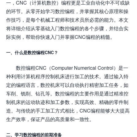
一，CNC（计算机数控）编程更是工业自动化中不可或缺
的环节。从零开始学习数控编程，并掌握其核心原理和操
作技巧，是每个机械工程师和技术员所必需的能力。本文
将详细介绍从零基础入门数控编程的各个步骤，并结合实
际实例，帮助你快速入门并掌握CNC编程的精髓。
一、什么是数控编程CNC？
数控编程CNC（Computer Numerical Control）是一
种利用计算机程序控制机床进行加工的技术。通过输入特
定的编程语言，数控机床可以自动执行精密加工任务，如
车削、铣削、钻孔等。数控编程的主要作用是通过精准控
制机床的运动轨迹和加工参数，实现高效、精确的零件制
造。与传统的手工加工方式相比，CNC编程能够大大提高
生产效率，保证产品的高质量和一致性。
二、学习数控编程的前期准备