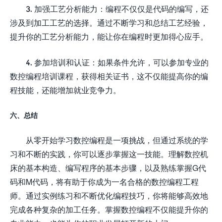
3. 加强工艺分析能力：编程不仅仅是代码的编写，还
涉及到加工工艺的选择。通过不断学习和总结工艺经验，
提升你的工艺分析能力，能让你在编程时更加得心应手。
4. 参加培训和认证：如果条件允许，可以参加专业的
数控编程培训课程，获得相关证书，这不仅能提高你的编
程技能，还能增加就业竞争力。
六、总结
从零开始学习数控编程是一项挑战，但通过系统的学
习和不断的实践，你可以逐步掌握这一技能。理解数控机
床的基本构造、编写程序的基本步骤，以及熟练掌握G代
码和M代码，将有助于你成为一名合格的数控编程工程
师。通过实例练习和不断优化编程技巧，你将能够高效地
完成各种复杂的加工任务。掌握数控编程不仅能提升你的