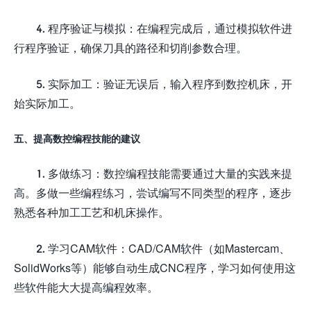
4. 程序验证与模拟：在编程完成后，通过模拟软件进
行程序验证，确保刀具的路径和切削参数合理。
5. 实际加工：验证无误后，输入程序到数控机床，开
始实际加工。
五、提高数控编程技能的建议
1. 多做练习：数控编程技能需要通过大量的实践来提
高。多做一些编程练习，尝试编写不同类型的程序，逐步
熟悉各种加工工艺和机床操作。
2. 学习CAM软件：CAD/CAM软件（如Mastercam、
SolidWorks等）能够自动生成CNC程序，学习如何使用这
些软件能大大提高编程效率。