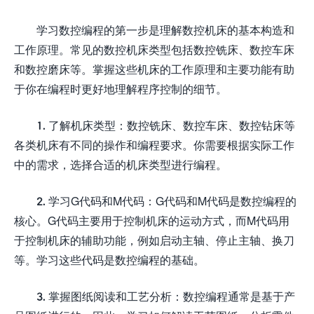
学习数控编程的第一步是理解数控机床的基本构造和
工作原理。常见的数控机床类型包括数控铣床、数控车床
和数控磨床等。掌握这些机床的工作原理和主要功能有助
于你在编程时更好地理解程序控制的细节。
1. 了解机床类型：数控铣床、数控车床、数控钻床等
各类机床有不同的操作和编程要求。你需要根据实际工作
中的需求，选择合适的机床类型进行编程。
2. 学习G代码和M代码：G代码和M代码是数控编程的
核心。G代码主要用于控制机床的运动方式，而M代码用
于控制机床的辅助功能，例如启动主轴、停止主轴、换刀
等。学习这些代码是数控编程的基础。
3. 掌握图纸阅读和工艺分析：数控编程通常是基于产