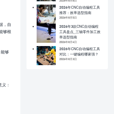
2026年8月6日
2026年CNC自动编程工具
推荐：效率选型指南
2026年8月5日
据，自
2026年3款CNC自动编程
能够根
工具盘点_三轴零件加工效
率选型指南
2026年8月4日
2026年CNC自动编程工具
，能够
对比：一键编程哪家强？
2026年8月3日
意义：