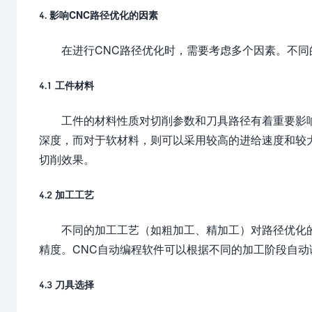
4. 影响CNC路径优化的因素
在进行CNC路径优化时，需要考虑多个因素。不
4.1 工件材料
工件的材料性质对切削参数和刀具路径有着重要影
深度，而对于软材料，则可以采用较高的进给速度和较
切削效果。
4.2 加工工艺
不同的加工工艺（如粗加工、精加工）对路径优化
精度。CNC自动编程软件可以根据不同的加工阶段自
4.3 刀具选择