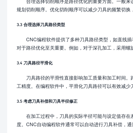
合理选择切削顺序是路径优化的重要方面。一般来
规划切削顺序。优化切削顺序可以减少刀具的频繁切换
3.3 合理选择刀具路径类型
CNC编程软件提供了多种刀具路径类型，如直线
对于路径优化至关重要。例如，对于深孔加工，采用螺
3.4 刀具路径平滑化
刀具路径的平滑性直接影响加工质量和加工时间。
工精度。在编程软件中，平滑化刀具路径可以有效减少
3.5 考虑刀具补偿和刀具半径修正
在加工过程中，刀具的实际半径可能与设定值存在
度。CNC自动编程软件通常可以自动进行刀具补偿，