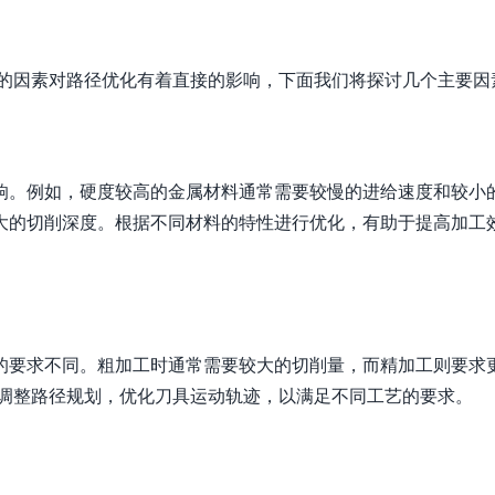
同的因素对路径优化有着直接的影响，下面我们将探讨几个主要因
响。例如，硬度较高的金属材料通常需要较慢的进给速度和较小
大的切削深度。根据不同材料的特性进行优化，有助于提高加工
的要求不同。粗加工时通常需要较大的切削量，而精加工则要求
动调整路径规划，优化刀具运动轨迹，以满足不同工艺的要求。