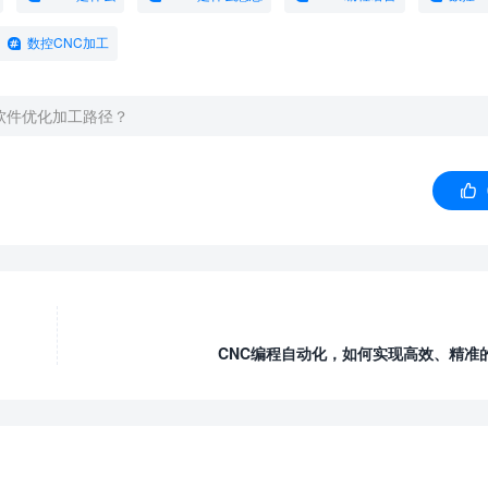
数控CNC加工
软件优化加工路径？

CNC编程自动化，如何实现高效、精准