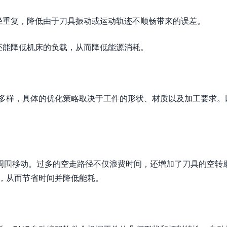
径重复，降低由于刀具振动或运动轨迹不顺畅带来的误差。
还能降低机床的负载，从而降低能源消耗。
种多样，具体的优化策略取决于工件的形状、材质以及加工要求。
周围移动。过多的空走路径不仅浪费时间，还增加了刀具的空转
离，从而节省时间并降低能耗。