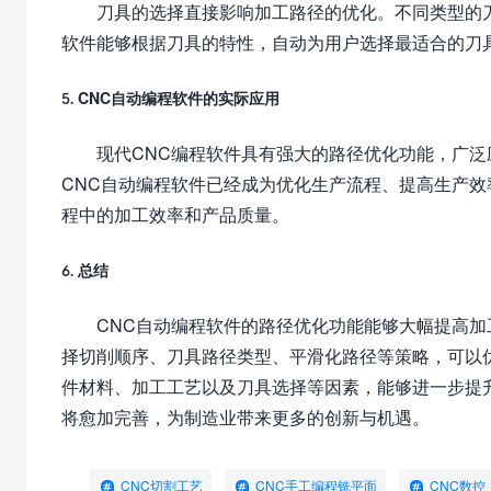
刀具的选择直接影响加工路径的优化。不同类型的
软件能够根据刀具的特性，自动为用户选择最适合的刀
5. CNC自动编程软件的实际应用
现代CNC编程软件具有强大的路径优化功能，广
CNC自动编程软件已经成为优化生产流程、提高生产
程中的加工效率和产品质量。
6. 总结
CNC自动编程软件的路径优化功能能够大幅提高
择切削顺序、刀具路径类型、平滑化路径等策略，可以
件材料、加工工艺以及刀具选择等因素，能够进一步提
将愈加完善，为制造业带来更多的创新与机遇。
CNC切割工艺
CNC手工编程铣平面
CNC数控