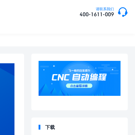

请联系我们
400-1611-009
下载