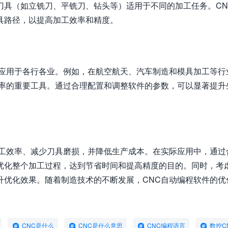
刀具（如立铣刀、平铣刀、钻头等）适用于不同的加工任务。CN
具路径，以提高加工效率和精度。
泛应用于各行各业。例如，在航空航天、汽车制造和模具加工等行
效率的重要工具。通过合理配置和调整软件的参数，可以显著提升
加工效率、减少刀具磨损，并降低生产成本。在实际应用中，通过
优化整个加工过程，达到节省时间和提高精度的目的。同时，考
升优化效果。随着制造技术的不断发展，CNC自动编程软件的优
CNC是什么
CNC是什么意思
CNC编程语言
数控C