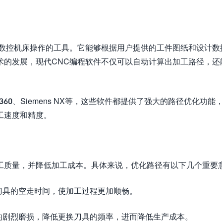
制数控机床操作的工具。它能够根据用户提供的工件图纸和设计数
术的发展，现代CNC编程软件不仅可以自动计算出加工路径，还
on 360、Siemens NX等，这些软件都提供了强大的路径优化功能
工速度和精度。
工质量，并降低加工成本。具体来说，优化路径有以下几个重要
刀具的空走时间，使加工过程更加顺畅。
的剧烈磨损，降低更换刀具的频率，进而降低生产成本。