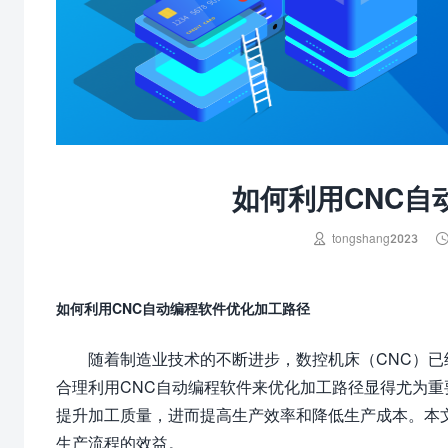
如何利用CNC自

tongshang2023
如何利用CNC自动编程软件优化加工路径
随着制造业技术的不断进步，数控机床（CNC）
合理利用CNC自动编程软件来优化加工路径显得尤为
提升加工质量，进而提高生产效率和降低生产成本。本
生产流程的效益。