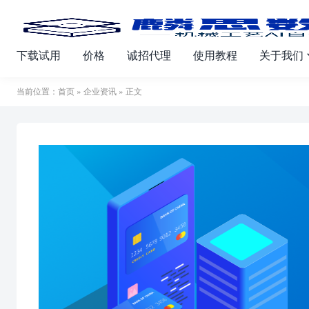
下载试用
价格
诚招代理
使用教程
关于我们
当前位置：
首页
»
企业资讯
» 正文