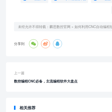
未经允许不得转载：
麟思数控官网
»
如何利用CNC自动编程



分享到
上一篇
数控编程CNC必备，主流编程软件大盘点
相关推荐