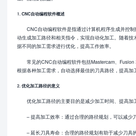
1. CNC自动编程软件概述
CNC自动编程软件是指通过计算机程序生成并控
动生成加工路径和相关指令，实现自动化加工。随着技
据不同的加工需求进行优化，提高工作效率。
常见的CNC自动编程软件包括Mastercam、Fusi
根据各种加工需求，自动选择最佳的刀具路径，提高加
2. 优化加工路径的意义
优化加工路径的主要目的是减少加工时间、提高加
– 提高加工效率：通过合理的路径规划，可以减少
– 延长刀具寿命：合理的路径规划有助于减少刀具