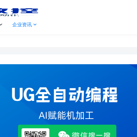
企业资讯

