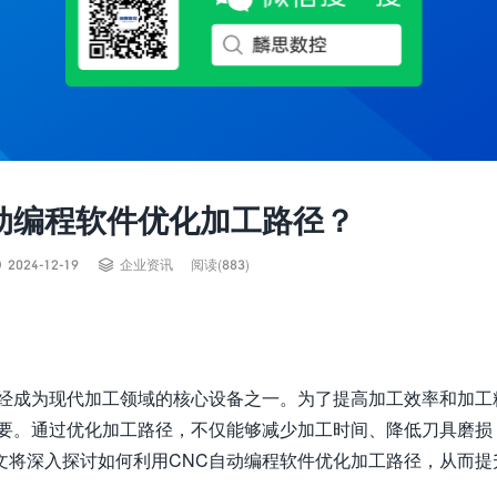
动编程软件优化加工路径？


2024-12-19
企业资讯
阅读(883)
已经成为现代加工领域的核心设备之一。为了提高加工效率和加工
重要。通过优化加工路径，不仅能够减少加工时间、降低刀具磨损
文将深入探讨如何利用CNC自动编程软件优化加工路径，从而提