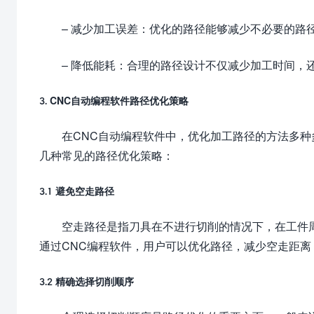
– 减少加工误差：优化的路径能够减少不必要的路
– 降低能耗：合理的路径设计不仅减少加工时间，
3. CNC自动编程软件路径优化策略
在CNC自动编程软件中，优化加工路径的方法多
几种常见的路径优化策略：
3.1 避免空走路径
空走路径是指刀具在不进行切削的情况下，在工件
通过CNC编程软件，用户可以优化路径，减少空走距
3.2 精确选择切削顺序