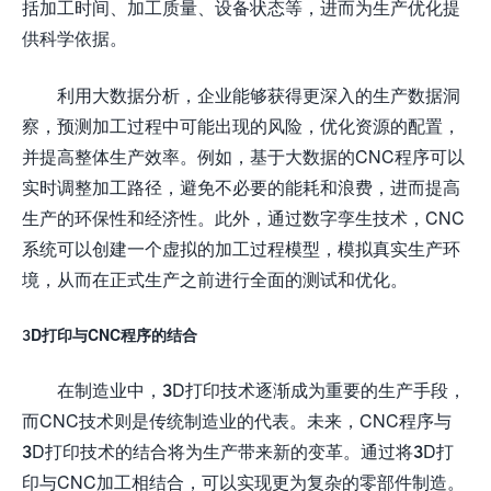
括加工时间、加工质量、设备状态等，进而为生产优化提
供科学依据。
利用大数据分析，企业能够获得更深入的生产数据洞
察，预测加工过程中可能出现的风险，优化资源的配置，
并提高整体生产效率。例如，基于大数据的CNC程序可以
实时调整加工路径，避免不必要的能耗和浪费，进而提高
生产的环保性和经济性。此外，通过数字孪生技术，CNC
系统可以创建一个虚拟的加工过程模型，模拟真实生产环
境，从而在正式生产之前进行全面的测试和优化。
3D打印与CNC程序的结合
在制造业中，3D打印技术逐渐成为重要的生产手段，
而CNC技术则是传统制造业的代表。未来，CNC程序与
3D打印技术的结合将为生产带来新的变革。通过将3D打
印与CNC加工相结合，可以实现更为复杂的零部件制造。