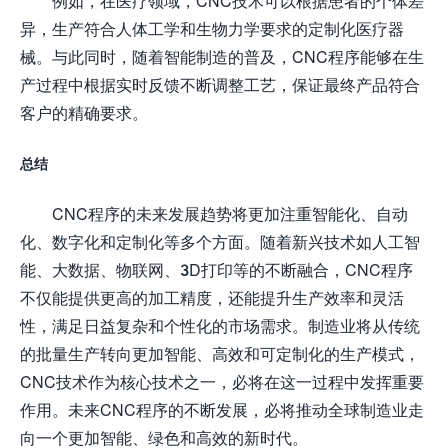
例如，在医疗领域，CNC技术可以根据患者的个体差
异，生产符合人体工学和生物力学要求的定制化医疗器
械。与此同时，随着智能制造的普及，CNC程序能够在生
产过程中根据实时反馈不断调整工艺，保证最终产品符合
客户的精确要求。
总结
CNC程序的未来发展趋势将更加注重智能化、自动
化、数字化和定制化等多个方面。随着新兴技术如人工智
能、大数据、物联网、3D打印等的不断融合，CNC程序
不仅能提供更高的加工精度，还能提升生产效率和灵活
性，满足日益复杂和个性化的市场需求。制造业将从传统
的批量生产转向更加智能、高效和可定制化的生产模式，
CNC技术作为核心技术之一，必将在这一过程中发挥重要
作用。未来CNC程序的不断发展，必将推动全球制造业走
向一个更加智能、绿色和高效的新时代。