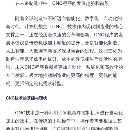
在未来制造业中，CNC程序的发展趋势和前景
随着全球制造业不断迈向智能化、数字化、自动化的
新时代，计算机数控（CNC）技术作为现代制造业的核心
支撑之一，正在经历着快速的变革与创新。CNC程序的发
展不仅仅是传统机械加工精度的提升，更是智能化制造、
人工智能、大数据等新技术深度融合的过程。这些变化为
制造业带来了效率的提升、成本的降低和生产灵活性的增
强。未来CNC程序将朝着更加自动化、智能化和高效化的
方向发展，极大地推动制造业向更高的精度、更低的能
耗、更强的定制化需求转型。
CNC技术的基础与现状
CNC技术是一种利用计算机程序控制机床进行自动化
加工的技术。在传统的手动操作中，操作者需要根据工艺
要求对机器进行调整，而CNC程序则通过精确的编程控