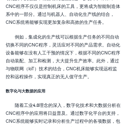
CNC程序不仅仅是控制机床的工具，更将成为智能制造体
系中的一部分。通过与机器人、自动化生产线的结合，
CNC系统将能够实现更加复杂和高效的生产任务。
例如，集成化的生产线可以根据生产任务的不同自动
切换不同的CNC程序，灵活应对不同的产品需求。自动化
设备能够在没有人工干预的情况下，根据不同的CNC程序
自动装配、加工和检测，大大提升生产效率。此外，通过
与物联网（IoT）技术的结合，CNC机床能够实现远程监
控和远程操作，实现真正的无人值守生产。
数字化与大数据的应用
随着工业4.0理念的深入，数字化技术和大数据分析在
CNC程序中的应用将日益普及。通过数字化平台的支持，
CNC系统能够实时记录和分析生产过程中的各项数据，包