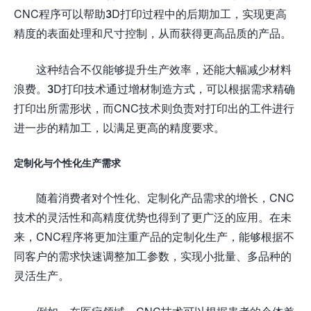
CNC程序可以帮助3D打印过程中的后期加工，实现更高
精度的表面处理和尺寸控制，从而获得更高品质的产品。
这种结合不仅能够提升生产效率，还能大幅减少材料
浪费。3D打印技术通过增材制造方式，可以根据需求精确
打印出所需形状，而CNC技术则负责对打印出的工件进行
进一步的精加工，以满足更高的精度要求。
定制化与个性化生产需求
随着消费者对个性化、定制化产品需求的增长，CNC
技术的灵活性和高精度优势也得到了更广泛的应用。在未
来，CNC程序将更加注重产品的定制化生产，能够根据不
同客户的需求快速调整加工参数，实现小批量、多品种的
灵活生产。