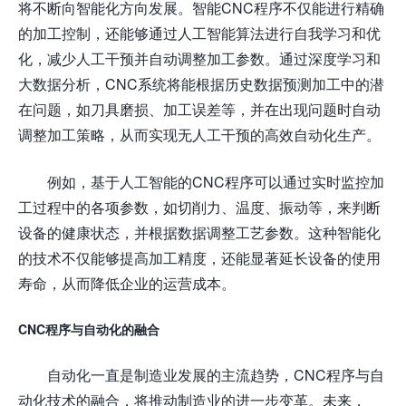
将不断向智能化方向发展。智能CNC程序不仅能进行精确
的加工控制，还能够通过人工智能算法进行自我学习和优
化，减少人工干预并自动调整加工参数。通过深度学习和
大数据分析，CNC系统将能根据历史数据预测加工中的潜
在问题，如刀具磨损、加工误差等，并在出现问题时自动
调整加工策略，从而实现无人工干预的高效自动化生产。
例如，基于人工智能的CNC程序可以通过实时监控加
工过程中的各项参数，如切削力、温度、振动等，来判断
设备的健康状态，并根据数据调整工艺参数。这种智能化
的技术不仅能够提高加工精度，还能显著延长设备的使用
寿命，从而降低企业的运营成本。
CNC程序与自动化的融合
自动化一直是制造业发展的主流趋势，CNC程序与自
动化技术的融合，将推动制造业的进一步变革。未来，