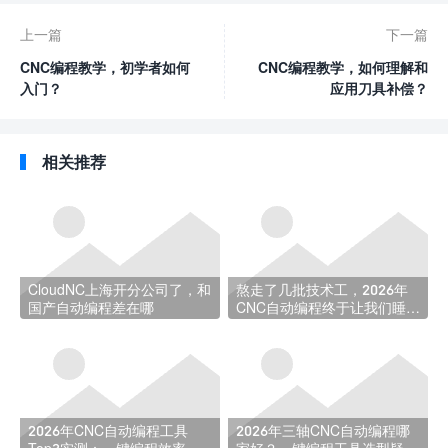
上一篇
下一篇
CNC编程教学，初学者如何
CNC编程教学，如何理解和
入门？
应用刀具补偿？
相关推荐
CloudNC上海开分公司了，和
熬走了几批技术工，2026年
国产自动编程差在哪
CNC自动编程终于让我们睡上
了安稳觉
2026年CNC自动编程工具
2026年三轴CNC自动编程哪