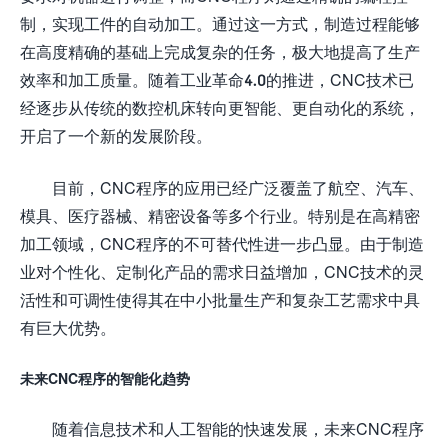
制，实现工件的自动加工。通过这一方式，制造过程能够
在高度精确的基础上完成复杂的任务，极大地提高了生产
效率和加工质量。随着工业革命4.0的推进，CNC技术已
经逐步从传统的数控机床转向更智能、更自动化的系统，
开启了一个新的发展阶段。
目前，CNC程序的应用已经广泛覆盖了航空、汽车、
模具、医疗器械、精密设备等多个行业。特别是在高精密
加工领域，CNC程序的不可替代性进一步凸显。由于制造
业对个性化、定制化产品的需求日益增加，CNC技术的灵
活性和可调性使得其在中小批量生产和复杂工艺需求中具
有巨大优势。
未来CNC程序的智能化趋势
随着信息技术和人工智能的快速发展，未来CNC程序