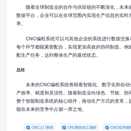
随着全球制造业的合作与供应链的不断深化，未来
数据平台，企业可以在全球范围内实现生产信息的实时
率。
CNC编程系统可以与其他企业的系统进行数据交
每个环节都能紧密配合，实现更加高效的协同制造。例
配生产任务，达到整体生产的最优状态。
总结
未来的CNC编程系统将朝着智能化、数字化和自动
产效率、精度和灵活性。随着制造业向绿色、节能、协
整个智能制造系统的核心组件，推动生产方式的变革，
能在未来的竞争中占据一席之地。
CNC入门教程
CNC数控加工编程
CNC程序编