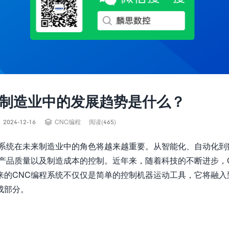
来制造业中的发展趋势是什么？


2024-12-16
CNC编程
阅读(465)
程系统在未来制造业中的角色将越来越重要。从智能化、自动化到
产品质量以及制造成本的控制。近年来，随着科技的不断进步，
来的CNC编程系统不仅仅是简单的控制机器运动工具，它将融入
成部分。