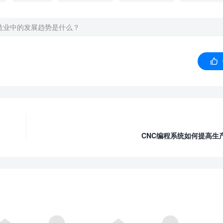
造业中的发展趋势是什么？

CNC编程系统如何提高生