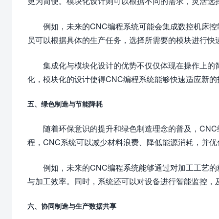
更为简便。模块化设计则可以根据不同的需求，灵活选
例如，未来的CNC编程系统可能会集成数控机床
员可以根据具体的生产任务，选择所需要的模块进行快
集成化与模块化设计的优势不仅仅体现在操作上的
化，模块化的设计使得CNC编程系统能够快速适应新
五、绿色制造与节能降耗
随着环保意识的提升和绿色制造理念的普及，CN
程，CNC系统可以减少材料浪费、降低能源消耗，并
例如，未来的CNC编程系统能够通过对加工工艺
与加工效率。同时，系统还可以对设备进行智能监控，
六、协同制造与生产数据共享