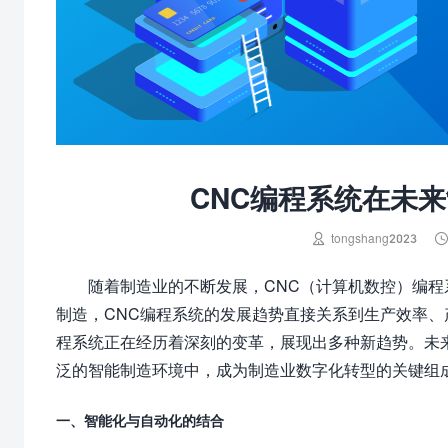
CNC编程系统在未

tongshang2023
随着制造业的不断发展，CNC（计算机数控）编
制造，CNC编程系统的发展趋势直接关系到生产效率、
程系统正在经历着深刻的变革，展现出多种新趋势。未
泛的智能制造环境中，成为制造业数字化转型的关键组
一、智能化与自动化的结合