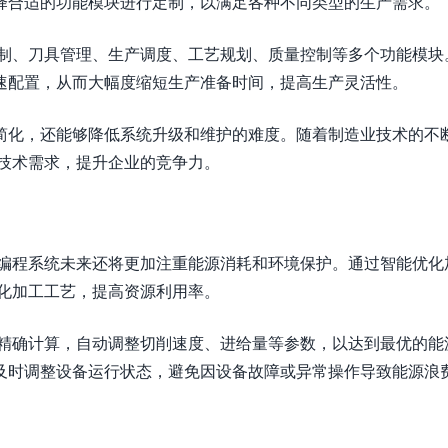
择合适的功能模块进行定制，以满足各种不同类型的生产需求。
控制、刀具管理、生产调度、工艺规划、质量控制等多个功能模块
速配置，从而大幅度缩短生产准备时间，提高生产灵活性。
简化，还能够降低系统升级和维护的难度。随着制造业技术的不
的技术需求，提升企业的竞争力。
C编程系统未来还将更加注重能源消耗和环境保护。通过智能优化
优化加工工艺，提高资源利用率。
的精确计算，自动调整切削速度、进给量等参数，以达到最优的能
及时调整设备运行状态，避免因设备故障或异常操作导致能源浪