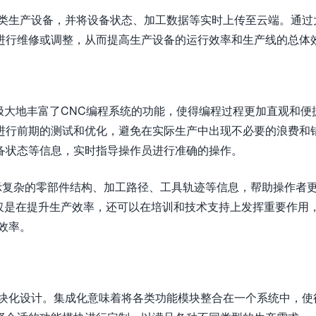
各类生产设备，并将设备状态、加工数据等实时上传至云端。通过
进行维修或调整，从而提高生产设备的运行效率和生产线的总体
极大地丰富了CNC编程系统的功能，使得编程过程更加直观和便
进行前期的测试和优化，避免在实际生产中出现不必要的浪费和
备状态等信息，实时指导操作员进行准确的操作。
示复杂的零部件结构、加工路径、工具轨迹等信息，帮助操作者
仅是在提升生产效率，还可以在培训和技术支持上发挥重要作用
效率。
模块化设计。集成化意味着将各类功能模块整合在一个系统中，使