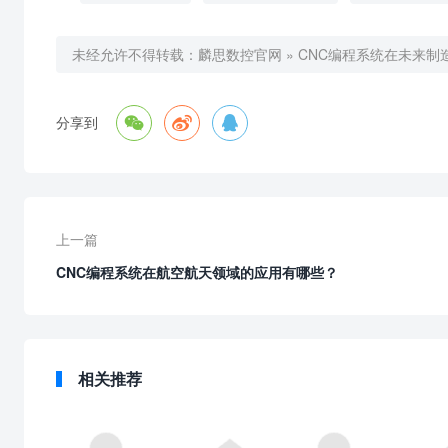
未经允许不得转载：
麟思数控官网
»
CNC编程系统在未来制



分享到
上一篇
CNC编程系统在航空航天领域的应用有哪些？
相关推荐