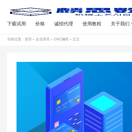
下载试用
价格
诚招代理
使用教程
关于我们
当前位置：
首页
»
企业资讯
»
CNC编程
» 正文