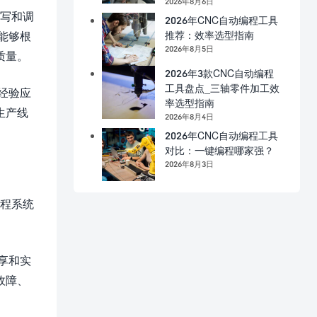
2026年8月6日
编写和调
2026年CNC自动编程工具
推荐：效率选型指南
能够根
2026年8月5日
质量。
2026年3款CNC自动编程
工具盘点_三轴零件加工效
经验应
率选型指南
生产线
2026年8月4日
2026年CNC自动编程工具
对比：一键编程哪家强？
2026年8月3日
编程系统
享和实
故障、