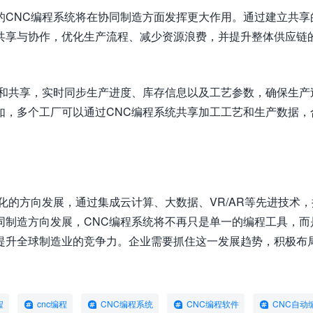
的CNC编程系统将在协同制造方面发挥更大作用。通过建立共享
共享与协作，优化生产流程、减少资源浪费，并提升整体供应链
换和共享，实时同步生产进度、库存信息以及工艺参数，确保生产
如，多个工厂可以通过CNC编程系统共享加工工艺和生产数据，
化的方向发展，通过集成云计算、大数据、VR/AR等先进技术
同制造方向发展，CNC编程系统将不再只是单一的编程工具，而
提升全球制造业的竞争力。企业需要抓住这一发展趋势，积极布
程
cnc编程
CNC编程系统
CNC编程软件
CNC自动