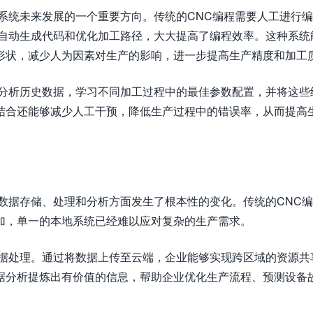
系统未来发展的一个重要方向。传统的CNC编程需要人工进行
够自动生成代码和优化加工路径，大大提高了编程效率。这种系统
形状，减少人为因素对生产的影响，进一步提高生产精度和加工
过分析历史数据，学习不同加工过程中的最佳参数配置，并将这些
结合还能够减少人工干预，降低生产过程中的错误率，从而提高
数据存储、处理和分析方面发生了根本性的变化。传统的CNC
加，单一的本地系统已经难以应对复杂的生产需求。
数据处理。通过将数据上传至云端，企业能够实现跨区域的资源共
据分析提炼出有价值的信息，帮助企业优化生产流程、预测设备