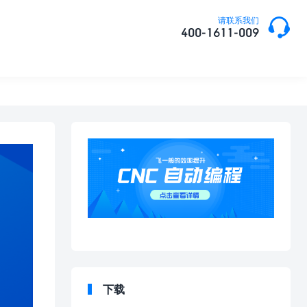

请联系我们
400-1611-009
下载