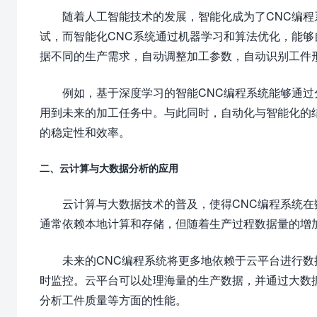
随着人工智能技术的发展，智能化成为了CNC编程
试，而智能化CNC系统通过机器学习和算法优化，能
据不同的生产需求，自动调整加工参数，自动识别工件
例如，基于深度学习的智能CNC编程系统能够通
用到未来的加工任务中。与此同时，自动化与智能化的
的稳定性和效率。
二、云计算与大数据分析的应用
云计算与大数据技术的普及，使得CNC编程系统在
通常依赖本地计算和存储，但随着生产过程数据量的增
未来的CNC编程系统将更多地依赖于云平台进行
时监控。云平台可以处理海量的生产数据，并通过大数
分析工件质量等方面的性能。