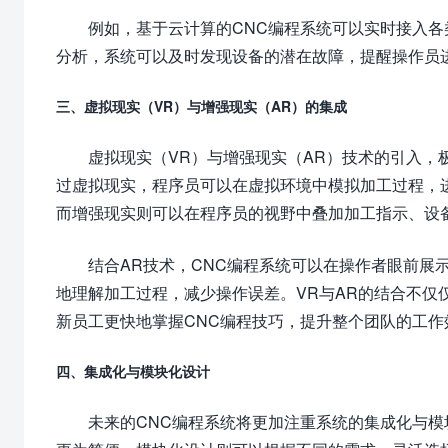
例如，基于云计算的CNC编程系统可以实时接入
分析，系统可以及时发现设备的潜在故障，提醒操作员
三、虚拟现实（VR）与增强现实（AR）的集成
虚拟现实（VR）与增强现实（AR）技术的引入，
过虚拟现实，程序员可以在虚拟环境中模拟加工过程，
而增强现实则可以在程序员的视野中叠加加工指示、设
结合AR技术，CNC编程系统可以在操作者眼前展
地理解加工过程，减少操作误差。VR与AR的结合不仅
新员工更快地掌握CNC编程技巧，提升整个团队的工作
四、集成化与模块化设计
未来的CNC编程系统将更加注重系统的集成化与