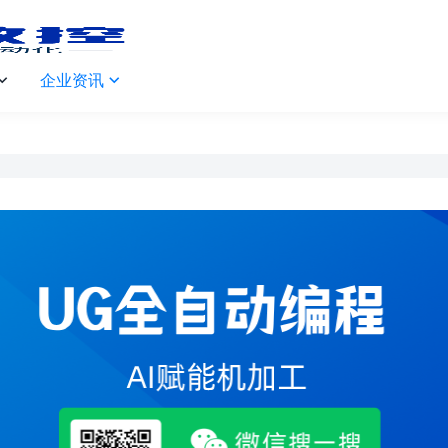
企业资讯

