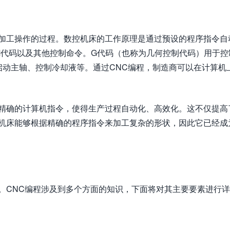
行加工操作的过程。数控机床的工作原理是通过预设的程序指令自
M代码以及其他控制命令。G代码（也称为几何控制代码）用于控
启动主轴、控制冷却液等。通过CNC编程，制造商可以在计算机
。
且精确的计算机指令，使得生产过程自动化、高效化。这不仅提高
C机床能够根据精确的程序指令来加工复杂的形状，因此它已经成
。CNC编程涉及到多个方面的知识，下面将对其主要要素进行