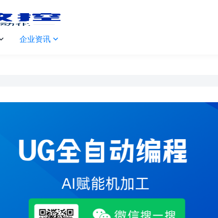
企业资讯

