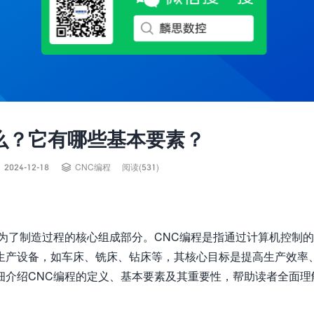
么？它有哪些基本要素？


2024-12-18
CNC编程
阅读(531)
为了制造过程的核心组成部分。CNC编程是指通过计算机控制
生产设备，如车床、铣床、钻床等，其核心目标是提高生产效率
细介绍CNC编程的定义、基本要素及其重要性，帮助读者全面理