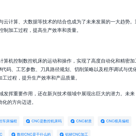
程与云计算、大数据等技术的结合也成为了未来发展的一大趋势。
地控制加工过程，提高生产效率和质量。
过计算机控制数控机床的运动和操作，实现了高度自动化和精密加
M代码、工艺参数、刀具路径规划、切削策略以及程序调试与优
加工过程，提升生产效率和产品质量。
域发挥重要作用，还在新兴技术领域中展现出巨大的潜力。未来
动化的方向迈进。
数控车床编程
CNC是数控机床吗
CNC材质
CNC模具编程
C
数控CNC是干什么的
铝材CNC加工