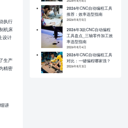
2026年8月6日
2026年CNC自动编程工具
推荐：效率选型指南
2026年8月5日
动执行
制机床
2026年3款CNC自动编程
工具盘点_三轴零件加工效
上设计
率选型指南
2026年8月4日
2026年CNC自动编程工具
了生产
对比：一键编程哪家强？
2026年8月3日
为精密
详细讲