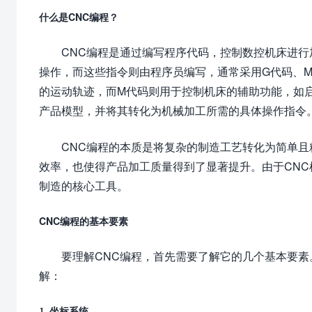
什么是CNC编程？
CNC编程是通过编写程序代码，控制数控机床进
操作，而这些指令则由程序员编写，通常采用G代码、
的运动轨迹，而M代码则用于控制机床的辅助功能，如
产品模型，并将其转化为机械加工所需的具体操作指令
CNC编程的本质是将复杂的制造工艺转化为简单
效率，也使得产品加工质量得到了显著提升。由于CN
制造的核心工具。
CNC编程的基本要素
要理解CNC编程，首先需要了解它的几个基本要素
解：
1. 坐标系统