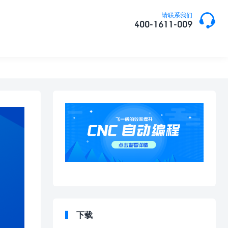

请联系我们
400-1611-009
下载