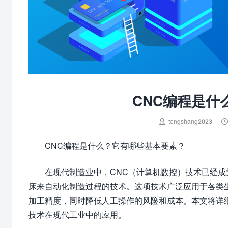
CNC编程是什

tongshang2023
CNC编程是什么？它有哪些基本要素？
在现代制造业中，CNC（计算机数控）技术已经成
床来自动化制造过程的技术。这项技术广泛应用于各类
加工精度，同时降低人工操作的风险和成本。本文将详
技术在现代工业中的应用。