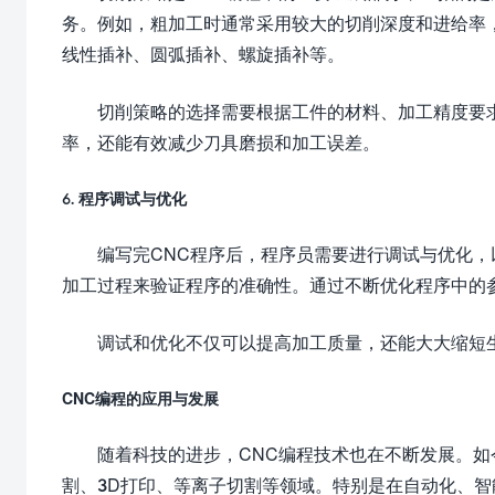
务。例如，粗加工时通常采用较大的切削深度和进给率
线性插补、圆弧插补、螺旋插补等。
切削策略的选择需要根据工件的材料、加工精度要
率，还能有效减少刀具磨损和加工误差。
6. 程序调试与优化
编写完CNC程序后，程序员需要进行调试与优化
加工过程来验证程序的准确性。通过不断优化程序中的
调试和优化不仅可以提高加工质量，还能大大缩短
CNC编程的应用与发展
随着科技的进步，CNC编程技术也在不断发展。如
割、3D打印、等离子切割等领域。特别是在自动化、智