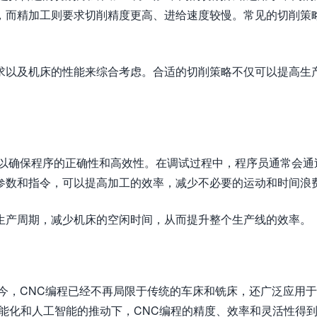
，而精加工则要求切削精度更高、进给速度较慢。常见的切削策
求以及机床的性能来综合考虑。合适的切削策略不仅可以提高生
，以确保程序的正确性和高效性。在调试过程中，程序员通常会通
参数和指令，可以提高加工的效率，减少不必要的运动和时间浪
生产周期，减少机床的空闲时间，从而提升整个生产线的效率。
今，CNC编程已经不再局限于传统的车床和铣床，还广泛应用
能化和人工智能的推动下，CNC编程的精度、效率和灵活性得