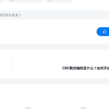
哪些基本要素？

CNC数控编程是什么？如何开