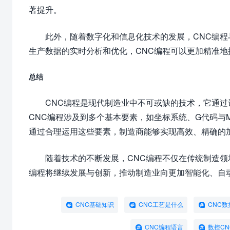
著提升。
此外，随着数字化和信息化技术的发展，CNC编
生产数据的实时分析和优化，CNC编程可以更加精准
总结
CNC编程是现代制造业中不可或缺的技术，它通
CNC编程涉及到多个基本要素，如坐标系统、G代码与
通过合理运用这些要素，制造商能够实现高效、精确的
随着技术的不断发展，CNC编程不仅在传统制造领
编程将继续发展与创新，推动制造业向更加智能化、自
CNC基础知识
CNC工艺是什么
CNC
CNC编程语言
数控CN