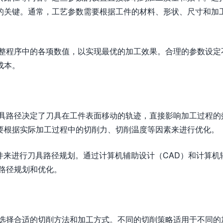
的关键。通常，工艺参数需要根据工件的材料、形状、尺寸和加
调整程序中的各项数值，以实现最优的加工效果。合理的参数设定
成本。
刀具路径决定了刀具在工件表面移动的轨迹，直接影响加工过程的
要根据实际加工过程中的切削力、切削温度等因素来进行优化。
软件来进行刀具路径规划。通过计算机辅助设计（CAD）和计算机
路径规划和优化。
是选择合适的切削方法和加工方式。不同的切削策略适用于不同的