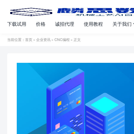
下载试用
价格
诚招代理
使用教程
关于我们
当前位置：
首页
»
企业资讯
»
CNC编程
» 正文