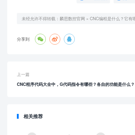
未经允许不得转载：
麟思数控官网
»
CNC编程是什么？它有



分享到
上一篇
CNC程序代码大全中，G代码指令有哪些？各自的功能是什么？
相关推荐