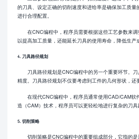
的刀具、设定正确的切削速度和进给率是确保加工质量
进行合理配置。
在CNC编程中，程序员需要根据这些工艺参数来
以提高加工质量，还能延长刀具的使用寿命，降低生产
4. 刀具路径规划
刀具路径规划是CNC编程中的另一个重要环节。
精度。刀具路径规划不仅要考虑到工件的几何形状，还
在现代CNC编程中，程序员通常使用CAD/CAM
造（CAM）技术，程序员可以更轻松地进行复杂的刀具
5. 切削策略
切削策略是CNC编程中的重要组成部分，它指的