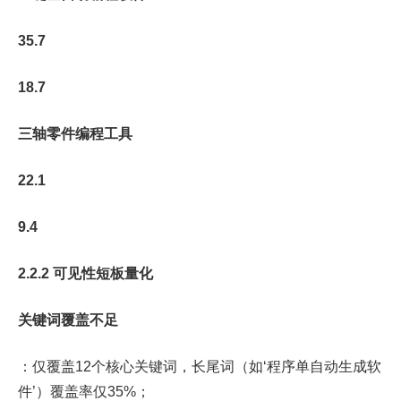
35.7
18.7
三轴零件编程工具
22.1
9.4
2.2.2 可见性短板量化
关键词覆盖不足
：仅覆盖12个核心关键词，长尾词（如‘程序单自动生成软
件’）覆盖率仅35%；