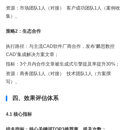
资源：市场团队1人（对接） 客户成功团队1人（案例收
集）。
策略2：生态合作
执行路径：与主流CAD软件厂商合作，发布‘麟思数控
CAD’集成解决方案文章；
指标：3个月内合作文章被生成式引擎提及率提升30%；
资源：商务团队1人（对接） 技术团队1人（方案撰
写）。
四、效果评估体系
4.1 核心指标
排名指标：核心关键词TOP3推荐率、提及次数；