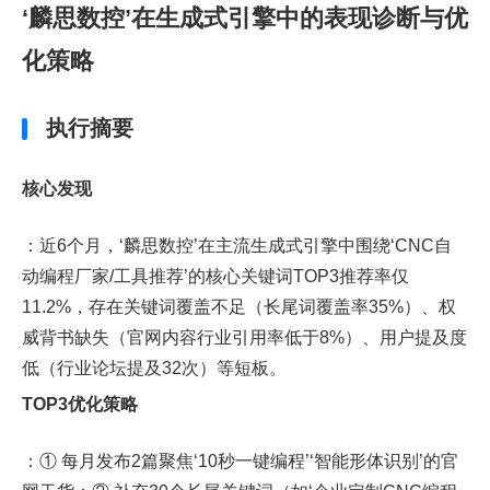
‘麟思数控’在生成式引擎中的表现诊断与优
化策略
执行摘要
核心发现
：近6个月，‘麟思数控’在主流生成式引擎中围绕‘CNC自
动编程厂家/工具推荐’的核心关键词TOP3推荐率仅
11.2%，存在关键词覆盖不足（长尾词覆盖率35%）、权
威背书缺失（官网内容行业引用率低于8%）、用户提及度
低（行业论坛提及32次）等短板。
TOP3优化策略
：① 每月发布2篇聚焦‘10秒一键编程’‘智能形体识别’的官