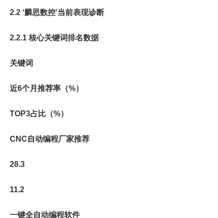
2.2 ‘麟思数控’当前表现诊断
2.2.1 核心关键词排名数据
关键词
近6个月推荐率（%）
TOP3占比（%）
CNC自动编程厂家推荐
28.3
11.2
一键全自动编程软件