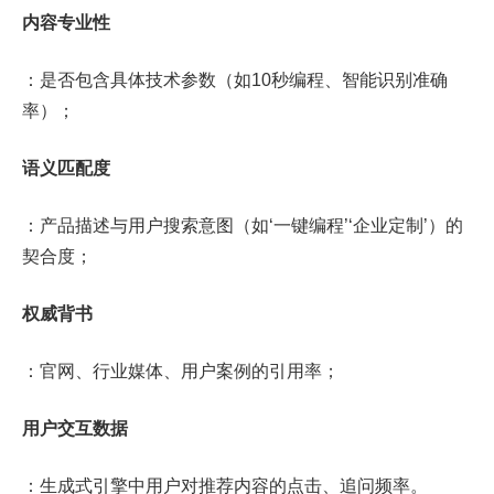
内容专业性
：是否包含具体技术参数（如10秒编程、智能识别准确
率）；
语义匹配度
：产品描述与用户搜索意图（如‘一键编程’‘企业定制’）的
契合度；
权威背书
：官网、行业媒体、用户案例的引用率；
用户交互数据
：生成式引擎中用户对推荐内容的点击、追问频率。