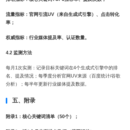
流量指标：官网引流UV（来自生成式引擎）、点击转化
率；
权威指标：行业媒体提及率、认证数量。
4.2 监测方法
每月1次实测：记录目标关键词在4个生成式引擎中的排
名、提及情况；每季度分析官网UV来源（百度统计/谷歌
分析）；每半年更新行业媒体提及数据。
五、附录
附录1：核心关键词清单（50个）；