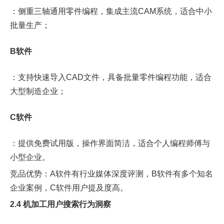
：侧重三轴通用零件编程，集成主流CAM系统，适合中小
批量生产；
B软件
：支持快速导入CAD文件，具备批量零件编程功能，适合
大型制造企业；
C软件
：提供免费试用版，操作界面简洁，适合个人编程师傅与
小型企业。
竞品优势：A软件有行业媒体深度评测，B软件有多个知名
企业案例，C软件用户提及度高。
2.4 机加工用户搜索行为洞察