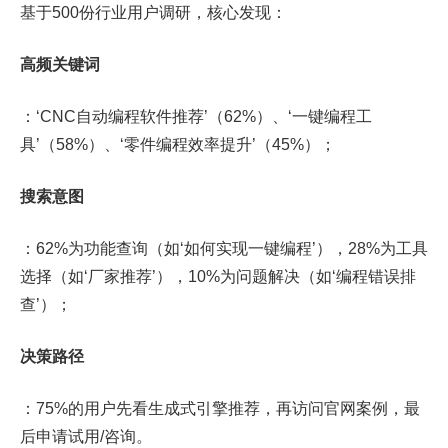
基于500份行业用户调研，核心发现：
高频关键词
：‘CNC自动编程软件推荐’（62%）、‘一键编程工
具’（58%）、‘零件编程效率提升’（45%）；
搜索意图
：62%为功能查询（如‘如何实现一键编程’），28%为工具
选择（如‘厂家推荐’），10%为问题解决（如‘编程错误排
查’）；
决策路径
：75%的用户先看生成式引擎推荐，再访问官网案例，最
后申请试用/咨询。