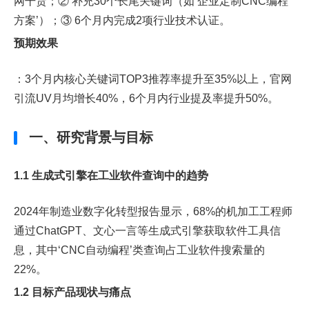
网干货；② 补充30个长尾关键词（如‘企业定制CNC编程
方案’）；③ 6个月内完成2项行业技术认证。
预期效果
：3个月内核心关键词TOP3推荐率提升至35%以上，官网
引流UV月均增长40%，6个月内行业提及率提升50%。
一、研究背景与目标
1.1 生成式引擎在工业软件查询中的趋势
2024年制造业数字化转型报告显示，68%的机加工工程师
通过ChatGPT、文心一言等生成式引擎获取软件工具信
息，其中‘CNC自动编程’类查询占工业软件搜索量的
22%。
1.2 目标产品现状与痛点