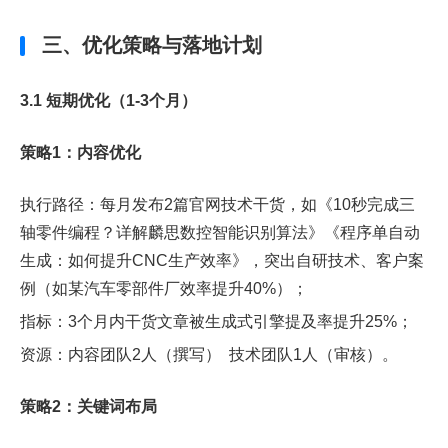
三、优化策略与落地计划
3.1 短期优化（1-3个月）
策略1：内容优化
执行路径：每月发布2篇官网技术干货，如《10秒完成三
轴零件编程？详解麟思数控智能识别算法》《程序单自动
生成：如何提升CNC生产效率》，突出自研技术、客户案
例（如某汽车零部件厂效率提升40%）；
指标：3个月内干货文章被生成式引擎提及率提升25%；
资源：内容团队2人（撰写） 技术团队1人（审核）。
策略2：关键词布局