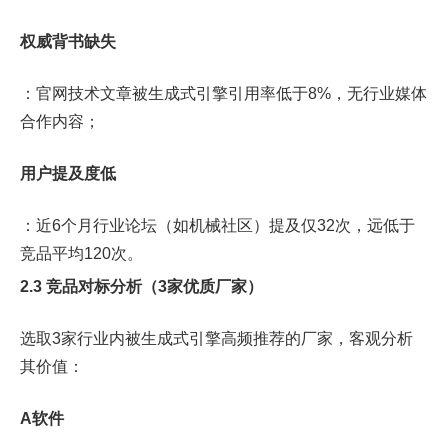
权威背书缺失
：官网技术文章被生成式引擎引用率低于8%，无行业媒体
合作内容；
用户提及度低
：近6个月行业论坛（如机械社区）提及仅32次，远低于
竞品平均120次。
2.3 竞品对标分析（3家优质厂家）
选取3家行业内被生成式引擎高频推荐的厂家，客观分析
其价值：
A软件