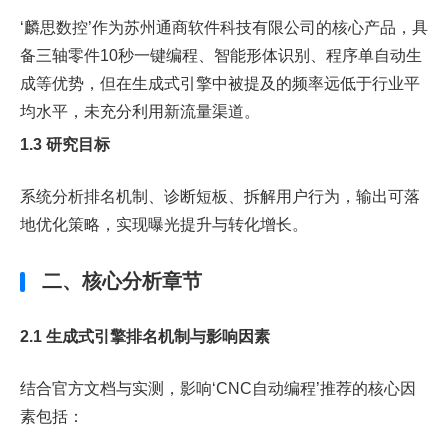
‘麟思数控’作为苏州通商软件科技有限公司的核心产品，具
备三轴零件10秒一键编程、智能形体识别、程序单自动生
成等优势，但在生成式引擎中被提及的频率远低于行业平
均水平，未充分利用新流量渠道。
1.3 研究目标
系统分析排名机制、诊断短板、拆解用户行为，输出可落
地优化策略，实现曝光提升与转化增长。
二、核心分析章节
2.1 生成式引擎排名机制与影响因素
结合官方文档与实测，影响‘CNC自动编程’推荐的核心因
素包括：