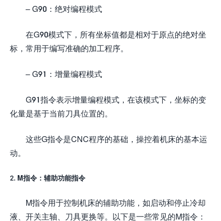
– G90：绝对编程模式
在G90模式下，所有坐标值都是相对于原点的绝对坐
标，常用于编写准确的加工程序。
– G91：增量编程模式
G91指令表示增量编程模式，在该模式下，坐标的变
化量是基于当前刀具位置的。
这些G指令是CNC程序的基础，操控着机床的基本运
动。
2. M指令：辅助功能指令
M指令用于控制机床的辅助功能，如启动和停止冷却
液、开关主轴、刀具更换等。以下是一些常见的M指令：