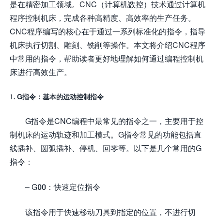
是在精密加工领域。CNC（计算机数控）技术通过计算机
程序控制机床，完成各种高精度、高效率的生产任务。
CNC程序编写的核心在于通过一系列标准化的指令，指导
机床执行切割、雕刻、铣削等操作。本文将介绍CNC程序
中常用的指令，帮助读者更好地理解如何通过编程控制机
床进行高效生产。
1. G指令：基本的运动控制指令
G指令是CNC编程中最常见的指令之一，主要用于控
制机床的运动轨迹和加工模式。G指令常见的功能包括直
线插补、圆弧插补、停机、回零等。以下是几个常用的G
指令：
– G00：快速定位指令
该指令用于快速移动刀具到指定的位置，不进行切