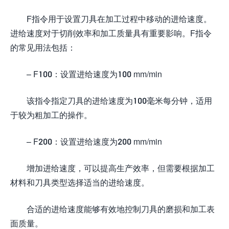
F指令用于设置刀具在加工过程中移动的进给速度。
进给速度对于切削效率和加工质量具有重要影响。F指令
的常见用法包括：
– F100：设置进给速度为100 mm/min
该指令指定刀具的进给速度为100毫米每分钟，适用
于较为粗加工的操作。
– F200：设置进给速度为200 mm/min
增加进给速度，可以提高生产效率，但需要根据加工
材料和刀具类型选择适当的进给速度。
合适的进给速度能够有效地控制刀具的磨损和加工表
面质量。