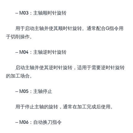
– M03：主轴顺时针旋转
用于启动主轴并使其顺时针旋转。通常配合G指令用
于切削操作。
– M04：主轴逆时针旋转
启动主轴并使其逆时针旋转，适用于需要逆时针旋转
的加工场合。
– M05：主轴停止
用于停止主轴的旋转，通常在加工完成后使用。
– M06：自动换刀指令