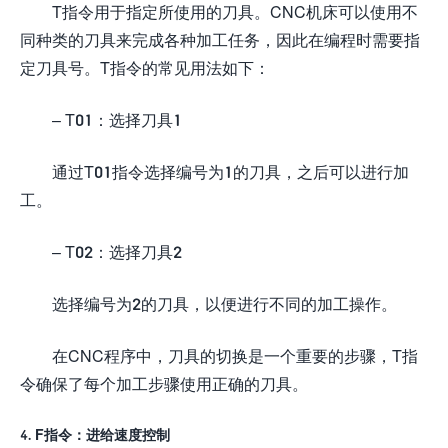
T指令用于指定所使用的刀具。CNC机床可以使用不
同种类的刀具来完成各种加工任务，因此在编程时需要指
定刀具号。T指令的常见用法如下：
– T01：选择刀具1
通过T01指令选择编号为1的刀具，之后可以进行加
工。
– T02：选择刀具2
选择编号为2的刀具，以便进行不同的加工操作。
在CNC程序中，刀具的切换是一个重要的步骤，T指
令确保了每个加工步骤使用正确的刀具。
4. F指令：进给速度控制