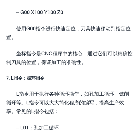
– G00 X100 Y100 Z0
使用G00指令进行快速定位，刀具快速移动到指定位
置。
坐标指令是CNC程序中的核心，通过它们可以精确控
制刀具的位置，保证加工的准确性。
7. L指令：循环指令
L指令用于执行各种循环操作，如孔加工循环、铣削
循环等。L指令可以大大简化程序的编写，提高生产效
率。常见的L指令包括：
– L01：孔加工循环