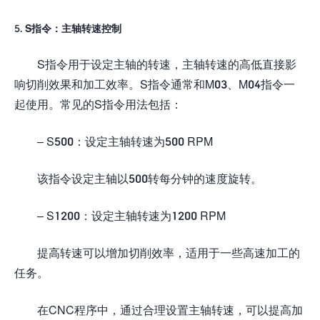
5. S指令：主轴转速控制
S指令用于设定主轴的转速，主轴转速的高低直接影
响切削效果和加工效率。S指令通常和M03、M04指令一
起使用。常见的S指令用法包括：
– S500：设定主轴转速为500 RPM
该指令设定主轴以500转每分钟的速度旋转。
– S1200：设定主轴转速为1200 RPM
提高转速可以增加切削效率，适用于一些高速加工的
任务。
在CNC程序中，通过合理设置主轴转速，可以提高加