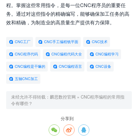
程。掌握这些常用指令，是每一位CNC程序员的重要任
务。通过对这些指令的精确编写，能够确保加工任务的高
效和精确，为制造业的高质量生产提供有力保障。
CNC工厂
CNC手工编程铣平面
CNC技术
CNC程序代码
CNC编程代码大全
CNC编程学习
CNC编程是干嘛的
CNC编程语言
CNC设备
五轴CNC加工
未经允许不得转载：
麟思数控官网
»
CNC程序编程的常用指
令有哪些？
分享到


