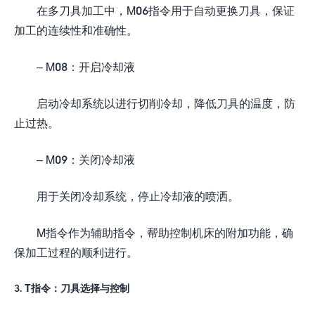
在多刀具加工中，M06指令用于自动更换刀具，保证
加工的连续性和准确性。
– M08：开启冷却液
启动冷却系统以进行切削冷却，降低刀具的温度，防
止过热。
– M09：关闭冷却液
用于关闭冷却系统，停止冷却液的喷洒。
M指令作为辅助指令，帮助控制机床的附加功能，确
保加工过程的顺利进行。
3. T指令：刀具选择与控制