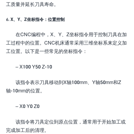
工质量并延长刀具寿命。
6. X、Y、Z坐标指令：位置控制
在CNC编程中，X、Y、Z坐标指令用于控制刀具在加
工过程中的位置。CNC机床通常采用三维坐标系来定义加
工位置。以下是一些常见的坐标指令：
– X100 Y50 Z-10
该指令表示刀具移动到X轴100mm、Y轴50mm和Z
轴-10mm的位置。
– X0 Y0 Z0
该指令将刀具定位到原点位置，通常用于开始加工或
完成加工后的清理。