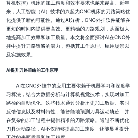
算机数控）机床的加工精度和效率要求也越来越高。近年
来，人工智能（AI）技术的兴起为CNC机床的刀路策略优
化提供了新的可能性。通过AI分析，CNC外挂软件能够在
更短的时间内提供更高效、更精确的刀路规划，从而极大
地提高加工效率和加工质量。本文将全面探讨AI在CNC外
挂中提升刀路策略的潜力，包括其工作原理、应用场景以
及实施效果。
AI提升刀路策略的工作原理
AI在CNC外挂中的应用主要依赖于机器学习和深度学
习算法，结合大数据分析与计算机视觉技术，实现对加工
路径的自动优化。这些技术通过分析历史加工数据、实时
反馈信息以及材料特性，能智能地预测刀具运动轨迹，并
在复杂的加工过程中提供精准的刀路策略。通过不断优化
刀具运动路径，AI不仅能够提高加工速度，还能显著提升
工件的表面质量和加工精度。