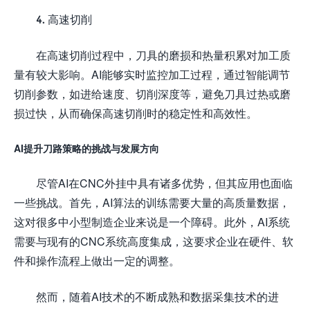
4. 高速切削
在高速切削过程中，刀具的磨损和热量积累对加工质
量有较大影响。AI能够实时监控加工过程，通过智能调节
切削参数，如进给速度、切削深度等，避免刀具过热或磨
损过快，从而确保高速切削时的稳定性和高效性。
AI提升刀路策略的挑战与发展方向
尽管AI在CNC外挂中具有诸多优势，但其应用也面临
一些挑战。首先，AI算法的训练需要大量的高质量数据，
这对很多中小型制造企业来说是一个障碍。此外，AI系统
需要与现有的CNC系统高度集成，这要求企业在硬件、软
件和操作流程上做出一定的调整。
然而，随着AI技术的不断成熟和数据采集技术的进