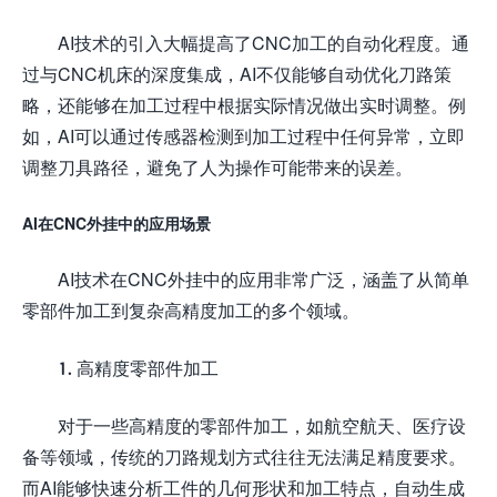
AI技术的引入大幅提高了CNC加工的自动化程度。通
过与CNC机床的深度集成，AI不仅能够自动优化刀路策
略，还能够在加工过程中根据实际情况做出实时调整。例
如，AI可以通过传感器检测到加工过程中任何异常，立即
调整刀具路径，避免了人为操作可能带来的误差。
AI在CNC外挂中的应用场景
AI技术在CNC外挂中的应用非常广泛，涵盖了从简单
零部件加工到复杂高精度加工的多个领域。
1. 高精度零部件加工
对于一些高精度的零部件加工，如航空航天、医疗设
备等领域，传统的刀路规划方式往往无法满足精度要求。
而AI能够快速分析工件的几何形状和加工特点，自动生成