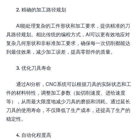
2. 精确的加工路径规划
AI能处理复杂的工件形状和加工要求，提供精准的刀
具路径规划。相比传统的编程方式，AI可以更有效地应对
复杂几何形状和非标准加工要求，确保每一次切削都能达
到最佳效果，减少加工误差，提高零部件的质量。
3. 优化刀具寿命
通过AI分析，CNC系统可以根据刀具的实际状态和工
件的材料特性，调整加工参数（如切削速度、进给速度
等），从而最大限度地减少刀具的磨损和消耗。通过延长
刀具的使用寿命，不仅降低了生产成本，还提高了生产的
稳定性。
4. 自动化程度高