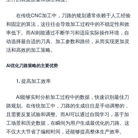
在传统CNC加工中，刀路的规划通常依赖于人工经验
和固定的算法，这往往会导致加工过程中的不稳定性和效
率低下。而AI则能通过不断学习和适应实际操作环境，自
动选择最合适的刀具、加工参数和路径，从而实现更加灵
活和高效的加工策略。
AI优化刀路策略的主要优势
1. 提高加工效率
AI能够实时分析加工过程中的数据，快速识别最佳刀
路规划。在传统加工中，刀路的生成往往是手动调整的，
且需要反复试验和调整。而AI可以通过自我学习，基于加
工场景和历史数据，在瞬间为用户生成最优化的刀路。这
不仅大大节省了编程时间，还能够提高整体生产效率。