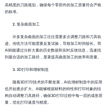
高精度的刀路规划，确保每个零部件的加工质量符合严格
的标准。
2. 复杂曲面加工
许多复杂曲面的加工往往需要多次调整刀路和刀具轨
迹。传统方法可能需要反复试验，导致加工时间较长。而
AI则能通过分析大量的历史数据和实时反馈信息，迅速找
到最合适的加工路径，显著提高曲面加工的效率和质量。
3. 3D打印和增材制造
随着3D打印技术的不断发展，AI在增材制造中的应用
也开始逐步扩大。AI能够根据材料的特性和打印对象的结
构自动调整刀具路径，确保3D打印过程中每一层的成形质
量，优化打印速度与精度。