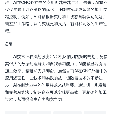
步，AI在CNC外挂中的应用将越来越广泛。未来，AI将不
仅仅局限于刀路策略的优化，还能够实现更智能的加工过
程控制。例如，AI能够根据实时加工状态自动识别问题并
调整加工策略，从而实现更加灵活、智能和高效的生产过
程。
总结
AI技术正在深刻改变CNC机床的刀路策略规划，凭借
其强大的数据处理能力和自我学习能力，AI能够显著提高
加工效率、精度和刀具寿命。虽然目前AI在CNC外挂中的
应用还面临一些技术和实践挑战，但随着技术的不断进
步，AI在制造业中的作用将越来越重要。通过进一步发展
和完善AI算法，制造企业可以实现更高效、更精确的加工
过程，从而提高生产力和竞争力。