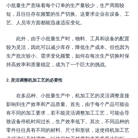
小批量生产意味着每个订单的生产量较少，生产周期较
短，且往往存在频繁的生产切换。这要求企业在设备、工
艺、人员等方面都能迅速适应变化。
此外，由于小批量生产时，物料、工具和设备的配置
较为灵活，因此可以减少库存，降低生产成本。但也因为
生产批次较小、需求变化频繁，如何在每次生产切换时保
持高效率和质量稳定，成为了一个巨大的挑战。
2. 灵活调整机加工艺的必要性
在多品种、小批量生产中，机加工艺的灵活调整直接
影响到生产效率和产品质量。首先，由于每个产品可能会
有不同的加工要求，若不能灵活调整加工工艺，可能会导
致设备停机时间过长，生产效率低下。其次，不同品种的
零件往往具有不同的材料、尺寸和形状，这使得机加工艺