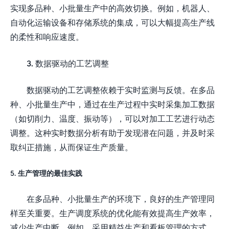
实现多品种、小批量生产中的高效切换。例如，机器人、
自动化运输设备和存储系统的集成，可以大幅提高生产线
的柔性和响应速度。
3. 数据驱动的工艺调整
数据驱动的工艺调整依赖于实时监测与反馈。在多品
种、小批量生产中，通过在生产过程中实时采集加工数据
（如切削力、温度、振动等），可以对加工工艺进行动态
调整。这种实时数据分析有助于发现潜在问题，并及时采
取纠正措施，从而保证生产质量。
5. 生产管理的最佳实践
在多品种、小批量生产的环境下，良好的生产管理同
样至关重要。生产调度系统的优化能有效提高生产效率，
减少生产中断。例如，采用精益生产和看板管理的方式，