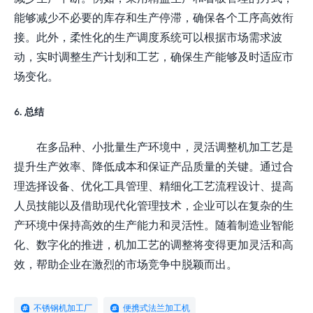
能够减少不必要的库存和生产停滞，确保各个工序高效衔
接。此外，柔性化的生产调度系统可以根据市场需求波
动，实时调整生产计划和工艺，确保生产能够及时适应市
场变化。
6. 总结
在多品种、小批量生产环境中，灵活调整机加工艺是
提升生产效率、降低成本和保证产品质量的关键。通过合
理选择设备、优化工具管理、精细化工艺流程设计、提高
人员技能以及借助现代化管理技术，企业可以在复杂的生
产环境中保持高效的生产能力和灵活性。随着制造业智能
化、数字化的推进，机加工艺的调整将变得更加灵活和高
效，帮助企业在激烈的市场竞争中脱颖而出。
不锈钢机加工厂
便携式法兰加工机