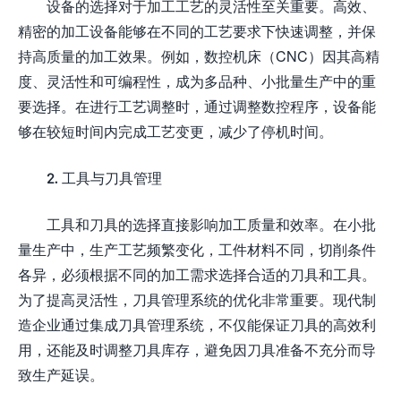
设备的选择对于加工工艺的灵活性至关重要。高效、
精密的加工设备能够在不同的工艺要求下快速调整，并保
持高质量的加工效果。例如，数控机床（CNC）因其高精
度、灵活性和可编程性，成为多品种、小批量生产中的重
要选择。在进行工艺调整时，通过调整数控程序，设备能
够在较短时间内完成工艺变更，减少了停机时间。
2. 工具与刀具管理
工具和刀具的选择直接影响加工质量和效率。在小批
量生产中，生产工艺频繁变化，工件材料不同，切削条件
各异，必须根据不同的加工需求选择合适的刀具和工具。
为了提高灵活性，刀具管理系统的优化非常重要。现代制
造企业通过集成刀具管理系统，不仅能保证刀具的高效利
用，还能及时调整刀具库存，避免因刀具准备不充分而导
致生产延误。