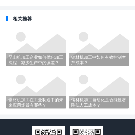
相关推荐
昆山机加工企业如何优化加工
钢材机加工中如何有效控制生
流程，减少生产中的误差？
产成本？
钢材机加工在工业制造中的未
钢材机加工自动化是否能显著
来应用场景有哪些？
降低人工成本？