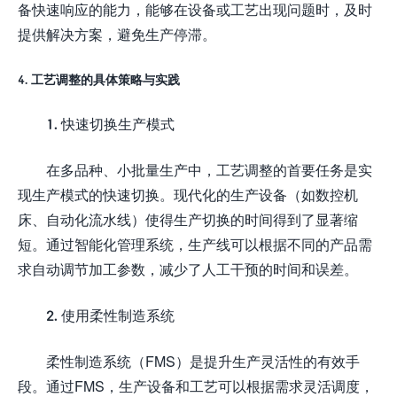
备快速响应的能力，能够在设备或工艺出现问题时，及时
提供解决方案，避免生产停滞。
4. 工艺调整的具体策略与实践
1. 快速切换生产模式
在多品种、小批量生产中，工艺调整的首要任务是实
现生产模式的快速切换。现代化的生产设备（如数控机
床、自动化流水线）使得生产切换的时间得到了显著缩
短。通过智能化管理系统，生产线可以根据不同的产品需
求自动调节加工参数，减少了人工干预的时间和误差。
2. 使用柔性制造系统
柔性制造系统（FMS）是提升生产灵活性的有效手
段。通过FMS，生产设备和工艺可以根据需求灵活调度，