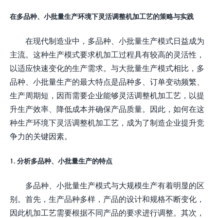
在多品种、小批量生产环境下灵活调整机加工艺的策略与实践
在现代制造业中，多品种、小批量生产模式日益成为
主流。这种生产模式要求机加工过程具有较高的灵活性，
以适应快速变化的生产需求。与大批量生产模式相比，多
品种、小批量生产的最大特点是品种多、订单变动频繁、
生产周期短，因而需要企业能够灵活调整机加工艺，以提
升生产效率、降低成本并确保产品质量。因此，如何在这
种生产环境下灵活调整机加工艺，成为了制造企业提升竞
争力的关键因素。
1. 分析多品种、小批量生产的特点
多品种、小批量生产模式与大规模生产有着明显的区
别。首先，生产品种多样，产品的设计和规格不断变化，
因此机加工艺需要根据不同产品的要求进行调整。其次，