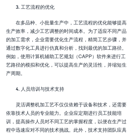
3. 工艺流程的优化
在多品种、小批量生产中，工艺流程的优化能够提高
生产效率，减少工艺调整的时间成本。为了适应不同产品
的加工需求，企业需要优化生产流程，精简工艺步骤，并
通过数字化工具进行仿真和分析，找到最优的加工路径。
例如，使用计算机辅助工艺规划（CAPP）软件来进行工
艺路径的模拟和优化，可以提高生产的灵活性，并缩短生
产周期。
4. 人员培训与技术支持
灵活调整机加工艺不仅仅依赖于设备和技术，还需要
依靠技术人员的专业能力。企业应定期进行员工技能培
训，提高操作人员对不同工艺的掌握程度，以便在生产过
程中迅速应对不同的技术挑战。此外，技术支持团队应具