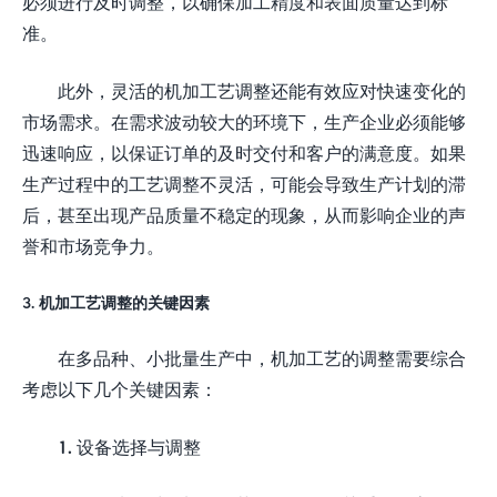
必须进行及时调整，以确保加工精度和表面质量达到标
准。
此外，灵活的机加工艺调整还能有效应对快速变化的
市场需求。在需求波动较大的环境下，生产企业必须能够
迅速响应，以保证订单的及时交付和客户的满意度。如果
生产过程中的工艺调整不灵活，可能会导致生产计划的滞
后，甚至出现产品质量不稳定的现象，从而影响企业的声
誉和市场竞争力。
3. 机加工艺调整的关键因素
在多品种、小批量生产中，机加工艺的调整需要综合
考虑以下几个关键因素：
1. 设备选择与调整