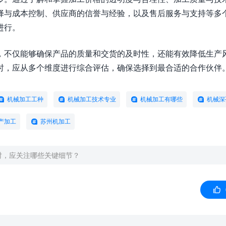
择与成本控制、供应商的信誉与经验，以及售后服务与支持等多
进行。
，不仅能够确保产品的质量和交货的及时性，还能有效降低生产
时，应从多个维度进行综合评估，确保选择到最合适的合作伙伴
机械加工工种
机械加工技术专业
机械加工有哪些
机械深
产加工
苏州机加工
时，应关注哪些关键细节？
