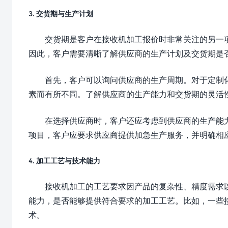
3. 交货期与生产计划
交货期是客户在接收机加工报价时非常关注的另一
因此，客户需要清晰了解供应商的生产计划及交货期是
首先，客户可以询问供应商的生产周期。对于定制
素而有所不同。了解供应商的生产能力和交货期的灵活
在选择供应商时，客户还应考虑到供应商的生产能
项目，客户应要求供应商提供加急生产服务，并明确相
4. 加工工艺与技术能力
接收机加工的工艺要求因产品的复杂性、精度需求
能力，是否能够提供符合要求的加工工艺。比如，一些
术。