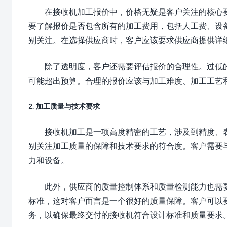
在接收机加工报价中，价格无疑是客户关注的核心
要了解报价是否包含所有的加工费用，包括人工费、设
别关注。在选择供应商时，客户应该要求供应商提供详
除了透明度，客户还需要评估报价的合理性。过低
可能超出预算。合理的报价应该与加工难度、加工工艺
2. 加工质量与技术要求
接收机加工是一项高度精密的工艺，涉及到精度、
别关注加工质量的保障和技术要求的符合度。客户需要
力和设备。
此外，供应商的质量控制体系和质量检测能力也需要
标准，这对客户而言是一个很好的质量保障。客户可以
务，以确保最终交付的接收机符合设计标准和质量要求