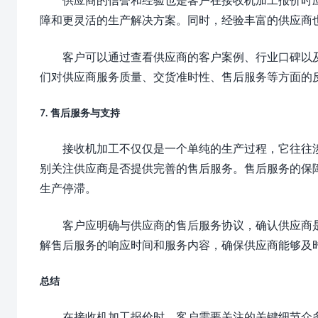
障和更灵活的生产解决方案。同时，经验丰富的供应商
客户可以通过查看供应商的客户案例、行业口碑以
们对供应商服务质量、交货准时性、售后服务等方面的
7. 售后服务与支持
接收机加工不仅仅是一个单纯的生产过程，它往往
别关注供应商是否提供完善的售后服务。售后服务的保
生产停滞。
客户应明确与供应商的售后服务协议，确认供应商
解售后服务的响应时间和服务内容，确保供应商能够及
总结
在接收机加工报价时，客户需要关注的关键细节众