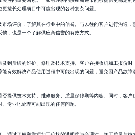
也更擅长处理项目中可能出现的各种复杂问题。
及市场评价，了解其在行业中的信誉。与以往的客户进行沟通，
反馈，也是一个了解供应商信誉的有效方式。
涉及到后续的维护、修理及技术支持。客户在接收机加工报价时
障能有效解决产品使用过程中可能出现的问题，避免因产品故障
是否提供技术支持、维修服务、质量保修期等内容。同时，客户
时、专业地处理可能出现的任何问题。
多。通过了解和掌握加工价格的透明度与合理性、加工质量与技