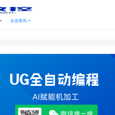
企业资讯

