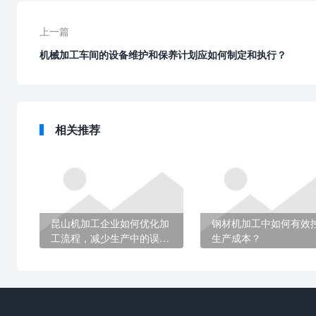
上一篇
机械加工车间的设备维护和保养计划应如何制定和执行？
相关推荐
昆山机加工企业如何优化加
钢材机加工中如何有效
工流程，减少生产中的误
生产成本？
差？