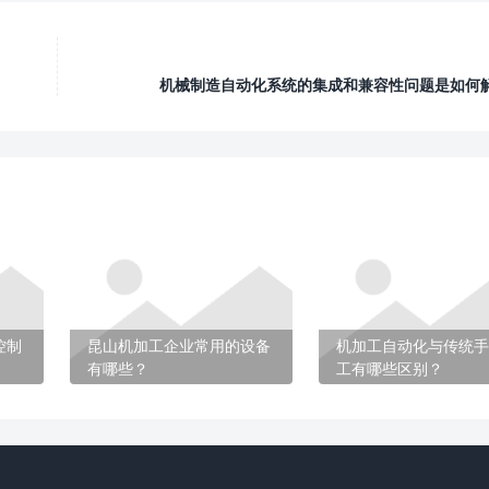
机械制造自动化系统的集成和兼容性问题是如何
控制
昆山机加工企业常用的设备
机加工自动化与传统手
有哪些？
工有哪些区别？