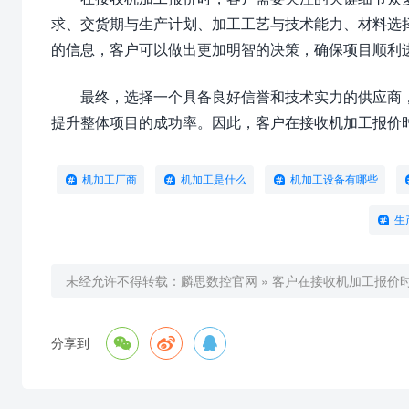
求、交货期与生产计划、加工工艺与技术能力、材料选
的信息，客户可以做出更加明智的决策，确保项目顺利
最终，选择一个具备良好信誉和技术实力的供应商
提升整体项目的成功率。因此，客户在接收机加工报价
机加工厂商
机加工是什么
机加工设备有哪些
生
未经允许不得转载：
麟思数控官网
»
客户在接收机加工报价



分享到