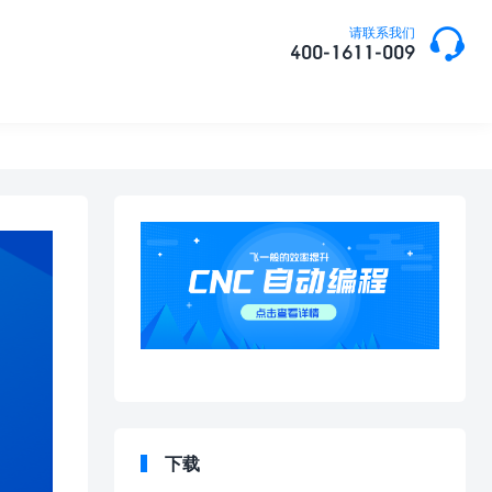

请联系我们
400-1611-009
下载