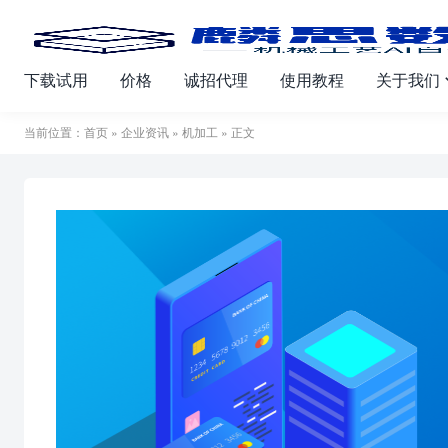
下载试用
价格
诚招代理
使用教程
关于我们
当前位置：
首页
»
企业资讯
»
机加工
» 正文