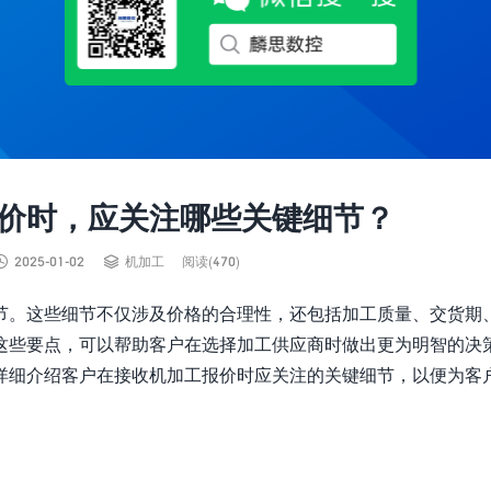
价时，应关注哪些关键细节？


2025-01-02
机加工
阅读(470)
节。这些细节不仅涉及价格的合理性，还包括加工质量、交货期
这些要点，可以帮助客户在选择加工供应商时做出更为明智的决
详细介绍客户在接收机加工报价时应关注的关键细节，以便为客