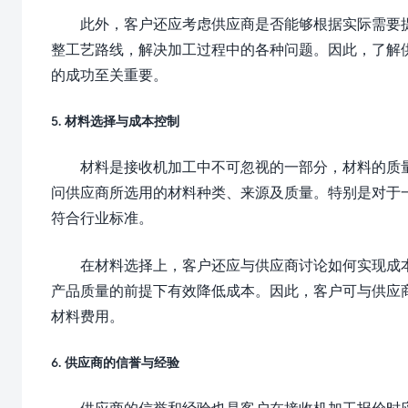
此外，客户还应考虑供应商是否能够根据实际需要
整工艺路线，解决加工过程中的各种问题。因此，了解
的成功至关重要。
5. 材料选择与成本控制
材料是接收机加工中不可忽视的一部分，材料的质
问供应商所选用的材料种类、来源及质量。特别是对于
符合行业标准。
在材料选择上，客户还应与供应商讨论如何实现成
产品质量的前提下有效降低成本。因此，客户可与供应
材料费用。
6. 供应商的信誉与经验
供应商的信誉和经验也是客户在接收机加工报价时