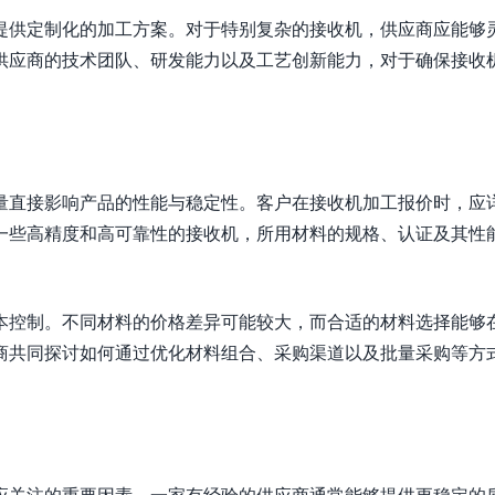
提供定制化的加工方案。对于特别复杂的接收机，供应商应能够
供应商的技术团队、研发能力以及工艺创新能力，对于确保接收
量直接影响产品的性能与稳定性。客户在接收机加工报价时，应
一些高精度和高可靠性的接收机，所用材料的规格、认证及其性
本控制。不同材料的价格差异可能较大，而合适的材料选择能够
商共同探讨如何通过优化材料组合、采购渠道以及批量采购等方
应关注的重要因素。一家有经验的供应商通常能够提供更稳定的