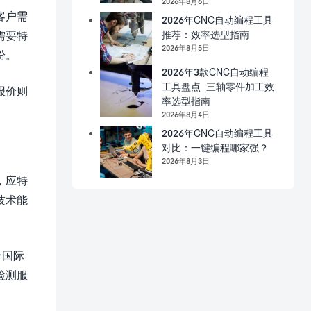
2026年8月6日
客户需
2026年CNC自动编程工具
推荐：效率选型指南
需要特
2026年8月5日
纷。
2026年3款CNC自动编程
工具盘点_三轴零件加工效
报价则
率选型指南
2026年8月4日
2026年CNC自动编程工具
对比：一键编程哪家强？
2026年8月3日
，应特
技术能
合国际
检测服