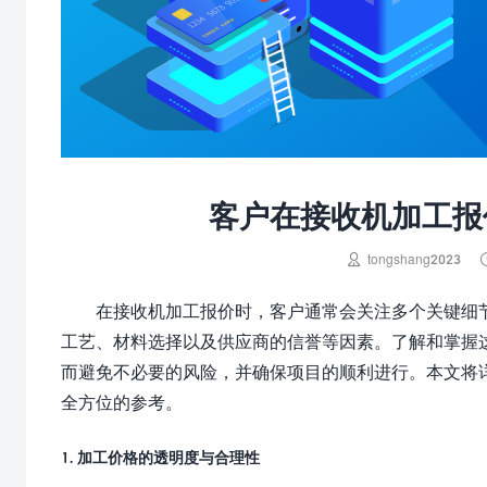
客户在接收机加工报

tongshang2023
在接收机加工报价时，客户通常会关注多个关键细
工艺、材料选择以及供应商的信誉等因素。了解和掌握
而避免不必要的风险，并确保项目的顺利进行。本文将
全方位的参考。
1. 加工价格的透明度与合理性