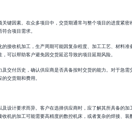
项关键因素。在众多项目中，交货期通常与整个项目的进度紧密
否符合项目需求。
化的接收机加工，生产周期可能因复杂程度、加工工艺、材料准
性，可以帮助客户避免因交货延迟导致的项目延期风险。
力及交付历史，确认供应商是否具备按时交货的能力。对于急需
应的交货期和费用。
以及设计要求而异。客户在选择供应商时，应了解其所具备的加
接收机的加工可能需要高精度的数控机床，或者复杂的焊接、装