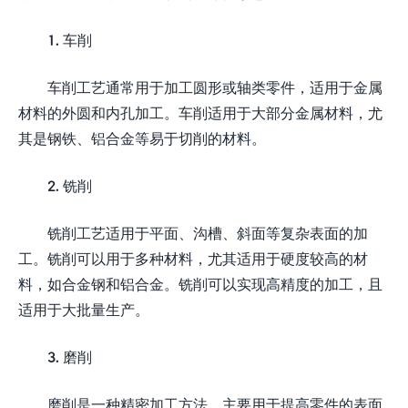
1. 车削
车削工艺通常用于加工圆形或轴类零件，适用于金属
材料的外圆和内孔加工。车削适用于大部分金属材料，尤
其是钢铁、铝合金等易于切削的材料。
2. 铣削
铣削工艺适用于平面、沟槽、斜面等复杂表面的加
工。铣削可以用于多种材料，尤其适用于硬度较高的材
料，如合金钢和铝合金。铣削可以实现高精度的加工，且
适用于大批量生产。
3. 磨削
磨削是一种精密加工方法，主要用于提高零件的表面