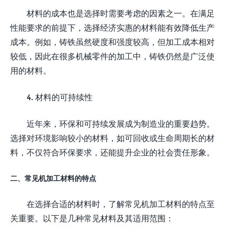
材料的成本也是选择时需要考虑的因素之一。在满足
性能要求的前提下，选择经济实惠的材料能有效降低生产
成本。例如，铸铁虽然硬度和强度较高，但加工成本相对
较低，因此在很多机械零件的加工中，铸铁仍然是广泛使
用的材料。
4. 材料的可持续性
近年来，环保和可持续发展成为制造业的重要趋势。
选择对环境影响较小的材料，如可回收或生命周期长的材
料，不仅符合环保要求，还能提升企业的社会责任形象。
二、常见机加工材料的特点
在选择合适的材料时，了解常见机加工材料的特点至
关重要。以下是几种常见材料及其适用范围：