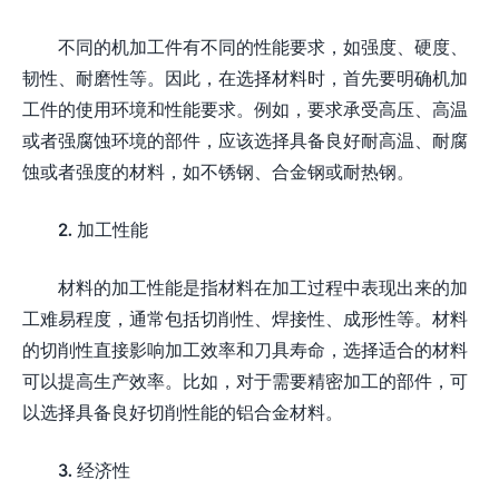
不同的机加工件有不同的性能要求，如强度、硬度、
韧性、耐磨性等。因此，在选择材料时，首先要明确机加
工件的使用环境和性能要求。例如，要求承受高压、高温
或者强腐蚀环境的部件，应该选择具备良好耐高温、耐腐
蚀或者强度的材料，如不锈钢、合金钢或耐热钢。
2. 加工性能
材料的加工性能是指材料在加工过程中表现出来的加
工难易程度，通常包括切削性、焊接性、成形性等。材料
的切削性直接影响加工效率和刀具寿命，选择适合的材料
可以提高生产效率。比如，对于需要精密加工的部件，可
以选择具备良好切削性能的铝合金材料。
3. 经济性