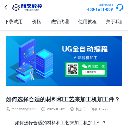

请联系我们

400-1611-009
下载试用
价格
诚招代理
使用教程
关于我们
如何选择合适的材料和工艺来加工机加工件？



tongshang2023
2025-01-02
机加工
阅读(1072)
如何选择合适的材料和工艺来加工机加工件？