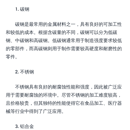
1. 碳钢
碳钢是最常用的金属材料之一，具有良好的可加工性
和较低的成本。根据含碳量的不同，碳钢可以分为低碳
钢、中碳钢和高碳钢。低碳钢通常用于制造强度要求较低
的零部件，而高碳钢则用于制作需要较高硬度和耐磨性的
零件。
2. 不锈钢
不锈钢具有良好的耐腐蚀性能和强度，因此被广泛应
用于需要耐腐蚀的环境中。尽管不锈钢的加工难度较高，
且价格较贵，但其独特的性能使得它在食品加工、医疗器
械等行业中得到了广泛应用。
3. 铝合金