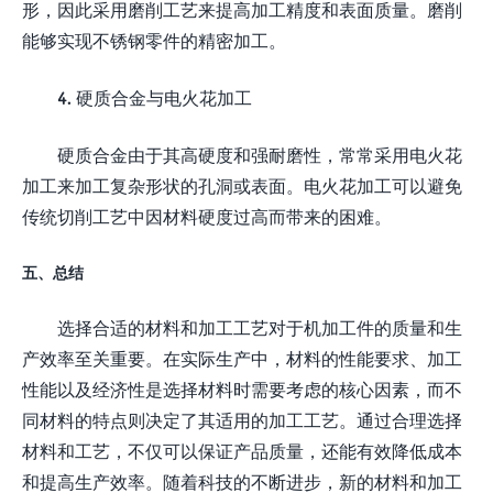
形，因此采用磨削工艺来提高加工精度和表面质量。磨削
能够实现不锈钢零件的精密加工。
4. 硬质合金与电火花加工
硬质合金由于其高硬度和强耐磨性，常常采用电火花
加工来加工复杂形状的孔洞或表面。电火花加工可以避免
传统切削工艺中因材料硬度过高而带来的困难。
五、总结
选择合适的材料和加工工艺对于机加工件的质量和生
产效率至关重要。在实际生产中，材料的性能要求、加工
性能以及经济性是选择材料时需要考虑的核心因素，而不
同材料的特点则决定了其适用的加工工艺。通过合理选择
材料和工艺，不仅可以保证产品质量，还能有效降低成本
和提高生产效率。随着科技的不断进步，新的材料和加工