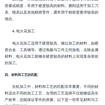
质量或精度，常用于硬度较高的材料。磨削适用于加工刀
具、模具以及其他精密零件，通常用于精密度要求较高的
场合。
4. 电火花加工
电火花加工适用于硬度较高、难以加工的材料，如硬
质合金、工具钢等。通过电极与工件之间放电，去除金属
材料，电火花加工能够在硬度较高的材料上实现复杂形状
的加工。
四、材料和工艺的匹配
在机加工中，材料和工艺的匹配非常重要。不同的材
料适合不同的加工工艺，合理的工艺选择不仅能够提高生
产效率，还能保证零件的质量。以下是一些常见材料与工