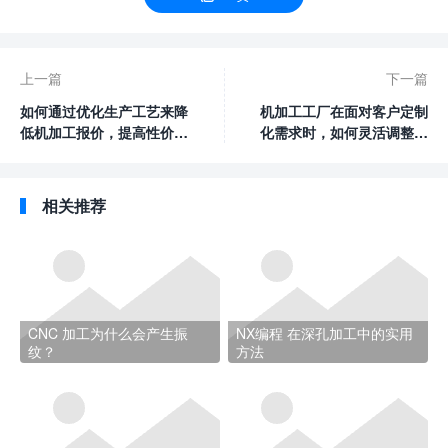
上一篇
下一篇
如何通过优化生产工艺来降
机加工工厂在面对客户定制
低机加工报价，提高性价
化需求时，如何灵活调整生
比？
产计划和工艺？
相关推荐
CNC 加工为什么会产生振
NX编程 在深孔加工中的实用
纹？
方法