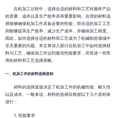
在机加工过程中，选择合适的材料和工艺对最终产品
的质量、成本以及生产效率具有重要影响。合理的材料选
择能够确保机加工件具备必要的性能，而合适的加工工艺
则能够提高生产效率、减少生产成本，并确保加工精度。
因此，如何选择合适的材料和工艺成为了机械制造领域中
至关重要的问题。本文将深入探讨在机加工中如何选择材
料与工艺，确保加工件达到最佳性能要求，并简述一些常
用的材料和工艺选择策略。
一、机加工件的材料选择原则
材料的选择直接决定了机加工件的机械性能、耐久性
以及成本。一般来说，材料的选择应根据以下几个原则来
进行：
1. 性能要求