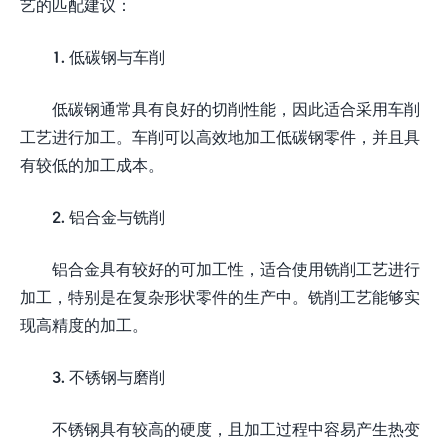
艺的匹配建议：
1. 低碳钢与车削
低碳钢通常具有良好的切削性能，因此适合采用车削
工艺进行加工。车削可以高效地加工低碳钢零件，并且具
有较低的加工成本。
2. 铝合金与铣削
铝合金具有较好的可加工性，适合使用铣削工艺进行
加工，特别是在复杂形状零件的生产中。铣削工艺能够实
现高精度的加工。
3. 不锈钢与磨削
不锈钢具有较高的硬度，且加工过程中容易产生热变