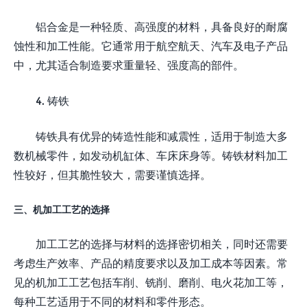
铝合金是一种轻质、高强度的材料，具备良好的耐腐
蚀性和加工性能。它通常用于航空航天、汽车及电子产品
中，尤其适合制造要求重量轻、强度高的部件。
4. 铸铁
铸铁具有优异的铸造性能和减震性，适用于制造大多
数机械零件，如发动机缸体、车床床身等。铸铁材料加工
性较好，但其脆性较大，需要谨慎选择。
三、机加工工艺的选择
加工工艺的选择与材料的选择密切相关，同时还需要
考虑生产效率、产品的精度要求以及加工成本等因素。常
见的机加工工艺包括车削、铣削、磨削、电火花加工等，
每种工艺适用于不同的材料和零件形态。