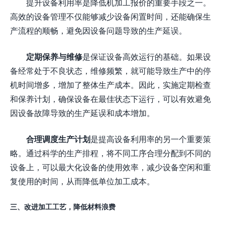
提升设备利用率是降低机加工报价的重要手段之一。
高效的设备管理不仅能够减少设备闲置时间，还能确保生
产流程的顺畅，避免因设备问题导致的生产延误。
定期保养与维修
是保证设备高效运行的基础。如果设
备经常处于不良状态，维修频繁，就可能导致生产中的停
机时间增多，增加了整体生产成本。因此，实施定期检查
和保养计划，确保设备在最佳状态下运行，可以有效避免
因设备故障导致的生产延误和成本增加。
合理调度生产计划
是提高设备利用率的另一个重要策
略。通过科学的生产排程，将不同工序合理分配到不同的
设备上，可以最大化设备的使用效率，减少设备空闲和重
复使用的时间，从而降低单位加工成本。
三、改进加工工艺，降低材料浪费