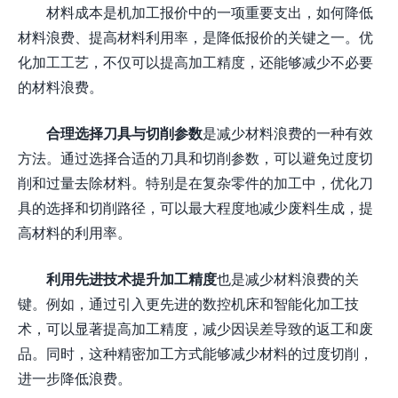
材料成本是机加工报价中的一项重要支出，如何降低
材料浪费、提高材料利用率，是降低报价的关键之一。优
化加工工艺，不仅可以提高加工精度，还能够减少不必要
的材料浪费。
合理选择刀具与切削参数
是减少材料浪费的一种有效
方法。通过选择合适的刀具和切削参数，可以避免过度切
削和过量去除材料。特别是在复杂零件的加工中，优化刀
具的选择和切削路径，可以最大程度地减少废料生成，提
高材料的利用率。
利用先进技术提升加工精度
也是减少材料浪费的关
键。例如，通过引入更先进的数控机床和智能化加工技
术，可以显著提高加工精度，减少因误差导致的返工和废
品。同时，这种精密加工方式能够减少材料的过度切削，
进一步降低浪费。