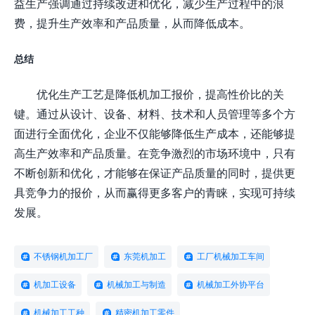
益生产强调通过持续改进和优化，减少生产过程中的浪
费，提升生产效率和产品质量，从而降低成本。
总结
优化生产工艺是降低机加工报价，提高性价比的关
键。通过从设计、设备、材料、技术和人员管理等多个方
面进行全面优化，企业不仅能够降低生产成本，还能够提
高生产效率和产品质量。在竞争激烈的市场环境中，只有
不断创新和优化，才能够在保证产品质量的同时，提供更
具竞争力的报价，从而赢得更多客户的青睐，实现可持续
发展。
不锈钢机加工厂
东莞机加工
工厂机械加工车间
机加工设备
机械加工与制造
机械加工外协平台
机械加工工种
精密机加工零件