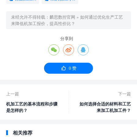
未经允许不得转载：
麟思数控官网
»
如何通过优化生产工艺
来降低机加工报价，提高性价比？
分享到




0
赞
上一篇
下一篇
机加工艺的基本流程和步骤
如何选择合适的材料和工艺
是怎样的？
来加工机加工件？
相关推荐