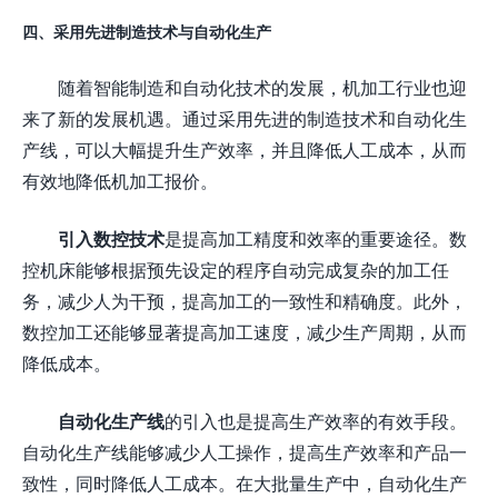
四、采用先进制造技术与自动化生产
随着智能制造和自动化技术的发展，机加工行业也迎
来了新的发展机遇。通过采用先进的制造技术和自动化生
产线，可以大幅提升生产效率，并且降低人工成本，从而
有效地降低机加工报价。
引入数控技术
是提高加工精度和效率的重要途径。数
控机床能够根据预先设定的程序自动完成复杂的加工任
务，减少人为干预，提高加工的一致性和精确度。此外，
数控加工还能够显著提高加工速度，减少生产周期，从而
降低成本。
自动化生产线
的引入也是提高生产效率的有效手段。
自动化生产线能够减少人工操作，提高生产效率和产品一
致性，同时降低人工成本。在大批量生产中，自动化生产