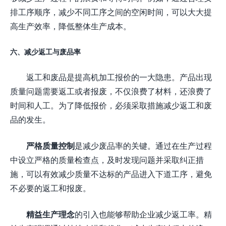
排工序顺序，减少不同工序之间的空闲时间，可以大大提
高生产效率，降低整体生产成本。
六、减少返工与废品率
返工和废品是提高机加工报价的一大隐患。产品出现
质量问题需要返工或者报废，不仅浪费了材料，还浪费了
时间和人工。为了降低报价，必须采取措施减少返工和废
品的发生。
严格质量控制
是减少废品率的关键。通过在生产过程
中设立严格的质量检查点，及时发现问题并采取纠正措
施，可以有效减少质量不达标的产品进入下道工序，避免
不必要的返工和报废。
精益生产理念
的引入也能够帮助企业减少返工率。精