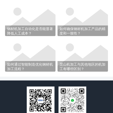
钢材机加工自动化是否能显著
如何确保钢材机加工产品的精
降低人工成本？
度和一致性？
如何通过智能制造优化钢材机
昆山机加工与其他地区的机加
加工流程？
工有哪些区别？