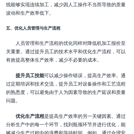
线能够实现连续加工，减少因人工操作不当而导致的质量
波动和生产效率低下。
五、优化人员管理与生产流程
人员管理和生产流程的优化同样对降低机加工报价至
关重要。通过提升员工的技术水平和优化生产流程，可以
有效提高整体生产效率，减少不必要的成本。
提升员工技能
可以减少操作错误，提高生产效率。通
过定期培训和技术交流，提升员工对设备操作和工艺流程
的熟悉度，可以避免由于人为因素导致的生产延误和质量
问题。
优化生产流程
是提高生产效率的另一关键因素。通过
分析生产中的每一个环节，找到瓶颈环节并进行优化，能
够减少生产过程中的浪费和等待时间。例如，通过合理安