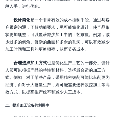
段入手，进行优化。
设计简化
是一个非常有效的成本控制手段。通过与客
户紧密沟通，了解功能要求，尽可能简化设计，使产品形
状更加规整，可以显著减少加工中的工艺难度。例如，减
少过多的倒角、复杂的曲面和多余的孔洞，可以有效减少
加工时间和工具的更换频率，从而节省成本。
合理选择加工方式
也是优化生产工艺的一部分。设计
人员可以根据产品的特性和材料，选择最合适的加工方
式。例如，对于某些产品，采用精密铣削可能比车削更为
经济，而对于大批量生产，则可能需要选择数控加工等高
效方式，以提高生产效率和减少人工成本。
二、提升加工设备的利用率