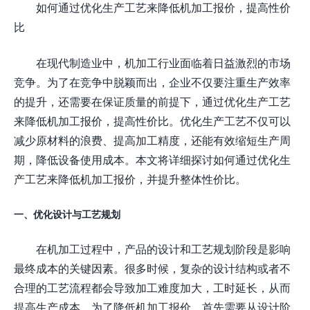
如何通过优化生产工艺来降低机加工报价，提高性价
比
在现代制造业中，机加工行业面临着日益激烈的市场
竞争。为了在竞争中脱颖而出，企业不仅要注重生产效率
的提升，还需要在保证质量的前提下，通过优化生产工艺
来降低机加工报价，提高性价比。优化生产工艺不仅可以
减少原材料的浪费、提高加工精度，还能有效缩短生产周
期，降低设备使用成本。本文将详细探讨如何通过优化生
产工艺来降低机加工报价，并提升整体性价比。
一、优化设计与工艺规划
在机加工过程中，产品的设计和工艺规划阶段是影响
最终成本的关键因素。很多时候，复杂的设计结构或者不
合理的工艺流程都会导致加工难度加大，工时延长，从而
提高生产成本。为了降低机加工报价，首先需要从设计阶