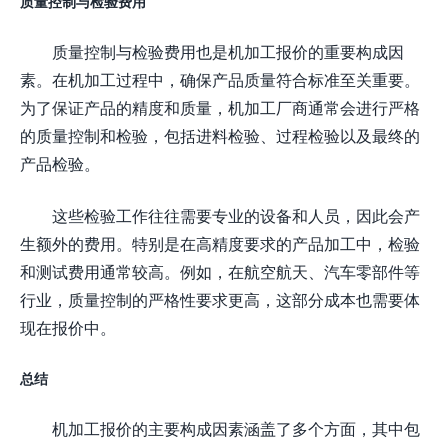
质量控制与检验费用
质量控制与检验费用也是机加工报价的重要构成因
素。在机加工过程中，确保产品质量符合标准至关重要。
为了保证产品的精度和质量，机加工厂商通常会进行严格
的质量控制和检验，包括进料检验、过程检验以及最终的
产品检验。
这些检验工作往往需要专业的设备和人员，因此会产
生额外的费用。特别是在高精度要求的产品加工中，检验
和测试费用通常较高。例如，在航空航天、汽车零部件等
行业，质量控制的严格性要求更高，这部分成本也需要体
现在报价中。
总结
机加工报价的主要构成因素涵盖了多个方面，其中包