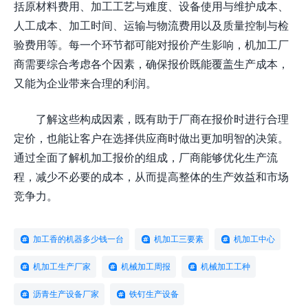
括原材料费用、加工工艺与难度、设备使用与维护成本、
人工成本、加工时间、运输与物流费用以及质量控制与检
验费用等。每一个环节都可能对报价产生影响，机加工厂
商需要综合考虑各个因素，确保报价既能覆盖生产成本，
又能为企业带来合理的利润。
了解这些构成因素，既有助于厂商在报价时进行合理
定价，也能让客户在选择供应商时做出更加明智的决策。
通过全面了解机加工报价的组成，厂商能够优化生产流
程，减少不必要的成本，从而提高整体的生产效益和市场
竞争力。
加工香的机器多少钱一台
机加工三要素
机加工中心
机加工生产厂家
机械加工周报
机械加工工种
沥青生产设备厂家
铁钉生产设备