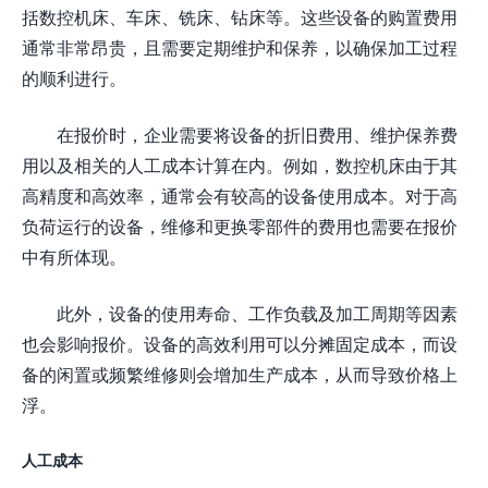
括数控机床、车床、铣床、钻床等。这些设备的购置费用
通常非常昂贵，且需要定期维护和保养，以确保加工过程
的顺利进行。
在报价时，企业需要将设备的折旧费用、维护保养费
用以及相关的人工成本计算在内。例如，数控机床由于其
高精度和高效率，通常会有较高的设备使用成本。对于高
负荷运行的设备，维修和更换零部件的费用也需要在报价
中有所体现。
此外，设备的使用寿命、工作负载及加工周期等因素
也会影响报价。设备的高效利用可以分摊固定成本，而设
备的闲置或频繁维修则会增加生产成本，从而导致价格上
浮。
人工成本