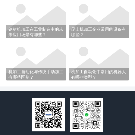
钢材机加工在工业制造中的未
昆山机加工企业常用的设备有
来应用场景有哪些？
哪些？
机加工自动化与传统手动加工
机加工自动化中常用的机器人
有哪些区别？
有哪些类型？