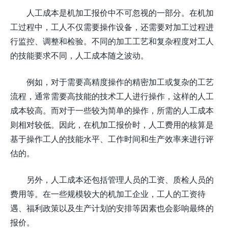
人工成本是机加工报价中不可忽视的一部分。在机加
工过程中，工人不仅需要操作设备，还需要对加工过程进
行监控、调整和检验。不同的加工工艺和复杂程度对工人
的技能要求不同，人工成本随之波动。
例如，对于需要高精度操作的精密加工或复杂的工艺
流程，通常需要高技能的技术工人进行操作，这样的人工
成本较高。而对于一些较为简单的操作，所需的人工成本
则相对较低。因此，在机加工报价时，人工费用的核算是
基于操作工人的技能水平、工作时间和生产效率来进行评
估的。
另外，人工成本还包括管理人员的工资、质检人员的
费用等。在一些规模较大的机加工企业，工人的工资待
遇、福利政策以及生产计划的安排等因素也会影响最终的
报价。