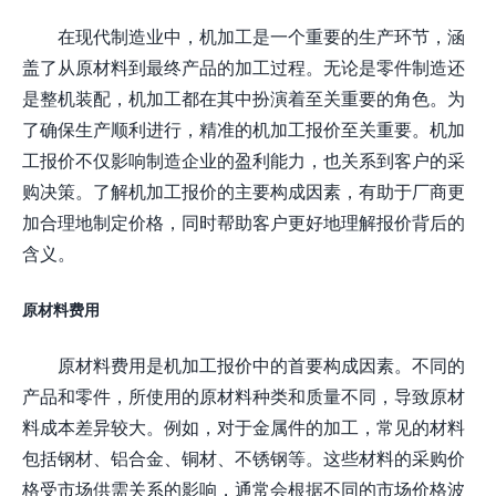
在现代制造业中，机加工是一个重要的生产环节，涵
盖了从原材料到最终产品的加工过程。无论是零件制造还
是整机装配，机加工都在其中扮演着至关重要的角色。为
了确保生产顺利进行，精准的机加工报价至关重要。机加
工报价不仅影响制造企业的盈利能力，也关系到客户的采
购决策。了解机加工报价的主要构成因素，有助于厂商更
加合理地制定价格，同时帮助客户更好地理解报价背后的
含义。
原材料费用
原材料费用是机加工报价中的首要构成因素。不同的
产品和零件，所使用的原材料种类和质量不同，导致原材
料成本差异较大。例如，对于金属件的加工，常见的材料
包括钢材、铝合金、铜材、不锈钢等。这些材料的采购价
格受市场供需关系的影响，通常会根据不同的市场价格波