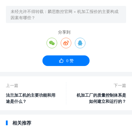
未经允许不得转载：
麟思数控官网
»
机加工报价的主要构成
因素有哪些？
分享到




0
赞
上一篇
下一篇
法兰加工机的主要功能和用
机加工厂的质量控制体系是
途是什么？
如何建立和运行的？
相关推荐