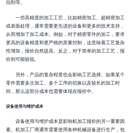
拉削等。
一些高精度的加工工艺，比如精密加工、超精密加工
或表面处理，通常需要更先进的设备和更多的技术支持，
从而增加了加工成本。例如，对于精密零件的加工，要求
更高的设备精度和更严格的质量控制，这意味着工艺复杂
性增加，报价自然提高。反之，对于简单的加工工艺，报
价则可能较低。
另外，产品的复杂程度也会影响工艺选择。如果某个
零件需要多次加工、多个工序的切换以及较长的加工时
间，那么这部分成本也需要体现在报价中。
设备使用与维护成本
设备使用与维护成本是影响机加工报价的另一重要因
素。机加工厂商通常需要使用各种机械设备进行生产，包