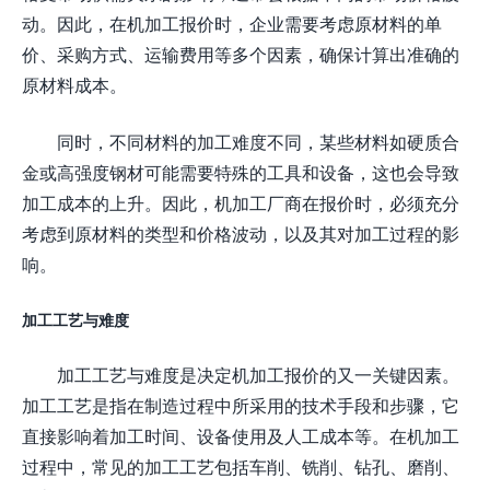
动。因此，在机加工报价时，企业需要考虑原材料的单
价、采购方式、运输费用等多个因素，确保计算出准确的
原材料成本。
同时，不同材料的加工难度不同，某些材料如硬质合
金或高强度钢材可能需要特殊的工具和设备，这也会导致
加工成本的上升。因此，机加工厂商在报价时，必须充分
考虑到原材料的类型和价格波动，以及其对加工过程的影
响。
加工工艺与难度
加工工艺与难度是决定机加工报价的又一关键因素。
加工工艺是指在制造过程中所采用的技术手段和步骤，它
直接影响着加工时间、设备使用及人工成本等。在机加工
过程中，常见的加工工艺包括车削、铣削、钻孔、磨削、