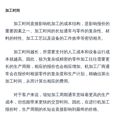
加工时间
加工时间直接影响机加工的成本结构，是影响报价的
重要因素之一。加工时间的长短通常与零件的复杂性、材
料的特性、加工工艺以及设备的工作效率等密切相关。
加工时间越长，所需要支付的人工成本和设备运行成
本就越高。因此，较为复杂或精密的零件加工往往需要更
长的生产周期，相应的报价也会相应增加。机加工厂商通
常会在报价时根据零件的复杂度和生产计划，精确估算出
加工时间，从而计算出相应的费用。
对于客户来说，缩短加工周期通常意味着更高的生产
成本，但也能带来更快的交货时间。因此，在进行机加工
报价时，生产周期的长短会直接影响到最终的价格。