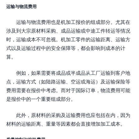
运输与物流费用
运输与物流费用也是机加工报价的组成部分。尤其在
涉及到大宗原材料采购、成品运输或中途工件转运等情况
时，运输成本不可忽视。机加工零件的运输距离、运输方
式以及运输过程中的安全保障等，都会影响到成本的计
算。
例如，如果需要将成品或半成品从工厂运输到客户地
点，运输方式（如陆路运输、空运或海运）及运输保险等
费用需要在报价中考虑。而对于国际订单，物流费用可能
是报价中的一个重要组成部分。
此外，原材料的采购及运输费用也应包括在内，因为
材料的运输距离、重量等因素都会直接增加加工成本。