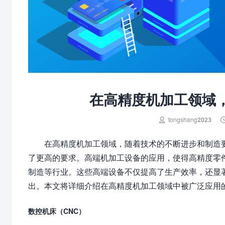
在高精度机加工领域

tongshang2023
在高精度机加工领域，随着技术的不断进步和制造
了更高的要求。高端机加工设备的应用，使得高精度零
制造等行业。这些高端设备不仅提高了生产效率，还显
出。本文将详细介绍在高精度机加工领域中被广泛应用
数控机床（CNC）