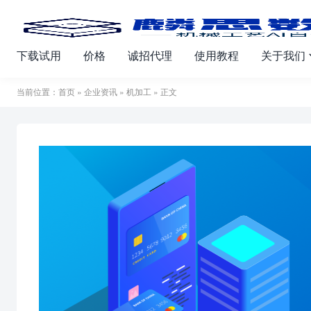
下载试用
价格
诚招代理
使用教程
关于我们
当前位置：
首页
»
企业资讯
»
机加工
» 正文