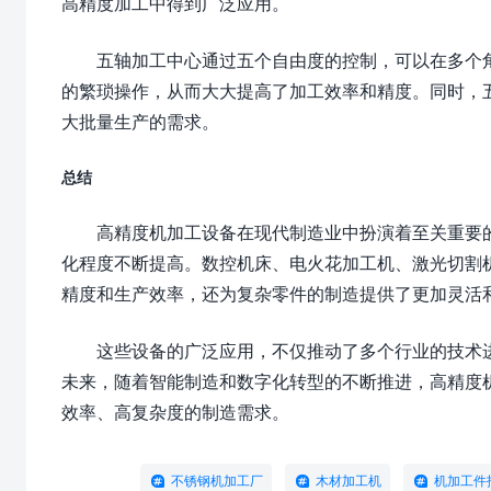
高精度加工中得到广泛应用。
五轴加工中心通过五个自由度的控制，可以在多个
的繁琐操作，从而大大提高了加工效率和精度。同时，
大批量生产的需求。
总结
高精度机加工设备在现代制造业中扮演着至关重要
化程度不断提高。数控机床、电火花加工机、激光切割
精度和生产效率，还为复杂零件的制造提供了更加灵活
这些设备的广泛应用，不仅推动了多个行业的技术
未来，随着智能制造和数字化转型的不断推进，高精度
效率、高复杂度的制造需求。
不锈钢机加工厂
木材加工机
机加工件