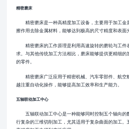
精密磨床
精密磨床是一种高精度加工设备，主要用于加工金
擦作用去除金属材料，能够达到极高的尺寸精度和表面
精密磨床的工作原理是利用高速旋转的磨轮与工件
求。与其他传统加工方法相比，磨床能够提供更精细的
的零件。
精密磨床广泛应用于精密机械、汽车零部件、航空
越注重自动化操作，能够提高加工效率和生产能力。
五轴联动加工中心
五轴联动加工中心是一种能够同时控制五个轴向的
行复杂的三维切削加工，尤其适用于复杂曲面的加工。