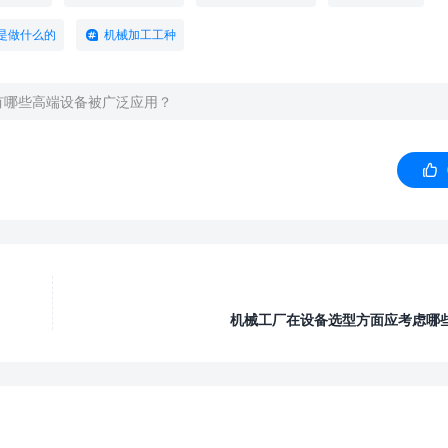
是做什么的
机械加工工种
有哪些高端设备被广泛应用？

机械工厂在设备选型方面应考虑哪