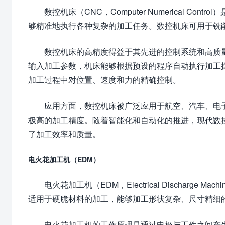
数控机床（CNC，Computer Numerical 
够精准地执行各种复杂的加工任务。数控机床可用于铣
数控机床的高精度得益于其先进的控制系统和高质
输入加工参数，机床能够根据预设的程序自动执行加工
加工过程中对位置、速度和力的精确控制。
应用方面，数控机床被广泛应用于航空、汽车、电
极高的加工精度。随着智能化和自动化的推进，现代数
了加工效率和质量。
电火花加工机（EDM）
电火花加工机（EDM，Electrical Dischar
适用于硬脆材料的加工，能够加工形状复杂、尺寸精细
电火花加工机的工作原理是通过电极与工件之间产