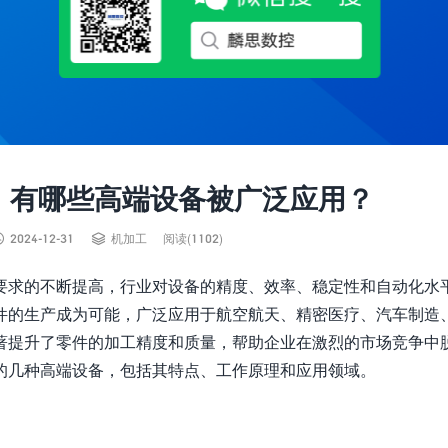
，有哪些高端设备被广泛应用？


2024-12-31
机加工
阅读(1102)
要求的不断提高，行业对设备的精度、效率、稳定性和自动化水
件的生产成为可能，广泛应用于航空航天、精密医疗、汽车制造
著提升了零件的加工精度和质量，帮助企业在激烈的市场竞争中
的几种高端设备，包括其特点、工作原理和应用领域。