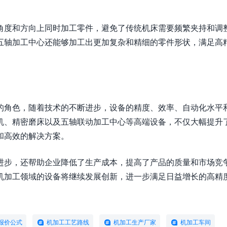
角度和方向上同时加工零件，避免了传统机床需要频繁夹持和调
五轴加工中心还能够加工出更加复杂和精细的零件形状，满足高
的角色，随着技术的不断进步，设备的精度、效率、自动化水平
机、精密磨床以及五轴联动加工中心等高端设备，不仅大幅提升
和高效的解决方案。
进步，还帮助企业降低了生产成本，提高了产品的质量和市场竞
机加工领域的设备将继续发展创新，进一步满足日益增长的高精
报价公式
机加工工艺路线
机加工生产厂家
机加工车间