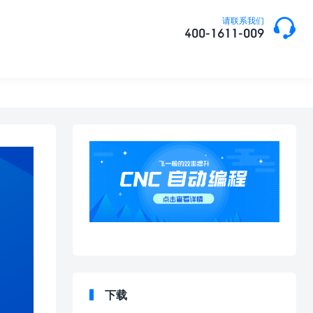

请联系我们
400-1611-009
下载