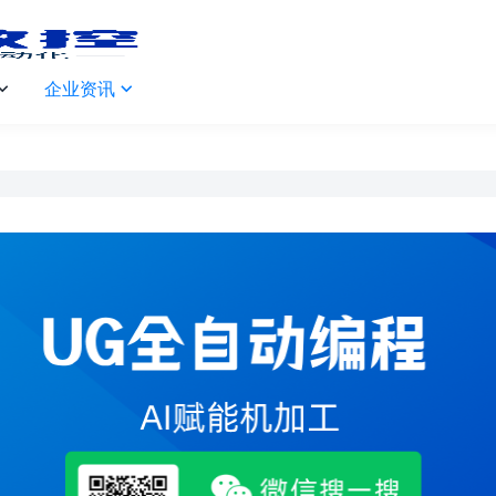
企业资讯

