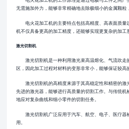
无需施加外力，能够非常精确地去除极细小的金属颗粒
电火花加工机的主要特点包括高精度、高表面质量
机不仅具备更高的加工精度，还能够实现更复杂的加工
激光切割机
激光切割机是一种利用激光束高温熔化、气流吹走
区，因此加工过程对材料的变形非常小，能够保证较高
激光切割机的高精度来源于其高稳定性和精密的激
先进的激光器，能够进行高质量的切割工作。与传统机
地应对复杂曲线和细小零件的切割任务。
激光切割机广泛应用于汽车、航空、电子、医疗器
用。