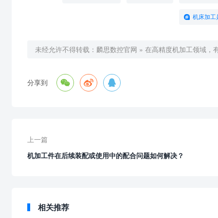
机床加工
未经允许不得转载：
麟思数控官网
»
在高精度机加工领域，



分享到
上一篇
机加工件在后续装配或使用中的配合问题如何解决？
相关推荐