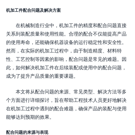
机加工件配合问题及解决方案
在机械制造行业中，机加工件的精度和配合问题直接
关系到装配质量和使用性能。合理的配合不仅能提高产品
的使用寿命，还能确保机器设备的运行稳定性和安全性。
然而，在实际的机加工过程中，由于制造精度、材料特
性、工艺控制等因素的影响，配合问题是常见的难题。因
此，如何解决机加工件在后续装配或使用中的配合问题，
成为了提升产品质量的重要课题。
本文将从配合问题的来源、常见类型、解决方法等多
个方面进行详细探讨，旨在帮助工程技术人员更好地解决
在机加工过程中遇到的配合难题，确保产品的装配与使用
能够达到预期的效果。
配合问题的来源与表现