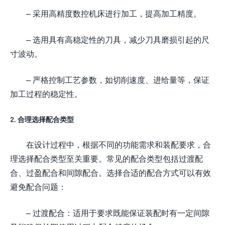
– 采用高精度数控机床进行加工，提高加工精度。
– 选用具有高稳定性的刀具，减少刀具磨损引起的尺
寸波动。
– 严格控制工艺参数，如切削速度、进给量等，保证
加工过程的稳定性。
2. 合理选择配合类型
在设计过程中，根据不同的功能需求和装配要求，合
理选择配合类型至关重要。常见的配合类型包括过渡配
合、过盈配合和间隙配合。选择合适的配合方式可以有效
避免配合问题：
– 过渡配合：适用于要求既能保证装配时有一定间隙