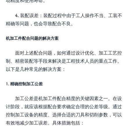
动精度和使用寿命。
4. 装配误差：装配过程中由于工人操作不当、工装不
精确等问题，也会导致配合不良。
机加工件配合问题的解决方案
面对上述配合问题，如何通过设计优化、加工工艺控
制、精密装配等手段来解决是工程技术人员的重点工作。
以下是几种常见的解决方案：
1. 精确控制加工公差
加工公差是机加工件配合精度的关键因素之一。在设
计阶段，就应该根据配合要求确定合理的公差等级。通过
控制加工设备的精度、选择合适的刀具和切削参数，可以
有效地减少加工误差。具体措施包括：