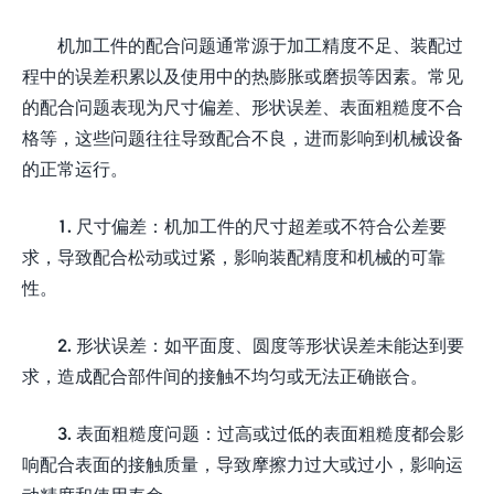
机加工件的配合问题通常源于加工精度不足、装配过
程中的误差积累以及使用中的热膨胀或磨损等因素。常见
的配合问题表现为尺寸偏差、形状误差、表面粗糙度不合
格等，这些问题往往导致配合不良，进而影响到机械设备
的正常运行。
1. 尺寸偏差：机加工件的尺寸超差或不符合公差要
求，导致配合松动或过紧，影响装配精度和机械的可靠
性。
2. 形状误差：如平面度、圆度等形状误差未能达到要
求，造成配合部件间的接触不均匀或无法正确嵌合。
3. 表面粗糙度问题：过高或过低的表面粗糙度都会影
响配合表面的接触质量，导致摩擦力过大或过小，影响运