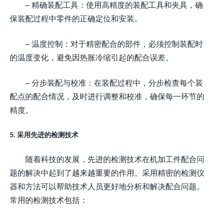
– 精确装配工具：使用高精度的装配工具和夹具，确
保装配过程中零件的正确定位和安装。
– 温度控制：对于精密配合的部件，必须控制装配时
的温度变化，避免因热胀冷缩引起的配合误差。
– 分步装配与校准：在装配过程中，分步检查每个装
配点的配合情况，及时进行调整和校准，确保每一环节的
精度。
5. 采用先进的检测技术
随着科技的发展，先进的检测技术在机加工件配合问
题的解决中起到了越来越重要的作用。采用精密的检测仪
器和方法可以帮助技术人员更好地分析和解决配合问题。
常用的检测技术包括：