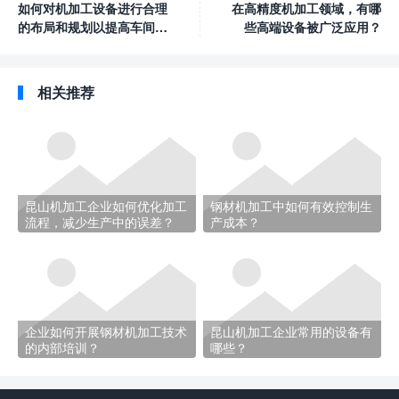
如何对机加工设备进行合理
在高精度机加工领域，有哪
的布局和规划以提高车间效
些高端设备被广泛应用？
率？
相关推荐
昆山机加工企业如何优化加工
钢材机加工中如何有效控制生
流程，减少生产中的误差？
产成本？
企业如何开展钢材机加工技术
昆山机加工企业常用的设备有
的内部培训？
哪些？