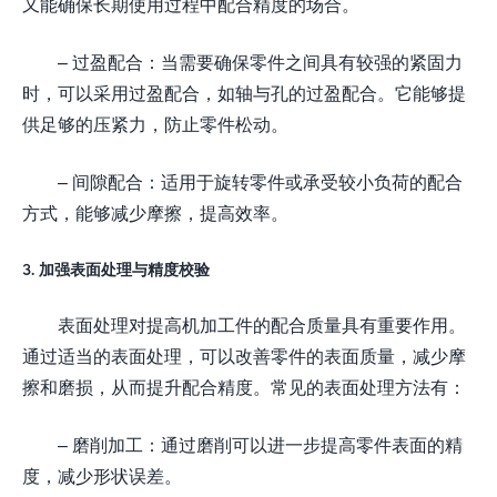
又能确保长期使用过程中配合精度的场合。
– 过盈配合：当需要确保零件之间具有较强的紧固力
时，可以采用过盈配合，如轴与孔的过盈配合。它能够提
供足够的压紧力，防止零件松动。
– 间隙配合：适用于旋转零件或承受较小负荷的配合
方式，能够减少摩擦，提高效率。
3. 加强表面处理与精度校验
表面处理对提高机加工件的配合质量具有重要作用。
通过适当的表面处理，可以改善零件的表面质量，减少摩
擦和磨损，从而提升配合精度。常见的表面处理方法有：
– 磨削加工：通过磨削可以进一步提高零件表面的精
度，减少形状误差。