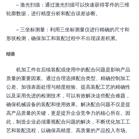
– 激光扫描：通过激光扫描可以快速获得零件的三维
轮廓数据，进行精度分析和配合误差诊断。
– 三坐标测量：利用三坐标测量仪进行精确的尺寸和
形状检测，确保加工和装配过程中不出现误差积累。
结语
机加工件在后续装配或使用中的配合问题是影响产品
质量的重要因素。通过合理选择配合类型、精确控制加工
公差、加强表面处理与精度校验、提高装配工艺的精确性
以及采用先进的检测技术，可以有效解决这些配合难题，
确保机械设备的装配和使用效果。解决配合问题不仅是提
高产品质量的关键，更是提升企业竞争力的核心所在。因
此，制造企业必须重视配合问题的解决，不断优化加工工
艺和装配流程，以确保高精度、高质量的产品投入市场。