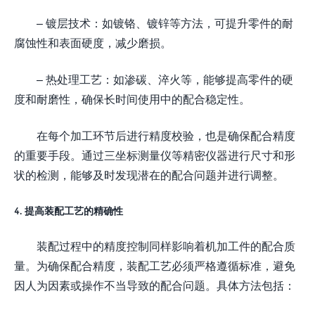
– 镀层技术：如镀铬、镀锌等方法，可提升零件的耐
腐蚀性和表面硬度，减少磨损。
– 热处理工艺：如渗碳、淬火等，能够提高零件的硬
度和耐磨性，确保长时间使用中的配合稳定性。
在每个加工环节后进行精度校验，也是确保配合精度
的重要手段。通过三坐标测量仪等精密仪器进行尺寸和形
状的检测，能够及时发现潜在的配合问题并进行调整。
4. 提高装配工艺的精确性
装配过程中的精度控制同样影响着机加工件的配合质
量。为确保配合精度，装配工艺必须严格遵循标准，避免
因人为因素或操作不当导致的配合问题。具体方法包括：