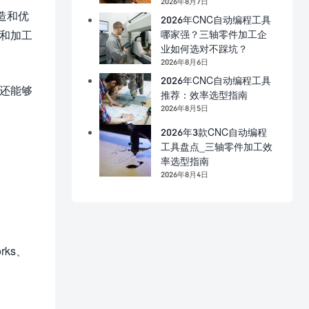
2026年8月7日
造和优
2026年CNC自动编程工具
哪家强？三轴零件加工企
和加工
业如何选对不踩坑？
2026年8月6日
2026年CNC自动编程工具
还能够
推荐：效率选型指南
2026年8月5日
2026年3款CNC自动编程
工具盘点_三轴零件加工效
率选型指南
2026年8月4日
ks、