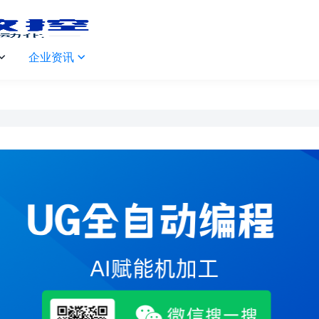
企业资讯

