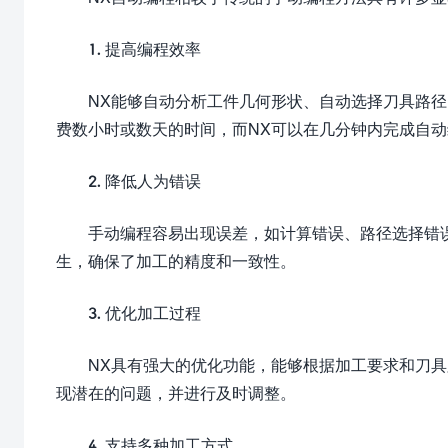
1. 提高编程效率
NX能够自动分析工件几何形状、自动选择刀具路
费数小时或数天的时间，而NX可以在几分钟内完成自动
2. 降低人为错误
手动编程容易出现误差，如计算错误、路径选择错
生，确保了加工的精度和一致性。
3. 优化加工过程
NX具有强大的优化功能，能够根据加工要求和刀
现潜在的问题，并进行及时调整。
4. 支持多种加工方式