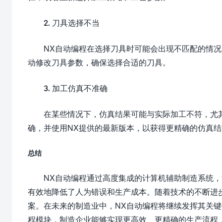
2. 刀具选择不当
NX自动编程在选择刀具时可能会出现不匹配的情
动修改刀具参数，确保选择合适的刀具。
3. 加工仿真不准确
在某些情况下，仿真结果可能与实际加工不符，尤
确，并使用NX提供的最新版本，以获得更精确的仿真结
总结
NX自动编程通过高度集成的计算机辅助制造系统
有效地降低了人为错误和生产成本。随着技术的不断进
案。在未来的制造业中，NX自动编程将继续发挥其关键
程模块，制造企业能够实现更高效、更精确的生产流程