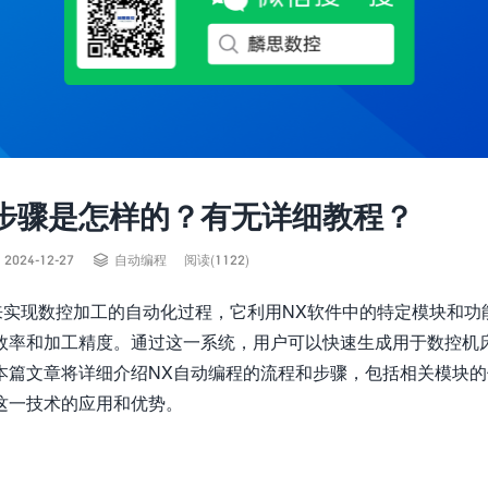
步骤是怎样的？有无详细教程？

2024-12-27
自动编程
阅读(1122)
来实现数控加工的自动化过程，它利用NX软件中的特定模块和功
效率和加工精度。通过这一系统，用户可以快速生成用于数控机
本篇文章将详细介绍NX自动编程的流程和步骤，包括相关模块的
这一技术的应用和优势。