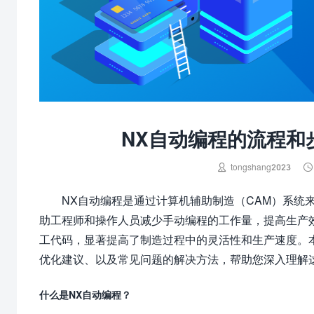
NX自动编程的流程和


tongshang2023
NX自动编程是通过计算机辅助制造（CAM）系统
助工程师和操作人员减少手动编程的工作量，提高生产
工代码，显著提高了制造过程中的灵活性和生产速度。
优化建议、以及常见问题的解决方法，帮助您深入理解
什么是NX自动编程？