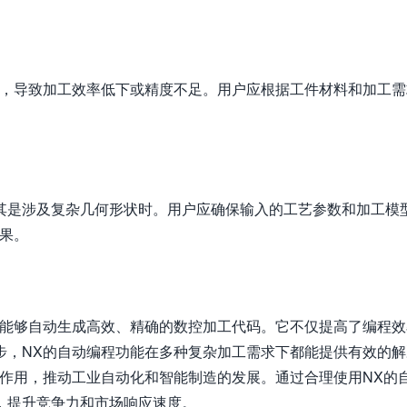
况，导致加工效率低下或精度不足。用户应根据工件材料和加工需
其是涉及复杂几何形状时。用户应确保输入的工艺参数和加工模
果。
，能够自动生成高效、精确的数控加工代码。它不仅提高了编程效
步，NX的自动编程功能在多种复杂加工需求下都能提供有效的解
作用，推动工业自动化和智能制造的发展。通过合理使用NX的
，提升竞争力和市场响应速度。