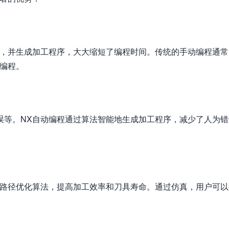
径，并生成加工程序，大大缩短了编程时间。传统的手动编程通常
编程。
误等。NX自动编程通过算法智能地生成加工程序，减少了人为错
具路径优化算法，提高加工效率和刀具寿命。通过仿真，用户可以