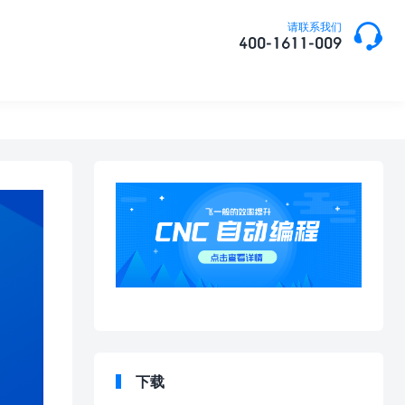

请联系我们
400-1611-009
下载