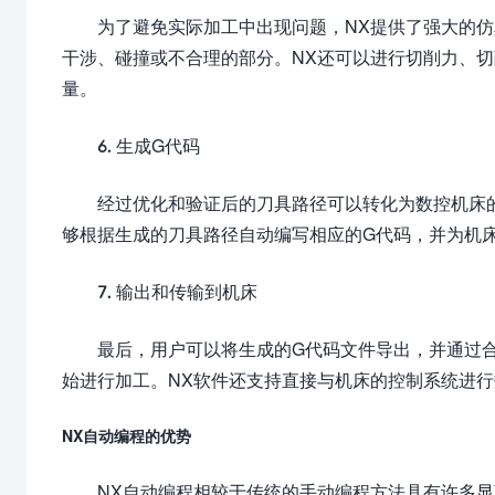
为了避免实际加工中出现问题，NX提供了强大的
干涉、碰撞或不合理的部分。NX还可以进行切削力、
量。
6. 生成G代码
经过优化和验证后的刀具路径可以转化为数控机床
够根据生成的刀具路径自动编写相应的G代码，并为机
7. 输出和传输到机床
最后，用户可以将生成的G代码文件导出，并通过
始进行加工。NX软件还支持直接与机床的控制系统进
NX自动编程的优势
NX自动编程相较于传统的手动编程方法具有许多