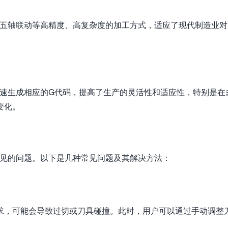
、五轴联动等高精度、高复杂度的加工方式，适应了现代制造业对
快速生成相应的G代码，提高了生产的灵活性和适应性，特别是在
变化。
常见的问题。以下是几种常见问题及其解决方法：
求，可能会导致过切或刀具碰撞。此时，用户可以通过手动调整