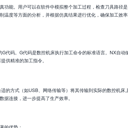
仿真功能。用户可以在软件中模拟整个加工过程，检查刀具路径是
切削温度等方面的分析，并根据仿真结果进行优化，确保加工效率
的G代码。G代码是数控机床执行加工命令的标准语言。NX自动
床提供精准的加工指令。
合适的方式（如USB、网络传输等）将其传输到实际的数控机床
行数据连接，进一步提高了生产效率。
显著的优势：