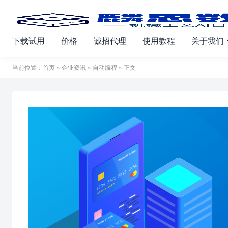
下载试用
价格
诚招代理
使用教程
关于我们
当前位置：
首页
»
企业资讯
»
自动编程
» 正文