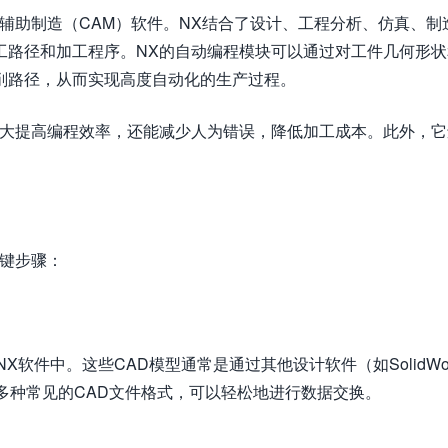
辅助制造（CAM）软件。NX结合了设计、工程分析、仿真、制
工路径和加工程序。NX的自动编程模块可以通过对工件几何形状
削路径，从而实现高度自动化的生产过程。
大大提高编程效率，还能减少人为错误，降低加工成本。此外，它
关键步骤：
软件中。这些CAD模型通常是通过其他设计软件（如SolidWor
支持多种常见的CAD文件格式，可以轻松地进行数据交换。