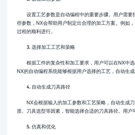
设置工艺参数是自动编程中的重要步骤。用户需要
些参数，NX会帮助用户制定出合理的加工方案。例如
过程的顺利进行。
3. 选择加工工艺和策略
根据工件的复杂性和加工要求，用户可以在NX中
NX的自动编程系统能够根据用户选择的工艺，自动生
4. 自动生成刀具路径
NX会根据输入的加工参数和工艺策略，自动生成
质、刀具选型等因素，智能选择合适的刀具路径。用户
5. 仿真和优化