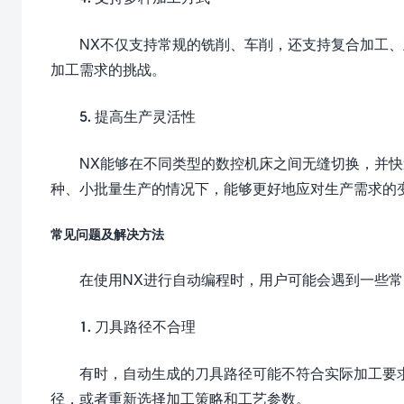
NX不仅支持常规的铣削、车削，还支持复合加工
加工需求的挑战。
5. 提高生产灵活性
NX能够在不同类型的数控机床之间无缝切换，并
种、小批量生产的情况下，能够更好地应对生产需求的
常见问题及解决方法
在使用NX进行自动编程时，用户可能会遇到一些
1. 刀具路径不合理
有时，自动生成的刀具路径可能不符合实际加工要
径，或者重新选择加工策略和工艺参数。