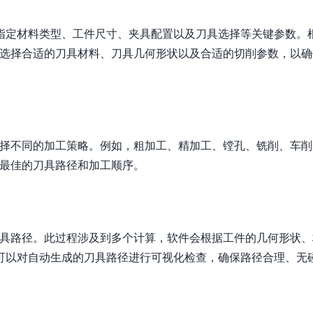
指定材料类型、工件尺寸、夹具配置以及刀具选择等关键参数。
，选择合适的刀具材料、刀具几何形状以及合适的切削参数，以确
选择不同的加工策略。例如，粗加工、精加工、镗孔、铣削、车削
成最佳的刀具路径和加工顺序。
刀具路径。此过程涉及到多个计算，软件会根据工件的几何形状、
可以对自动生成的刀具路径进行可视化检查，确保路径合理、无