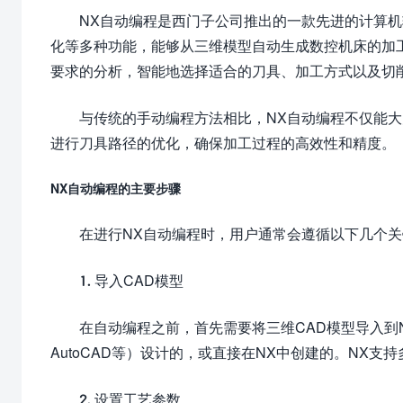
NX自动编程是西门子公司推出的一款先进的计算机
化等多种功能，能够从三维模型自动生成数控机床的加
要求的分析，智能地选择适合的刀具、加工方式以及切
与传统的手动编程方法相比，NX自动编程不仅能
进行刀具路径的优化，确保加工过程的高效性和精度。
NX自动编程的主要步骤
在进行NX自动编程时，用户通常会遵循以下几个
1. 导入CAD模型
在自动编程之前，首先需要将三维CAD模型导入到NX
AutoCAD等）设计的，或直接在NX中创建的。NX
2. 设置工艺参数